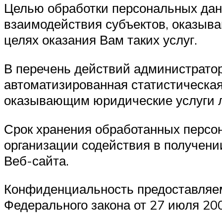
Целью обработки персональных дан
взаимодействия субъектов, оказыв
целях оказания Вам таких услуг.
В перечень действий администратор
автоматизированная статистическая
оказывающим юридические услуги л
Срок хранения обработанных персо
организации содействия в получен
Веб-сайта.
Конфиденциальность предоставляем
Федерального закона от 27 июля 20