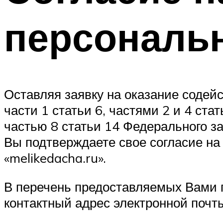
персональ
Оставляя заявку на оказание содейс
части 1 статьи 6, частями 2 и 4 стат
частью 8 статьи 14 Федерального з
Вы подтверждаете свое согласие н
«melikedacha.ru».
В перечень предоставляемых Вами п
контактный адрес электронной почты