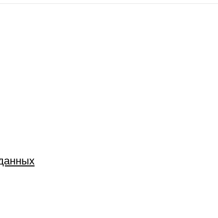
 данных