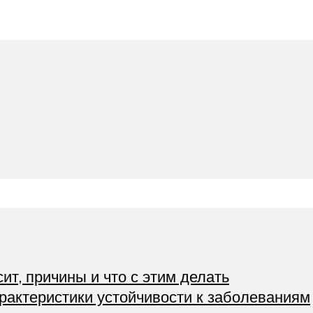
ит, причины и что с этим делать
рактеристики устойчивости к заболеваниям