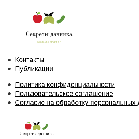
Контакты
Публикации
Политика конфиденциальности
Пользовательское соглашение
Согласие на обработку персональных