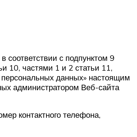
 в соответствии с подпунктом 9
ьи 10, частями 1 и 2 статьи 11,
«О персональных данных» настоящим
ных администратором Веб-сайта
мер контактного телефона,