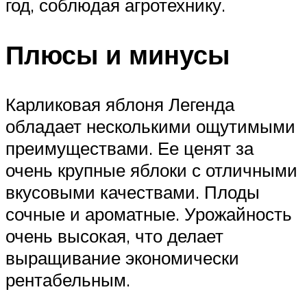
год, соблюдая агротехнику.
Плюсы и минусы
Карликовая яблоня Легенда
обладает несколькими ощутимыми
преимуществами. Ее ценят за
очень крупные яблоки с отличными
вкусовыми качествами. Плоды
сочные и ароматные. Урожайность
очень высокая, что делает
выращивание экономически
рентабельным.