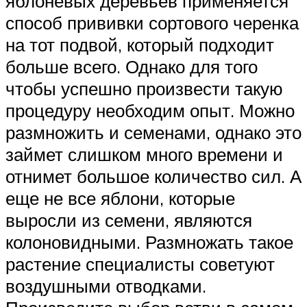
яблоневых деревьев применяется
способ прививки сортового черенка
на тот подвой, который подходит
больше всего. Однако для того
чтобы успешно произвести такую
процедуру необходим опыт. Можно
размножить и семенами, однако это
займет слишком много времени и
отнимет большое количество сил. А
еще не все яблони, которые
выросли из семени, являются
колоновидными. Размножать такое
растение специалисты советуют
воздушными отводками.