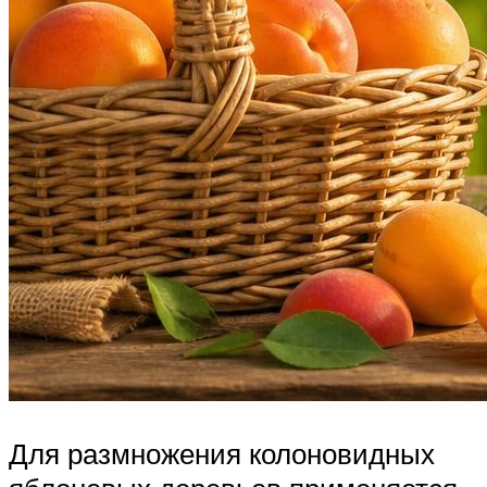
Для размножения колоновидных