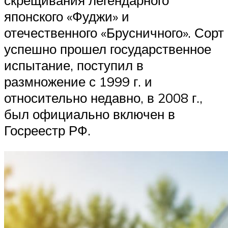
японского «Фуджи» и
отечественного «Брусничного». Сорт
успешно прошел государственное
испытание, поступил в
размножение с 1999 г. и
относительно недавно, в 2008 г.,
был официально включен в
Госреестр РФ.