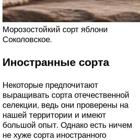
Морозостойкий сорт яблони
Соколовское.
Иностранные сорта
Некоторые предпочитают
выращивать сорта отечественной
селекции, ведь они проверены на
нашей территории и имеют
большой опыт. Однако есть ничем
не хуже сорта иностранного