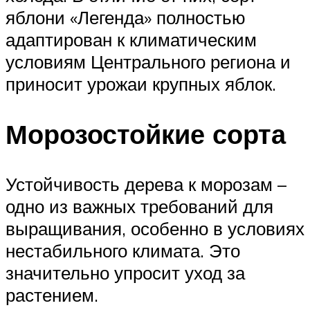
яблони «Легенда» полностью
адаптирован к климатическим
условиям Центрального региона и
приносит урожаи крупных яблок.
Морозостойкие сорта
Устойчивость дерева к морозам –
одно из важных требований для
выращивания, особенно в условиях
нестабильного климата. Это
значительно упросит уход за
растением.