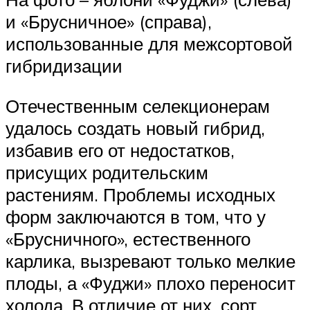
и «Брусничное» (справа),
использованные для межсортовой
гибридизации
Отечественным селекционерам
удалось создать новый гибрид,
избавив его от недостатков,
присущих родительским
растениям. Проблемы исходных
форм заключаются в том, что у
«Брусничного», естественного
карлика, вызревают только мелкие
плоды, а «Фуджи» плохо переносит
холода. В отличие от них, сорт