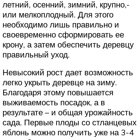
летний, осенний, зимний, крупно,-
или мелкоплодный. Для этого
необходимо лишь правильно и
своевременно сформировать ее
крону, а затем обеспечить деревцу
правильный уход.
Невысокий рост дает возможность
легко укрыть деревце на зиму.
Благодаря этому повышается
выживаемость посадок, а в
результате – и общая урожайность
сада. Первые плоды со стланцевых
яблонь можно получить уже на 3-4