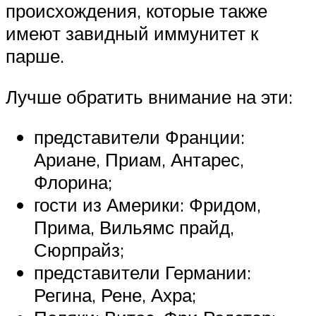
происхождения, которые также
имеют завидный иммунитет к
парше.
Лучше обратить внимание на эти:
представители Франции:
Ариане, Приам, Антарес,
Флорина;
гости из Америки: Фридом,
Прима, Вильямс прайд,
Сюрпрайз;
представители Германии:
Регина, Рене, Ахра;