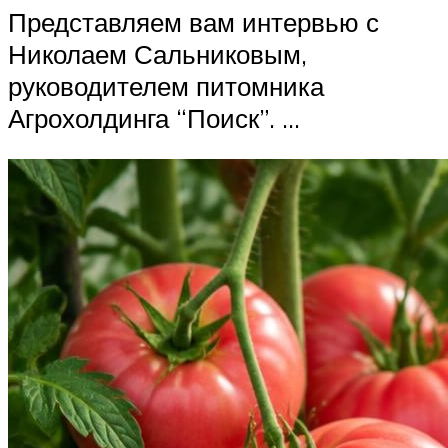
Представляем вам интервью с
Николаем Сальниковым,
руководителем питомника
Агрохолдинга “Поиск”. …