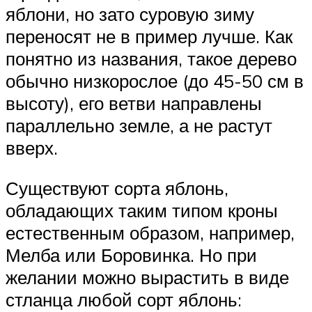
яблони, но зато суровую зиму
переносят не в пример лучше. Как
понятно из названия, такое дерево
обычно низкорослое (до 45-50 см в
высоту), его ветви направлены
параллельно земле, а не растут
вверх.
Существуют сорта яблонь,
обладающих таким типом кроны
естественным образом, например,
Мелба или Боровинка. Но при
желании можно вырастить в виде
стланца любой сорт яблонь: