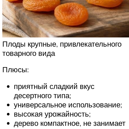
Плоды крупные, привлекательного
товарного вида
Плюсы:
приятный сладкий вкус
десертного типа;
универсальное использование;
высокая урожайность;
дерево компактное, не занимает