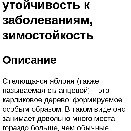
утойчивость к
заболеваниям,
зимостойкость
Описание
Стелющаяся яблоня (также
называемая стланцевой) – это
карликовое дерево, формируемое
особым образом. В таком виде оно
занимает довольно много места –
гораздо больше, чем обычные