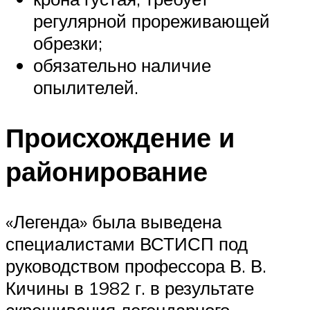
регулярной прореживающей
обрезки;
обязательно наличие
опылителей.
Происхождение и
районирование
«Легенда» была выведена
специалистами ВСТИСП под
руководством профессора В. В.
Кичины в 1982 г. в результате
скрещивания легендарного