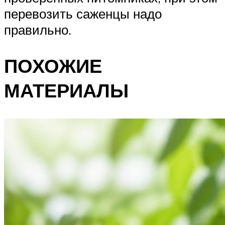
перевозить саженцы надо
правильно.
ПОХОЖИЕ
МАТЕРИАЛЫ