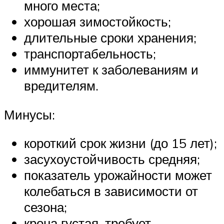
много места;
хорошая зимостойкость;
длительные сроки хранения;
транспортабельность;
иммунитет к заболеваниям и
вредителям.
Минусы:
короткий срок жизни (до 15 лет);
засухоустойчивость средняя;
показатель урожайности может
колебаться в зависимости от
сезона;
крона густая, требует