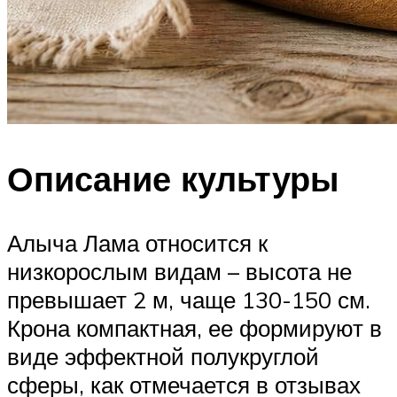
Описание культуры
Алыча Лама относится к
низкорослым видам – высота не
превышает 2 м, чаще 130-150 см.
Крона компактная, ее формируют в
виде эффектной полукруглой
сферы, как отмечается в отзывах