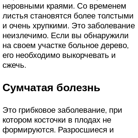
неровными краями. Со временем
листья становятся более толстыми
и очень хрупкими. Это заболевание
неизлечимо. Если вы обнаружили
на своем участке больное дерево,
его необходимо выкорчевать и
сжечь.
Сумчатая болезнь
Это грибковое заболевание, при
котором косточки в плодах не
формируются. Разросшиеся и