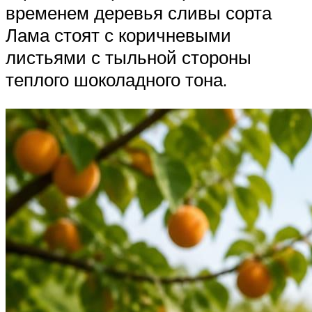
временем деревья сливы сорта
Лама стоят с коричневыми
листьями с тыльной стороны
теплого шоколадного тона.