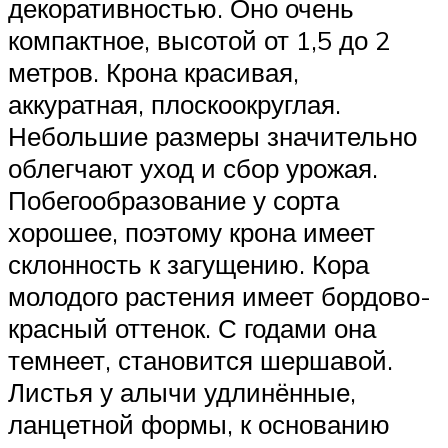
декоративностью. Оно очень
компактное, высотой от 1,5 до 2
метров. Крона красивая,
аккуратная, плоскоокруглая.
Небольшие размеры значительно
облегчают уход и сбор урожая.
Побегообразование у сорта
хорошее, поэтому крона имеет
склонность к загущению. Кора
молодого растения имеет бордово-
красный оттенок. С годами она
темнеет, становится шершавой.
Листья у алычи удлинённые,
ланцетной формы, к основанию