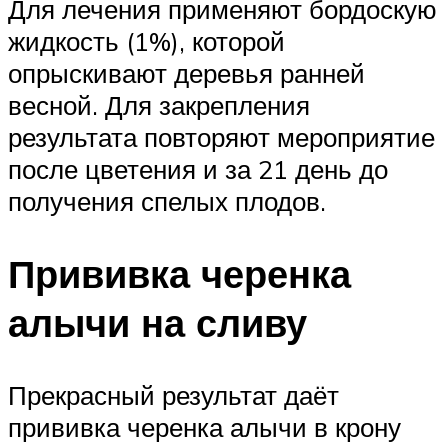
Для лечения применяют бордоскую
жидкость (1%), которой
опрыскивают деревья ранней
весной. Для закрепления
результата повторяют мероприятие
после цветения и за 21 день до
получения спелых плодов.
Прививка черенка
алычи на сливу
Прекрасный результат даёт
прививка черенка алычи в крону