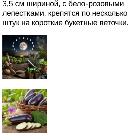
3,5 см шириной, с бело-розовыми
лепестками, крепятся по несколько
штук на короткие букетные веточки.