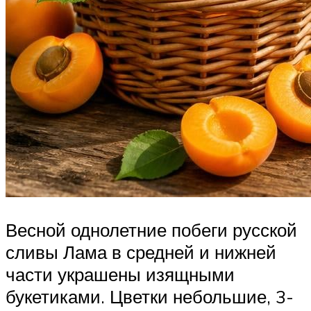
Весной однолетние побеги русской
сливы Лама в средней и нижней
части украшены изящными
букетиками. Цветки небольшие, 3-