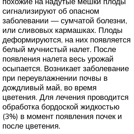
похожие на надутые мешки плоды
сигнализируют об опасном
заболевании — сумчатой болезни,
или сливовых кармашках. Плоды
деформируются, на них появляется
белый мучнистый налет. После
появления налета весь урожай
осыпается. Возникает заболевание
при переувлажнении почвы в
дождливый май, во время
цветения. Для лечения проводится
обработка бордоской жидкостью
(3%) в момент появления почек и
после цветения.