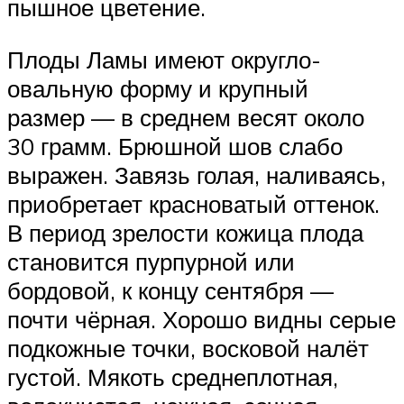
пышное цветение.
Плоды Ламы имеют округло-
овальную форму и крупный
размер — в среднем весят около
30 грамм. Брюшной шов слабо
выражен. Завязь голая, наливаясь,
приобретает красноватый оттенок.
В период зрелости кожица плода
становится пурпурной или
бордовой, к концу сентября —
почти чёрная. Хорошо видны серые
подкожные точки, восковой налёт
густой. Мякоть среднеплотная,