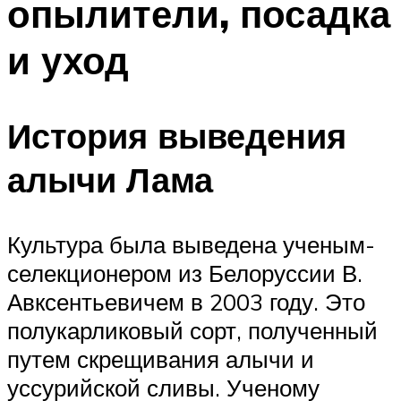
опылители, посадка
и уход
История выведения
алычи Лама
Культура была выведена ученым-
селекционером из Белоруссии В.
Авксентьевичем в 2003 году. Это
полукарликовый сорт, полученный
путем скрещивания алычи и
уссурийской сливы. Ученому