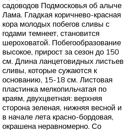
садоводов Подмосковья об алыче
Лама. Гладкая коричнево-красная
кора молодых побегов сливы с
годами темнеет, становится
шероховатой. Побегообразование
высокое, прирост за сезон до 150
см. Длина ланцетовидных листьев
сливы, которые сужаются к
основанию, 15-18 см. Листовая
пластинка мелкопильчатая по
краям, двухцветная: верхняя
сторона зеленая, нижняя весной и
в начале лета красно-бордовая,
окрашена неравномерно. Со