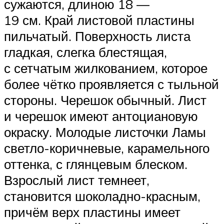
сужаются, длиною 18 —
19 см. Край листовой пластины
пильчатый. Поверхность листа
гладкая, слегка блестящая,
с сетчатым жилкованием, которое
более чётко проявляется с тыльной
стороны. Черешок обычный. Лист
и черешок имеют антоциановую
окраску. Молодые листочки Ламы
светло-коричневые, карамельного
оттенка, с глянцевым блеском.
Взрослый лист темнеет,
становится шоколадно-красным,
причём верх пластины имеет