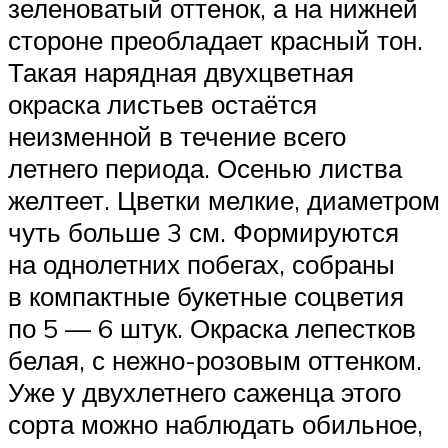
зеленоватый оттенок, а на нижней
стороне преобладает красный тон.
Такая нарядная двухцветная
окраска листьев остаётся
неизменной в течение всего
летнего периода. Осенью листва
желтеет. Цветки мелкие, диаметром
чуть больше 3 см. Формируются
на однолетних побегах, собраны
в компактные букетные соцветия
по 5 — 6 штук. Окраска лепестков
белая, с нежно-розовым оттенком.
Уже у двухлетнего саженца этого
сорта можно наблюдать обильное,