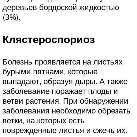
деревьев бордоской жидкостью
(3%).
Клястероспориоз
Болезнь проявляется на листьях
бурыми пятнами, которые
выпадают, образуя дыры. А также
заболевание поражает плоды и
ветви растения. При обнаружении
заболевания необходимо обрезать
ветки, на которых есть
поврежденные листья и сжечь их.