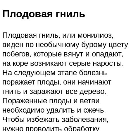
Плодовая гниль
Плодовая гниль, или монилиоз,
виден по необычному бурому цвету
побегов, которые вянут и опадают,
на коре возникают серые наросты.
На следующем этапе болезнь
поражает плоды, они начинают
гнить и заражают все дерево.
Пораженные плоды и ветви
необходимо удалить и сжечь.
Чтобы избежать заболевания,
нужно проводить обработку