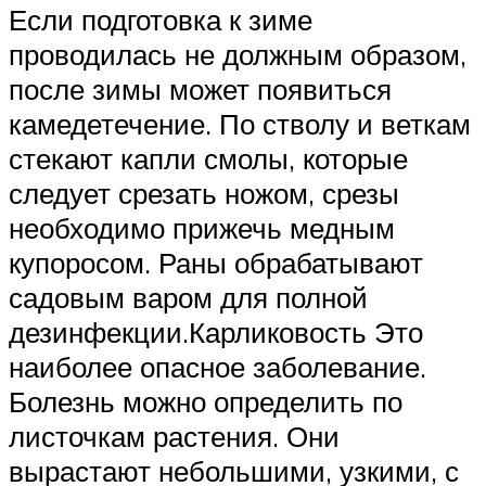
Если подготовка к зиме
проводилась не должным образом,
после зимы может появиться
камедетечение. По стволу и веткам
стекают капли смолы, которые
следует срезать ножом, срезы
необходимо прижечь медным
купоросом. Раны обрабатывают
садовым варом для полной
дезинфекции.Карликовость Это
наиболее опасное заболевание.
Болезнь можно определить по
листочкам растения. Они
вырастают небольшими, узкими, с