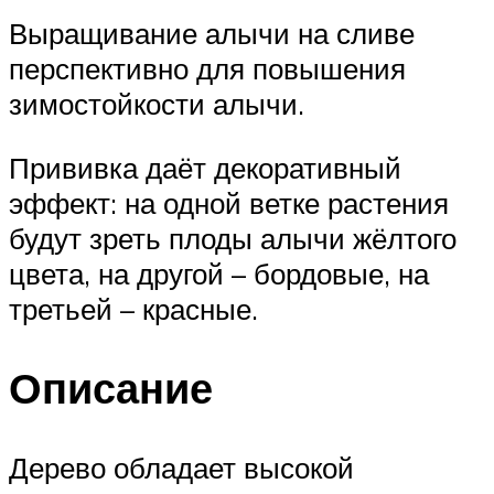
Выращивание алычи на сливе
перспективно для повышения
зимостойкости алычи.
Прививка даёт декоративный
эффект: на одной ветке растения
будут зреть плоды алычи жёлтого
цвета, на другой – бордовые, на
третьей – красные.
Описание
Дерево обладает высокой