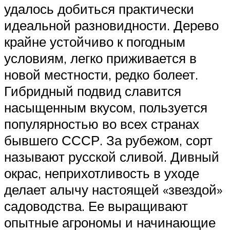
удалось добиться практически
идеальной разновидности. Дерево
крайне устойчиво к погодным
условиям, легко приживается в
новой местности, редко болеет.
Гибридный подвид славится
насыщенным вкусом, пользуется
популярностью во всех странах
бывшего СССР. За рубежом, сорт
называют русской сливой. Дивный
окрас, неприхотливость в уходе
делает алычу настоящей «звездой»
садоводства. Ее выращивают
опытные агрономы и начинающие