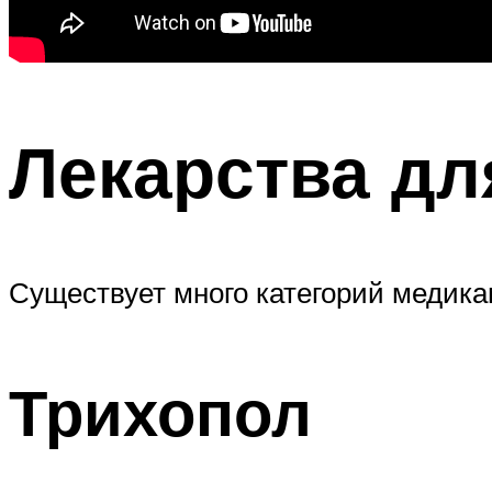
Лекарства дл
Существует много категорий медика
Трихопол