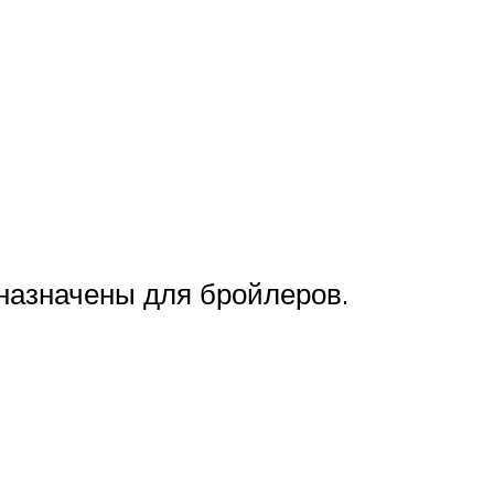
назначены для бройлеров.