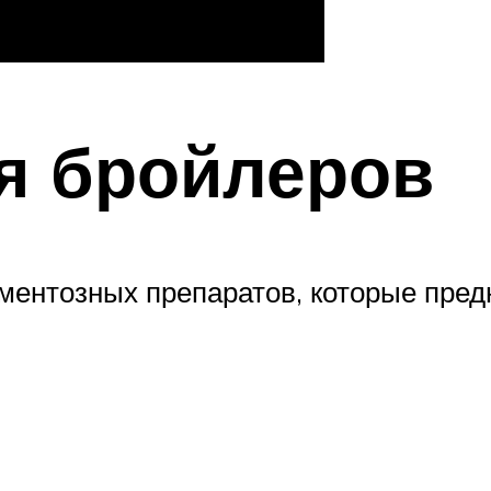
я бройлеров
ментозных препаратов, которые пред