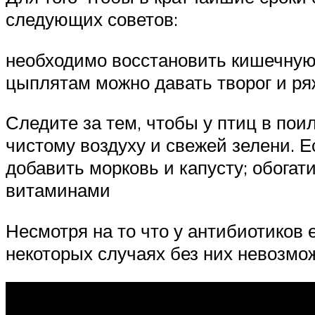
следующих советов:
необходимо восстановить кишечную
цыплятам можно давать творог и ря
Следите за тем, чтобы у птиц в пои
чистому воздуху и свежей зелени. 
добавить морковь и капусту; обога
витаминами
Несмотря на то что у антибиотиков е
некоторых случаях без них невозмо