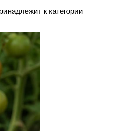
ринадлежит к категории