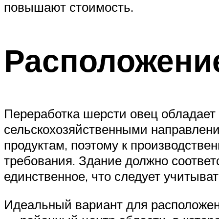
повышают стоимость.
Расположени
Переработка шерсти овец обладает
сельскохозяйственными направлени
продуктам, поэтому к производстве
требования. Здание должно соотве
единственное, что следует учитыват
Идеальный вариант для расположени