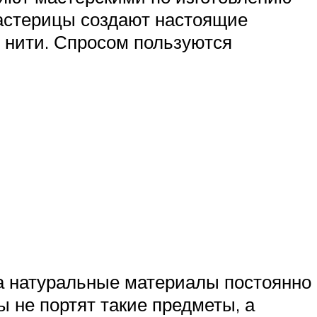
мастерицы создают настоящие
 нити. Спросом пользуются
а натуральные материалы постоянно
 не портят такие предметы, а