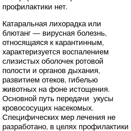
профилактики нет.
Катаральная лихорадка или
блютанг — вирусная болезнь,
относящаяся к карантинным,
характеризуется воспалением
слизистых оболочек ротовой
полости и органов дыхания,
развитием отеков, гибелью
животных на фоне истощения.
Основной путь передачи укусы
кровососущих насекомых.
Специфических мер лечения не
разработано, в целях профилактики