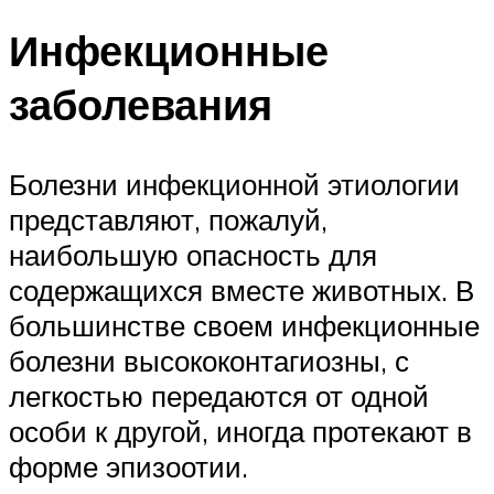
Инфекционные
заболевания
Болезни инфекционной этиологии
представляют, пожалуй,
наибольшую опасность для
содержащихся вместе животных. В
большинстве своем инфекционные
болезни высококонтагиозны, с
легкостью передаются от одной
особи к другой, иногда протекают в
форме эпизоотии.