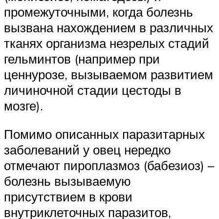
промежуточными, когда болезнь
вызвана нахождением в различных
тканях организма незрелых стадий
гельминтов (например при
ценнурозе, вызываемом развитием
личиночной стадии цестоды в
мозге).
Помимо описанных паразитарных
заболеваний у овец нередко
отмечают пироплазмоз (бабезиоз) –
болезнь вызываемую
присутствием в крови
внутриклеточных паразитов,