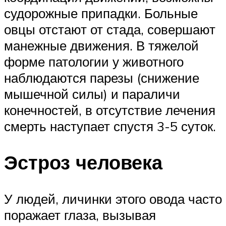
судорожные припадки. Больные
овцы отстают от стада, совершают
манежные движения. В тяжелой
форме патологии у животного
наблюдаются парезы (снижение
мышечной силы) и параличи
конечностей, в отсутствие лечения
смерть наступает спустя 3-5 суток.
Эстроз человека
У людей, личинки этого овода часто
поражает глаза, вызывая