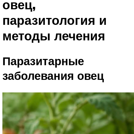
овец,
паразитология и
методы лечения
Паразитарные
заболевания овец