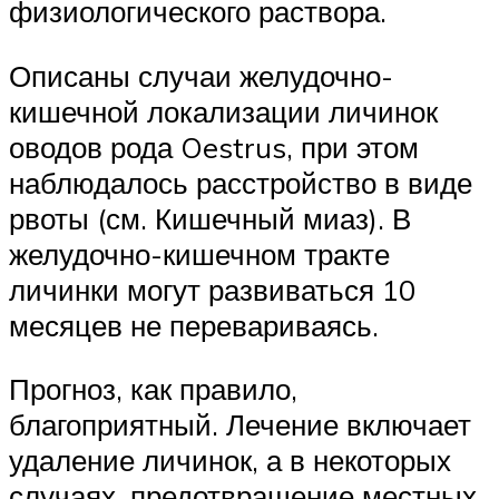
физиологического раствора.
Описаны случаи желудочно-
кишечной локализации личинок
оводов рода Oestrus, при этом
наблюдалось расстройство в виде
рвоты (см. Кишечный миаз). В
желудочно-кишечном тракте
личинки могут развиваться 10
месяцев не перевариваясь.
Прогноз, как правило,
благоприятный. Лечение включает
удаление личинок, а в некоторых
случаях, предотвращение местных