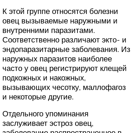
К этой группе относятся болезни
овец вызываемые наружными и
внутренними паразитами.
Соответственно различают экто- и
эндопаразитарные заболевания. Из
наружных паразитов наиболее
часто у овец регистрируют клещей
подкожных и накожных,
вызывающих чесотку, маллофагоз
и некоторые другие.
Отдельного упоминания
заслуживает эстроз овец,
заболевание распространенное в