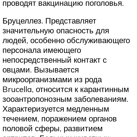
проводят вакцинацию поголовья.
Бруцеллез. Представляет
значительную опасность для
людей, особенно обслуживающего
персонала имеющего
непосредственный контакт с
овцами. Вызывается
микроорганизмами из рода
Brucella, относится к карантинным
зооантропонозным заболеваниям.
Характеризуется медленным
течением, поражением органов
половой сферы, развитием