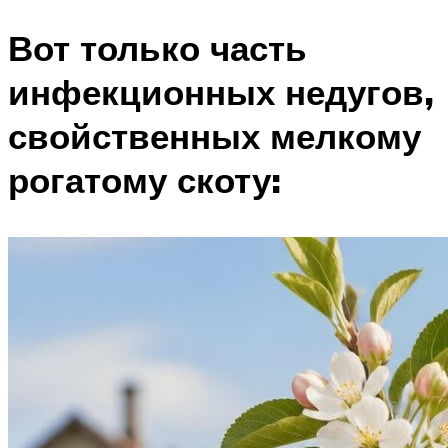
Вот только часть
инфекционных недугов,
свойственных мелкому
рогатому скоту: