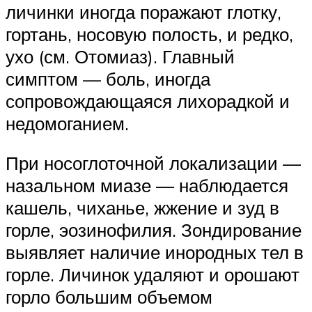
личинки иногда поражают глотку,
гортань, носовую полость, и редко,
ухо (см. Отомиаз). Главный
симптом — боль, иногда
сопровождающаяся лихорадкой и
недомоганием.
При носоглоточной локализации —
назальном миазе — наблюдается
кашель, чиханье, жжение и зуд в
горле, эозинофилия. Зондирование
выявляет наличие инородных тел в
горле. Личинок удаляют и орошают
горло большим объемом