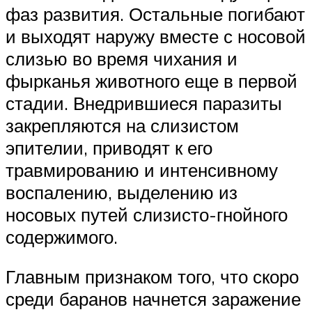
фаз развития. Остальные погибают
и выходят наружу вместе с носовой
слизью во время чихания и
фырканья животного еще в первой
стадии. Внедрившиеся паразиты
закрепляются на слизистом
эпителии, приводят к его
травмированию и интенсивному
воспалению, выделению из
носовых путей слизисто-гнойного
содержимого.
Главным признаком того, что скоро
среди баранов начнется заражение