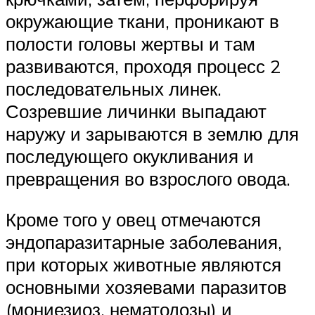
окружающие ткани, проникают в
полости головы жертвы и там
развиваются, проходя процесс 2
последовательных линек.
Созревшие личинки выпадают
наружу и зарываются в землю для
последующего окукливания и
превращения во взрослого овода.
Кроме того у овец отмечаются
эндопаразитарные заболевания,
при которых животные являются
основными хозяевами паразитов
(мониезиоз, нематодозы) и