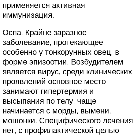
применяется активная
иммунизация.
Оспа. Крайне заразное
заболевание, протекающее,
особенно у тонкорунных овец, в
форме эпизоотии. Возбудителем
является вирус, среди клинических
проявлений основное место
занимают гипертермия и
высыпания по телу, чаще
начинается с морды, вымени,
мошонки. Специфического лечения
нет, с профилактической целью