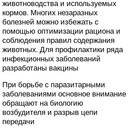
животноводства и используемых
кормов. Многих незаразных
болезней можно избежать с
помощью оптимизации рациона и
соблюдения правил содержания
животных. Для профилактики ряда
инфекционных заболеваний
разработаны вакцины
При борьбе с паразитарными
заболеваниями основное внимание
обращают на биологию
возбудителя и разрыв цепи
передачи