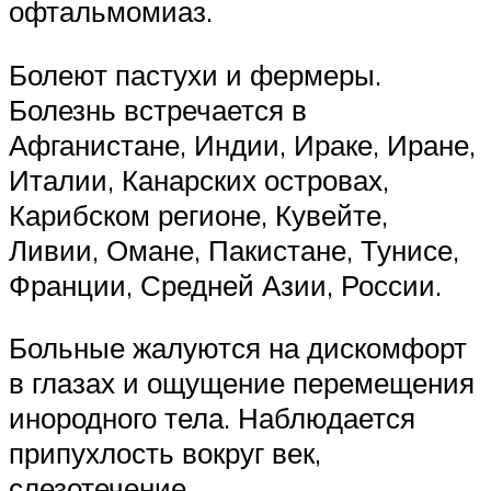
офтальмомиаз.
Болеют пастухи и фермеры.
Болезнь встречается в
Афганистане, Индии, Ираке, Иране,
Италии, Канарских островах,
Карибском регионе, Кувейте,
Ливии, Омане, Пакистане, Тунисе,
Франции, Средней Азии, России.
Больные жалуются на дискомфорт
в глазах и ощущение перемещения
инородного тела. Наблюдается
припухлость вокруг век,
слезотечение.