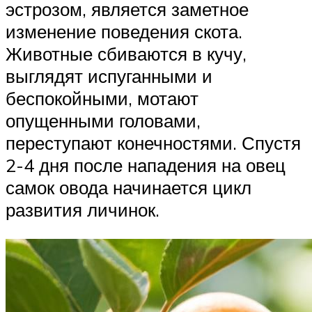
эстрозом, является заметное
изменение поведения скота.
Животные сбиваются в кучу,
выглядят испуганными и
беспокойными, мотают
опущенными головами,
переступают конечностями. Спустя
2-4 дня после нападения на овец
самок овода начинается цикл
развития личинок.