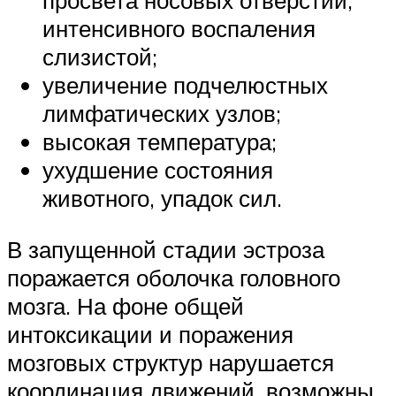
интенсивного воспаления
слизистой;
увеличение подчелюстных
лимфатических узлов;
высокая температура;
ухудшение состояния
животного, упадок сил.
В запущенной стадии эстроза
поражается оболочка головного
мозга. На фоне общей
интоксикации и поражения
мозговых структур нарушается
координация движений, возможны