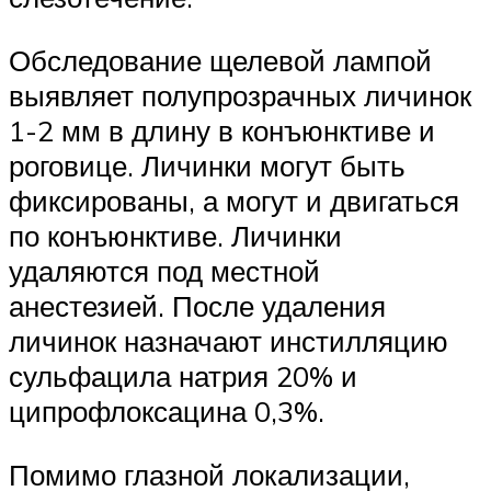
Обследование щелевой лампой
выявляет полупрозрачных личинок
1-2 мм в длину в конъюнктиве и
роговице. Личинки могут быть
фиксированы, а могут и двигаться
по конъюнктиве. Личинки
удаляются под местной
анестезией. После удаления
личинок назначают инстилляцию
сульфацила натрия 20% и
ципрофлоксацина 0,3%.
Помимо глазной локализации,