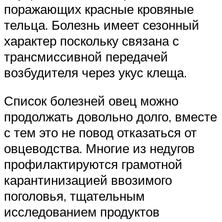
поражающих красные кровяные
тельца. Болезнь имеет сезонный
характер поскольку связана с
трансмиссивной передачей
возбудителя через укус клеща.
Список болезней овец можно
продолжать довольно долго, вместе
с тем это не повод отказаться от
овцеводства. Многие из недугов
профилактируются грамотной
карантинизацией ввозимого
поголовья, тщательным
исследованием продуктов