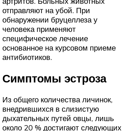
артритов. Больных животных
отправляют на убой. При
обнаружении бруцеллеза у
человека применяют
специфическое лечение
основанное на курсовом приеме
антибиотиков.
Симптомы эстроза
Из общего количества личинок,
внедрившихся в слизистую
дыхательных путей овцы, лишь
около 20 % достигают следующих