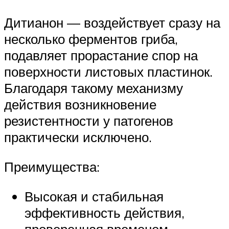
Дитианон — воздействует сразу на
несколько ферментов гриба,
подавляет прорастание спор на
поверхности листовых пластинок.
Благодаря такому механизму
действия возникновение
резистентности у патогенов
практически исключено.
Преимущества:
Высокая и стабильная
эффективность действия,
проверенная временем