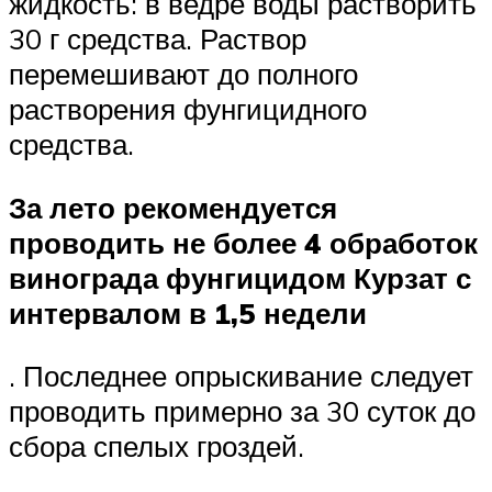
жидкость: в ведре воды растворить
30 г средства. Раствор
перемешивают до полного
растворения фунгицидного
средства.
За лето рекомендуется
проводить не более 4 обработок
винограда фунгицидом Курзат с
интервалом в 1,5 недели
. Последнее опрыскивание следует
проводить примерно за 30 суток до
сбора спелых гроздей.