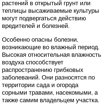
растений в открытый грунт или
теплицы высаживаемые культуры
могут подвергаться действию
вредителей и болезней.
Особенно опасны болезни,
возникающие во влажный период.
Высокая относительная влажность
воздуха способствует
распространению грибковых
заболеваний. Они разносятся по
территории сада и огорода
сорными травами, насекомыми, а
также самим владельцем участка.