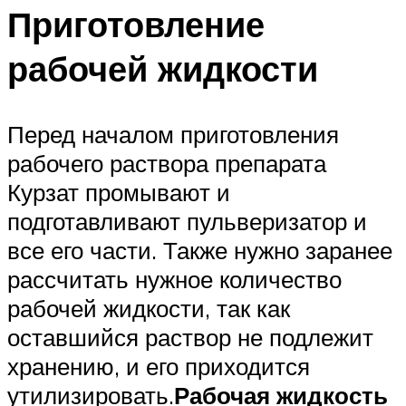
Приготовление
рабочей жидкости
Перед началом приготовления
рабочего раствора препарата
Курзат промывают и
подготавливают пульверизатор и
все его части. Также нужно заранее
рассчитать нужное количество
рабочей жидкости, так как
оставшийся раствор не подлежит
хранению, и его приходится
утилизировать.
Рабочая жидкость