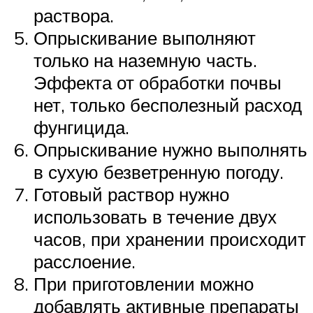
раствора.
Опрыскивание выполняют
только на наземную часть.
Эффекта от обработки почвы
нет, только бесполезный расход
фунгицида.
Опрыскивание нужно выполнять
в сухую безветренную погоду.
Готовый раствор нужно
использовать в течение двух
часов, при хранении происходит
расслоение.
При приготовлении можно
добавлять активные препараты