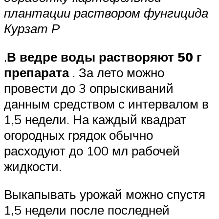
плантации раствором фунгицида
Курзат Р
.
В ведре воды растворяют 50 г
препарата
. За лето можно
провести до 3 опрыскиваний
данным средством с интервалом в
1,5 недели. На каждый квадрат
огородных грядок обычно
расходуют до 100 мл рабочей
жидкости.
Выкапывать урожай можно спустя
1,5 недели после последней