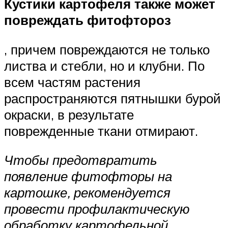
Кустики картофеля также может
повреждать фитофтороз
, причем повреждаются не только
листва и стебли, но и клубни. По
всем частям растения
распространяются пятнышки бурой
окраски, в результате
поврежденные ткани отмирают.
Чтобы предотвратить
появление фитофторы на
картошке, рекомендуется
провести профилактическую
обработку картофельной