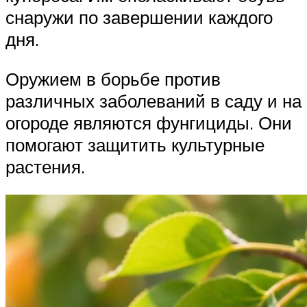
снаружи по завершении каждого
дня.
Оружием в борьбе против
различных заболеваний в саду и на
огороде являются фунгициды. Они
помогают защитить культурные
растения.