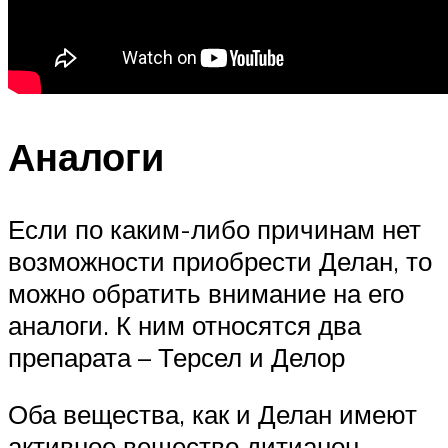
Аналоги
Если по каким-либо причинам нет
возможности приобрести Делан, то
можно обратить внимание на его
аналоги. К ним относятся два
препарата – Терсел и Делор
Оба вещества, как и Делан имеют
активное вещество дитианон.