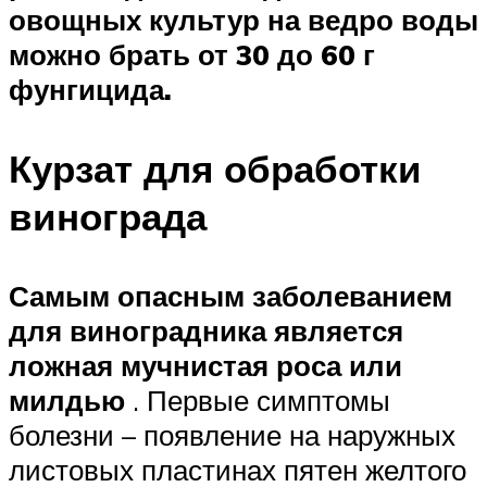
овощных культур на ведро воды
можно брать от 30 до 60 г
фунгицида.
Курзат для обработки
винограда
Самым опасным заболеванием
для виноградника является
ложная мучнистая роса или
милдью
. Первые симптомы
болезни – появление на наружных
листовых пластинах пятен желтого