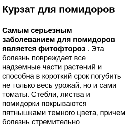
Курзат для помидоров
Самым серьезным
заболеванием для помидоров
является фитофтороз
. Эта
болезнь повреждает все
надземные части растений и
способна в короткий срок погубить
не только весь урожай, но и сами
томаты. Стебли, листва и
помидорки покрываются
пятнышками темного цвета, причем
болезнь стремительно