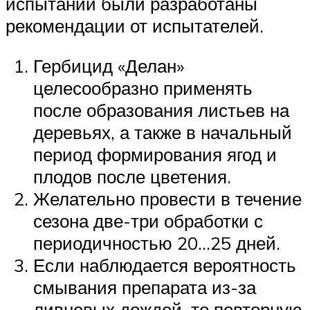
испытаний были разработаны
рекомендации от испытателей.
Гербицид «Делан»
целесообразно применять
после образования листьев на
деревьях, а также в начальный
период формирования ягод и
плодов после цветения.
Желательно провести в течение
сезона две-три обработки с
периодичностью 20…25 дней.
Если наблюдается вероятность
смывания препарата из-за
ливневых дождей, то повторную