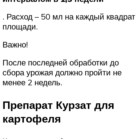
. Расход – 50 мл на каждый квадрат
площади.
Важно!
После последней обработки до
сбора урожая должно пройти не
менее 2 недель.
Препарат Курзат для
картофеля