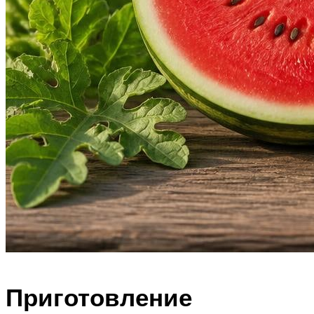
Приготовление