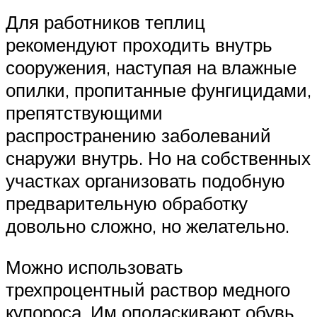
Для работников теплиц
рекомендуют проходить внутрь
сооружения, наступая на влажные
опилки, пропитанные фунгицидами,
препятствующими
распространению заболеваний
снаружи внутрь. Но на собственных
участках организовать подобную
предварительную обработку
довольно сложно, но желательно.
Можно использовать
трехпроцентный раствор медного
купороса. Им ополаскивают обувь