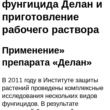
фунгицида Делан и
приготовление
рабочего раствора
Применение»
препарата «Делан»
В 2011 году в Институте защиты
растений проведены комплексные
исследования нескольких видов
фунгицидов. В результате