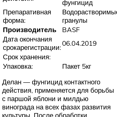
фунгицид
Препаративная
Водорастворимы
форма:
гранулы
Производитель
BASF
Дата окончания
06.04.2019
срокарегистрации:
Срок хранения:
Упаковка:
Пакет 5кг
Делан — фунгицид контактного
действия, применяется для борьбы
с паршой яблони и милдью
винограда на всех фазах развития
культуры. После обработки