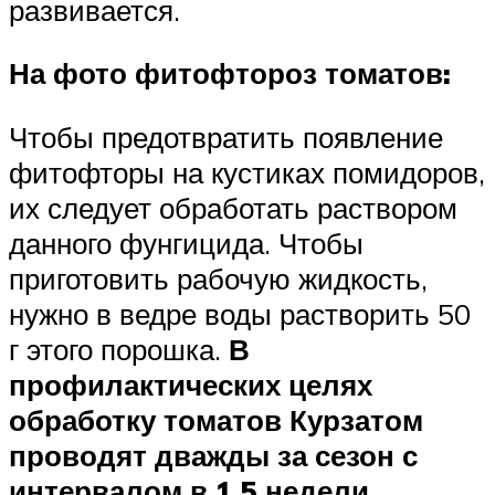
развивается.
На фото фитофтороз томатов:
Чтобы предотвратить появление
фитофторы на кустиках помидоров,
их следует обработать раствором
данного фунгицида. Чтобы
приготовить рабочую жидкость,
нужно в ведре воды растворить 50
г этого порошка.
В
профилактических целях
обработку томатов Курзатом
проводят дважды за сезон с
интервалом в 1,5 недели