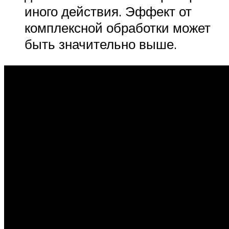
иного действия. Эффект от
комплексной обработки может
быть значительно выше.