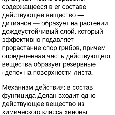
содержащееся в ег составе
действующее вещество —
дитианон — образует на растении
дождеустойчивый слой, который
эффективно подавляет
прорастание спор грибов, причем
определенная часть действующего
вещества образует резервные
«депо» на поверхности листа.
Механизм действия: в состав
фунгицида Делан входит одно
действующее вещество из
химического класса хиноны.