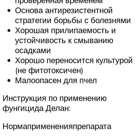
Основа антирезистентной
стратегии борьбы с болезнями
Хорошая прилипаемость и
устойчивость к смыванию
осадками
Хорошо переносится культурой
(не фитотоксичен)
Малоопасен для пчел
Инструкция по применению
фунгицида Делан:
Нормапримененияпрепарата