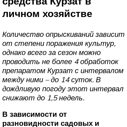
средства Курзат в
личном хозяйстве
Количество опрыскиваний зависит
от степени поражения культур,
однако всего за сезон можно
проводить не более 4 обработок
препаратом Курзат с интервалом
между ними – до 14 суток. В
дождливую погоду этот интервал
снижают до 1,5 недель.
В зависимости от
разновидности садовых и