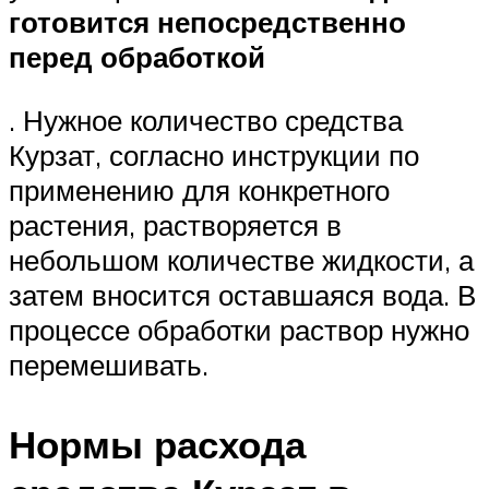
готовится непосредственно
перед обработкой
. Нужное количество средства
Курзат, согласно инструкции по
применению для конкретного
растения, растворяется в
небольшом количестве жидкости, а
затем вносится оставшаяся вода. В
процессе обработки раствор нужно
перемешивать.
Нормы расхода