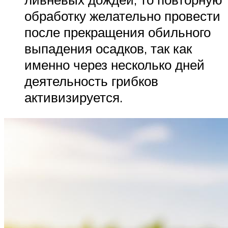
обработку желательно провести
после прекращения обильного
выпадения осадков, так как
именно через несколько дней
деятельность грибков
активизируется.