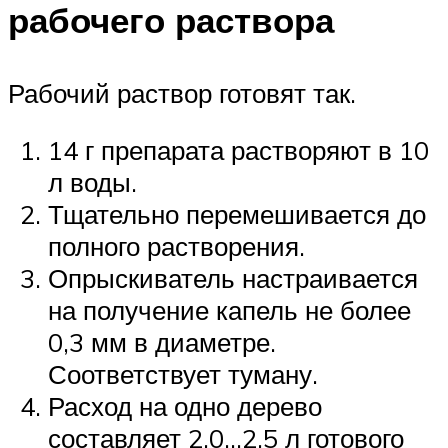
рабочего раствора
Рабочий раствор готовят так.
14 г препарата растворяют в 10
л воды.
Тщательно перемешивается до
полного растворения.
Опрыскиватель настраивается
на получение капель не более
0,3 мм в диаметре.
Соответствует туману.
Расход на одно дерево
составляет 2,0…2,5 л готового