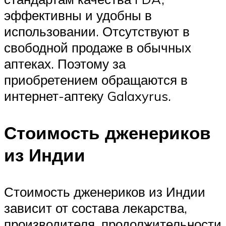
эффективны и удобны в
использовании. Отсутствуют в
свободной продаже в обычных
аптеках. Поэтому за
приобретением обращаются в
интернет-аптеку Galaxyrus.
Стоимость дженериков
из Индии
Стоимость дженериков из Индии
зависит от состава лекарства,
производителя, продолжительности