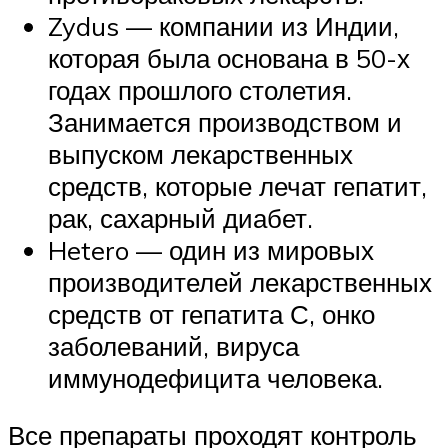
Zydus — компании из Индии,
которая была основана в 50-х
годах прошлого столетия.
Занимается производством и
выпуском лекарственных
средств, которые лечат гепатит,
рак, сахарный диабет.
Hetero — один из мировых
производителей лекарственных
средств от гепатита С, онко
заболеваний, вируса
иммунодефицита человека.
Все препараты проходят контроль