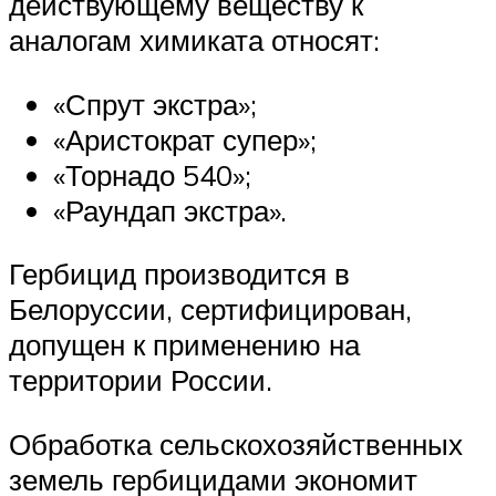
действующему веществу к
аналогам химиката относят:
«Спрут экстра»;
«Аристократ супер»;
«Торнадо 540»;
«Раундап экстра».
Гербицид производится в
Белоруссии, сертифицирован,
допущен к применению на
территории России.
Обработка сельскохозяйственных
земель гербицидами экономит