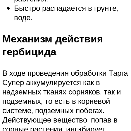
Быстро распадается в грунте,
воде.
Механизм действия
гербицида
В ходе проведения обработки Тарга
Супер аккумулируется как в
надземных тканях сорняков, так и
подземных, то есть в корневой
системе, подземных побегах.
Действующее вещество, попав в
сорные растения, ингибирует