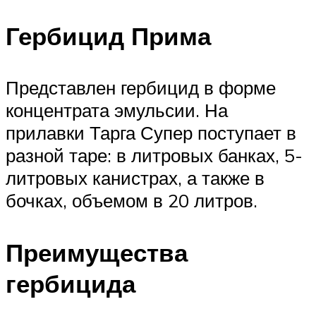
Гербицид Прима
Представлен гербицид в форме
концентрата эмульсии. На
прилавки Тарга Супер поступает в
разной таре: в литровых банках, 5-
литровых канистрах, а также в
бочках, объемом в 20 литров.
Преимущества
гербицида