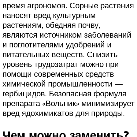
время агрономов. Сорные растения
наносят вред культурным
растениям, обедняя почву,
являются источником заболеваний
и поглотителями удобрений и
питательных веществ. Снизить
уровень трудозатрат можно при
помощи современных средств
химической промышленности —
гербицидов. Безопасная формула
препарата «Вольник» минимизирует
вред ядохимикатов для природы.
Чем можно заменить?