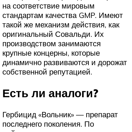
на соответствие мировым
стандартам качества GMP. Имеют
такой же механизм действия, как
оригинальный Совальди. Их
производством занимаются
крупные концерны, которые
динамично развиваются и дорожат
собственной репутацией.
Есть ли аналоги?
Гербицид «Вольник» — препарат
последнего поколения. По