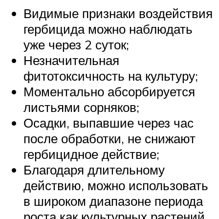
Видимые признаки воздействия
гербицида можно наблюдать
уже через 2 суток;
Незначительная
фитотоксичность на культуру;
Моментально абсорбируется
листьями сорняков;
Осадки, выпавшие через час
после обработки, не снижают
гербицидное действие;
Благодаря длительному
действию, можно использовать
в широком диапазоне периода
роста как культурных растений,