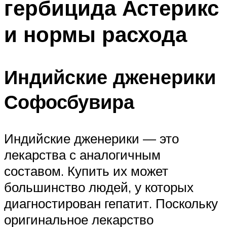
гербицида Астерикс
и нормы расхода
Индийские дженерики
Софосбувира
Индийские дженерики — это
лекарства с аналогичным
составом. Купить их может
большинство людей, у которых
диагностирован гепатит. Поскольку
оригинальное лекарство