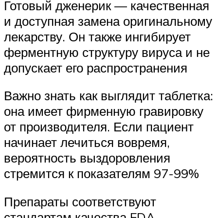
Готовый дженерик — качественная
и доступная замена оригинальному
лекарству. Он также ингибирует
ферментную структуру вируса и не
допускает его распространения
Важно знать как выглядит таблетка:
она имеет фирменную гравировку
от производителя. Если пациент
начинает лечиться вовремя,
вероятность выздоровления
стремится к показателям 97-99%
Препараты соответствуют
стандартам качества FDA,