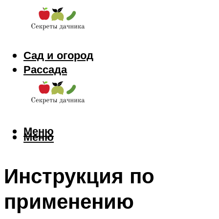
Сад и огород
Рассада
Цветы
Заготовки
Меню
Меню
Инструкция по
применению