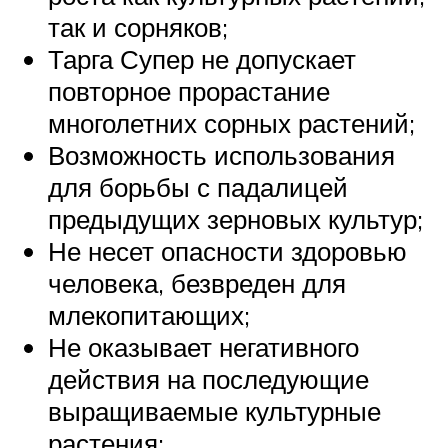
так и сорняков;
Тарга Супер не допускает
повторное прорастание
многолетних сорных растений;
Возможность использования
для борьбы с падалицей
предыдущих зерновых культур;
Не несет опасности здоровью
человека, безвреден для
млекопитающих;
Не оказывает негативного
действия на последующие
выращиваемые культурные
растения;