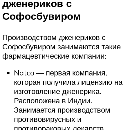
дженериков с
Софосбувиром
Производством дженериков с
Софосбувиром занимаются такие
фармацевтические компании:
Natco — первая компания,
которая получила лицензию на
изготовление дженерика.
Расположена в Индии.
Занимается производством
противовирусных и
противораковых лекарств.