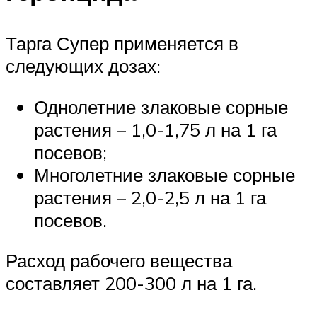
Тарга Супер применяется в
следующих дозах:
Однолетние злаковые сорные
растения – 1,0-1,75 л на 1 га
посевов;
Многолетние злаковые сорные
растения – 2,0-2,5 л на 1 га
посевов.
Расход рабочего вещества
составляет 200-300 л на 1 га.