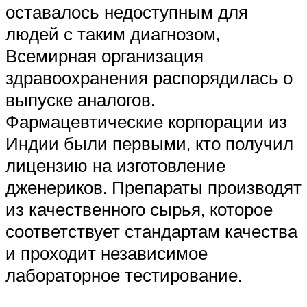
оставалось недоступным для
людей с таким диагнозом,
Всемирная организация
здравоохранения распорядилась о
выпуске аналогов.
Фармацевтические корпорации из
Индии были первыми, кто получил
лицензию на изготовление
дженериков. Препараты производят
из качественного сырья, которое
соответствует стандартам качества
и проходит независимое
лабораторное тестирование.