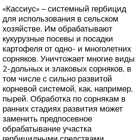
«Кассиус» – системный гербицид
для использования в сельском
хозяйстве. Им обрабатывают
кукурузные посевы и посадки
картофеля от одно- и многолетних
сорняков. Уничтожает многие виды
2-дольных и злаковых сорняков, в
том числе с сильно развитой
корневой системой, как, например,
пырей. Обработка по сорнякам в
ранних стадиях развития может
заменить предпосевное
обрабатывание участка
гербицидными средствами.