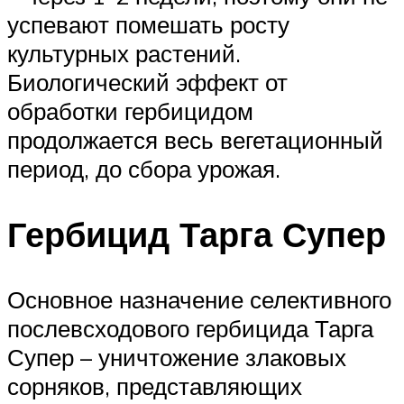
успевают помешать росту
культурных растений.
Биологический эффект от
обработки гербицидом
продолжается весь вегетационный
период, до сбора урожая.
Гербицид Тарга Супер
Основное назначение селективного
послевсходового гербицида Тарга
Супер – уничтожение злаковых
сорняков, представляющих