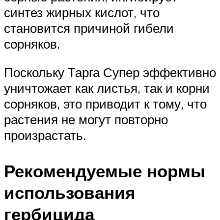
синтез жирных кислот, что
становится причиной гибели
сорняков.
Поскольку Тарга Супер эффективно
уничтожает как листья, так и корни
сорняков, это приводит к тому, что
растения не могут повторно
произрастать.
Рекомендуемые нормы
использования
гербицида