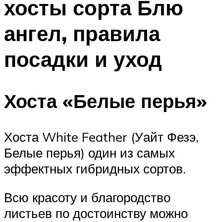
хосты сорта Блю
ангел, правила
посадки и уход
Хоста «Белые перья»
Хоста White Feather (Уайт Фезэ,
Белые перья) один из самых
эффектных гибридных сортов.
Всю красоту и благородство
листьев по достоинству можно