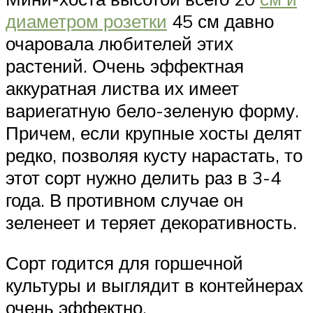
диаметром розетки
45 см давно
очаровала любителей этих
растений. Очень эффектная
аккуратная листва их имеет
вариегатную бело-зеленую форму.
Причем, если крупные хосты делят
редко, позволяя кусту нарастать, то
этот сорт нужно делить раз в 3-4
года. В противном случае он
зеленеет и теряет декоративность.
Сорт годится для горшечной
культуры и выглядит в контейнерах
очень эффектно.