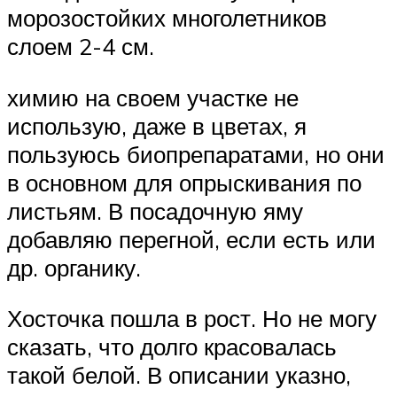
морозостойких многолетников
слоем 2-4 см.
химию на своем участке не
использую, даже в цветах, я
пользуюсь биопрепаратами, но они
в основном для опрыскивания по
листьям. В посадочную яму
добавляю перегной, если есть или
др. органику.
Хосточка пошла в рост. Но не могу
сказать, что долго красовалась
такой белой. В описании указно,