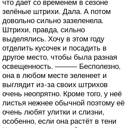
что дает со временем в сезоне
зелёные штрихи. Дала. А потом
довольно сильно зазеленела.
Штрихи, правда, сильно
выделялись. Хочу в этом году
отделить кусочек и посадить в
другое место, чтобы была разная
освещенность. ——— Бесполезно,
она в любом месте зеленеет и
выглядит из-за своих штрихов
очень неопрятно. Кроме того, у неё
листья нежнее обычной поэтому её
очень любят улитки и слизни,
особенно, если она растёт в тени