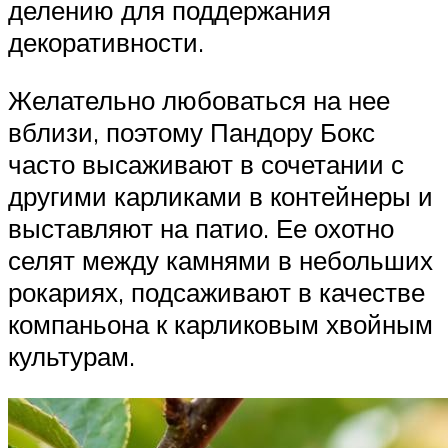
делению для поддержания
декоративности.
Желательно любоваться на нее
вблизи, поэтому Пандору Бокс
часто высаживают в сочетании с
другими карликами в контейнеры и
выставляют на патио. Ее охотно
селят между камнями в небольших
рокариях, подсаживают в качестве
компаньона к карликовым хвойным
культурам.