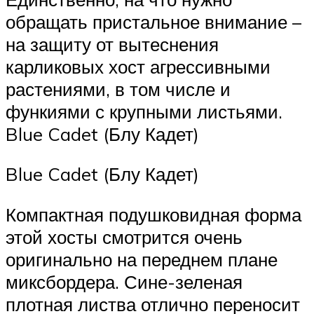
обращать пристальное внимание –
на защиту от вытеснения
карликовых хост агрессивными
растениями, в том числе и
функиями с крупными листьями.
Blue Cadet (Блу Кадет)
Blue Cadet (Блу Кадет)
Компактная подушковидная форма
этой хосты смотрится очень
оригинально на переднем плане
миксбордера. Сине-зеленая
плотная листва отлично переносит