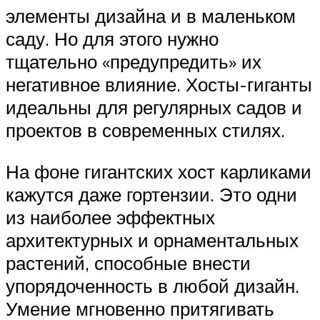
элементы дизайна и в маленьком
саду. Но для этого нужно
тщательно «предупредить» их
негативное влияние. Хосты-гиганты
идеальны для регулярных садов и
проектов в современных стилях.
На фоне гигантских хост карликами
кажутся даже гортензии. Это одни
из наиболее эффектных
архитектурных и орнаментальных
растений, способные внести
упорядоченность в любой дизайн.
Умение мгновенно притягивать