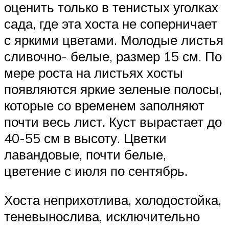
оценить только в тенистых уголках
сада, где эта хоста не соперничает
с яркими цветами. Молодые листья
сливочно- белые, размер 15 см. По
мере роста на листьях хосты
появляются яркие зеленые полосы,
которые со временем заполняют
почти весь лист. Куст вырастает до
40-55 см в высоту. Цветки
лавандовые, почти белые,
цветение с июля по сентябрь.
Хоста неприхотлива, холодостойка,
теневынослива, исключительно