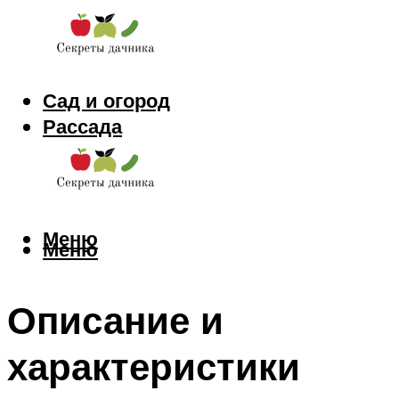
Сад и огород
Рассада
Цветы
Заготовки
Меню
Меню
Описание и
характеристики