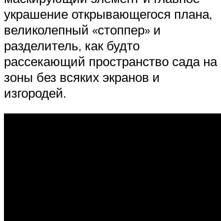
украшение открывающегося плана,
великолепный «стоппер» и
разделитель, как будто
рассекающий пространство сада на
зоны без всяких экранов и
изгородей.