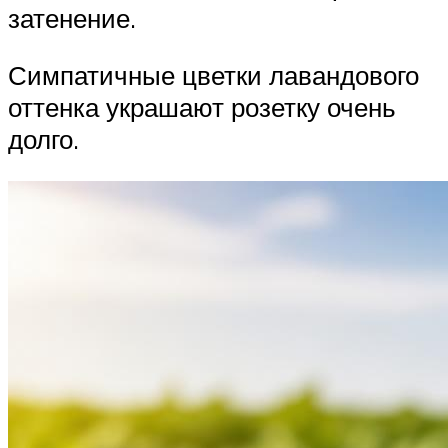
затенение.
Симпатичные цветки лавандового
оттенка украшают розетку очень
долго.