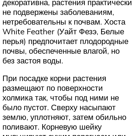
декоративна, растения практически
не подвержены заболеваниям,
нетребовательны к почвам. Хоста
White Feather (Уайт Фезэ, Белые
перья) предпочитает плодородные
почвы, обеспеченные влагой, но
без застоя воды.
При посадке корни растения
размещают по поверхности
холмика так, чтобы под ними не
было пустот. Сверху насыпают
землю, уплотняют, затем обильно
поливают. Корневую шейку