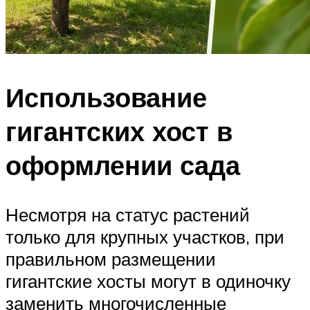
Использование
гигантских хост в
оформлении сада
Несмотря на статус растений
только для крупных участков, при
правильном размещении
гигантские хосты могут в одиночку
заменить многочисленные