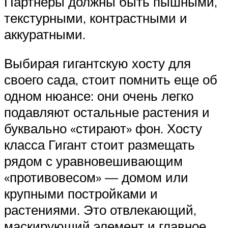
Партнеры должны быть пышными,
текстурными, контрастными и
аккуратными.
Выбирая гигантскую хосту для
своего сада, стоит помнить еще об
одном нюансе: они очень легко
подавляют остальные растения и
буквально «стирают» фон. Хосту
класса Гигант стоит размещать
рядом с уравновешивающим
«противовесом» — домом или
крупными постройками и
растениями. Это отвлекающий,
маскирующий элемент и главное