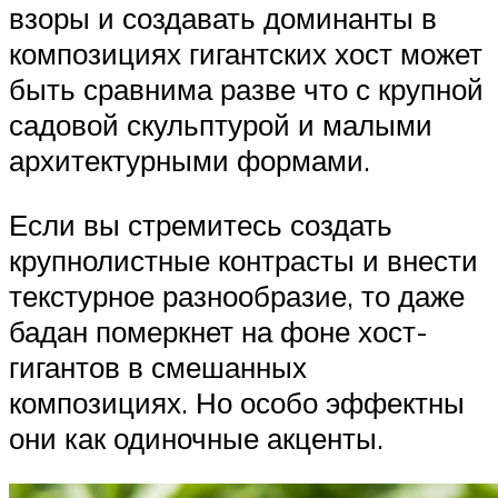
взоры и создавать доминанты в
композициях гигантских хост может
быть сравнима разве что с крупной
садовой скульптурой и малыми
архитектурными формами.
Если вы стремитесь создать
крупнолистные контрасты и внести
текстурное разнообразие, то даже
бадан померкнет на фоне хост-
гигантов в смешанных
композициях. Но особо эффектны
они как одиночные акценты.