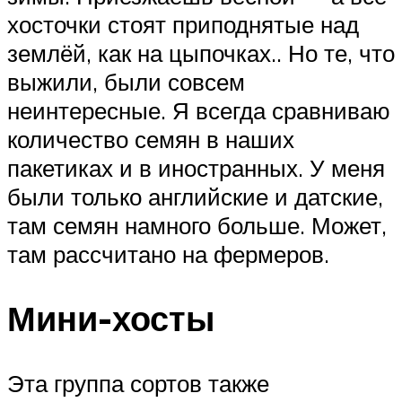
хосточки стоят приподнятые над
землёй, как на цыпочках.. Но те, что
выжили, были совсем
неинтересные. Я всегда сравниваю
количество семян в наших
пакетиках и в иностранных. У меня
были только английские и датские,
там семян намного больше. Может,
там рассчитано на фермеров.
Мини-хосты
Эта группа сортов также