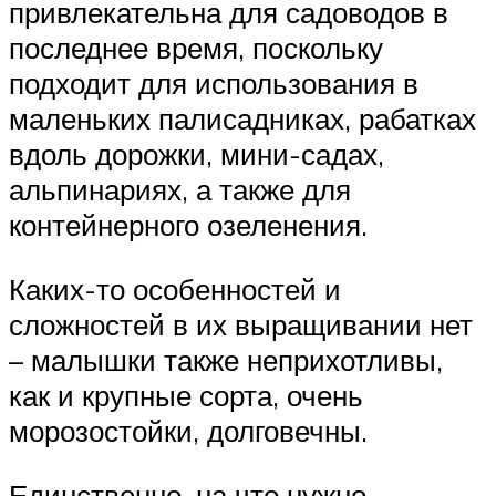
привлекательна для садоводов в
последнее время, поскольку
подходит для использования в
маленьких палисадниках, рабатках
вдоль дорожки, мини-садах,
альпинариях, а также для
контейнерного озеленения.
Каких-то особенностей и
сложностей в их выращивании нет
– малышки также неприхотливы,
как и крупные сорта, очень
морозостойки, долговечны.
Единственно, на что нужно