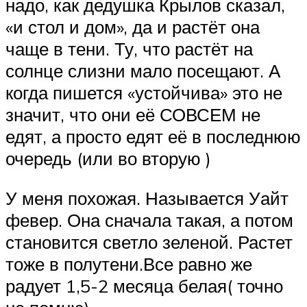
надо, как дедушка Крылов сказал,
«и стол и дом», да и растёт она
чаще в тени. Ту, что растёт на
солнце слизни мало посещают. А
когда пишется «устойчива» это не
значит, что они её СОВСЕМ не
едят, а просто едят её в последнюю
очередь (или во вторую )
У меня похожая. Называется Уайт
февер. Она сначала такая, а потом
становится светло зеленой. Растет
тоже в полутени.Все равно же
радует 1,5-2 месяца белая( точно