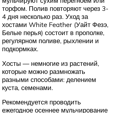
мульчируют сухим перегноем или
торфом. Полив повторяют через 3-
4 дня несколько раз. Уход за
хостами White Feather (Уайт Фезэ,
Белые перья) состоит в прополке,
регулярном поливе, рыхлении и
подкормках.
Хосты — немногие из растений,
которые можно размножать
разными способами: делением
куста, семенами.
Рекомендуется проводить
ежегодное осеннее мульчирование