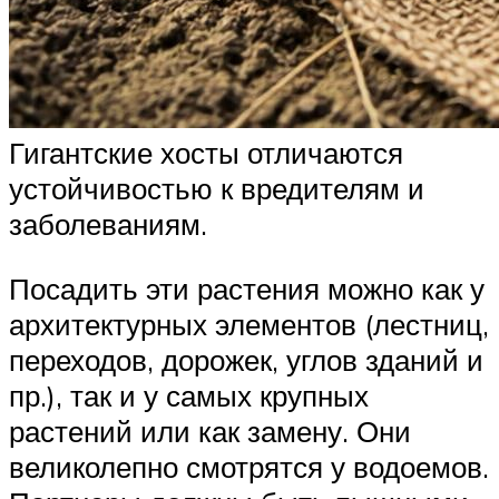
Гигантские хосты отличаются
устойчивостью к вредителям и
заболеваниям.
Посадить эти растения можно как у
архитектурных элементов (лестниц,
переходов, дорожек, углов зданий и
пр.), так и у самых крупных
растений или как замену. Они
великолепно смотрятся у водоемов.