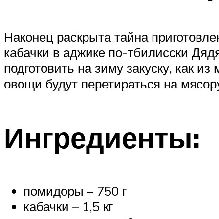
Наконец раскрыта тайна приготовле
кабачки в аджике по-тбилисски Дядя
подготовить на зиму закуску, как из
овощи будут перетираться на мясор
Ингредиенты:
помидоры – 750 г
кабачки – 1,5 кг