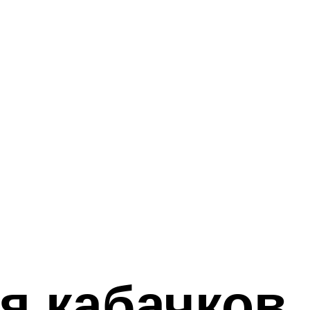
я кабачков