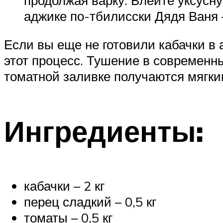
аджике по-тбилисски Дядя Ваня 
Если вы еще не готовили кабачки в 
этот процесс. Тушение в современн
томатной заливке получаются мягки
Ингредиенты:
кабачки – 2 кг
перец сладкий – 0,5 кг
томаты – 0,5 кг