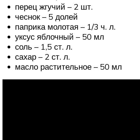
перец жгучий – 2 шт.
чеснок – 5 долей
паприка молотая – 1/3 ч. л.
уксус яблочный – 50 мл
соль – 1,5 ст. л.
сахар – 2 ст. л.
масло растительное – 50 мл