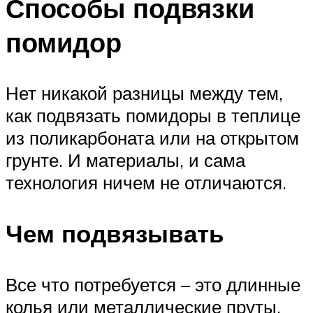
Способы подвязки
помидор
Нет никакой разницы между тем,
как подвязать помидоры в теплице
из поликарбоната или на открытом
грунте. И материалы, и сама
технология ничем не отличаются.
Чем подвязывать
Все что потребуется – это длинные
колья или металлические пруты,