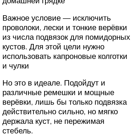
домашней грядке
Важное условие — исключить
проволоки, лески и тонкие верёвки
из числа подвязок для помидорных
кустов. Для этой цели нужно
использовать капроновые колготки
и чулки
Но это в идеале. Подойдут и
различные ремешки и мощные
верёвки, лишь бы только подвязка
действительно сильно, но мягко
держала куст, не пережимая
стебель.