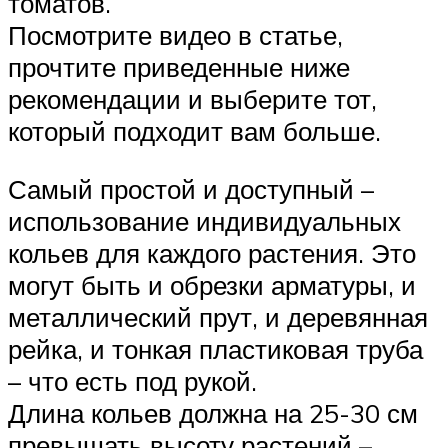
томатов.
Посмотрите видео в статье,
прочтите приведенные ниже
рекомендации и выберите тот,
который подходит вам больше.
Самый простой и доступный –
использование индивидуальных
кольев для каждого растения. Это
могут быть и обрезки арматуры, и
металлический прут, и деревянная
рейка, и тонкая пластиковая труба
– что есть под рукой.
Длина кольев должна на 25-30 см
превышать высоту растений –