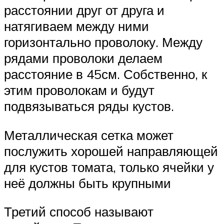
расстоянии друг от друга и
натягиваем между ними
горизонтально проволоку. Между
рядами проволоки делаем
расстояние в 45см. Собственно, к
этим проволокам и будут
подвязываться ряды кустов.
Металлическая сетка может
послужить хорошей направляющей
для кустов томата, только ячейки у
неё должны быть крупными
Третий способ называют