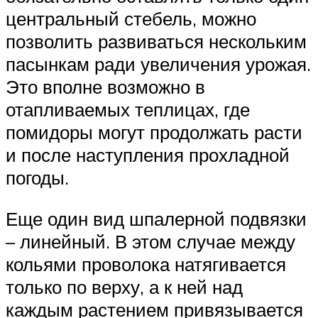
центральный стебель, можно
позволить развиваться нескольким
пасынкам ради увеличения урожая.
Это вполне возможно в
отапливаемых теплицах, где
помидоры могут продолжать расти
и после наступления прохладной
погоды.
Еще один вид шпалерной подвязки
– линейный. В этом случае между
кольями проволока натягивается
только по верху, а к ней над
каждым растением привязывается