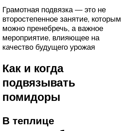
Грамотная подвязка — это не
второстепенное занятие, которым
можно пренебречь, а важное
мероприятие, влияющее на
качество будущего урожая
Как и когда
подвязывать
помидоры
В теплице