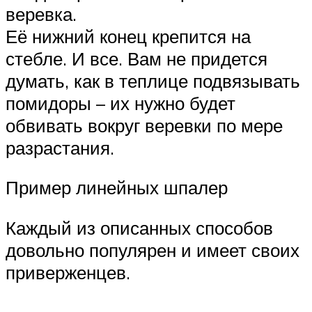
веревка.
Её нижний конец крепится на
стебле. И все. Вам не придется
думать, как в теплице подвязывать
помидоры – их нужно будет
обвивать вокруг веревки по мере
разрастания.
Пример линейных шпалер
Каждый из описанных способов
довольно популярен и имеет своих
приверженцев.