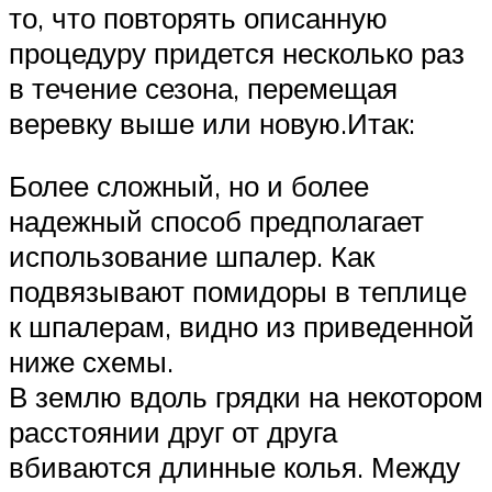
то, что повторять описанную
процедуру придется несколько раз
в течение сезона, перемещая
веревку выше или новую.Итак:
Более сложный, но и более
надежный способ предполагает
использование шпалер. Как
подвязывают помидоры в теплице
к шпалерам, видно из приведенной
ниже схемы.
В землю вдоль грядки на некотором
расстоянии друг от друга
вбиваются длинные колья. Между