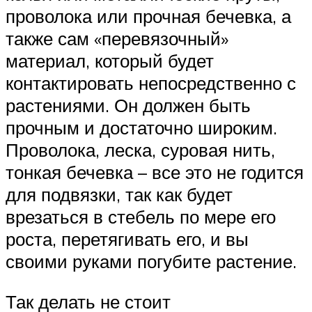
проволока или прочная бечевка, а
также сам «перевязочный»
материал, который будет
контактировать непосредственно с
растениями. Он должен быть
прочным и достаточно широким.
Проволока, леска, суровая нить,
тонкая бечевка – все это не годится
для подвязки, так как будет
врезаться в стебель по мере его
роста, перетягивать его, и вы
своими руками погубите растение.
Так делать не стоит