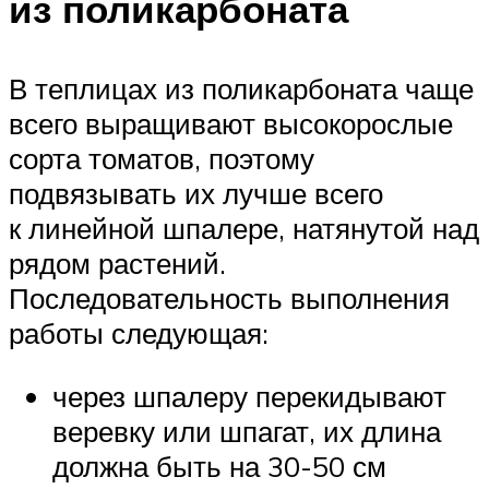
из поликарбоната
В теплицах из поликарбоната чаще
всего выращивают высокорослые
сорта томатов, поэтому
подвязывать их лучше всего
к линейной шпалере, натянутой над
рядом растений.
Последовательность выполнения
работы следующая:
через шпалеру перекидывают
веревку или шпагат, их длина
должна быть на 30-50 см