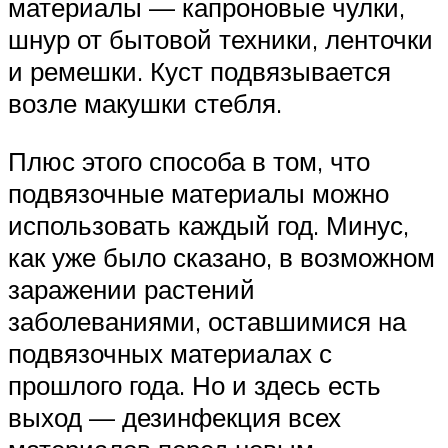
материалы — капроновые чулки,
шнур от бытовой техники, ленточки
и ремешки. Куст подвязывается
возле макушки стебля.
Плюс этого способа в том, что
подвязочные материалы можно
использовать каждый год. Минус,
как уже было сказано, в возможном
заражении растений
заболеваниями, оставшимися на
подвязочных материалах с
прошлого года. Но и здесь есть
выход — дезинфекция всех