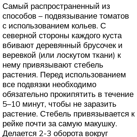
Самый распространенный из
способов – подвязывание томатов
с использованием кольев. С
северной стороны каждого куста
вбивают деревянный брусочек и
веревкой (или лоскутом ткани) к
нему привязывают стебель
растения. Перед использованием
все подвязки необходимо
обязательно прокипятить в течение
5–10 минут, чтобы не заразить
растение. Стебель привязывается к
рейке почти за самую макушку.
Делается 2-3 оборота вокруг