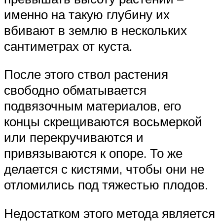
именно на такую глубину их
вбивают в землю в нескольких
сантиметрах от куста.
После этого ствол растения
свободно обматывается
подвязочным материалов, его
концы скрещиваются восьмеркой
или перекручиваются и
привязываются к опоре. То же
делается с кистями, чтобы они не
отломились под тяжестью плодов.
Недостатком этого метода является