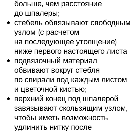
больше, чем расстояние
до шпалеры;
стебель обвязывают свободным
узлом (с расчетом
на последующее утолщение)
ниже первого настоящего листа;
подвязочный материал
обвивают вокруг стебля
по спирали под каждым листом
и цветочной кистью;
верхний конец под шпалерой
завязывают скользящим узлом,
чтобы иметь возможность
удлинить нитку после