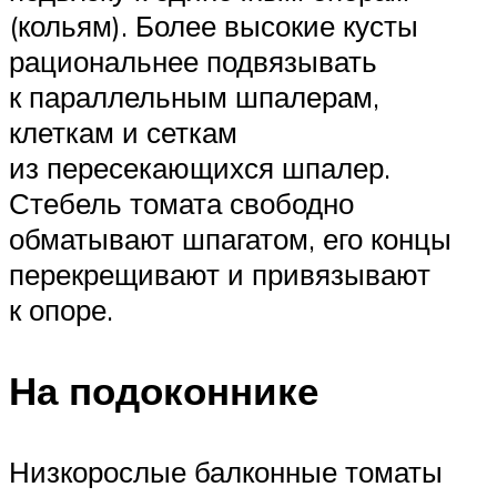
(кольям). Более высокие кусты
рациональнее подвязывать
к параллельным шпалерам,
клеткам и сеткам
из пересекающихся шпалер.
Стебель томата свободно
обматывают шпагатом, его концы
перекрещивают и привязывают
к опоре.
На подоконнике
Низкорослые балконные томаты