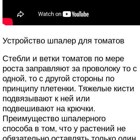
Устройство шпалер для томатов
Стебли и ветки томатов по мере
роста заправляют за проволоку то с
одной, то с другой стороны по
принципу плетенки. Тяжелые кисти
подвязывают к ней или
подвешивают на крючки.
Преимущество шпалерного
способа в том, что у растений не
обязательно оставлять только один