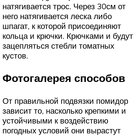
натягивается трос. Через 30см от
него натягивается леска либо
шпагат, к которой присоединяют
кольца и крючки. Крючками и будут
зацепляться стебли томатных
кустов.
Фотогалерея способов
От правильной подвязки помидор
зависит то, насколько крепкими и
устойчивыми к воздействию
погодных условий они вырастут