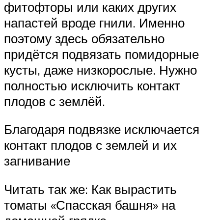
фитофторы или каких других
напастей вроде гнили. Именно
поэтому здесь обязательно
придётся подвязать помидорные
кусты, даже низкорослые. Нужно
полностью исключить контакт
плодов с землёй.
Благодаря подвязке исключается
контакт плодов с землей и их
загнивание
Читать так же: Как вырастить
томаты «Спасская башня» на