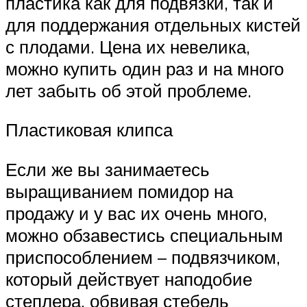
пластика как для подвязки, так и
для поддержания отдельных кистей
с плодами. Цена их невелика,
можно купить один раз и на много
лет забыть об этой проблеме.
Пластиковая клипса
Если же вы занимаетесь
выращиванием помидор на
продажу и у вас их очень много,
можно обзавестись специальным
приспособлением – подвязчиком,
который действует наподобие
степлера, обвивая стебель