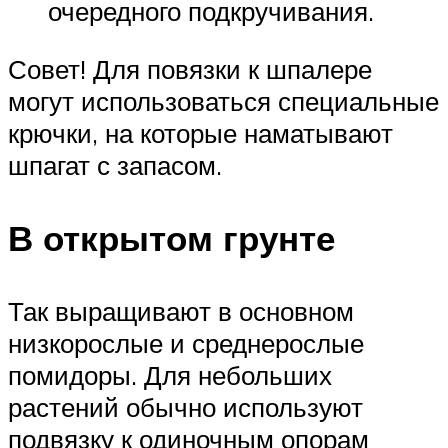
очередного подкручивания.
Совет! Для повязки к шпалере
могут использоваться специальные
крючки, на которые наматывают
шпагат с запасом.
В открытом грунте
Так выращивают в основном
низкорослые и среднерослые
помидоры. Для небольших
растений обычно используют
подвязку к одиночным опорам