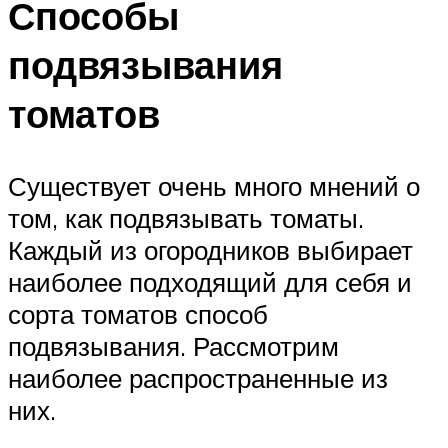
Способы
подвязывания
томатов
Существует очень много мнений о
том, как подвязывать томаты.
Каждый из огородников выбирает
наиболее подходящий для себя и
сорта томатов способ
подвязывания. Рассмотрим
наиболее распространенные из
них.