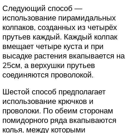
Следующий способ —
использование пирамидальных
колпаков, созданных из четырёх
прутьев каждый. Каждый колпак
вмещает четыре куста и при
высадке растения вкапывается на
25см, а верхушки прутьев
соединяются проволокой.
Шестой способ предполагает
использование крючков и
проволоки. По обеим сторонам
помидорного ряда вкапываются
колья, между которыми