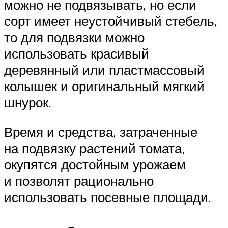
можно не подвязывать, но если
сорт имеет неустойчивый стебель,
то для подвязки можно
использовать красивый
деревянный или пластмассовый
колышек и оригинальный мягкий
шнурок.
Время и средства, затраченные
на подвязку растений томата,
окупятся достойным урожаем
и позволят рационально
использовать посевные площади.