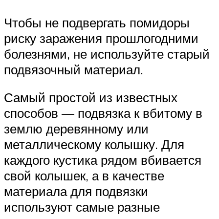
Чтобы не подвергать помидоры
риску заражения прошлогодними
болезнями, не используйте старый
подвязочный материал.
Самый простой из известных
способов — подвязка к вбитому в
землю деревянному или
металлическому колышку. Для
каждого кустика рядом вбивается
свой колышек, а в качестве
материала для подвязки
используют самые разные