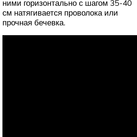
ними горизонтально с шагом 35-40
см натягивается проволока или
прочная бечевка.