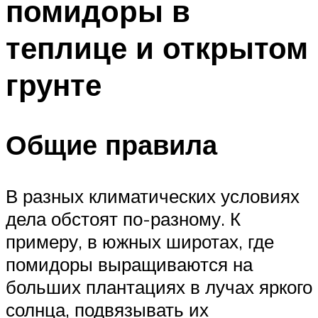
помидоры в
теплице и открытом
грунте
Общие правила
В разных климатических условиях
дела обстоят по-разному. К
примеру, в южных широтах, где
помидоры выращиваются на
больших плантациях в лучах яркого
солнца, подвязывать их