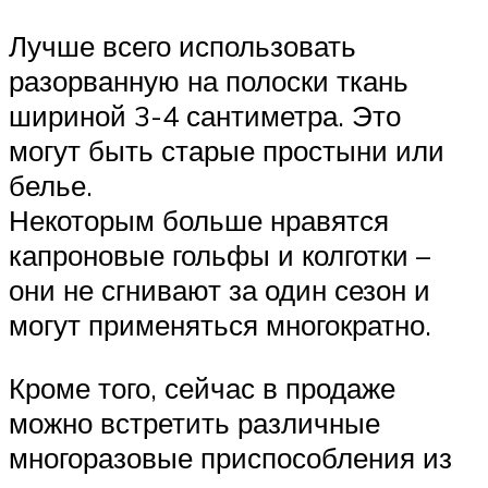
Лучше всего использовать
разорванную на полоски ткань
шириной 3-4 сантиметра. Это
могут быть старые простыни или
белье.
Некоторым больше нравятся
капроновые гольфы и колготки –
они не сгнивают за один сезон и
могут применяться многократно.
Кроме того, сейчас в продаже
можно встретить различные
многоразовые приспособления из