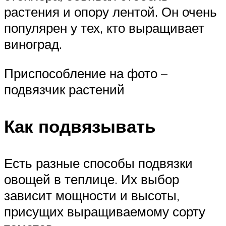
растения и опору лентой. Он очень
популярен у тех, кто выращивает
виноград.
Приспособление на фото –
подвязчик растений
Как подвязывать
Есть разные способы подвязки
овощей в теплице. Их выбор
зависит мощности и высоты,
присущих выращиваемому сорту