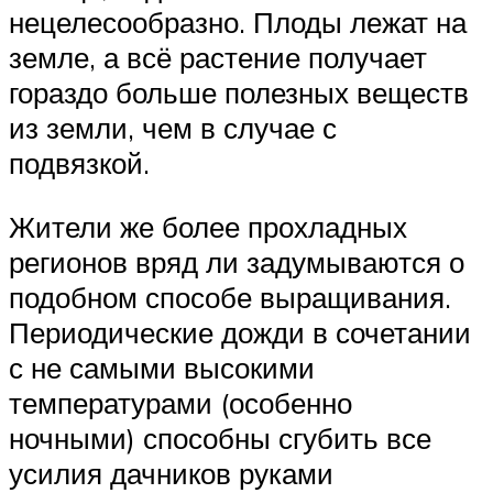
нецелесообразно. Плоды лежат на
земле, а всё растение получает
гораздо больше полезных веществ
из земли, чем в случае с
подвязкой.
Жители же более прохладных
регионов вряд ли задумываются о
подобном способе выращивания.
Периодические дожди в сочетании
с не самыми высокими
температурами (особенно
ночными) способны сгубить все
усилия дачников руками