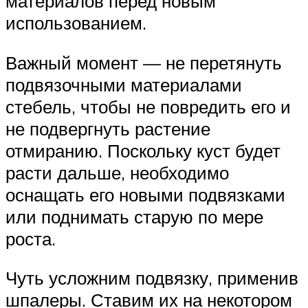
материалов перед новым
использованием.
Важный момент — не перетянуть
подвязочными материалами
стебель, чтобы не повредить его и
не подвергнуть растение
отмиранию. Поскольку куст будет
расти дальше, необходимо
оснащать его новыми подвязками
или поднимать старую по мере
роста.
Чуть усложним подвязку, применив
шпалеры. Ставим их на некотором