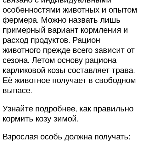
особенностями животных и опытом
фермера. Можно назвать лишь
примерный вариант кормления и
расход продуктов. Рацион
животного прежде всего зависит от
сезона. Летом основу рациона
карликовой козы составляет трава.
Её животное получает в свободном
выпасе.
Узнайте подробнее, как правильно
кормить козу зимой.
Взрослая особь должна получать: