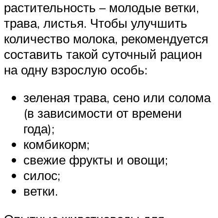
растительность – молодые ветки,
трава, листья. Чтобы улучшить
количество молока, рекомендуется
составить такой суточный рацион
на одну взрослую особь:
зеленая трава, сено или солома
(в зависимости от времени
года);
комбикорм;
свежие фрукты и овощи;
силос;
ветки.