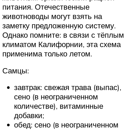
питания. Отечественные
животноводы могут взять на
заметку предложенную систему.
Однако помните: в связи с тёплым
климатом Калифорнии, эта схема
применима только летом.
Самцы:
завтрак: свежая трава (выпас),
сено (в неограниченном
количестве), витаминные
добавки;
обед: сено (в неограниченном