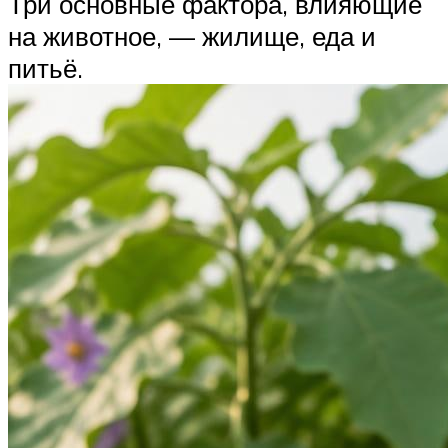
Три основные фактора, влияющие
на животное, — жилище, еда и
питьё.