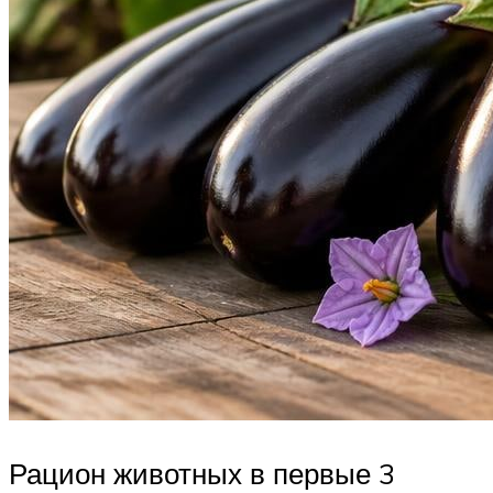
Рацион животных в первые 3