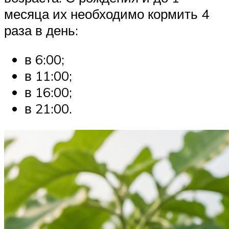
месяца их необходимо кормить 4
раза в день:
в 6:00;
в 11:00;
в 16:00;
в 21:00.