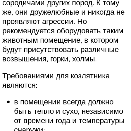
сородичами других пород. К тому
же, они дружелюбные и никогда не
проявляют агрессии. Но
рекомендуется оборудовать таким
животным помещение, в котором
будут присутствовать различные
возвышения, горки, холмы.
Требованиями для козлятника
являются:
в помещении всегда должно
быть тепло и сухо, независимо
от времени года и температуры
снаружи;