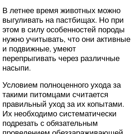
В летнее время животных можно
выгуливать на пастбищах. Но при
этом в силу особенностей породы
нужно учитывать, что они активные
и подвижные, умеют
перепрыгивать через различные
насыпи.
Условием полноценного ухода за
такими питомцами считается
правильный уход за их копытами.
Их необходимо систематически
подрезать с обязательным
проведением обеззараживающей