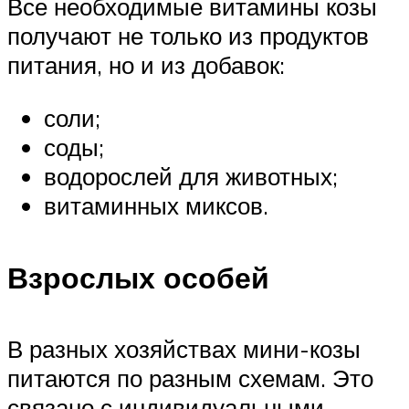
Все необходимые витамины козы
получают не только из продуктов
питания, но и из добавок:
соли;
соды;
водорослей для животных;
витаминных миксов.
Взрослых особей
В разных хозяйствах мини-козы
питаются по разным схемам. Это
связано с индивидуальными