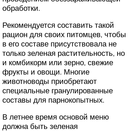
обработки.
Рекомендуется составить такой
рацион для своих питомцев, чтобы
в его составе присутствовала не
только зеленая растительность, но
и комбикорм или зерно, свежие
фрукты и овощи. Многие
животноводы приобретают
специальные гранулированные
составы для парнокопытных.
В летнее время основой меню
должна быть зеленая