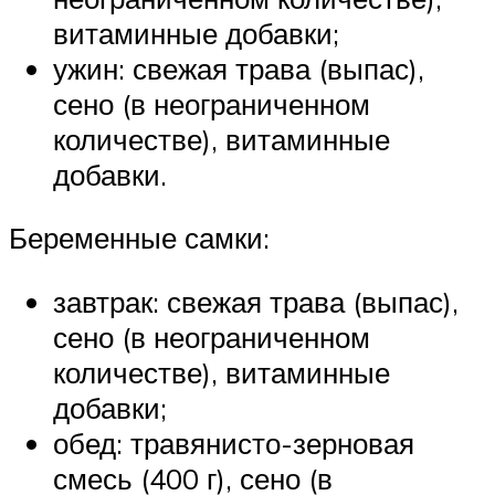
витаминные добавки;
ужин: свежая трава (выпас),
сено (в неограниченном
количестве), витаминные
добавки.
Беременные самки:
завтрак: свежая трава (выпас),
сено (в неограниченном
количестве), витаминные
добавки;
обед: травянисто-зерновая
смесь (400 г), сено (в