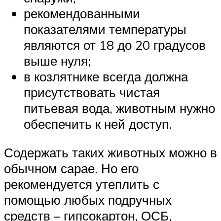
рекомендованными
показателями температуры
являются от 18 до 20 градусов
выше нуля;
в козлятнике всегда должна
присутствовать чистая
питьевая вода, животным нужно
обеспечить к ней доступ.
Содержать таких животных можно в
обычном сарае. Но его
рекомендуется утеплить с
помощью любых подручных
средств – гипсокартон, ОСБ,