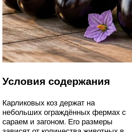
Условия содержания
Карликовых коз держат на
небольших ограждённых фермах с
сараем и загоном. Его размеры
зависят от количества животных в