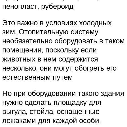
пенопласт, рубероид
Это важно в условиях холодных
зим. Отопительную систему
необязательно оборудовать в таком
помещении, поскольку если
животных в нем содержится
несколько, они могут обогреть его
естественным путем
Но при оборудовании такого здания
нужно сделать площадку для
выгула, стойла, оснащенные
лежаками для каждой особи.