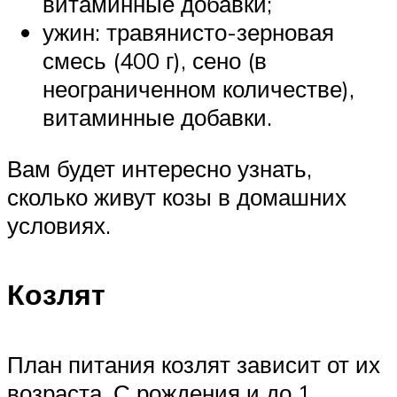
витаминные добавки;
ужин: травянисто-зерновая
смесь (400 г), сено (в
неограниченном количестве),
витаминные добавки.
Вам будет интересно узнать,
сколько живут козы в домашних
условиях.
Козлят
План питания козлят зависит от их
возраста. С рождения и до 1