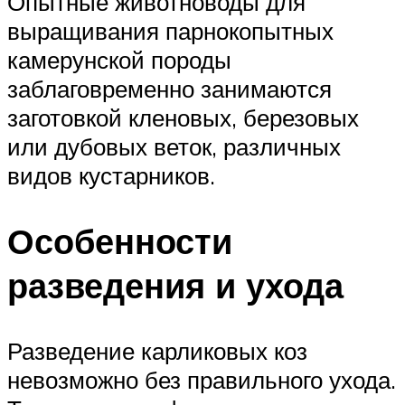
Опытные животноводы для
выращивания парнокопытных
камерунской породы
заблаговременно занимаются
заготовкой кленовых, березовых
или дубовых веток, различных
видов кустарников.
Особенности
разведения и ухода
Разведение карликовых коз
невозможно без правильного ухода.