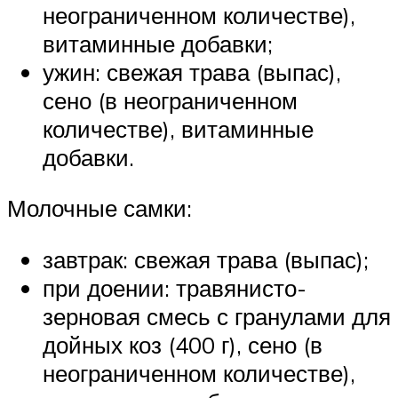
неограниченном количестве),
витаминные добавки;
ужин: свежая трава (выпас),
сено (в неограниченном
количестве), витаминные
добавки.
Молочные самки:
завтрак: свежая трава (выпас);
при доении: травянисто-
зерновая смесь с гранулами для
дойных коз (400 г), сено (в
неограниченном количестве),