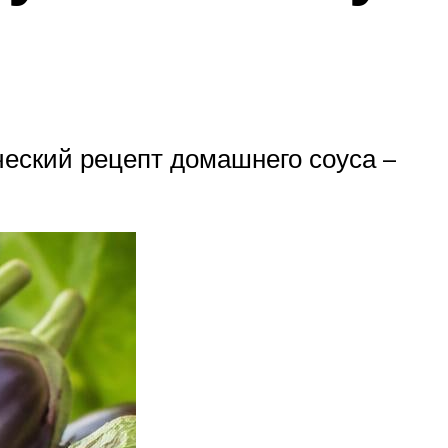
ческий рецепт домашнего соуса –