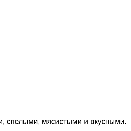
и, спелыми, мясистыми и вкусными.