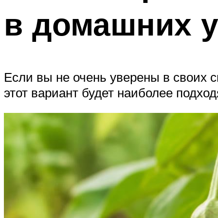
в домашних 
Если вы не очень уверены в своих 
этот вариант будет наиболее подхо