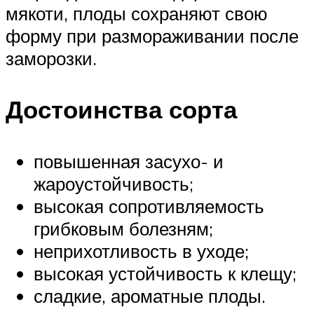
мякоти, плоды сохраняют свою
форму при размораживании после
заморозки.
Достоинства сорта
повышенная засухо- и
жароустойчивость;
высокая сопротивляемость
грибковым болезням;
неприхотливость в уходе;
высокая устойчивость к клещу;
сладкие, ароматные плоды.