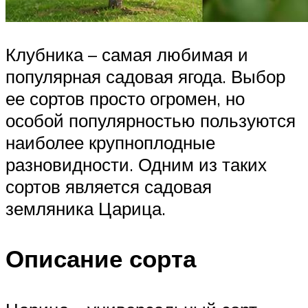
Клубника – самая любимая и
популярная садовая ягода. Выбор
ее сортов просто огромен, но
особой популярностью пользуются
наиболее крупноплодные
разновидности. Одним из таких
сортов является садовая
земляника Царица.
Описание сорта