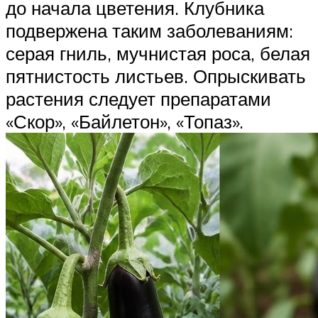
до начала цветения. Клубника
подвержена таким заболеваниям:
серая гниль, мучнистая роса, белая
пятнистость листьев. Опрыскивать
растения следует препаратами
«Скор», «Байлетон», «Топаз».