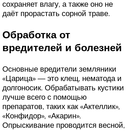
сохраняет влагу, а также оно не
даёт прорастать сорной траве.
Обработка от
вредителей и болезней
Основные вредители земляники
«Царица» — это клещ, нематода и
долгоносик. Обрабатывать кустики
лучше всего с помощью
препаратов, таких как «Актеллик»,
«Конфидор», «Акарин».
Опрыскивание проводится весной,