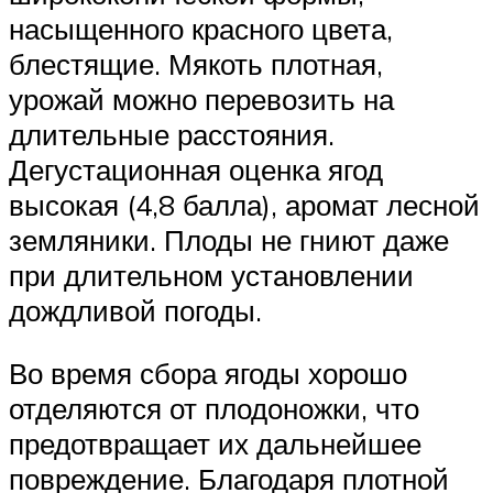
насыщенного красного цвета,
блестящие. Мякоть плотная,
урожай можно перевозить на
длительные расстояния.
Дегустационная оценка ягод
высокая (4,8 балла), аромат лесной
земляники. Плоды не гниют даже
при длительном установлении
дождливой погоды.
Во время сбора ягоды хорошо
отделяются от плодоножки, что
предотвращает их дальнейшее
повреждение. Благодаря плотной