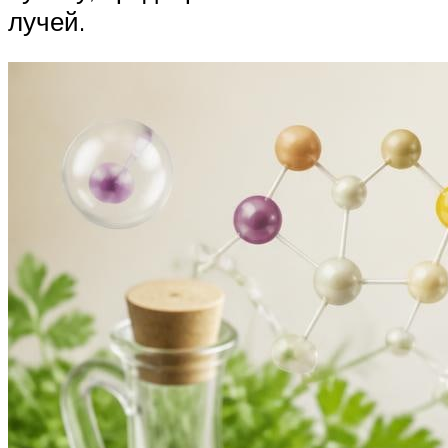
лучей.