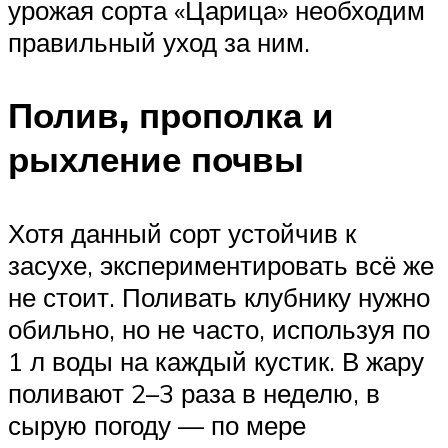
урожая сорта «Царица» необходим
правильный уход за ним.
Полив, прополка и
рыхление почвы
Хотя данный сорт устойчив к
засухе, экспериментировать всё же
не стоит. Поливать клубнику нужно
обильно, но не часто, используя по
1 л воды на каждый кустик. В жару
поливают 2–3 раза в неделю, в
сырую погоду — по мере