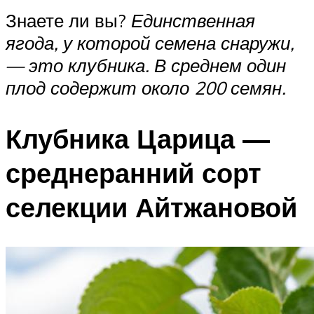
Знаете ли вы?
Единственная
ягода, у которой семена снаружи,
— это клубника. В среднем один
плод содержит около 200 семян.
Клубника Царица —
среднеранний сорт
селекции Айтжановой