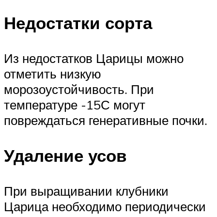
Недостатки сорта
Из недостатков Царицы можно
отметить низкую
морозоустойчивость. При
температуре -15С могут
повреждаться генеративные почки.
Удаление усов
При выращивании клубники
Царица необходимо периодически