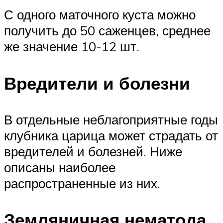
С одного маточного куста можно
получить до 50 саженцев, среднее
же значение 10-12 шт.
Вредители и болезни
В отдельные неблагоприятные годы
клубника царица может страдать от
вредителей и болезней. Ниже
описаны наиболее
распространенные из них.
Земляничная нематода