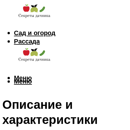
Сад и огород
Рассада
Цветы
Заготовки
Меню
Меню
Описание и
характеристики