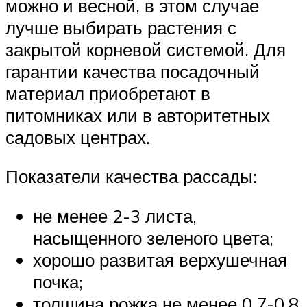
можно и весной, в этом случае
лучше выбирать растения с
закрытой корневой системой. Для
гарантии качества посадочный
материал приобретают в
питомниках или в авторитетных
садовых центрах.
Показатели качества рассады:
не менее 2-3 листа,
насыщенного зеленого цвета;
хорошо развитая верхушечная
почка;
толщина рожка не менее 0,7-0,8