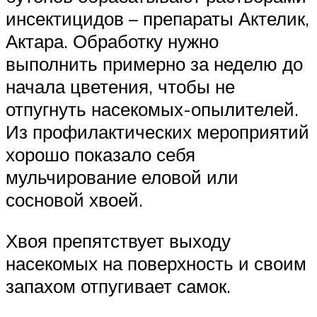
инсектицидов – препараты Актелик,
Актара. Обработку нужно
выполнить примерно за неделю до
начала цветения, чтобы не
отпугнуть насекомых-опылителей.
Из профилактических мероприятий
хорошо показало себя
мульчирование еловой или
сосновой хвоей.
Хвоя препятствует выходу
насекомых на поверхность и своим
запахом отпугивает самок.