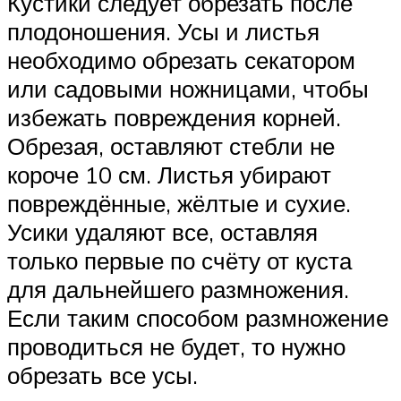
Кустики следует обрезать после
плодоношения. Усы и листья
необходимо обрезать секатором
или садовыми ножницами, чтобы
избежать повреждения корней.
Обрезая, оставляют стебли не
короче 10 см. Листья убирают
повреждённые, жёлтые и сухие.
Усики удаляют все, оставляя
только первые по счёту от куста
для дальнейшего размножения.
Если таким способом размножение
проводиться не будет, то нужно
обрезать все усы.