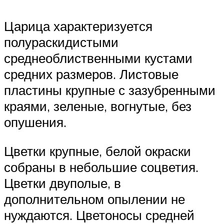
Царица характеризуется
полураскидистыми
среднеоблиственными кустами
средних размеров. Листовые
пластины крупные с зазубренными
краями, зеленые, вогнутые, без
опушения.
Цветки крупные, белой окраски
собраны в небольшие соцветия.
Цветки двуполые, в
дополнительном опылении не
нуждаются. Цветоносы средней