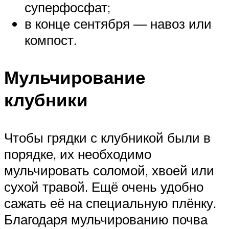
суперфосфат;
в конце сентября — навоз или
компост.
Мульчирование
клубники
Чтобы грядки с клубникой были в
порядке, их необходимо
мульчировать соломой, хвоей или
сухой травой. Ещё очень удобно
сажать её на специальную плёнку.
Благодаря мульчированию почва