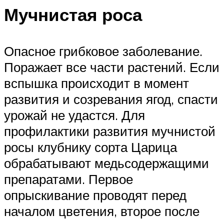
Мучнистая роса
Опасное грибковое заболевание.
Поражает все части растений. Если
вспышка происходит в момент
развития и созревания ягод, спасти
урожай не удастся. Для
профилактики развития мучнистой
росы клубнику сорта Царица
обрабатывают медьсодержащими
препаратами. Первое
опрыскивание проводят перед
началом цветения, второе после