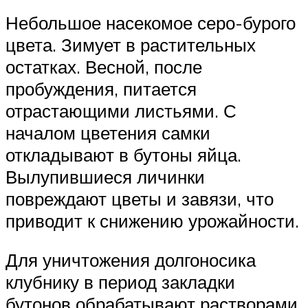
Небольшое насекомое серо-бурого
цвета. Зимует в растительных
остатках. Весной, после
пробуждения, питается
отрастающими листьями. С
началом цветения самки
откладывают в бутоны яйца.
Вылупившиеся личинки
повреждают цветы и завязи, что
приводит к снижению урожайности.
Для уничтожения долгоносика
клубнику в период закладки
бутонов обрабатывают растворами