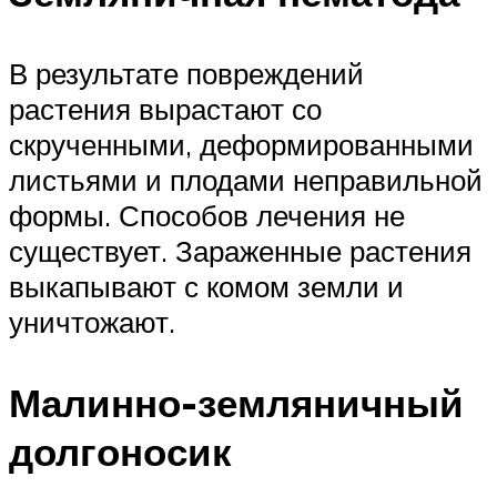
В результате повреждений
растения вырастают со
скрученными, деформированными
листьями и плодами неправильной
формы. Способов лечения не
существует. Зараженные растения
выкапывают с комом земли и
уничтожают.
Малинно-земляничный
долгоносик