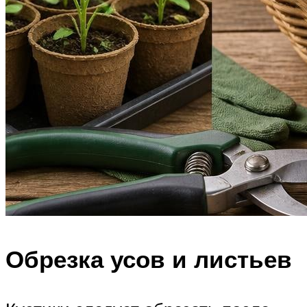
Обрезка усов и листьев