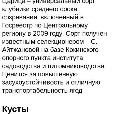
Царица – универсальный сорт
клубники среднего срока
созревания, включенный в
Госреестр по Центральному
региону в 2009 году. Сорт получен
известным селекционером – С.
Айтжановой на базе Кокинского
опорного пункта института
садоводства и питомниководства.
Ценится за повышенную
засухоустойчивость и отличную
транспортабельность ягод.
Кусты