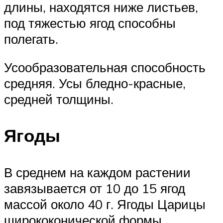
длины, находятся ниже листьев,
под тяжестью ягод способны
полегать.
Усообразовательная способность
средняя. Усы бледно-красные,
средней толщины.
Ягоды
В среднем на каждом растении
завязывается от 10 до 15 ягод
массой около 40 г. Ягоды Царицы
ширококонической формы,