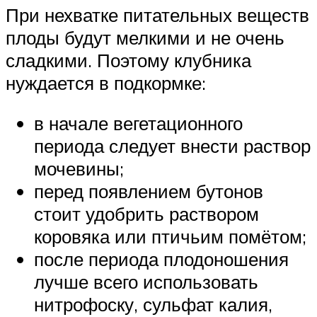
При нехватке питательных веществ
плоды будут мелкими и не очень
сладкими. Поэтому клубника
нуждается в подкормке:
в начале вегетационного
периода следует внести раствор
мочевины;
перед появлением бутонов
стоит удобрить раствором
коровяка или птичьим помётом;
после периода плодоношения
лучше всего использовать
нитрофоску, сульфат калия,