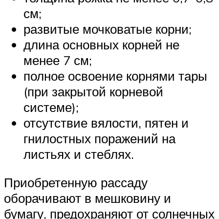
см;
развитые мочковатые корни;
длина основных корней не
менее 7 см;
полное освоение корнями тары
(при закрытой корневой
системе);
отсутствие вялости, пятен и
гнилостных поражений на
листьях и стеблях.
Приобретенную рассаду
оборачивают в мешковину и
бумагу, предохраняют от солнечных