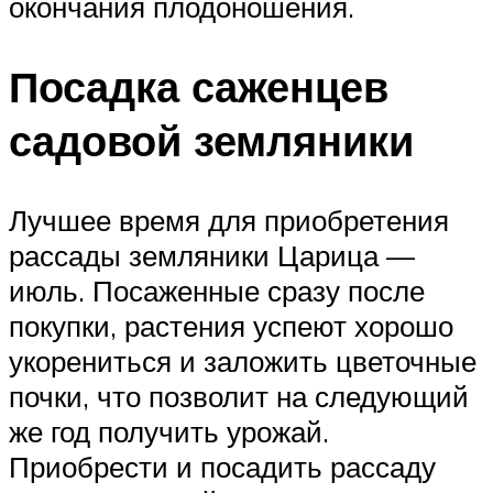
окончания плодоношения.
Посадка саженцев
садовой земляники
Лучшее время для приобретения
рассады земляники Царица —
июль. Посаженные сразу после
покупки, растения успеют хорошо
укорениться и заложить цветочные
почки, что позволит на следующий
же год получить урожай.
Приобрести и посадить рассаду