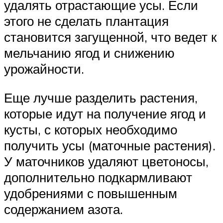
удалять отрастающие усы. Если
этого не сделать плантация
становится загущенной, что ведет к
мельчанию ягод и снижению
урожайности.
Еще лучше разделить растения,
которые идут на получение ягод и
кусты, с которых необходимо
получить усы (маточные растения).
У маточников удаляют цветоносы,
дополнительно подкармливают
удобрениями с повышенным
содержанием азота.