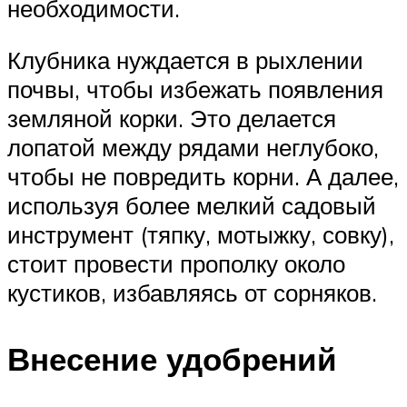
необходимости.
Клубника нуждается в рыхлении
почвы, чтобы избежать появления
земляной корки. Это делается
лопатой между рядами неглубоко,
чтобы не повредить корни. А далее,
используя более мелкий садовый
инструмент (тяпку, мотыжку, совку),
стоит провести прополку около
кустиков, избавляясь от сорняков.
Внесение удобрений