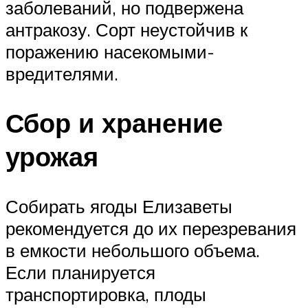
заболеваний, но подвержена
антракозу. Сорт неустойчив к
поражению насекомыми-
вредителями.
Сбор и хранение
урожая
Собирать ягоды Елизаветы
рекомендуется до их перезревания
в емкости небольшого объема.
Если планируется
транспортировка, плоды