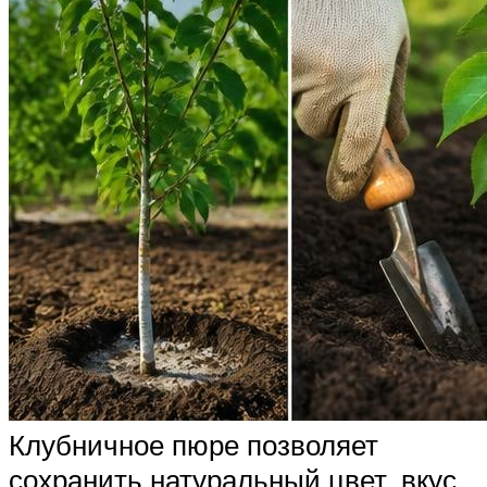
Клубничное пюре позволяет
сохранить натуральный цвет, вкус