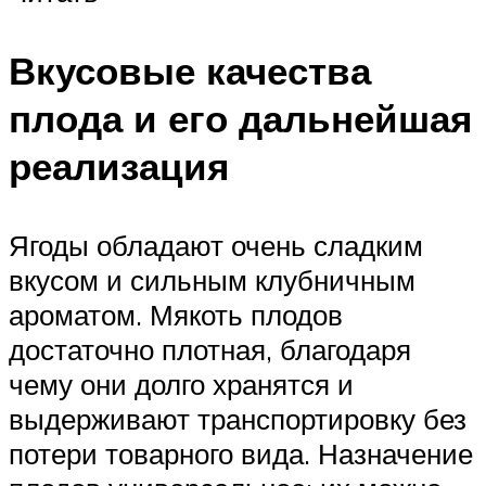
Вкусовые качества
плода и его дальнейшая
реализация
Ягоды обладают очень сладким
вкусом и сильным клубничным
ароматом. Мякоть плодов
достаточно плотная, благодаря
чему они долго хранятся и
выдерживают транспортировку без
потери товарного вида. Назначение