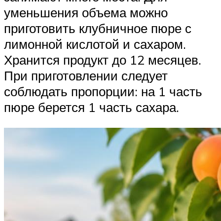
уменьшения объема можно
приготовить клубничное пюре с
лимонной кислотой и сахаром.
Хранится продукт до 12 месяцев.
При приготовлении следует
соблюдать пропорции: на 1 часть
пюре берется 1 часть сахара.