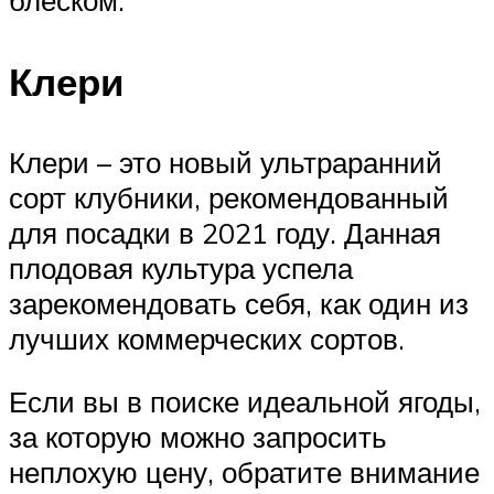
блеском.
Клери
Клери – это новый ультраранний
сорт клубники, рекомендованный
для посадки в 2021 году. Данная
плодовая культура успела
зарекомендовать себя, как один из
лучших коммерческих сортов.
Если вы в поиске идеальной ягоды,
за которую можно запросить
неплохую цену, обратите внимание