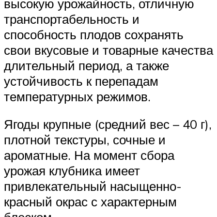
высокую урожайность, отличную
транспортабельность и
способность плодов сохранять
свои вкусовые и товарные качества
длительный период, а также
устойчивость к перепадам
температурных режимов.
Ягоды крупные (средний вес – 40 г),
плотной текстуры, сочные и
ароматные. На момент сбора
урожая клубника имеет
привлекательный насыщенно-
красный окрас с характерным