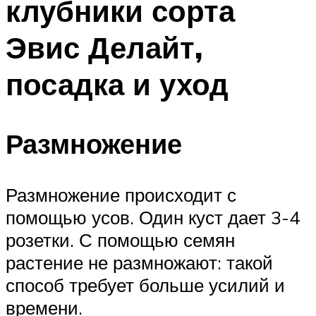
клубники сорта
Эвис Делайт,
посадка и уход
Размножение
Размножение происходит с
помощью усов. Один куст дает 3-4
розетки. С помощью семян
растение не размножают: такой
способ требует больше усилий и
времени.