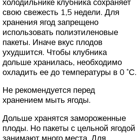
холодильнике клубника сохраняет
свою свежесть 1,5 недели. Для
хранения ягод запрещено
использовать полиэтиленовые
пакеты. Иначе вкус плодов
ухудшится. Чтобы клубника
дольше хранилась, необходимо
охладить ее до температуры в 0 ˚С.
Не рекомендуется перед
хранением мыть ягоды.
Дольше хранятся замороженные
плоды. Но пакеты с цельной ягодой
занимают много места. Для