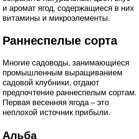
и аромат ягод, содержащиеся в них
витамины и микроэлементы.
Раннеспелые сорта
Многие садоводы, занимающиеся
промышленным выращиванием
садовой клубники, отдают
предпочтение раннеспелым сортам.
Первая весенняя ягода – это
неплохой источник прибыли.
Альба