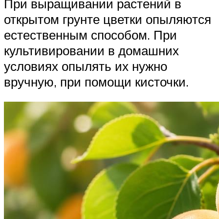
При выращивании растений в
открытом грунте цветки опыляются
естественным способом. При
культивировании в домашних
условиях опылять их нужно
вручную, при помощи кисточки.