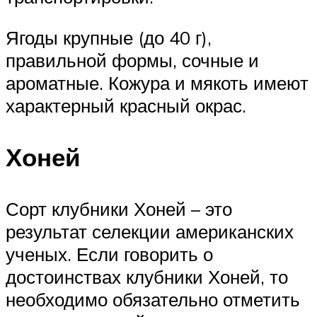
Ягоды крупные (до 40 г),
правильной формы, сочные и
ароматные. Кожура и мякоть имеют
характерный красный окрас.
Хоней
Сорт клубники Хоней – это
результат селекции американских
ученых. Если говорить о
достоинствах клубники Хоней, то
необходимо обязательно отметить