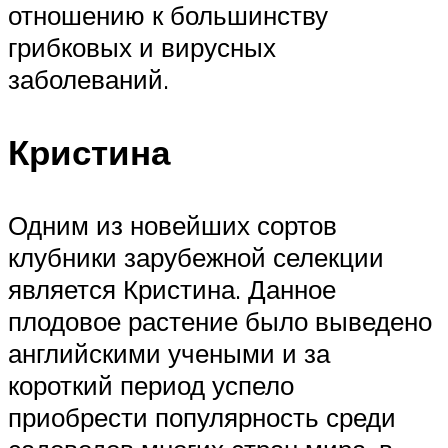
отношению к большинству
грибковых и вирусных
заболеваний.
Кристина
Одним из новейших сортов
клубники зарубежной селекции
является Кристина. Данное
плодовое растение было выведено
английскими учеными и за
короткий период успело
приобрести популярность среди