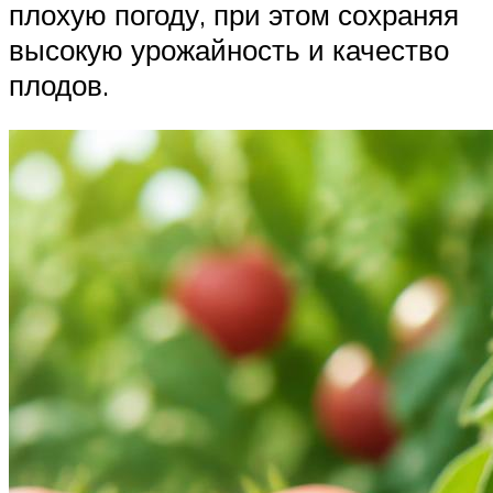
плохую погоду, при этом сохраняя
высокую урожайность и качество
плодов.