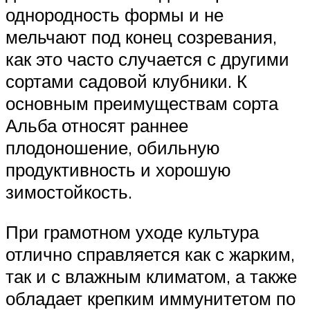
однородность формы и не
мельчают под конец созревания,
как это часто случается с другими
сортами садовой клубники. К
основным преимуществам сорта
Альба относят раннее
плодоношение, обильную
продуктивность и хорошую
зимостойкость.
При грамотном уходе культура
отлично справляется как с жарким,
так и с влажным климатом, а также
обладает крепким иммунитетом по