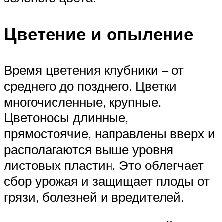
Цветение и опыление
Время цветения клубники – от
среднего до позднего. Цветки
многочисленные, крупные.
Цветоносы длинные,
прямостоячие, направлены вверх и
располагаются выше уровня
листовых пластин. Это облегчает
сбор урожая и защищает плоды от
грязи, болезней и вредителей.