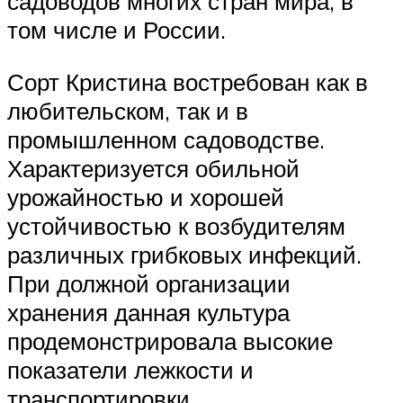
садоводов многих стран мира, в
том числе и России.
Сорт Кристина востребован как в
любительском, так и в
промышленном садоводстве.
Характеризуется обильной
урожайностью и хорошей
устойчивостью к возбудителям
различных грибковых инфекций.
При должной организации
хранения данная культура
продемонстрировала высокие
показатели лежкости и
транспортировки.