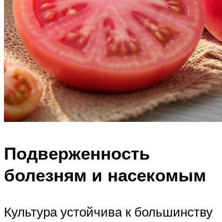
Подверженность
болезням и насекомым
Культура устойчива к большинству