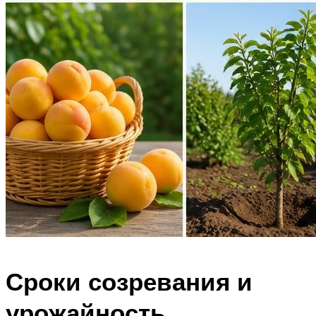
Сроки созревания и
урожайность