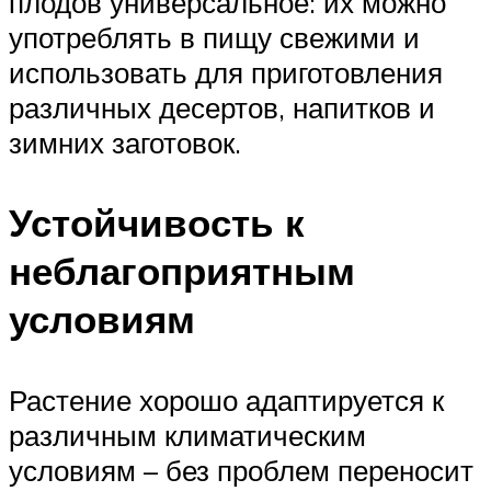
плодов универсальное: их можно
употреблять в пищу свежими и
использовать для приготовления
различных десертов, напитков и
зимних заготовок.
Устойчивость к
неблагоприятным
условиям
Растение хорошо адаптируется к
различным климатическим
условиям – без проблем переносит