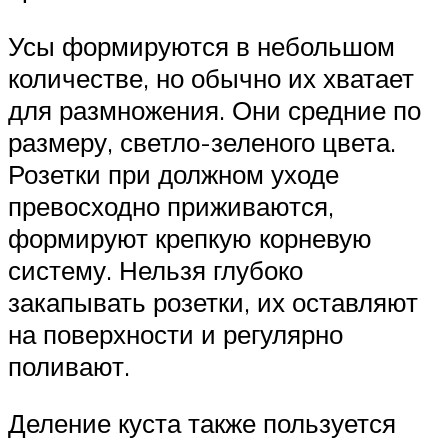
Усы формируются в небольшом
количестве, но обычно их хватает
для размножения. Они средние по
размеру, светло-зеленого цвета.
Розетки при должном уходе
превосходно приживаются,
формируют крепкую корневую
систему. Нельзя глубоко
закапывать розетки, их оставляют
на поверхности и регулярно
поливают.
Деление куста также пользуется