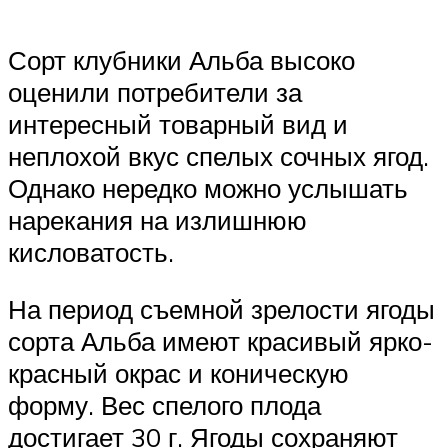
Сорт клубники Альба высоко
оценили потребители за
интересный товарный вид и
неплохой вкус спелых сочных ягод.
Однако нередко можно услышать
нарекания на излишнюю
кисловатость.
На период съемной зрелости ягоды
сорта Альба имеют красивый ярко-
красный окрас и коническую
форму. Вес спелого плода
достигает 30 г. Ягоды сохраняют