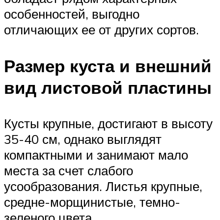
особенностей, выгодно
отличающих ее от других сортов.
Размер куста и внешний
вид листовой пластины
Кусты крупные, достигают в высоту
35-40 см, однако выглядят
компактными и занимают мало
места за счет слабого
усообразования. Листья крупные,
средне-морщинистые, темно-
зеленого цвета.