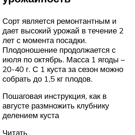
Сорт является ремонтантным и
дает высокий урожай в течение 2
лет с момента посадки.
Плодоношение продолжается с
июля по октябрь. Масса 1 ягоды –
20-40 г. С 1 куста за сезон можно
собрать до 1,5 кг плодов.
Пошаговая инструкция, как в
августе размножить клубнику
делением куста
Читать