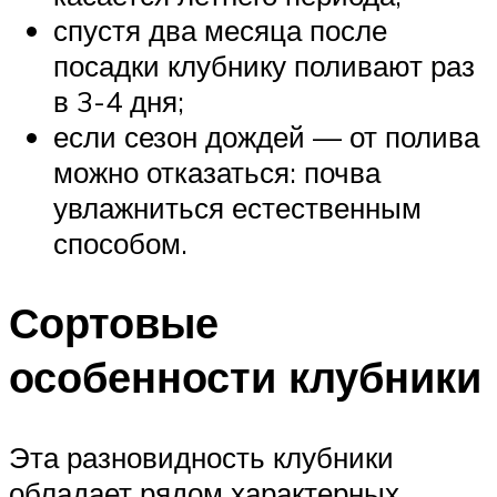
спустя два месяца после
посадки клубнику поливают раз
в 3-4 дня;
если сезон дождей — от полива
можно отказаться: почва
увлажниться естественным
способом.
Сортовые
особенности клубники
Эта разновидность клубники
обладает рядом характерных