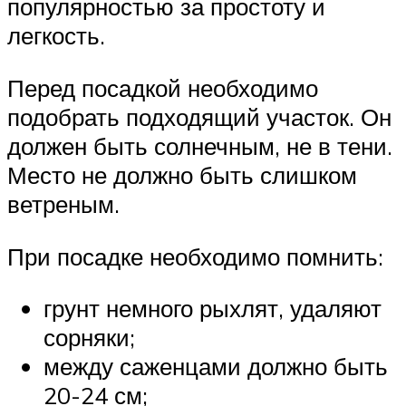
популярностью за простоту и
легкость.
Перед посадкой необходимо
подобрать подходящий участок. Он
должен быть солнечным, не в тени.
Место не должно быть слишком
ветреным.
При посадке необходимо помнить:
грунт немного рыхлят, удаляют
сорняки;
между саженцами должно быть
20-24 см;