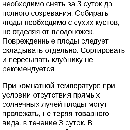
необходимо снять за 3 суток до
полного созревания. Собирать
ягоды необходимо с сухих кустов,
не отделяя от плодоножек.
Поврежденные плоды следует
складывать отдельно. Сортировать
и пересыпать клубнику не
рекомендуется.
При комнатной температуре при
условии отсутствия прямых
солнечных лучей плоды могут
пролежать, не теряя товарного
вида, в течение 3 суток. В