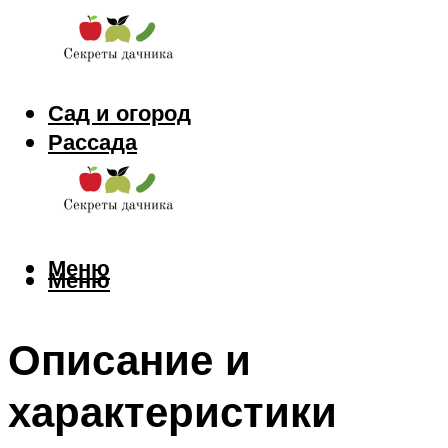
Сад и огород
Рассада
Цветы
Заготовки
Меню
Меню
Описание и
характеристики