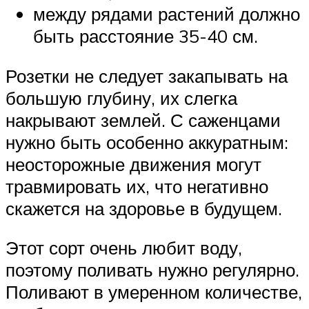
между рядами растений должно
быть расстояние 35-40 см.
Розетки не следует закапывать на
большую глубину, их слегка
накрывают землей. С саженцами
нужно быть особенно аккуратным:
неосторожные движения могут
травмировать их, что негативно
скажется на здоровье в будущем.
Этот сорт очень любит воду,
поэтому поливать нужно регулярно.
Поливают в умеренном количестве,