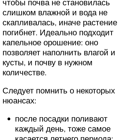
чтобы почва не становилась
слишком влажной и вода не
скапливалась, иначе растение
погибнет. Идеально подходит
капельное орошение: оно
позволяет наполнить влагой и
кусты, и почву в нужном
количестве.
Следует помнить о некоторых
нюансах:
после посадки поливают
каждый день, тоже самое
касается летнего периода;