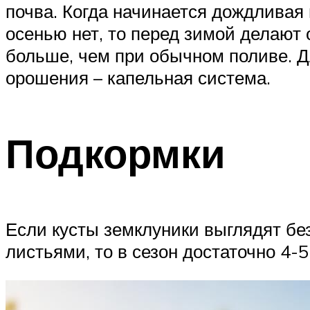
почва. Когда начинается дождливая 
осенью нет, то перед зимой делают
больше, чем при обычном поливе. Д
орошения – капельная система.
Подкормки
Если кусты земклуники выглядят бе
листьями, то в сезон достаточно 4-5