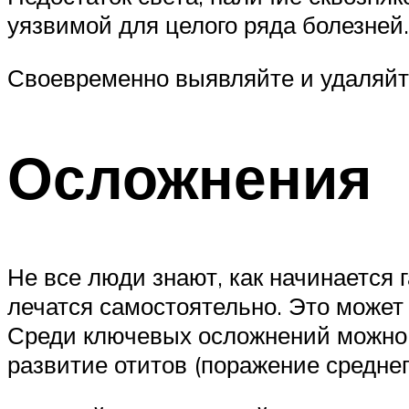
уязвимой для целого ряда болезней.
Своевременно выявляйте и удаляйт
Осложнения
Не все люди знают, как начинается
лечатся самостоятельно. Это может
Среди ключевых осложнений можно 
развитие отитов (поражение среднег