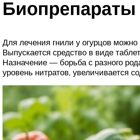
Биопрепараты 
Для лечения гнили у огурцов можно
Выпускается средство в виде таблет
Назначение — борьба с разного род
уровень нитратов, увеличивается с