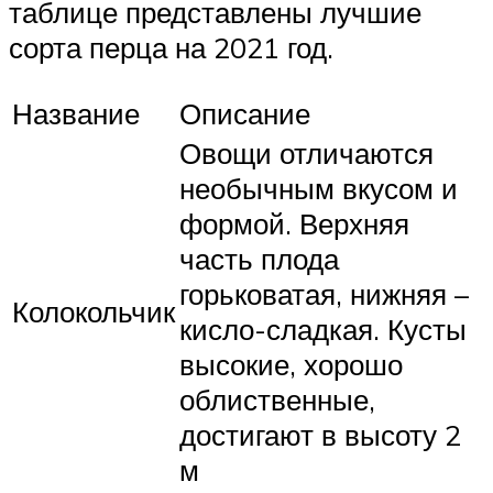
таблице представлены лучшие
сорта перца на 2021 год.
Название
Описание
Овощи отличаются
необычным вкусом и
формой. Верхняя
часть плода
горьковатая, нижняя –
Колокольчик
кисло-сладкая. Кусты
высокие, хорошо
облиственные,
достигают в высоту 2
м