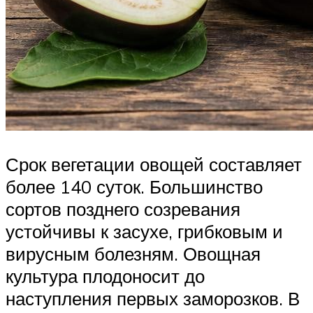
Срок вегетации овощей составляет
более 140 суток. Большинство
сортов позднего созревания
устойчивы к засухе, грибковым и
вирусным болезням. Овощная
культура плодоносит до
наступления первых заморозков. В