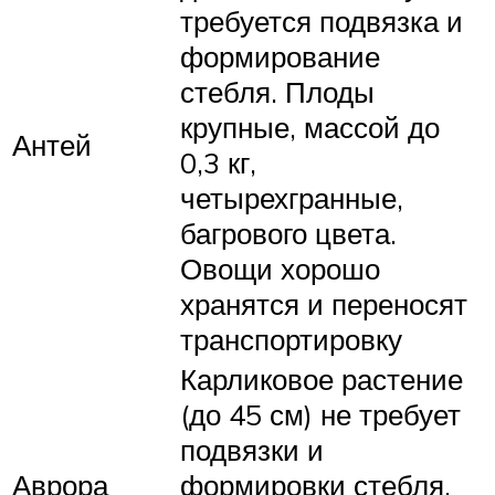
требуется подвязка и
формирование
стебля. Плоды
крупные, массой до
Антей
0,3 кг,
четырехгранные,
багрового цвета.
Овощи хорошо
хранятся и переносят
транспортировку
Карликовое растение
(до 45 см) не требует
подвязки и
Аврора
формировки стебля.