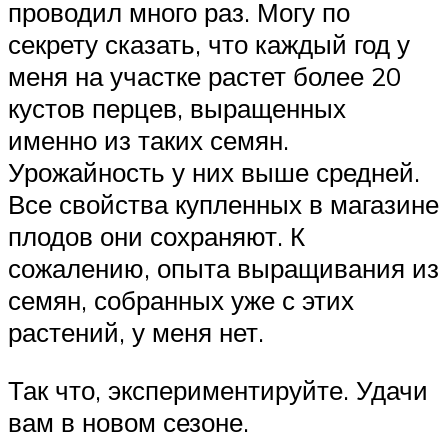
проводил много раз. Могу по
секрету сказать, что каждый год у
меня на участке растет более 20
кустов перцев, выращенных
именно из таких семян.
Урожайность у них выше средней.
Все свойства купленных в магазине
плодов они сохраняют. К
сожалению, опыта выращивания из
семян, собранных уже с этих
растений, у меня нет.
Так что, экспериментируйте. Удачи
вам в новом сезоне.