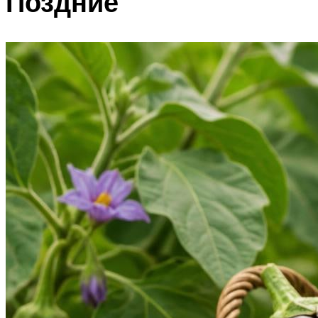
Поздние