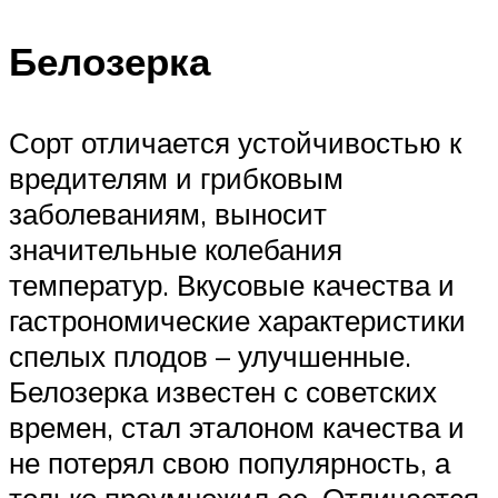
Белозерка
Сорт отличается устойчивостью к
вредителям и грибковым
заболеваниям, выносит
значительные колебания
температур. Вкусовые качества и
гастрономические характеристики
спелых плодов – улучшенные.
Белозерка известен с советских
времен, стал эталоном качества и
не потерял свою популярность, а
только преумножил ее. Отличается