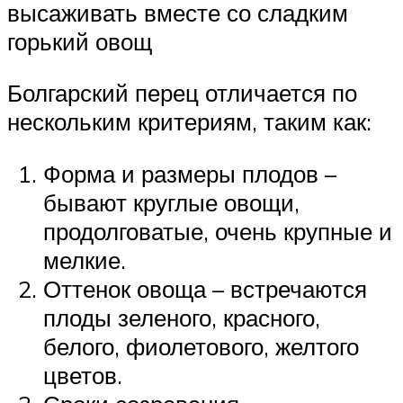
высаживать вместе со сладким
горький овощ
Болгарский перец отличается по
нескольким критериям, таким как:
Форма и размеры плодов –
бывают круглые овощи,
продолговатые, очень крупные и
мелкие.
Оттенок овоща – встречаются
плоды зеленого, красного,
белого, фиолетового, желтого
цветов.