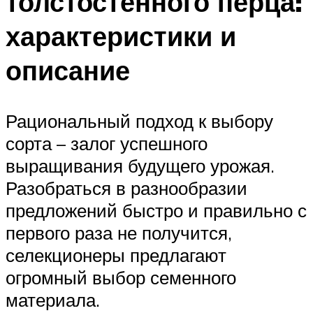
толстостенного перца:
характеристики и
описание
Рациональный подход к выбору
сорта – залог успешного
выращивания будущего урожая.
Разобраться в разнообразии
предложений быстро и правильно с
первого раза не получится,
селекционеры предлагают
огромный выбор семенного
материала.