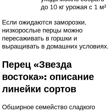
до 10 кг урожая с 1 м²
Если ожидаются заморозки,
низкорослые перцы можно
пересаживать в горшки и
выращивать в домашних условиях.
Перец «Звезда
востока»: описание
линейки сортов
Обширное семейство сладкого