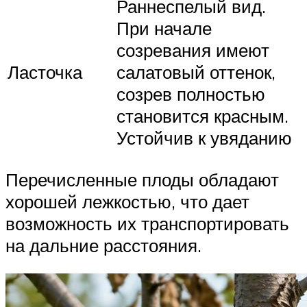
Раннеспелый вид.
При начале
созревания имеют
Ласточка
салатовый оттенок,
созрев полностью
становится красным.
Устойчив к увяданию
Перечисленные плоды обладают
хорошей лежкостью, что дает
возможность их транспортировать
на дальние расстояния.