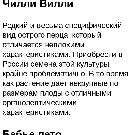
Чилли Вилли
Редкий и весьма специфический
вид острого перца, который
отличается неплохими
характеристиками. Приобрести в
России семена этой культуры
крайне проблематично. В то время
как растение дает некрупные по
размерам плоды с отличными
органолептическими
характеристиками.
Бабье лето