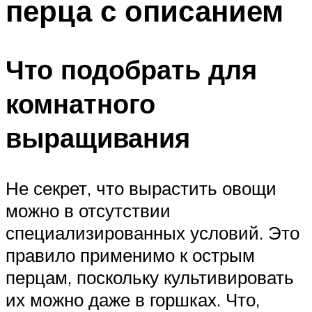
перца с описанием
Что подобрать для
комнатного
выращивания
Не секрет, что вырастить овощи
можно в отсутствии
специализированных условий. Это
правило применимо к острым
перцам, поскольку культивировать
их можно даже в горшках. Что,