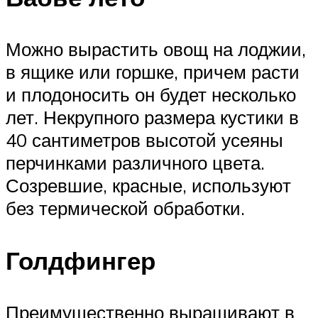
Можно вырастить овощ на лоджии,
в ящике или горшке, причем расти
и плодоносить он будет несколько
лет. Некрупного размера кустики в
40 сантиметров высотой усеяны
перчинками различного цвета.
Созревшие, красные, используют
без термической обработки.
Голдфингер
Преимущественно выращивают в