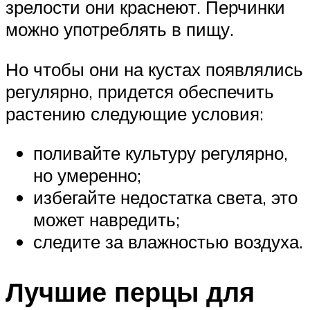
зрелости они краснеют. Перчинки
можно употреблять в пищу.
Но чтобы они на кустах появлялись
регулярно, придется обеспечить
растению следующие условия:
поливайте культуру регулярно,
но умеренно;
избегайте недостатка света, это
может навредить;
следите за влажностью воздуха.
Лучшие перцы для