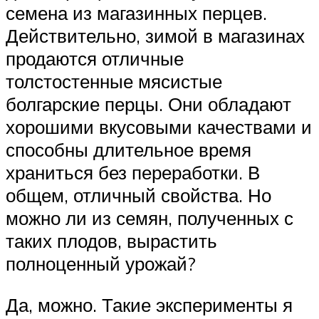
семена из магазинных перцев.
Действительно, зимой в магазинах
продаются отличные
толстостенные мясистые
болгарские перцы. Они обладают
хорошими вкусовыми качествами и
способны длительное время
храниться без переработки. В
общем, отличный свойства. Но
можно ли из семян, полученных с
таких плодов, вырастить
полноценный урожай?
Да, можно. Такие эксперименты я