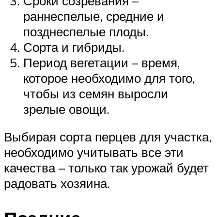
Сроки созревания –
раннеспелые, средние и
позднеспелые плоды.
Сорта и гибриды.
Период вегетации – время,
которое необходимо для того,
чтобы из семян выросли
зрелые овощи.
Выбирая сорта перцев для участка,
необходимо учитывать все эти
качества – только так урожай будет
радовать хозяина.