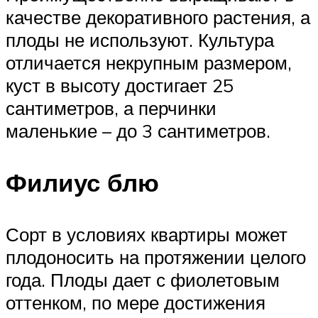
качестве декоративного растения, а
плоды не используют. Культура
отличается некрупным размером,
куст в высоту достигает 25
сантиметров, а перчинки
маленькие – до 3 сантиметров.
Филиус блю
Сорт в условиях квартиры может
плодоносить на протяжении целого
года. Плоды дает с фиолетовым
оттенком, по мере достижения