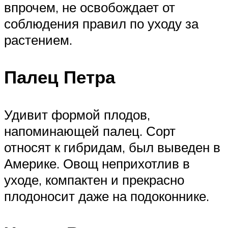
впрочем, не освобождает от
соблюдения правил по уходу за
растением.
Палец Петра
Удивит формой плодов,
напоминающей палец. Сорт
относят к гибридам, был выведен в
Америке. Овощ неприхотлив в
уходе, компактен и прекрасно
плодоносит даже на подоконнике.