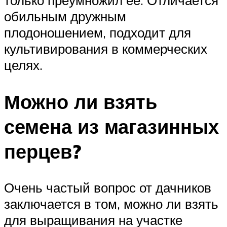
обильным дружным
плодоношением, подходит для
культивирования в коммерческих
целях.
Можно ли взять
семена из магазинных
перцев?
Очень частый вопрос от дачников
заключается в том, можно ли взять
для выращивания на участке