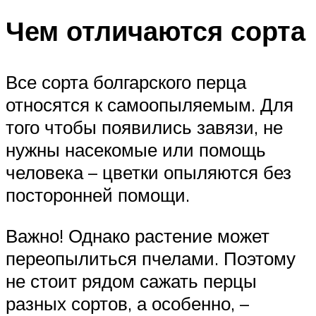
Чем отличаются сорта
Все сорта болгарского перца
относятся к самоопыляемым. Для
того чтобы появились завязи, не
нужны насекомые или помощь
человека – цветки опыляются без
посторонней помощи.
Важно! Однако растение может
переопылиться пчелами. Поэтому
не стоит рядом сажать перцы
разных сортов, а особенно, –