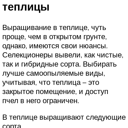
теплицы
Выращивание в теплице, чуть
проще, чем в открытом грунте,
однако, имеются свои нюансы.
Селекционеры вывели, как чистые,
так и гибридные сорта. Выбирать
лучше самоопыляемые виды,
учитывая, что теплица – это
закрытое помещение, и доступ
пчел в него ограничен.
В теплице выращивают следующие
сорта.