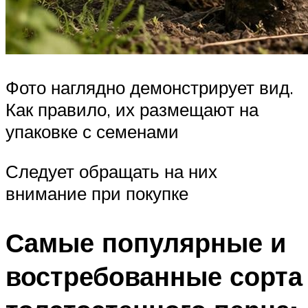
Фото наглядно демонстрирует вид.
Как правило, их размещают на
упаковке с семенами
Следует обращать на них
внимание при покупке
Самые популярные и
востребованные сорта