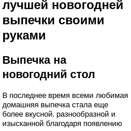
лучшей новогодней
выпечки своими
руками
Выпечка на
новогодний стол
В последнее время всеми любимая
домашняя выпечка стала еще
более вкусной, разнообразной и
изысканной благодаря появлению