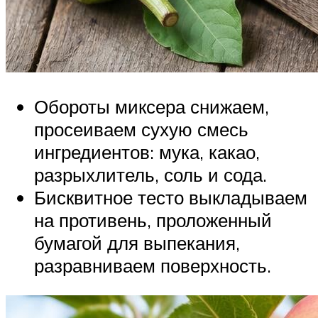
Обороты миксера снижаем,
просеиваем сухую смесь
ингредиентов: мука, какао,
разрыхлитель, соль и сода.
Бисквитное тесто выкладываем
на противень, проложенный
бумагой для выпекания,
разравниваем поверхность.