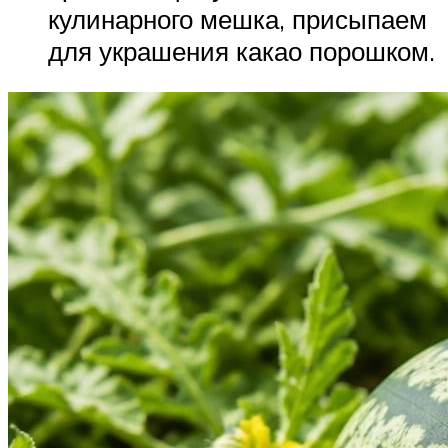
кулинарного мешка, присыпаем
для украшения какао порошком.