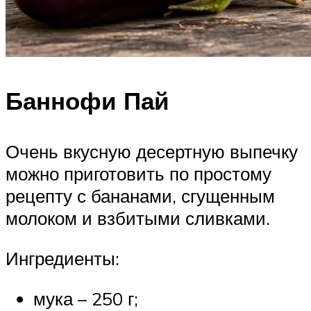
Баннофи Пай
Очень вкусную десертную выпечку
можно приготовить по простому
рецепту с бананами, сгущенным
молоком и взбитыми сливками.
Ингредиенты:
мука – 250 г;