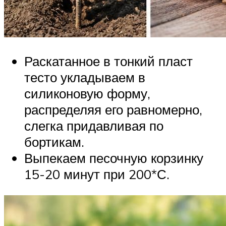
Раскатанное в тонкий пласт
тесто укладываем в
силиконовую форму,
распределяя его равномерно,
слегка придавливая по
бортикам.
Выпекаем песочную корзинку
15-20 минут при 200*С.