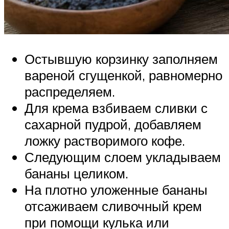
Остывшую корзинку заполняем
вареной сгущенкой, равномерно
распределяем.
Для крема взбиваем сливки с
сахарной пудрой, добавляем
ложку растворимого кофе.
Следующим слоем укладываем
бананы целиком.
На плотно уложенные бананы
отсаживаем сливочный крем
при помощи кулька или