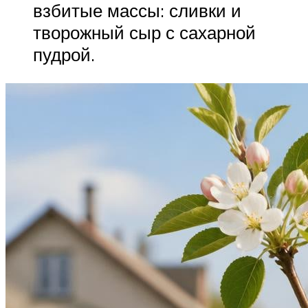
взбитые массы: сливки и
творожный сыр с сахарной
пудрой.