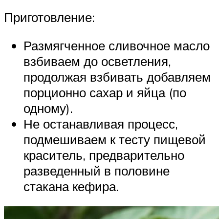
Приготовление:
Размягченное сливочное масло
взбиваем до осветления,
продолжая взбивать добавляем
порционно сахар и яйца (по
одному).
Не останавливая процесс,
подмешиваем к тесту пищевой
краситель, предварительно
разведенный в половине
стакана кефира.