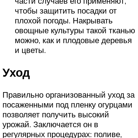
части случаев его применяют,
чтобы защитить посадки от
плохой погоды. Накрывать
овощные культуры такой тканью
можно, как и плодовые деревья
и цветы.
Уход
Правильно организованный уход за
посаженными под пленку огурцами
позволяет получить высокий
урожай. Заключается он в
регулярных процедурах: поливе,