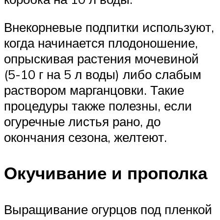
Внекорневые подпитки используют,
когда начинается плодоношение,
опрыскивая растения мочевиной
(5-10 г на 5 л воды) либо слабым
раствором марганцовки. Такие
процедуры также полезны, если
огуречные листья рано, до
окончания сезона, желтеют.
Окучивание и прополка
Выращивание огурцов под пленкой