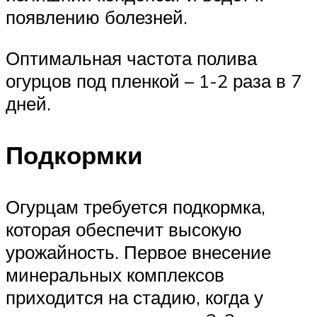
появлению болезней.
Оптимальная частота полива
огурцов под пленкой – 1-2 раза в 7
дней.
Подкормки
Огурцам требуется подкормка,
которая обеспечит высокую
урожайность. Первое внесение
минеральных комплексов
приходится на стадию, когда у