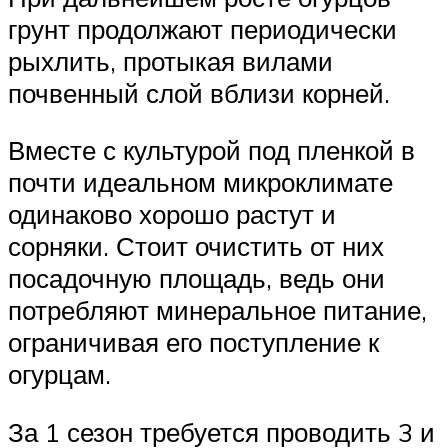
грунт продолжают периодически
рыхлить, протыкая вилами
почвенный слой вблизи корней.
Вместе с культурой под пленкой в
почти идеальном микроклимате
одинаково хорошо растут и
сорняки. Стоит очистить от них
посадочную площадь, ведь они
потребляют минеральное питание,
ограничивая его поступление к
огурцам.
За 1 сезон требуется проводить 3 и