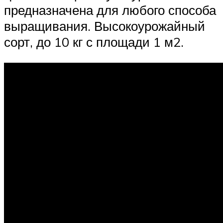
предназначена для любого способа
выращивания. Высокоурожайный
сорт, до 10 кг с площади 1 м2.