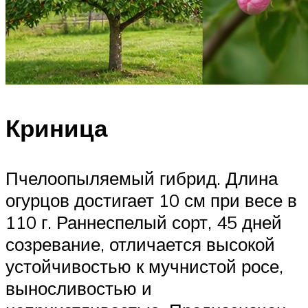
Криница
Пчелоопыляемый гибрид. Длина
огурцов достигает 10 см при весе в
110 г. Раннеспелый сорт, 45 дней
созревание, отличается высокой
устойчивостью к мучнистой росе,
выносливостью и