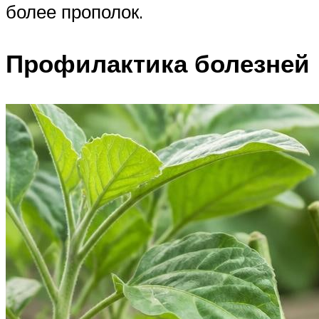
более прополок.
Профилактика болезней