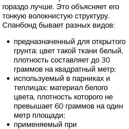
гораздо лучше. Это объясняет его
тонкую волокнистую структуру.
Спанбонд бывает разных видов:
предназначенный для открытого
грунта: цвет такой ткани белый,
плотность составляет до 30
граммов на квадратный метр;
используемый в парниках и
теплицах: материал белого
цвета, плотность которого не
превышает 60 граммов на один
метр площади;
применяемый при