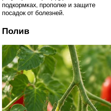
подкормках, прополке и защите
посадок от болезней.
Полив