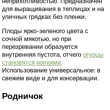
неприхотливостью. Предназначен
для выращивания в теплицах и на
уличных грядках без пленки.
Плоды ярко-зеленого цвета с
сочной мякотью, но при
перезревании образуется
внутренняя пустота, отчего
огурцы
становятся мягкими
.
Использование универсальное: в
свежем виде и для консервации.
Родничок