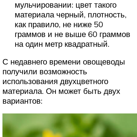
мульчировании: цвет такого
материала черный, плотность,
как правило, не ниже 50
граммов и не выше 60 граммов
на один метр квадратный.
С недавнего времени овощеводы
получили возможность
использования двухцветного
материала. Он может быть двух
вариантов: