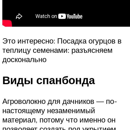
Это интересно: Посадка огурцов в
теплицу семенами: разъясняем
досконально
Виды спанбонда
Агроволокно для дачников — по-
настоящему незаменимый
материал, потому что именно он
позволяет создать под укрытием