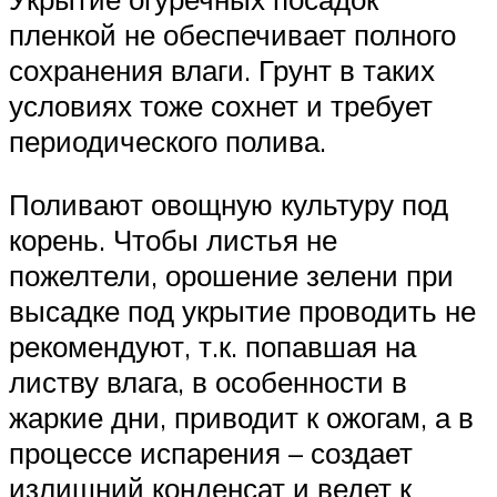
пленкой не обеспечивает полного
сохранения влаги. Грунт в таких
условиях тоже сохнет и требует
периодического полива.
Поливают овощную культуру под
корень. Чтобы листья не
пожелтели, орошение зелени при
высадке под укрытие проводить не
рекомендуют, т.к. попавшая на
листву влага, в особенности в
жаркие дни, приводит к ожогам, а в
процессе испарения – создает
излишний конденсат и ведет к