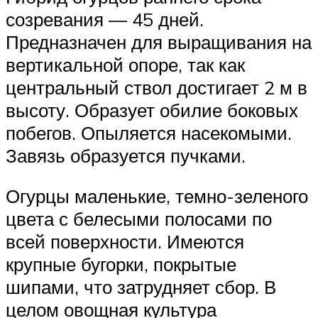
созревания — 45 дней.
Предназначен для выращивания на
вертикальной опоре, так как
центральный ствол достигает 2 м в
высоту. Образует обилие боковых
побегов. Опыляется насекомыми.
Завязь образуется пучками.
Огурцы маленькие, темно-зеленого
цвета с белесыми полосами по
всей поверхности. Имеются
крупные бугорки, покрытые
шипами, что затрудняет сбор. В
целом овощная культура