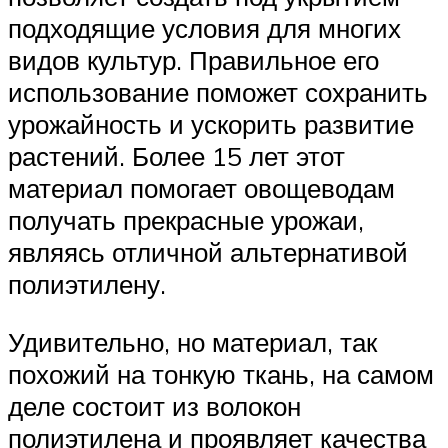
подходящие условия для многих
видов культур. Правильное его
использование поможет сохранить
урожайность и ускорить развитие
растений. Более 15 лет этот
материал помогает овощеводам
получать прекрасные урожаи,
являясь отличной альтернативой
полиэтилену.
Удивительно, но материал, так
похожий на тонкую ткань, на самом
деле состоит из волокон
полиэтилена и проявляет качества