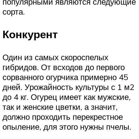
популярными являются следующие
сорта.
Конкурент
Один из самых скороспелых
гибридов. От всходов до первого
сорванного огурчика примерно 45
дней. Урожайность культуры с 1 м2
до 4 кг. Огурец имеет как мужские,
так и женские цветки, а значит,
должно проходить перекрестное
опыление, для этого нужны пчелы.