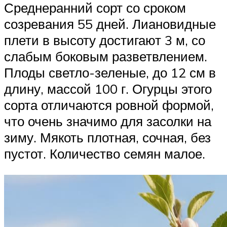
Среднеранний сорт со сроком
созревания 55 дней. Лиановидные
плети в высоту достигают 3 м, со
слабым боковым разветвлением.
Плоды светло-зеленые, до 12 см в
длину, массой 100 г. Огурцы этого
сорта отличаются ровной формой,
что очень значимо для засолки на
зиму. Мякоть плотная, сочная, без
пустот. Количество семян малое.