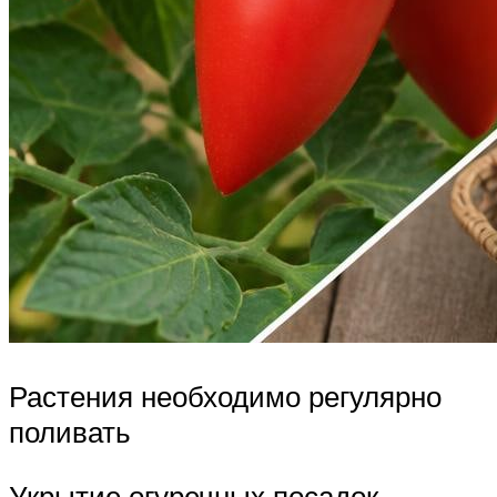
Растения необходимо регулярно
поливать
Укрытие огуречных посадок