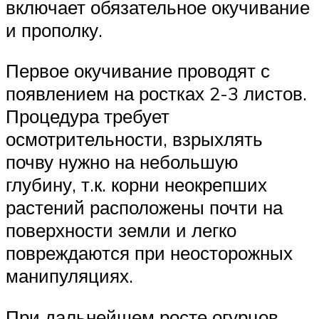
включает обязательное окучивание
и прополку.
Первое окучивание проводят с
появлением на ростках 2-3 листов.
Процедура требует
осмотрительности, взрыхлять
почву нужно на небольшую
глубину, т.к. корни неокрепших
растений расположены почти на
поверхности земли и легко
повреждаются при неосторожных
манипуляциях.
При дальнейшем росте огурцов