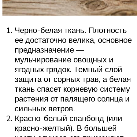
Черно-белая ткань. Плотность
ее достаточно велика, основное
предназначение —
мульчирование овощных и
ягодных грядок. Темный слой —
защита от сорных трав, а белая
ткань спасет корневую систему
растения от палящего солнца и
сильных ветров.
Красно-белый спанбонд (или
красно-желтый). В большей