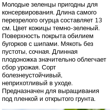
Молодые зеленцы пригодны для
консервирования. Длина самого
перезрелого огурца составляет 13
см. Цвет кожицы темно-зеленый.
Поверхность покрыта обилием
бугорков с шипами. Мякоть без
пустоты, сочная. Длинная
плодоножка значительно облегчает
сбор урожая. Сорт
болезнеустойчивый,
неприхотливый в уходе.
Предназначен для выращивания
под пленкой и открытого грунта.