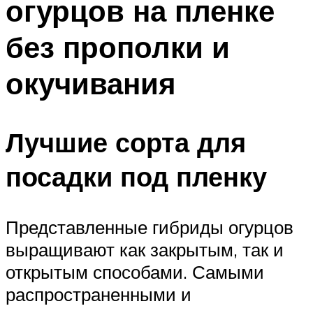
огурцов на пленке
без прополки и
окучивания
Лучшие сорта для
посадки под пленку
Представленные гибриды огурцов
выращивают как закрытым, так и
открытым способами. Самыми
распространенными и