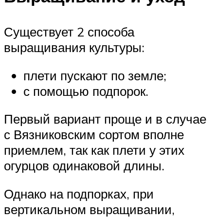
Существует 2 способа
выращивания культуры:
плети пускают по земле;
с помощью подпорок.
Первый вариант проще и в случае
с Вязниковским сортом вполне
приемлем, так как плети у этих
огурцов одинаковой длины.
Однако на подпорках, при
вертикальном выращивании,