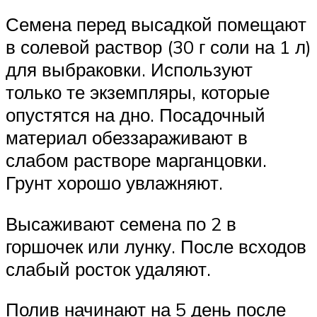
Семена перед высадкой помещают
в солевой раствор (30 г соли на 1 л)
для выбраковки. Используют
только те экземпляры, которые
опустятся на дно. Посадочный
материал обеззараживают в
слабом растворе марганцовки.
Грунт хорошо увлажняют.
Высаживают семена по 2 в
горшочек или лунку. После всходов
слабый росток удаляют.
Полив начинают на 5 день после