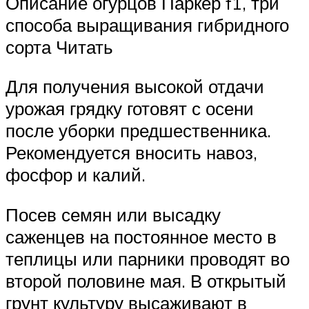
Описание огурцов Паркер f1, три
способа выращивания гибридного
сорта Читать
Для получения высокой отдачи
урожая грядку готовят с осени
после уборки предшественника.
Рекомендуется вносить навоз,
фосфор и калий.
Посев семян или высадку
саженцев на постоянное место в
теплицы или парники проводят во
второй половине мая. В открытый
грунт культуру высаживают в