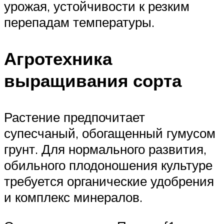
урожая, устойчивости к резким
перепадам температуры.
Агротехника
выращивания сорта
Растение предпочитает
супесчаный, обогащенный гумусом
грунт. Для нормального развития,
обильного плодоношения культуре
требуется органические удобрения
и комплекс минералов.