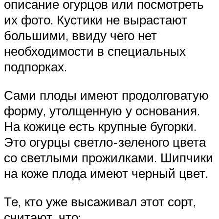
описание огурцов или посмотреть
их фото. Кустики не вырастают
большими, ввиду чего нет
необходимости в специальных
подпорках.
Сами плоды имеют продолговатую
форму, утолщенную у основания.
На кожице есть крупные бугорки.
Это огурцы светло-зеленого цвета
со светлыми прожилками. Шипчики
на коже плода имеют черный цвет.
Те, кто уже высаживал этот сорт,
считают, что: