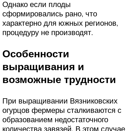
Однако если плоды
сформировались рано, что
характерно для южных регионов,
процедуру не производят.
Особенности
выращивания и
возможные трудности
При выращивании Вязниковских
огурцов фермеры сталкиваются с
образованием недостаточного
количества завязей. В этом случае