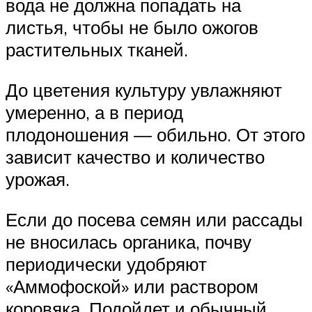
вода не должна попадать на
листья, чтобы не было ожогов
растительных тканей.
До цветения культуру увлажняют
умеренно, а в период
плодоношения — обильно. От этого
зависит качество и количество
урожая.
Если до посева семян или рассады
не вносилась органика, почву
периодически удобряют
«Аммофоской» или раствором
коровяка. Подойдет и обычный