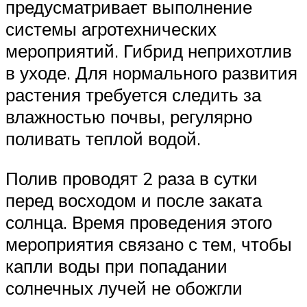
предусматривает выполнение
системы агротехнических
мероприятий. Гибрид неприхотлив
в уходе. Для нормального развития
растения требуется следить за
влажностью почвы, регулярно
поливать теплой водой.
Полив проводят 2 раза в сутки
перед восходом и после заката
солнца. Время проведения этого
мероприятия связано с тем, чтобы
капли воды при попадании
солнечных лучей не обожгли