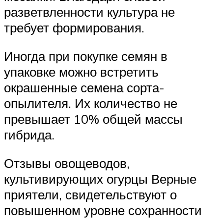
разветвленности культура не
требует формирования.
Иногда при покупке семян в
упаковке можно встретить
окрашенные семена сорта-
опылителя. Их количество не
превышает 10% общей массы
гибрида.
Отзывы овощеводов,
культивирующих огурцы Верные
приятели, свидетельствуют о
повышенном уровне сохранности