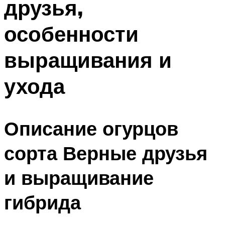
друзья,
особенности
выращивания и
ухода
Описание огурцов
сорта Верные друзья
и выращивание
гибрида