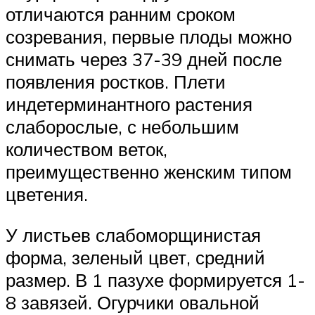
отличаются ранним сроком
созревания, первые плоды можно
снимать через 37-39 дней после
появления ростков. Плети
индетерминантного растения
слаборослые, с небольшим
количеством веток,
преимущественно женским типом
цветения.
У листьев слабоморщинистая
форма, зеленый цвет, средний
размер. В 1 пазухе формируется 1-
8 завязей. Огурчики овальной