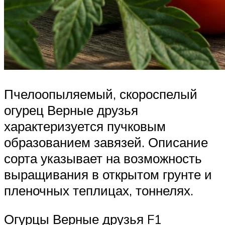
Пчелоопыляемый, скороспелый
огурец Верные друзья
характеризуется пучковым
образованием завязей. Описание
сорта указывает на возможность
выращивания в открытом грунте и
пленочных теплицах, тоннелях.
Огурцы Верные друзья F1