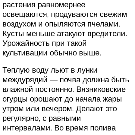
растения равномернее
освещаются, продуваются свежим
воздухом и опыляются пчелами.
Кусты меньше атакуют вредители.
Урожайность при такой
культивации обычно выше.
Теплую воду льют в лунки
междурядий — почва должна быть
влажной постоянно. Вязниковские
огурцы орошают до начала жары
утром или вечером. Делают это
регулярно, с равными
интервалами. Во время полива