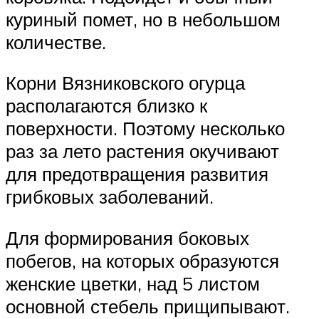
куриный помет, но в небольшом
количестве.
Корни Вязниковского огурца
располагаются близко к
поверхности. Поэтому несколько
раз за лето растения окучивают
для предотвращения развития
грибковых заболеваний.
Для формирования боковых
побегов, на которых образуются
женские цветки, над 5 листом
основной стебель прищипывают.