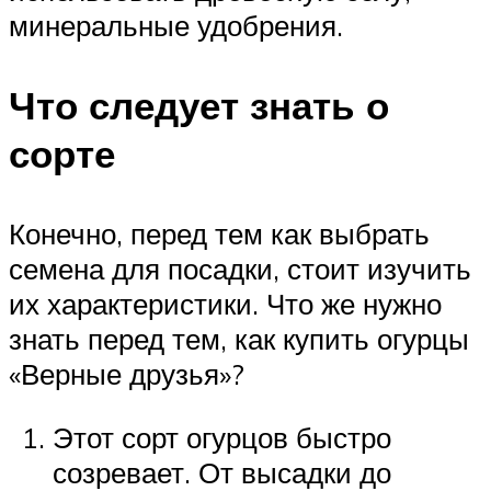
минеральные удобрения.
Что следует знать о
сорте
Конечно, перед тем как выбрать
семена для посадки, стоит изучить
их характеристики. Что же нужно
знать перед тем, как купить огурцы
«Верные друзья»?
Этот сорт огурцов быстро
созревает. От высадки до