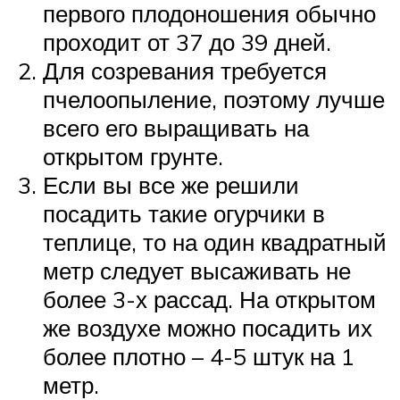
первого плодоношения обычно
проходит от 37 до 39 дней.
Для созревания требуется
пчелоопыление, поэтому лучше
всего его выращивать на
открытом грунте.
Если вы все же решили
посадить такие огурчики в
теплице, то на один квадратный
метр следует высаживать не
более 3-х рассад. На открытом
же воздухе можно посадить их
более плотно ­– 4-5 штук на 1
метр.