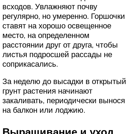
всходов. Увлажняют почву
регулярно, но умеренно. Горшочки
ставят на хорошо освещенное
место, на определенном
расстоянии друг от друга, чтобы
листья подросшей рассады не
соприкасались.
За неделю до высадки в открытый
грунт растения начинают
закаливать, периодически вынося
на балкон или лоджию.
Выращивание и уход