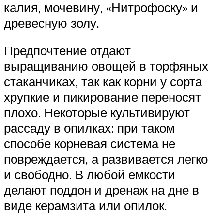
калия, мочевину, «Нитрофоску» и
древесную золу.
Предпочтение отдают
выращиванию овощей в торфяных
стаканчиках, так как корни у сорта
хрупкие и пикирование переносят
плохо. Некоторые культивируют
рассаду в опилках: при таком
способе корневая система не
повреждается, а развивается легко
и свободно. В любой емкости
делают поддон и дренаж на дне в
виде керамзита или опилок.