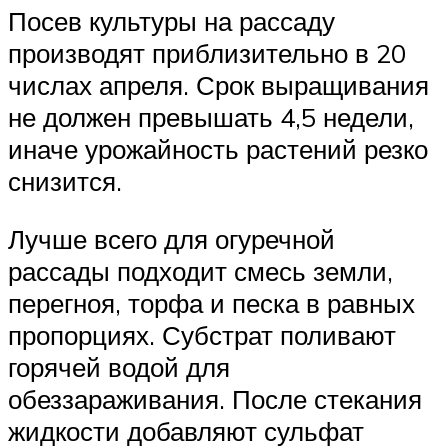
Посев культуры на рассаду
производят приблизительно в 20
числах апреля. Срок выращивания
не должен превышать 4,5 недели,
иначе урожайность растений резко
снизится.
Лучше всего для огуречной
рассады подходит смесь земли,
перегноя, торфа и песка в равных
пропорциях. Субстрат поливают
горячей водой для
обеззараживания. После стекания
жидкости добавляют сульфат