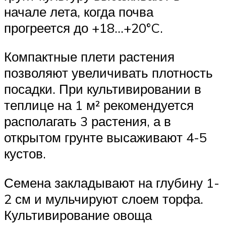
начале лета, когда почва
прогреется до +18…+20°C.
Компактные плети растения
позволяют увеличивать плотность
посадки. При культивировании в
теплице на 1 м² рекомендуется
располагать 3 растения, а в
открытом грунте высаживают 4-5
кустов.
Семена закладывают на глубину 1-
2 см и мульчируют слоем торфа.
Культивирование овоща