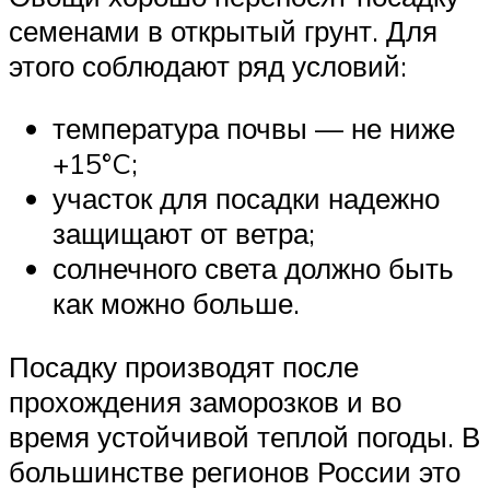
семенами в открытый грунт. Для
этого соблюдают ряд условий:
температура почвы — не ниже
+15°C;
участок для посадки надежно
защищают от ветра;
солнечного света должно быть
как можно больше.
Посадку производят после
прохождения заморозков и во
время устойчивой теплой погоды. В
большинстве регионов России это