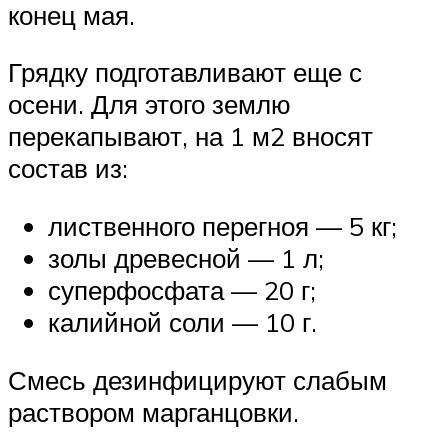
конец мая.
Грядку подготавливают еще с
осени. Для этого землю
перекапывают, на 1 м2 вносят
состав из:
лиственного перегноя — 5 кг;
золы древесной — 1 л;
суперфосфата — 20 г;
калийной соли — 10 г.
Смесь дезинфицируют слабым
раствором марганцовки.