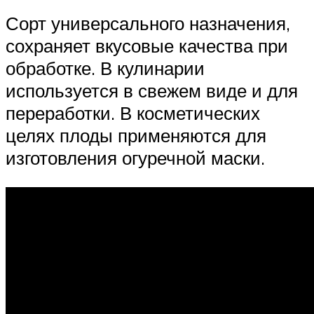
Сорт универсального назначения,
сохраняет вкусовые качества при
обработке. В кулинарии
используется в свежем виде и для
переработки. В косметических
целях плоды применяются для
изготовления огуречной маски.