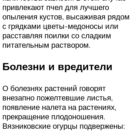
привлекают пчел для лучшего
опыления кустов, высаживая рядом
с грядками цветы-медоносы или
расставляя поилки со сладким
питательным раствором.
Болезни и вредители
О болезнях растений говорят
внезапно пожелтевшие листья,
появление налета на растениях,
прекращение плодоношения.
Вязниковские огурцы подвержены: