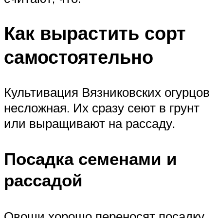
Как вырастить сорт
самостоятельно
Культивация Вязниковских огурцов
несложная. Их сразу сеют в грунт
или выращивают на рассаду.
Посадка семенами и
рассадой
Овощи хорошо переносят посадку