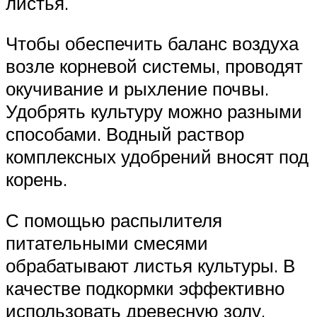
листья.
Чтобы обеспечить баланс воздуха
возле корневой системы, проводят
окучивание и рыхление почвы.
Удобрять культуру можно разными
способами. Водный раствор
комплексных удобрений вносят под
корень.
С помощью распылителя
питательными смесями
обрабатывают листья культуры. В
качестве подкормки эффективно
использовать древесную золу,