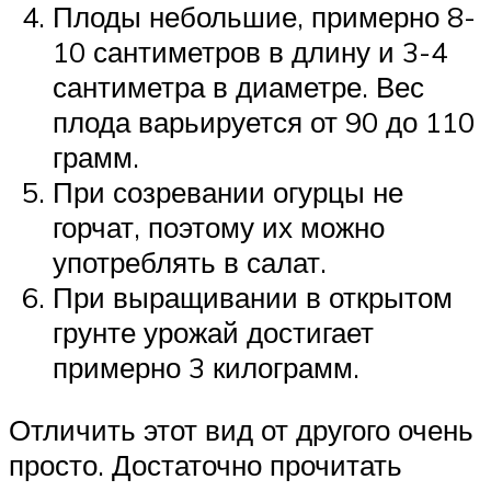
Плоды небольшие, примерно 8-
10 сантиметров в длину и 3-4
сантиметра в диаметре. Вес
плода варьируется от 90 до 110
грамм.
При созревании огурцы не
горчат, поэтому их можно
употреблять в салат.
При выращивании в открытом
грунте урожай достигает
примерно 3 килограмм.
Отличить этот вид от другого очень
просто. Достаточно прочитать