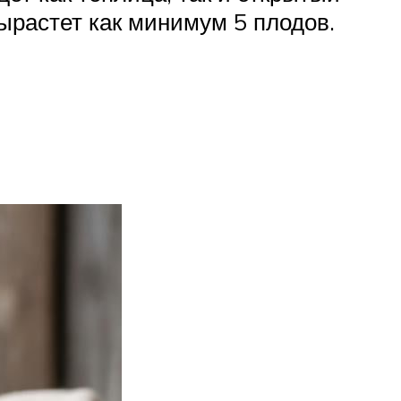
вырастет как минимум 5 плодов.