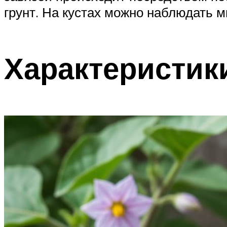
грунт. На кустах можно наблюдать м
Характеристик