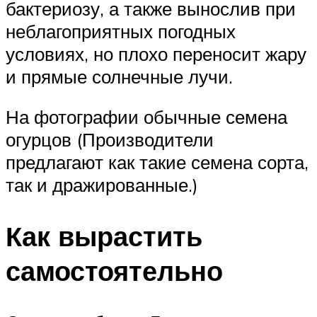
бактериозу, а также вынослив при
неблагоприятных погодных
условиях, но плохо переносит жару
и прямые солнечные лучи.
На фотографии обычные семена
огурцов (Производители
предлагают как такие семена сорта,
так и дражированные.)
Как вырастить
самостоятельно