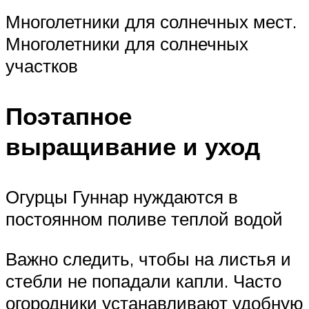
Многолетники для солнечных мест.
Многолетники для солнечных
участков
Поэтапное
выращивание и уход
Огурцы Гуннар нуждаются в
постоянном поливе теплой водой
Важно следить, чтобы на листья и
стебли не попадали капли. Часто
огородники устанавливают удобную