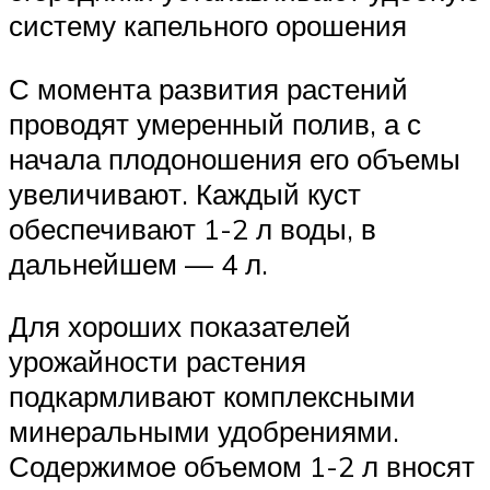
систему капельного орошения
С момента развития растений
проводят умеренный полив, а с
начала плодоношения его объемы
увеличивают. Каждый куст
обеспечивают 1-2 л воды, в
дальнейшем — 4 л.
Для хороших показателей
урожайности растения
подкармливают комплексными
минеральными удобрениями.
Содержимое объемом 1-2 л вносят