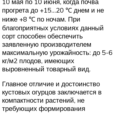
10 мая по 10 июня, когда почва
прогрета до +15…20 ℃ днем и не
ниже +8 ℃ по ночам. При
благоприятных условиях данный
сорт способен обеспечить
заявленную производителем
максимальную урожайность: до 5-6
кг/м2 плодов, имеющих
выровненный товарный вид.
Главное отличие и достоинство
кустовых огурцов заключается в
компактности растений, не
требующих формирования