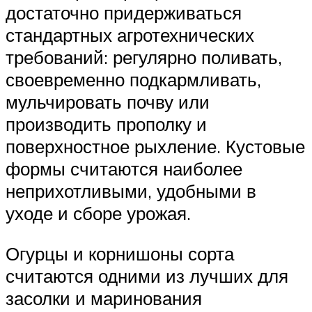
достаточно придерживаться
стандартных агротехнических
требований: регулярно поливать,
своевременно подкармливать,
мульчировать почву или
производить прополку и
поверхностное рыхление. Кустовые
формы считаются наиболее
неприхотливыми, удобными в
уходе и сборе урожая.
Огурцы и корнишоны сорта
считаются одними из лучших для
засолки и маринования