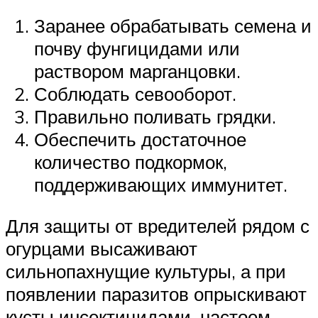
Заранее обрабатывать семена и
почву фунгицидами или
раствором марганцовки.
Соблюдать севооборот.
Правильно поливать грядки.
Обеспечить достаточное
количество подкормок,
поддерживающих иммунитет.
Для защиты от вредителей рядом с
огурцами высаживают
сильнопахнущие культуры, а при
появлении паразитов опрыскивают
кусты инсектицидами, настоем