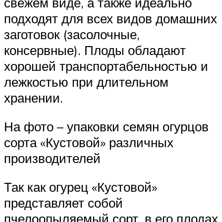
свежем виде, а также идеально
подходят для всех видов домашних
заготовок (засолочные,
консервные). Плоды обладают
хорошей транспортабельностью и
лежкостью при длительном
хранении.
На фото – упаковки семян огурцов
сорта «Кустовой» различных
производителей
Так как огурец «Кустовой»
представляет собой
пчелоопыляемый сорт, в его плодах