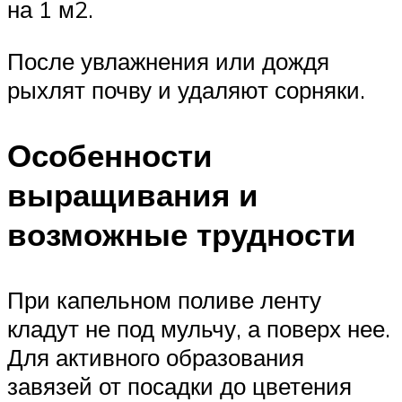
на 1 м2.
После увлажнения или дождя
рыхлят почву и удаляют сорняки.
Особенности
выращивания и
возможные трудности
При капельном поливе ленту
кладут не под мульчу, а поверх нее.
Для активного образования
завязей от посадки до цветения