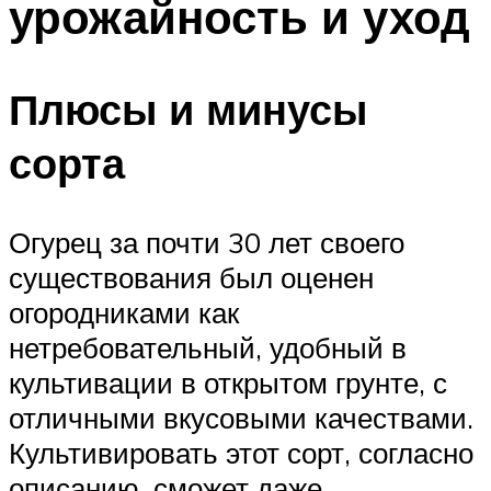
урожайность и уход
Плюсы и минусы
сорта
Огурец за почти 30 лет своего
существования был оценен
огородниками как
нетребовательный, удобный в
культивации в открытом грунте, с
отличными вкусовыми качествами.
Культивировать этот сорт, согласно
описанию, сможет даже