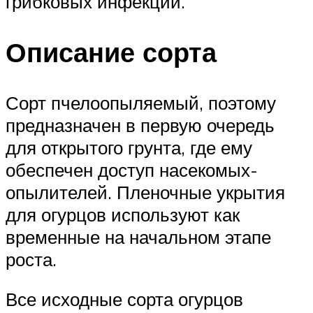
грибковых инфекций.
Описание сорта
Сорт пчелоопыляемый, поэтому
предназначен в первую очередь
для открытого грунта, где ему
обеспечен доступ насекомых-
опылителей. Пленочные укрытия
для огурцов используют как
временные на начальном этапе
роста.
Все исходные сорта огурцов