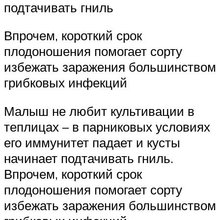
подтачивать гниль
Впрочем, короткий срок
плодоношения помогает сорту
избежать заражения большинством
грибковых инфекций
Малыш не любит культивации в
теплицах – в парниковых условиях
его иммунитет падает и кусты
начинает подтачивать гниль.
Впрочем, короткий срок
плодоношения помогает сорту
избежать заражения большинством