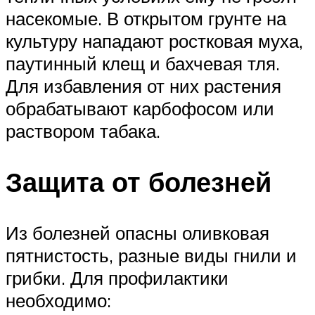
насекомые. В открытом грунте на
культуру нападают ростковая муха,
паутинный клещ и бахчевая тля.
Для избавления от них растения
обрабатывают карбофосом или
раствором табака.
Защита от болезней
Из болезней опасны оливковая
пятнистость, разные виды гнили и
грибки. Для профилактики
необходимо: