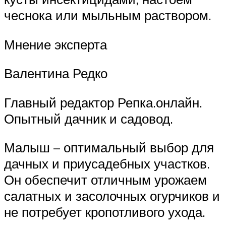
чеснока или мыльным раствором.
Мнение эксперта
Валентина Редко
Главный редактор Репка.онлайн.
Опытный дачник и садовод.
Малыш – оптимальный выбор для
дачных и приусадебных участков.
Он обеспечит отличным урожаем
салатных и засолочных огурчиков и
не потребует кропотливого ухода.