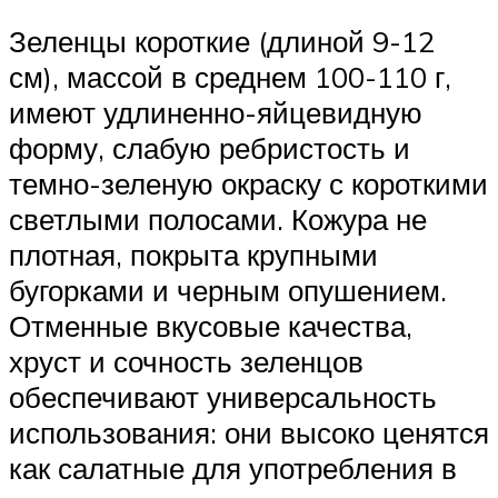
Зеленцы короткие (длиной 9-12
см), массой в среднем 100-110 г,
имеют удлиненно-яйцевидную
форму, слабую ребристость и
темно-зеленую окраску с короткими
светлыми полосами. Кожура не
плотная, покрыта крупными
бугорками и черным опушением.
Отменные вкусовые качества,
хруст и сочность зеленцов
обеспечивают универсальность
использования: они высоко ценятся
как салатные для употребления в