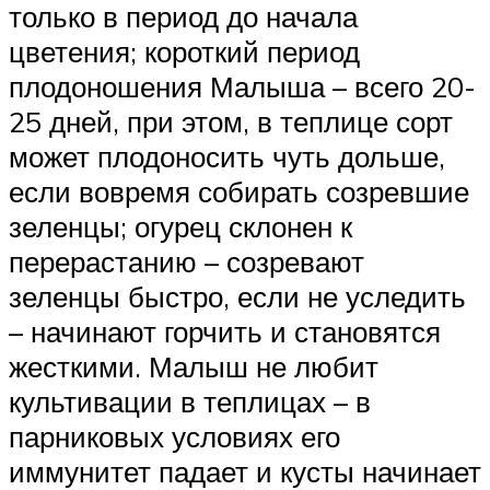
только в период до начала
цветения; короткий период
плодоношения Малыша – всего 20-
25 дней, при этом, в теплице сорт
может плодоносить чуть дольше,
если вовремя собирать созревшие
зеленцы; огурец склонен к
перерастанию – созревают
зеленцы быстро, если не уследить
– начинают горчить и становятся
жесткими. Малыш не любит
культивации в теплицах – в
парниковых условиях его
иммунитет падает и кусты начинает