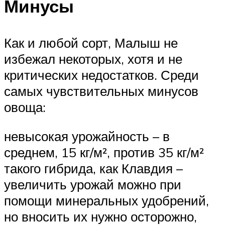
Минусы
Как и любой сорт, Малыш не
избежал некоторых, хотя и не
критических недостатков. Среди
самых чувствительных минусов
овоща:
невысокая урожайность – в
среднем, 15 кг/м², против 35 кг/м²
такого гибрида, как Клавдия –
увеличить урожай можно при
помощи минеральных удобрений,
но вносить их нужно осторожно,