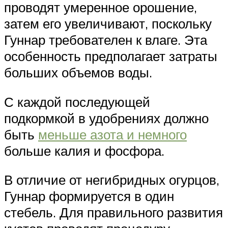
проводят умеренное орошение,
затем его увеличивают, поскольку
Гуннар требователен к влаге. Эта
особенность предполагает затраты
больших объемов воды.
С каждой последующей
подкормкой в удобрениях должно
быть
меньше азота и немного
больше калия и фосфора.
В отличие от негибридных огурцов,
Гуннар формируется в один
стебель. Для правильного развития