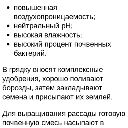
повышенная
воздухопроницаемость;
нейтральный рН;
высокая влажность;
высокий процент почвенных
бактерий.
В грядку вносят комплексные
удобрения, хорошо поливают
борозды, затем закладывают
семена и присыпают их землей.
Для выращивания рассады готовую
почвенную смесь насыпают в