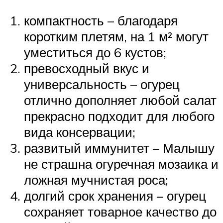
компактность – благодаря
коротким плетям, на 1 м² могут
уместиться до 6 кустов;
превосходный вкус и
универсальность – огурец
отлично дополняет любой салат
прекрасно подходит для любого
вида консервации;
развитый иммунитет – Малышу
не страшна огуречная мозаика и
ложная мучнистая роса;
долгий срок хранения – огурец
сохраняет товарное качество до