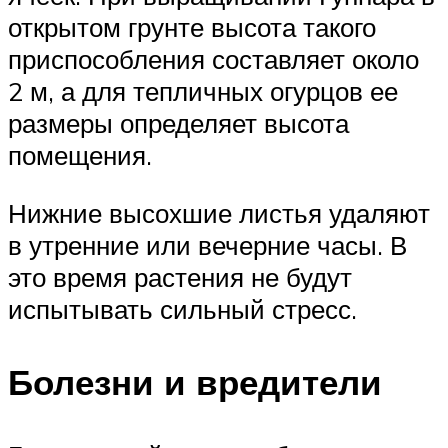
открытом грунте высота такого
приспособления составляет около
2 м, а для тепличных огурцов ее
размеры определяет высота
помещения.
Нижние высохшие листья удаляют
в утренние или вечерние часы. В
это время растения не будут
испытывать сильный стресс.
Болезни и вредители