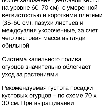
на уровне 60-70 см), с умеренной
ветвистостью и короткими плетями
(35-60 см), пазухи листьев и
междоузлия укороченные, за счет
чего листовая масса выглядит
обильной.
Система капельного полива
огурцов значительно облегчает
уход за растениями
Рекомендуемая густота посадки
кустовых огурцов – по схеме 70 х
30 см. При выращивании