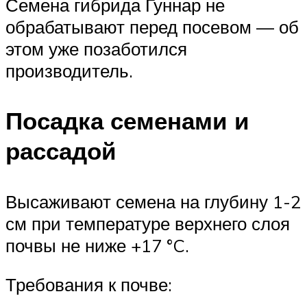
Семена гибрида Гуннар не
обрабатывают перед посевом — об
этом уже позаботился
производитель.
Посадка семенами и
рассадой
Высаживают семена на глубину 1-2
см при температуре верхнего слоя
почвы не ниже +17 °C.
Требования к почве: