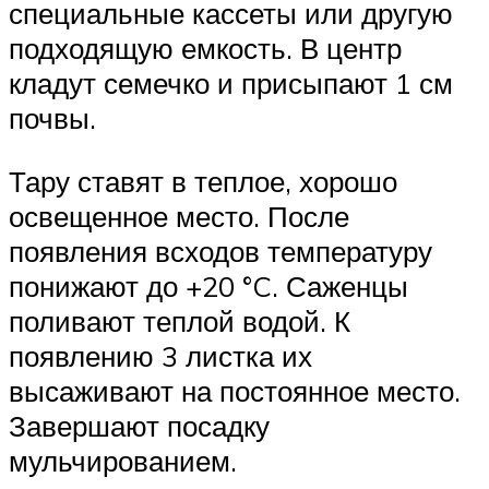
специальные кассеты или другую
подходящую емкость. В центр
кладут семечко и присыпают 1 см
почвы.
Тару ставят в теплое, хорошо
освещенное место. После
появления всходов температуру
понижают до +20 °C. Саженцы
поливают теплой водой. К
появлению 3 листка их
высаживают на постоянное место.
Завершают посадку
мульчированием.