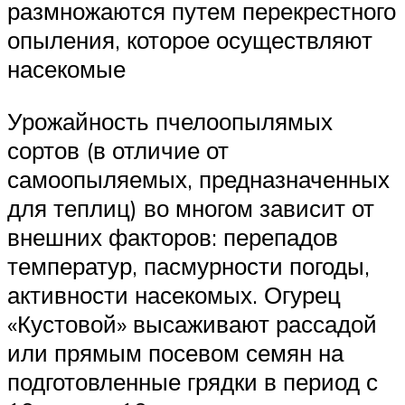
размножаются путем перекрестного
опыления, которое осуществляют
насекомые
Урожайность пчелоопылямых
сортов (в отличие от
самоопыляемых, предназначенных
для теплиц) во многом зависит от
внешних факторов: перепадов
температур, пасмурности погоды,
активности насекомых. Огурец
«Кустовой» высаживают рассадой
или прямым посевом семян на
подготовленные грядки в период с