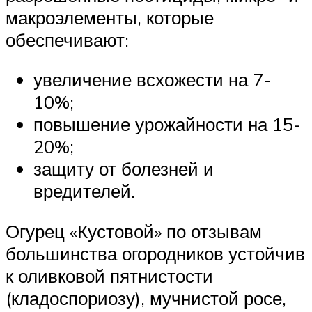
макроэлементы, которые
обеспечивают:
увеличение всхожести на 7-
10%;
повышение урожайности на 15-
20%;
защиту от болезней и
вредителей.
Огурец «Кустовой» по отзывам
большинства огородников устойчив
к оливковой пятнистости
(кладоспориозу), мучнистой росе,