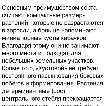
Основным преимуществом сорта
считают компактные размеры
растений, которые не разрастаются
в заросли, а больше напоминают
миниатюрные кусты кабачков.
Благодаря этому они не занимают
много места и подходят для
небольших земельных участков.
Кроме того, «Кустовой» не требует
постоянного пасынкования боковых
побегов и формирования. Растения
детерминантные (рост
центрального стебля прекращается
после заложения цветочной кисти