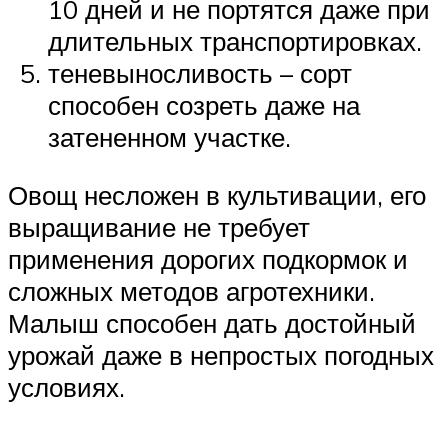
10 дней и не портятся даже при
длительных транспортировках.
теневыносливость – сорт
способен созреть даже на
затененном участке.
Овощ несложен в культивации, его
выращивание не требует
применения дорогих подкормок и
сложных методов агротехники.
Малыш способен дать достойный
урожай даже в непростых погодных
условиях.