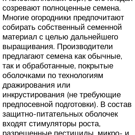
созревают полноценные семена.
Многие огородники предпочитают
собирать собственный семенной
материал с целью дальнейшего
выращивания. Производители
предлагают семена как обычные,
так и обработанные, покрытые
оболочками по технологиям
дражирования или
инкрустирования (не требующие
предпосевной подготовки). В состав
защитно-питательных оболочек
входят стимуляторы роста,
разрешенные пестициды, микро- и