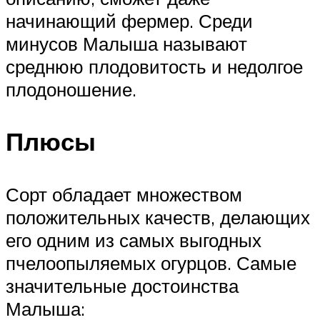
начинающий фермер. Среди
минусов Малыша называют
среднюю плодовитость и недолгое
плодоношение.
Плюсы
Сорт обладает множеством
положительных качеств, делающих
его одним из самых выгодных
пчелоопыляемых огурцов. Самые
значительные достоинства
Малыша: