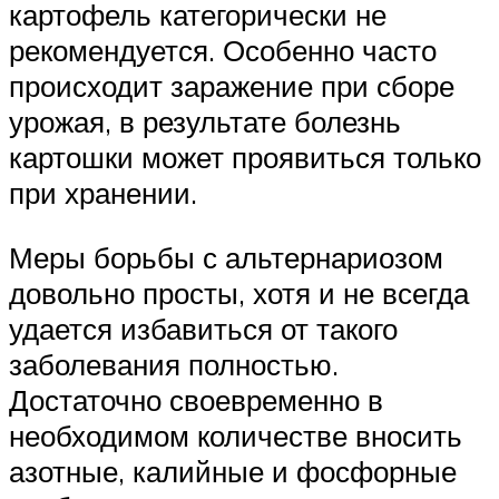
картофель категорически не
рекомендуется. Особенно часто
происходит заражение при сборе
урожая, в результате болезнь
картошки может проявиться только
при хранении.
Меры борьбы с альтернариозом
довольно просты, хотя и не всегда
удается избавиться от такого
заболевания полностью.
Достаточно своевременно в
необходимом количестве вносить
азотные, калийные и фосфорные