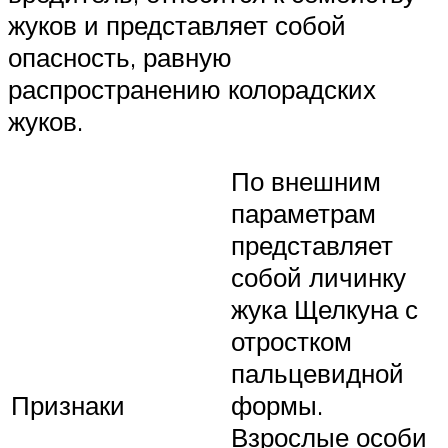
жуков и представляет собой
опасность, равную
распространению колорадских
жуков.
По внешним
параметрам
представляет
собой личинку
жука Щелкуна с
отростком
пальцевидной
Признаки
формы.
Взрослые особи