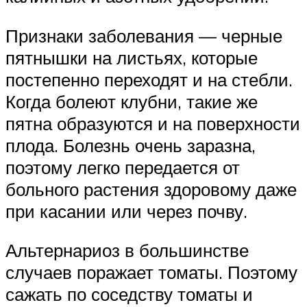
Признаки заболевания — черные
пятнышки на листьях, которые
постепенно переходят и на стебли.
Когда болеют клубни, такие же
пятна образуются и на поверхности
плода. Болезнь очень заразна,
поэтому легко передается от
больного растения здоровому даже
при касании или через почву.
Альтернариоз в большинстве
случаев поражает томаты. Поэтому
сажать по соседству томаты и