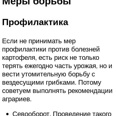
Меры борьбы
Профилактика
Если не принимать мер
профилактики против болезней
картофеля, есть риск не только
терять ежегодно часть урожая, но и
вести утомительную борьбу с
вездесущими грибками. Потому
советуем выполнять рекомендации
аграриев.
Севооборот. Проведение такого