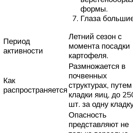
формы.
Глаза большие
Летний сезон с
Период
момента посадки
активности
картофеля.
Размножается в
почвенных
Как
структурах, путем
распространяется
кладки яиц, до 25
шт. за одну кладку
Опасность
представляют не