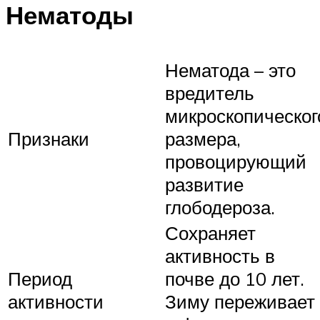
Нематоды
Нематода – это
вредитель
микроскопическог
Признаки
размера,
провоцирующий
развитие
глободероза.
Сохраняет
активность в
Период
почве до 10 лет.
активности
Зиму переживает