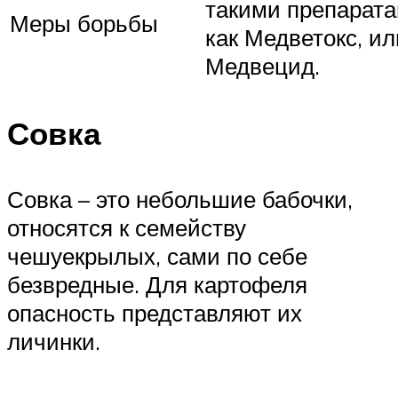
такими препарата
Меры борьбы
как Медветокс, ил
Медвецид.
Совка
Совка – это небольшие бабочки,
относятся к семейству
чешуекрылых, сами по себе
безвредные. Для картофеля
опасность представляют их
личинки.