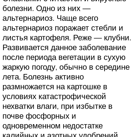
болезни. Одно из них —
альтернариоз. Чаще всего
альтернариоз поражает стебли и
листья картофеля. Реже — клубни.
Развивается данное заболевание
после периода вегетации в сухую
жаркую погоду, обычно в середине
лета. Болезнь активно
размножается на картошке в
условиях катастрофической
нехватки влаги, при избытке в
почве фосфорных и
одновременном недостатке
калийных и азотных удобрений.