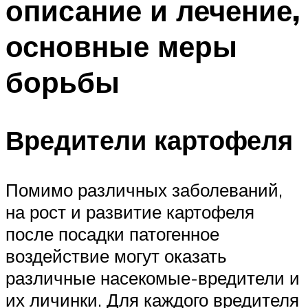
описание и лечение,
основные меры
борьбы
Вредители картофеля
Помимо различных заболеваний,
на рост и развитие картофеля
после посадки патогенное
воздействие могут оказать
различные насекомые-вредители и
их личинки. Для каждого вредителя