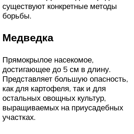
существуют конкретные методы
борьбы.
Медведка
Прямокрылое насекомое,
достигающее до 5 см в длину.
Представляет большую опасность,
как для картофеля, так и для
остальных овощных культур,
выращиваемых на приусадебных
участках.