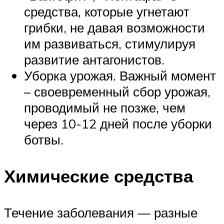
средства, которые угнетают
грибки, не давая возможности
им развиваться, стимулируя
развитие антагонистов.
Уборка урожая. Важный момент
– своевременный сбор урожая,
проводимый не позже, чем
через 10-12 дней после уборки
ботвы.
Химические средства
Течение заболевания — разные