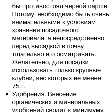
бы противостоял черной парше.
Потому, необходимо быть очень
внимательными к условиям
хранения посадочного
материала, а непосредственно
перед высадкой в почву
тщательно его осматривать.
Желательно, для посадки
использовать только крупные
клубни, вес которых не менее
75 г.
Удобрения. Внесение
органических и минеральных
удобрений сводит к минимуму