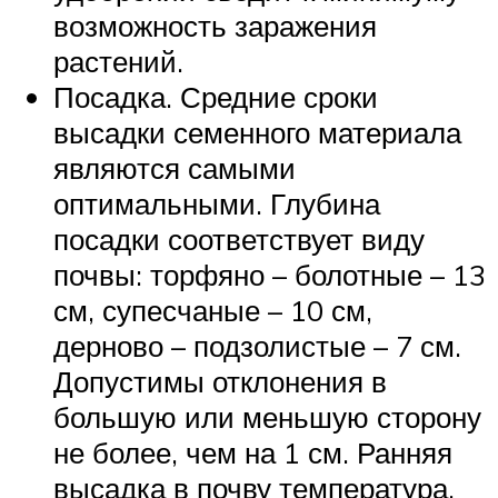
возможность заражения
растений.
Посадка. Средние сроки
высадки семенного материала
являются самыми
оптимальными. Глубина
посадки соответствует виду
почвы: торфяно – болотные – 13
см, супесчаные – 10 см,
дерново – подзолистые – 7 см.
Допустимы отклонения в
большую или меньшую сторону
не более, чем на 1 см. Ранняя
высадка в почву температура,