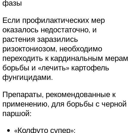
фазы
Если профилактических мер
оказалось недостаточно, и
растения заразились
ризоктониозом, необходимо
переходить к кардинальным мерам
борьбы и «лечить» картофель
фунгицидами.
Препараты, рекомендованные к
применению, для борьбы с черной
паршой:
«Колфуто супер»;