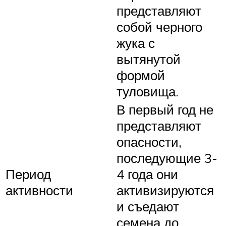
представляют
собой черного
жука с
вытянутой
формой
туловища.
В первый год не
представляют
опасности,
последующие 3-
Период
4 года они
активности
активизируются
и съедают
семена до