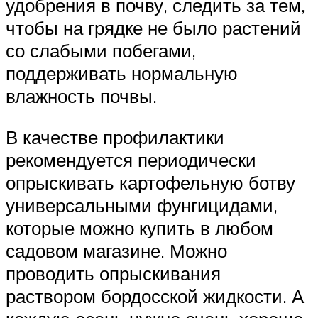
удобрения в почву, следить за тем,
чтобы на грядке не было растений
со слабыми побегами,
поддерживать нормальную
влажность почвы.
В качестве профилактики
рекомендуется периодически
опрыскивать картофельную ботву
универсальными фунгицидами,
которые можно купить в любом
садовом магазине. Можно
проводить опрыскивания
раствором бордосской жидкости. А