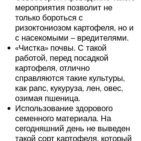
мероприятия позволит не
только бороться с
ризоктониозом картофеля, но и
с насекомыми – вредителями.
«Чистка» почвы. С такой
работой, перед посадкой
картофеля, отлично
справляются такие культуры,
как рапс, кукуруза, лен, овес,
озимая пшеница.
Использование здорового
семенного материала. На
сегодняшний день не выведен
такой сорт картофеля, который