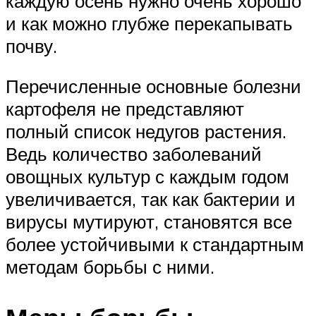
каждую осень нужно очень хорошо
и как можно глубже перекапывать
почву.
Перечисленные основные болезни
картофеля не представляют
полный список недугов растения.
Ведь количество заболеваний
овощных культур с каждым годом
увеличивается, так как бактерии и
вирусы мутируют, становятся все
более устойчивыми к стандартным
методам борьбы с ними.