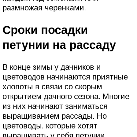
размножая черенками.
Сроки посадки
петунии на рассаду
В конце зимы у дачников и
цветоводов начинаются приятные
хлопоты в связи со скорым
открытием дачного сезона. Многие
из них начинают заниматься
выращиванием рассады. Но
цветоводы, которые хотят
выращивать у себя петунии,