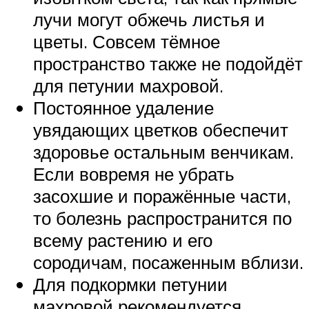
лучи могут обжечь листья и
цветы. Совсем тёмное
пространство также не подойдёт
для петунии махровой.
Постоянное удаление
увядающих цветков обеспечит
здоровье остальным венчикам.
Если вовремя не убрать
засохшие и поражённые части,
то болезнь распространится по
всему растению и его
сородичам, посаженным вблизи.
Для подкормки петунии
махровой рекомендуется