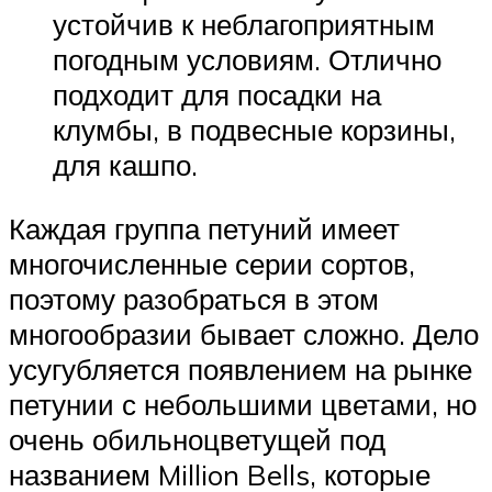
устойчив к неблагоприятным
погодным условиям. Отлично
подходит для посадки на
клумбы, в подвесные корзины,
для кашпо.
Каждая группа петуний имеет
многочисленные серии сортов,
поэтому разобраться в этом
многообразии бывает сложно. Дело
усугубляется появлением на рынке
петунии с небольшими цветами, но
очень обильноцветущей под
названием Million Bells, которые