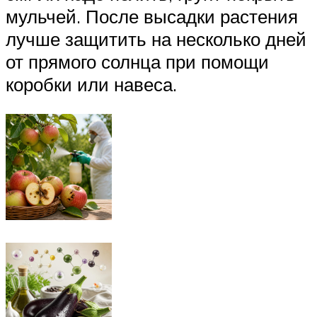
мульчей. После высадки растения
лучше защитить на несколько дней
от прямого солнца при помощи
коробки или навеса.