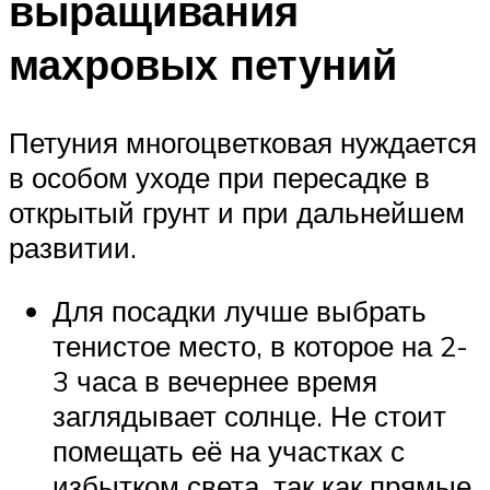
выращивания
махровых петуний
Петуния многоцветковая нуждается
в особом уходе при пересадке в
открытый грунт и при дальнейшем
развитии.
Для посадки лучше выбрать
тенистое место, в которое на 2-
3 часа в вечернее время
заглядывает солнце. Не стоит
помещать её на участках с
избытком света, так как прямые