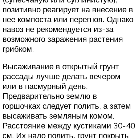
позитивно реагирует на внесение в
нее компоста или перегноя. Однако
навоз не рекомендуется из-за
возможного заражения растения
грибком.
Высаживание в открытый грунт
рассады лучше делать вечером
или в пасмурный день.
Предварительно землю в
горшочках следует полить, а затем
высаживать земляным комом.
Расстояние между кустиками 30-40
см. Их надо полить, грунт покрыть