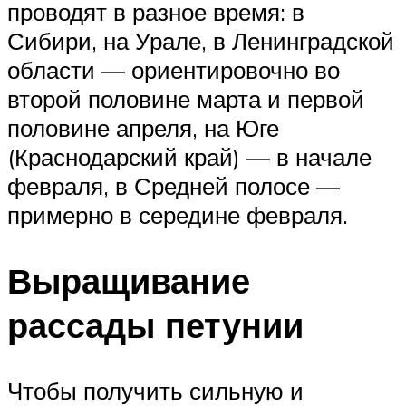
проводят в разное время: в
Сибири, на Урале, в Ленинградской
области — ориентировочно во
второй половине марта и первой
половине апреля, на Юге
(Краснодарский край) — в начале
февраля, в Средней полосе —
примерно в середине февраля.
Выращивание
рассады петунии
Чтобы получить сильную и