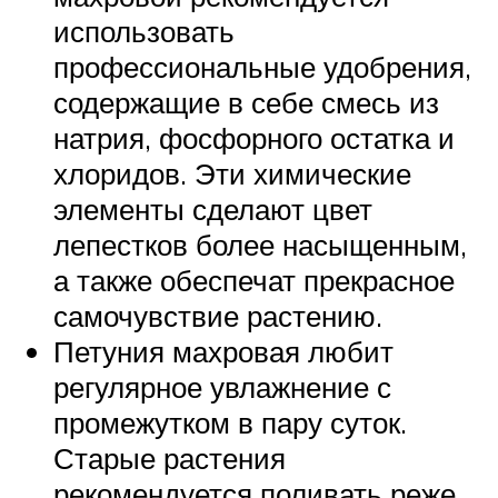
использовать
профессиональные удобрения,
содержащие в себе смесь из
натрия, фосфорного остатка и
хлоридов. Эти химические
элементы сделают цвет
лепестков более насыщенным,
а также обеспечат прекрасное
самочувствие растению.
Петуния махровая любит
регулярное увлажнение с
промежутком в пару суток.
Старые растения
рекомендуется поливать реже