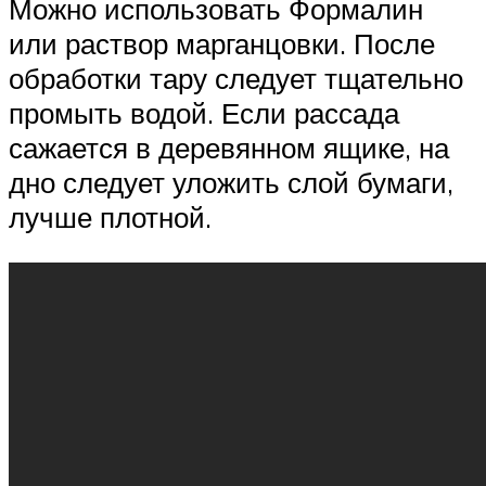
Можно использовать Формалин
или раствор марганцовки. После
обработки тару следует тщательно
промыть водой. Если рассада
сажается в деревянном ящике, на
дно следует уложить слой бумаги,
лучше плотной.