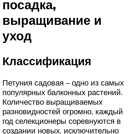
посадка,
выращивание и
уход
Классификация
Петуния садовая – одно из самых
популярных балконных растений.
Количество выращиваемых
разновидностей огромно, каждый
год селекционеры соревнуются в
создании новых, исключительно