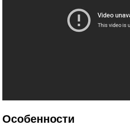
Особенности