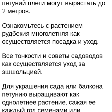
петуний плети могут вырастать до
2 метров.
Ознакомьтесь с растением
рудбекия многолетняя как
осуществляется посадка и уход.
Все тонкости и советы садоводов
как осуществляется уход за
эшшольцией.
Для украшения сада или балкона
петунию выращивают как
однолетнее растение, сажая ее
каждый год семенами или