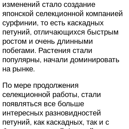
изменений стало создание
японской селекционной компанией
сурфинии, то есть каскадных
петуний, отличающихся быстрым
ростом и очень длинными
побегами. Растения стали
популярны, начали доминировать
на рынке.
По мере продолжения
селекционной работы, стали
появляться все больше
интересных разновидностей
петуний, как каскадных, так и с