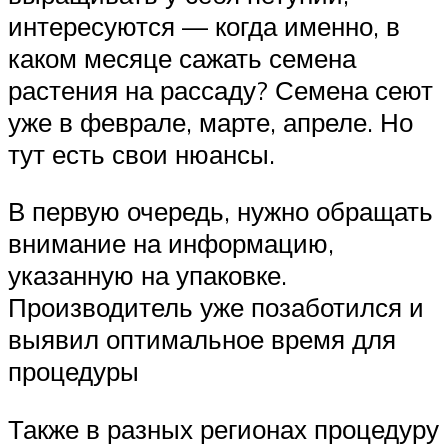
интересуются — когда именно, в
каком месяце сажать семена
растения на рассаду? Семена сеют
уже в феврале, марте, апреле. Но
тут есть свои нюансы.
В первую очередь, нужно обращать
внимание на информацию,
указанную на упаковке.
Производитель уже позаботился и
выявил оптимальное время для
процедуры
Также в разных регионах процедуру