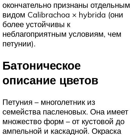
окончательно признаны отдельным
видом Calibrachoa × hybrida (они
более устойчивы к
неблагоприятным условиям, чем
петунии).
Батоническое
описание цветов
Петуния – многолетник из
семейства пасленовых. Она имеет
множество форм – от кустовой до
ампельной и каскадной. Окраска