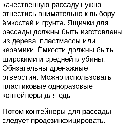
качественную рассаду нужно
отнестись внимательно к выбору
ёмкостей и грунта. Ящички для
рассады должны быть изготовлены
из дерева, пластмассы или
керамики. Ёмкости должны быть
широкими и средней глубины.
Обязательны дренажные
отверстия. Можно использовать
пластиковые одноразовые
контейнеры для еды.
Потом контейнеры для рассады
следует продезинфицировать.