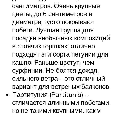
сантиметров. Очень крупные
цветы, до 6 сантиметров в
диаметре, густо покрывают
побеги. Лучшая группа для
посадки необычных композиций
в стоячих горшках, отлично
подходят эти сорта петунии для
кашпо. Раньше цветут, чем
сурфинии. Не боятся дождя,
сильного ветра – это отличный
вариант для ветреных балконов.
Партитуния (Partitunia) –
отличается длинными побегами,
но не такими крупными, как у