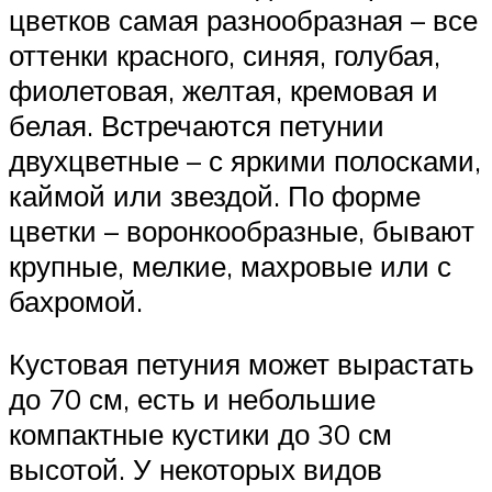
цветков самая разнообразная – все
оттенки красного, синяя, голубая,
фиолетовая, желтая, кремовая и
белая. Встречаются петунии
двухцветные – с яркими полосками,
каймой или звездой. По форме
цветки – воронкообразные, бывают
крупные, мелкие, махровые или с
бахромой.
Кустовая петуния может вырастать
до 70 см, есть и небольшие
компактные кустики до 30 см
высотой. У некоторых видов