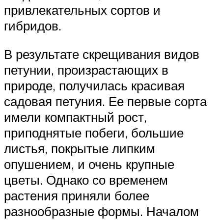
привлекательных сортов и
гибридов.
В результате скрещивания видов
петунии, произрастающих в
природе, получилась красивая
садовая петуния. Ее первые сорта
имели компактный рост,
приподнятые побеги, большие
листья, покрытые липким
опушением, и очень крупные
цветы. Однако со временем
растения приняли более
разнообразные формы. Началом