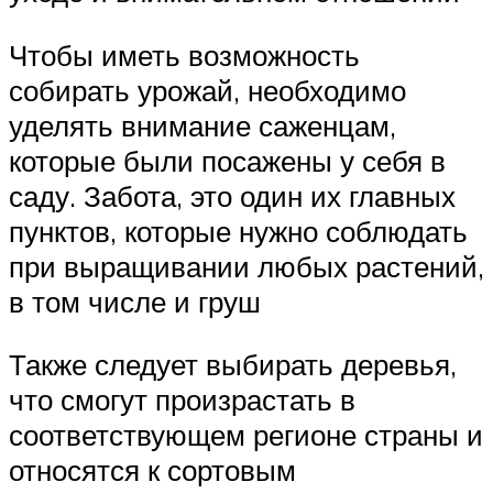
Чтобы иметь возможность
собирать урожай, необходимо
уделять внимание саженцам,
которые были посажены у себя в
саду. Забота, это один их главных
пунктов, которые нужно соблюдать
при выращивании любых растений,
в том числе и груш
Также следует выбирать деревья,
что смогут произрастать в
соответствующем регионе страны и
относятся к сортовым