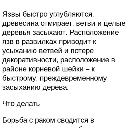
Язвы быстро углубляются,
древесина отмирает, ветви и целые
деревья засыхают. Расположение
язв в развилках приводит к
усыханию ветвей и потере
декоративности, расположение в
районе корневой шейки – к
быстрому, преждевременному
засыханию дерева.
Что делать
Борьба с раком сводится в