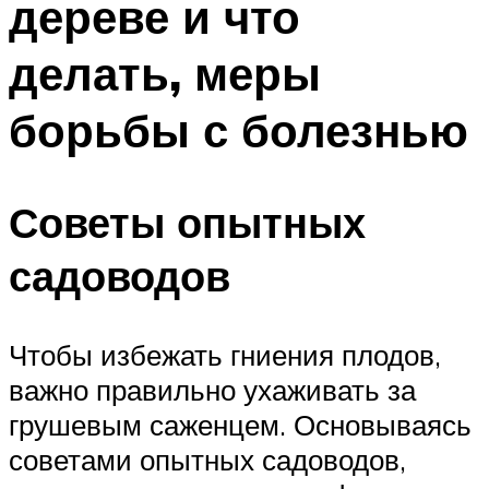
дереве и что
делать, меры
борьбы с болезнью
Советы опытных
садоводов
Чтобы избежать гниения плодов,
важно правильно ухаживать за
грушевым саженцем. Основываясь
советами опытных садоводов,