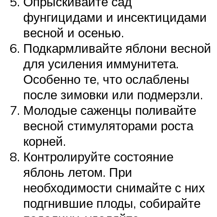
Опрыскивайте сад
фунгицидами и инсектицидами
весной и осенью.
Подкармливайте яблони весной
для усиления иммунитета.
Особенно те, что ослаблены
после зимовки или подмерзли.
Молодые саженцы поливайте
весной стимуляторами роста
корней.
Контролируйте состояние
яблонь летом. При
необходимости снимайте с них
подгнившие плоды, собирайте