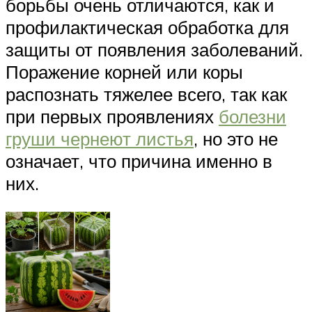
борьбы очень отличаются, как и
профилактическая обработка для
защиты от появления заболеваний.
Поражение корней или коры
распознать тяжелее всего, так как
при первых проявлениях
болезни
груши чернеют листья
, но это не
означает, что причина именно в
них.