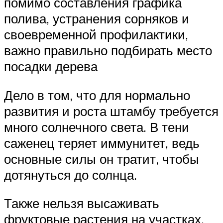
помимо составления графика
полива, устранения сорняков и
своевременной профилактики,
важно правильно подбирать место
посадки дерева
Дело в том, что для нормально
развития и роста штамбу требуется
много солнечного света. В тени
саженец теряет иммунитет, ведь
основные силы он тратит, чтобы
дотянуться до солнца.
Также нельзя высаживать
фруктовые растения на участках,