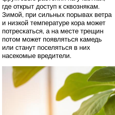
где открыт доступ к сквознякам.
Зимой, при сильных порывах ветра
и низкой температуре кора может
потрескаться, а на месте трещин
потом может появляться камедь
или станут поселяться в них
насекомые вредители.