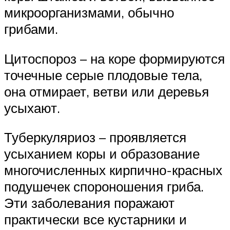
микроорганизмами, обычно
грибами.
Цитоспороз – на коре формируются
точечные серые плодовые тела,
она отмирает, ветви или деревья
усыхают.
Туберкуляриоз – проявляется
усыханием коры и образование
многочисленных кирпично-красных
подушечек спороношения гриба.
Эти заболевания поражают
практически все кустарники и