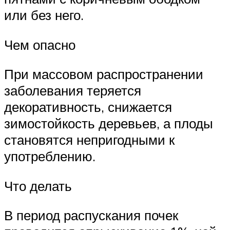
или без него.
Чем опасно
При массовом распространении
заболевания теряется
декоративность, снижается
зимостойкость деревьев, а плоды
становятся непригодными к
употреблению.
Что делать
В период распускания почек