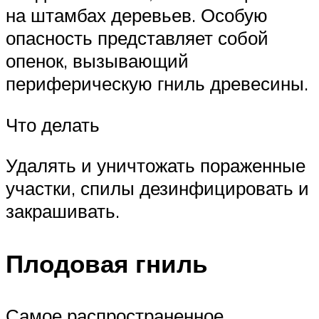
на штамбах деревьев. Особую
опасность представляет собой
опенок, вызывающий
периферическую гниль древесины.
Что делать
Удалять и уничтожать пораженные
участки, спилы дезинфицировать и
закрашивать.
Плодовая гниль
Самое распространенное