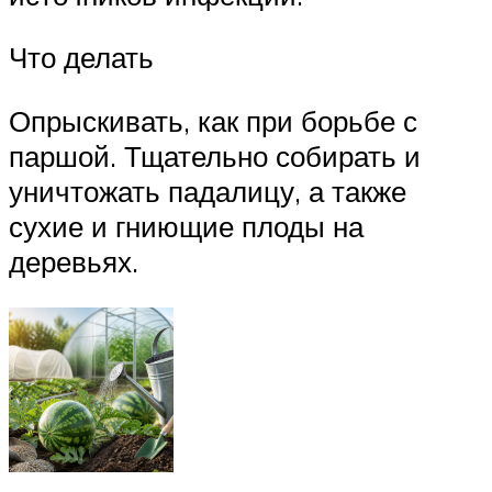
Что делать
Опрыскивать, как при борьбе с
паршой. Тщательно собирать и
уничтожать падалицу, а также
сухие и гниющие плоды на
деревьях.