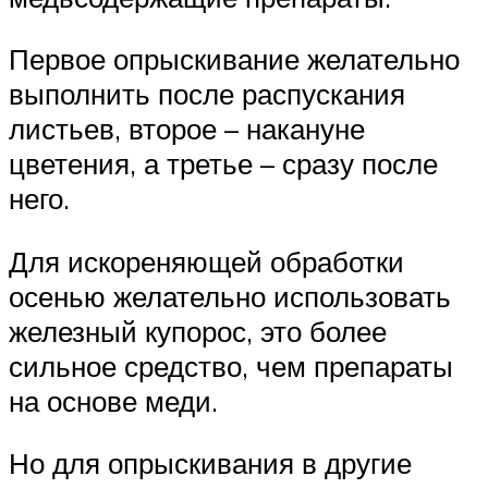
Первое опрыскивание желательно
выполнить после распускания
листьев, второе – накануне
цветения, а третье – сразу после
него.
Для искореняющей обработки
осенью желательно использовать
железный купорос, это более
сильное средство, чем препараты
на основе меди.
Но для опрыскивания в другие