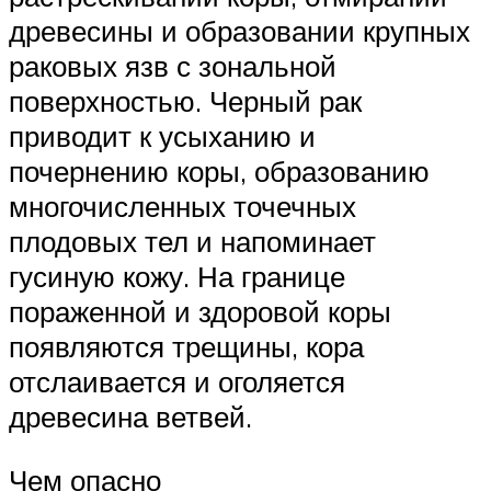
древесины и образовании крупных
раковых язв с зональной
поверхностью. Черный рак
приводит к усыханию и
почернению коры, образованию
многочисленных точечных
плодовых тел и напоминает
гусиную кожу. На границе
пораженной и здоровой коры
появляются трещины, кора
отслаивается и оголяется
древесина ветвей.
Чем опасно