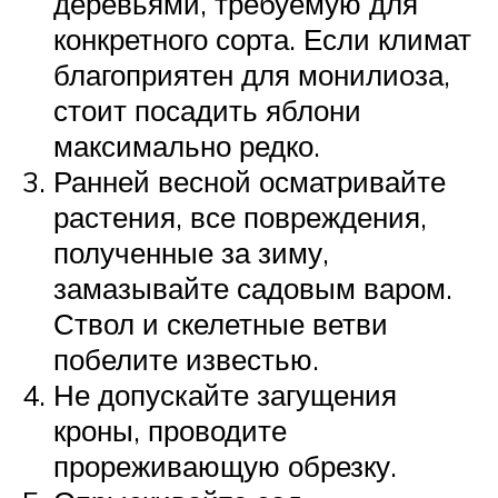
деревьями, требуемую для
конкретного сорта. Если климат
благоприятен для монилиоза,
стоит посадить яблони
максимально редко.
Ранней весной осматривайте
растения, все повреждения,
полученные за зиму,
замазывайте садовым варом.
Ствол и скелетные ветви
побелите известью.
Не допускайте загущения
кроны, проводите
прореживающую обрезку.