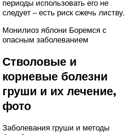
периоды использовать его не
следует – есть риск сжечь листву.
Монилиоз яблони Боремся с
опасным заболеванием
Стволовые и
корневые болезни
груши и их лечение,
фото
Заболевания груши и методы