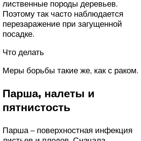
лиственные породы деревьев.
Поэтому так часто наблюдается
перезаражение при загущенной
посадке.
Что делать
Меры борьбы такие же, как с раком.
Парша, налеты и
пятнистость
Парша – поверхностная инфекция
листьев и плодов. Сначала