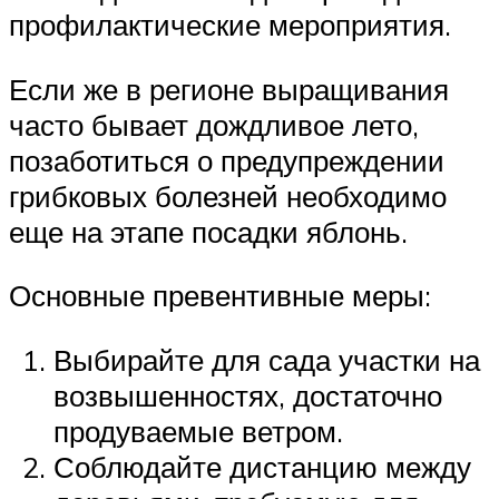
профилактические мероприятия.
Если же в регионе выращивания
часто бывает дождливое лето,
позаботиться о предупреждении
грибковых болезней необходимо
еще на этапе посадки яблонь.
Основные превентивные меры:
Выбирайте для сада участки на
возвышенностях, достаточно
продуваемые ветром.
Соблюдайте дистанцию между