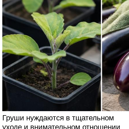
Груши нуждаются в тщательном
уходе и внимательном отношении