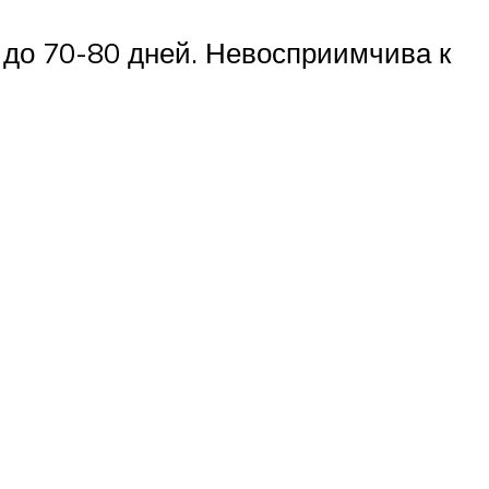
 до 70-80 дней. Невосприимчива к