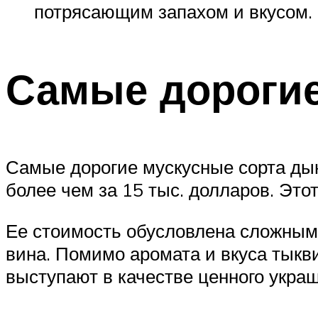
потрясающим запахом и вкусом.
Самые дороги
Самые дорогие мускусные сорта ды
более чем за 15 тыс. долларов. Этот
Ее стоимость обусловлена сложным 
вина. Помимо аромата и вкуса тык
выступают в качестве ценного украш