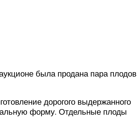
аукционе была продана пара плодов
готовление дорогого выдержанного
деальную форму. Отдельные плоды