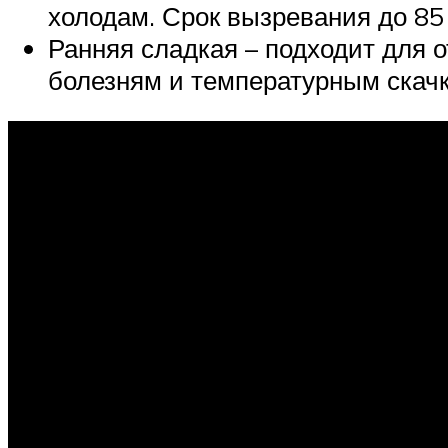
холодам. Срок вызревания до 85
Ранняя сладкая – подходит для 
болезням и температурным скач