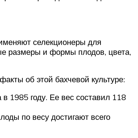
применяют селекционеры для
е размеры и формы плодов, цвета,
факты об этой бахчевой культуре:
в 1985 году. Ее вес составил 118
лоды по весу достигают всего