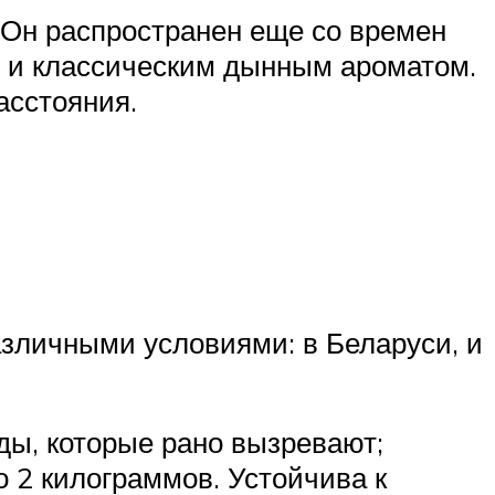
 Он распространен еще со времен
 и классическим дынным ароматом.
асстояния.
зличными условиями: в Беларуси, и
ды, которые рано вызревают;
 2 килограммов. Устойчива к