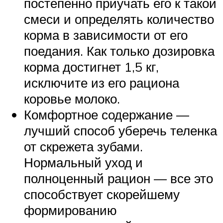
постепенно приучать его к такой
смеси и определять количество
корма в зависимости от его
поедания. Как только дозировка
корма достигнет 1,5 кг,
исключите из его рациона
коровье молоко.
Комфортное содержание —
лучший способ уберечь теленка
от скрежета зубами.
Нормальный уход и
полноценный рацион — все это
способствует скорейшему
формированию