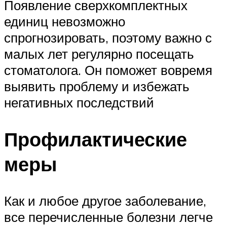
Появление сверхкомплектных
единиц невозможно
спрогнозировать, поэтому важно с
малых лет регулярно посещать
стоматолога. Он поможет вовремя
выявить проблему и избежать
негативных последствий
Профилактические
меры
Как и любое другое заболевание,
все перечисленные болезни легче