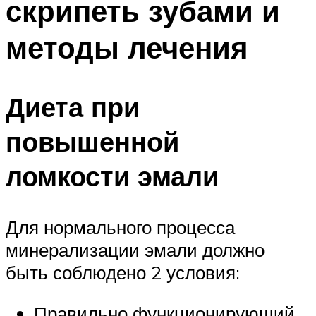
скрипеть зубами и
методы лечения
Диета при
повышенной
ломкости эмали
Для нормального процесса
минерализации эмали должно
быть соблюдено 2 условия:
Правильно функционирующий