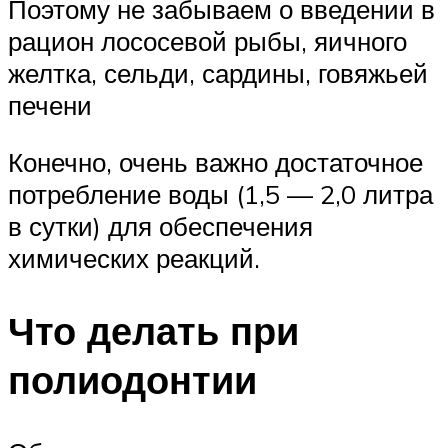
Поэтому не забываем о введении в
рацион лососевой рыбы, яичного
желтка, сельди, сардины, говяжьей
печени
Конечно, очень важно достаточное
потребление воды (1,5 — 2,0 литра
в сутки) для обеспечения
химических реакций.
Что делать при
полиодонтии