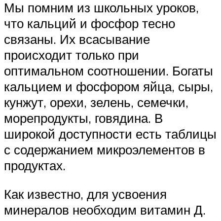
Мы помним из школьных уроков,
что кальций и фосфор тесно
связаны. Их всасывание
происходит только при
оптимальном соотношении. Богаты
кальцием и фосфором яйца, сыры,
кунжут, орехи, зелень, семечки,
морепродукты, говядина. В
широкой доступности есть таблицы
с содержанием микроэлементов в
продуктах.
Как известно, для усвоения
минералов необходим витамин Д.