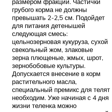
размером фракций. Частички
грубого корма не должны
превышать 2-2,5 см. Подойдет
для питания детенышей
следующая смесь:
цельнозерновая кукуруза, сухой
свекольный жом, злаковые
зерна плющеные, жмых, шрот,
зернобобовые культуры.
Допускается внесение в корм
растительного масла,
специальный премикс для телят
необходим. Уже начиная с 4 дня
жизни теленка можно