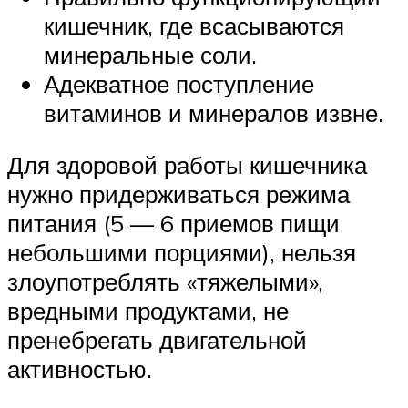
кишечник, где всасываются
минеральные соли.
Адекватное поступление
витаминов и минералов извне.
Для здоровой работы кишечника
нужно придерживаться режима
питания (5 — 6 приемов пищи
небольшими порциями), нельзя
злоупотреблять «тяжелыми»,
вредными продуктами, не
пренебрегать двигательной
активностью.