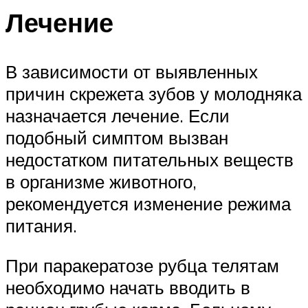
Лечение
В зависимости от выявленных
причин скрежета зубов у молодняка
назначается лечение. Если
подобный симптом вызван
недостатком питательных веществ
в организме животного,
рекомендуется изменение режима
питания.
При паракератозе рубца телятам
необходимо начать вводить в