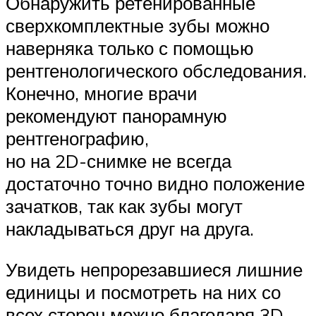
Обнаружить ретенированные
сверхкомплектные зубы можно
наверняка только с помощью
рентгенологического обследования.
Конечно, многие врачи
рекомендуют панорамную
рентгенографию,
но на 2D-снимке не всегда
достаточно точно видно положение
зачатков, так как зубы могут
накладываться друг на друга.
Увидеть непрорезавшиеся лишние
единицы и посмотреть на них со
всех сторон можно благодаря 3D-