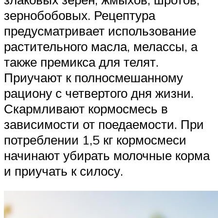
зернобобовых. Рецептура
предусматривает использование
растительного масла, мелассы, а
также премикса для телят.
Приучают к полносмешанному
рациону с четвертого дня жизни.
Скармливают кормосмесь в
зависимости от поедаемости. При
потреблении 1,5 кг кормосмеси
начинают убирать молочные корма
и приучать к силосу.