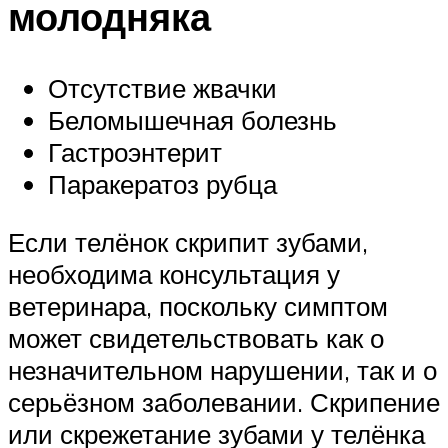
молодняка
Отсутствие жвачки
Беломышечная болезнь
Гастроэнтерит
Паракератоз рубца
Если телёнок скрипит зубами,
необходима консультация у
ветеринара, поскольку симптом
может свидетельствовать как о
незначительном нарушении, так и о
серьёзном заболевании. Скрипение
или скрежетание зубами у телёнка