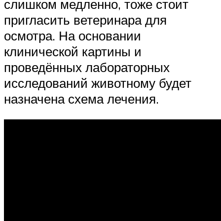
слишком медленно, тоже стоит
пригласить ветеринара для
осмотра. На основании
клинической картины и
проведённых лабораторных
исследований животному будет
назначена схема лечения.