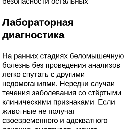
безопасности остальных
Лабораторная
диагностика
На ранних стадиях беломышечную
болезнь без проведения анализов
легко спутать с другими
недомоганиями. Нередки случаи
течения заболевания со стёртыми
клиническими признаками. Если
животные не получат
своевременного и адекватного