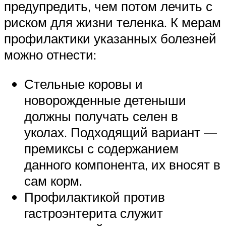
предупредить, чем потом лечить с
риском для жизни теленка. К мерам
профилактики указанных болезней
можно отнести:
Стельные коровы и
новорожденные детеныши
должны получать селен в
уколах. Подходящий вариант —
премиксы с содержанием
данного компонента, их вносят в
сам корм.
Профилактикой против
гастроэнтерита служит