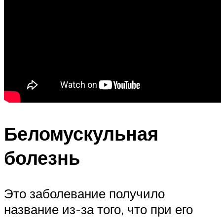
Беломускульная
болезнь
Это заболевание получило
название из-за того, что при его