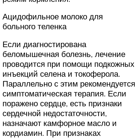
Ацидофильное молоко для
больного теленка
Если диагностирована
беломышечная болезнь, лечение
проводится при помощи подкожных
инъекций селена и токоферола.
Параллельно с этим рекомендуется
симптоматическая терапия. Если
поражено сердце, есть признаки
сердечной недостаточности,
назначают камфорное масло и
кордиамин. При признаках