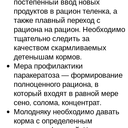
постепенный ввод новых
продуктов в рацион теленка, а
также плавный переход с
рациона на рацион. Необходимо
тщательно следить за
качеством скармливаемых
детенышам кормов.
Мера профилактики
паракератоза — формирование
полноценного рациона, в
который входят в равной мере
сено, солома, концентрат.
Молодняку необходимо давать
корма с определенным