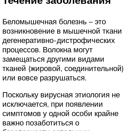
Беломышечная болезнь – это
возникновение в мышечной ткани
дегенеративно-дистрофических
процессов. Волокна могут
замещаться другими видами
тканей (жировой, соединительной)
или вовсе разрушаться.
Поскольку вирусная этиология не
исключается, при появлении
симптомов у одной особи крайне
важно позаботиться о