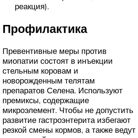
реакция).
Профилактика
Превентивные меры против
миопатии состоят в инъекции
стельным коровам и
новорожденным телятам
препаратов Селена. Используют
премиксы, содержащие
микроэлемент. Чтобы не допустить
развитие гастроэнтерита избегают
резкой смены кормов, а также ведут