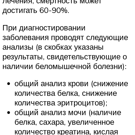
лечения, смертность может
достигать 60-90%.
При диагностировании
заболевания проводят следующие
анализы (в скобках указаны
результаты, свидетельствующие о
наличии беломышечной болезни):
общий анализ крови (снижение
количества белка, снижение
количества эритроцитов);
общий анализ мочи (наличие
белка, сахара, увеличенное
количество креатина, кислая