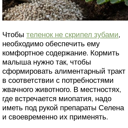
Чтобы
теленок не скрипел зубами
,
необходимо обеспечить ему
комфортное содержание. Кормить
малыша нужно так, чтобы
сформировать алиментарный тракт
в соответствии с потребностями
жвачного животного. В местностях,
где встречается миопатия, надо
иметь под рукой препараты Селена
и своевременно их применять.