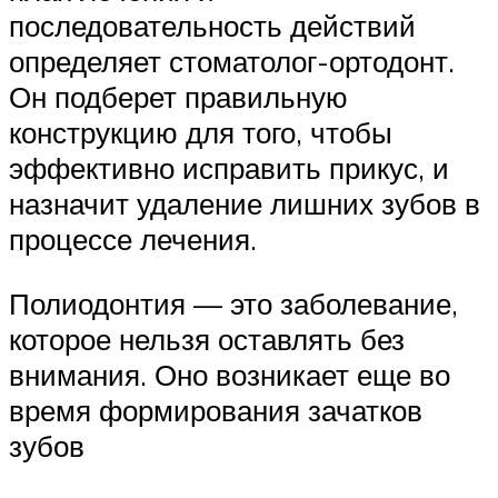
последовательность действий
определяет стоматолог-ортодонт.
Он подберет правильную
конструкцию для того, чтобы
эффективно исправить прикус, и
назначит удаление лишних зубов в
процессе лечения.
Полиодонтия — это заболевание,
которое нельзя оставлять без
внимания. Оно возникает еще во
время формирования зачатков
зубов