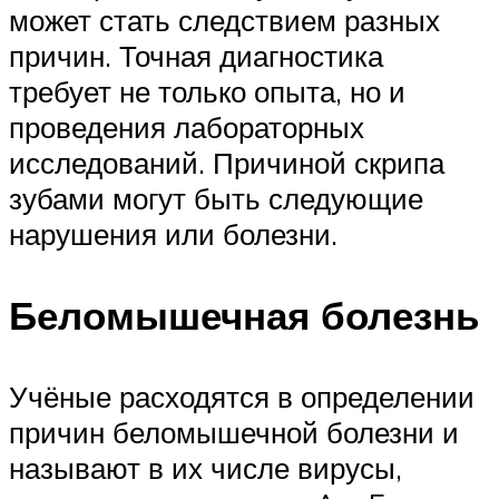
может стать следствием разных
причин. Точная диагностика
требует не только опыта, но и
проведения лабораторных
исследований. Причиной скрипа
зубами могут быть следующие
нарушения или болезни.
Беломышечная болезнь
Учёные расходятся в определении
причин беломышечной болезни и
называют в их числе вирусы,