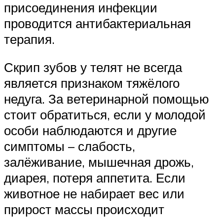
присоединения инфекции
проводится антибактериальная
терапия.
Скрип зубов у телят не всегда
является признаком тяжёлого
недуга. За ветеринарной помощью
стоит обратиться, если у молодой
особи наблюдаются и другие
симптомы – слабость,
залёживание, мышечная дрожь,
диарея, потеря аппетита. Если
животное не набирает вес или
прирост массы происходит