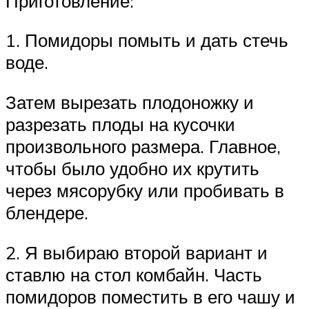
Приготовление:
1. Помидоры помыть и дать стечь
воде.
Затем вырезать плодоножку и
разрезать плоды на кусочки
произвольного размера. Главное,
чтобы было удобно их крутить
через мясорубку или пробивать в
блендере.
2. Я выбираю второй вариант и
ставлю на стол комбайн. Часть
помидоров поместить в его чашу и