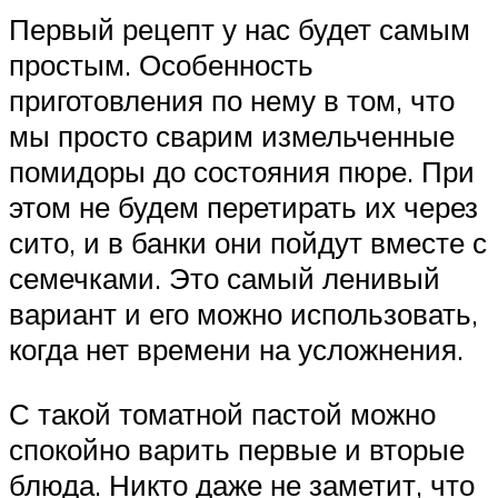
Первый рецепт у нас будет самым
простым. Особенность
приготовления по нему в том, что
мы просто сварим измельченные
помидоры до состояния пюре. При
этом не будем перетирать их через
сито, и в банки они пойдут вместе с
семечками. Это самый ленивый
вариант и его можно использовать,
когда нет времени на усложнения.
С такой томатной пастой можно
спокойно варить первые и вторые
блюда. Никто даже не заметит, что