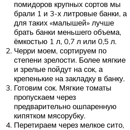
помидоров крупных сортов мы
брали 1 и 3-х литровые банки, а
для таких «малышей» лучше
брать банки меньшего объема,
ёмкостью 1 л, 0,7 л или 0,5 л.
Черри моем, сортируем по
степени зрелости. Более мягкие
и зрелые пойдут на сок, а
крепенькие на закладку в банку.
Готовим сок. Мягкие томаты
пропускаем через
предварительно ошпаренную
кипятком мясорубку.
Перетираем через мелкое сито,