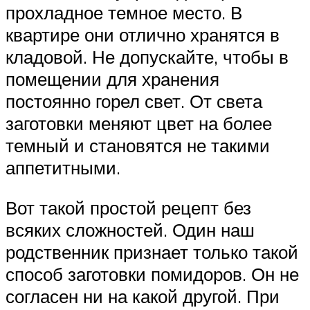
прохладное темное место. В
квартире они отлично хранятся в
кладовой. Не допускайте, чтобы в
помещении для хранения
постоянно горел свет. От света
заготовки меняют цвет на более
темный и становятся не такими
аппетитными.
Вот такой простой рецепт без
всяких сложностей. Один наш
родственник признает только такой
способ заготовки помидоров. Он не
согласен ни на какой другой. При