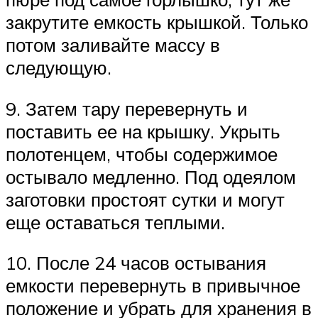
закрутите емкость крышкой. Только
потом заливайте массу в
следующую.
9. Затем тару перевернуть и
поставить ее на крышку. Укрыть
полотенцем, чтобы содержимое
остывало медленно. Под одеялом
заготовки простоят сутки и могут
еще оставаться теплыми.
10. После 24 часов остывания
емкости перевернуть в привычное
положение и убрать для хранения в