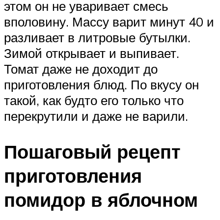
этом он не уваривает смесь
вполовину. Массу варит минут 40 и
разливает в литровые бутылки.
Зимой открывает и выпивает.
Томат даже не доходит до
приготовления блюд. По вкусу он
такой, как будто его только что
перекрутили и даже не варили.
Пошаговый рецепт
приготовления
помидор в яблочном