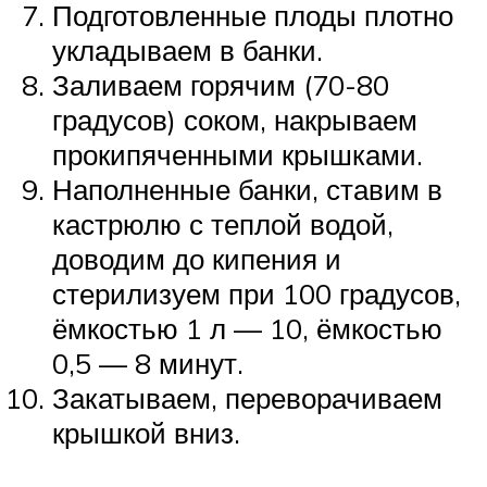
Подготовленные плоды плотно
укладываем в банки.
Заливаем горячим (70-80
градусов) соком, накрываем
прокипяченными крышками.
Наполненные банки, ставим в
кастрюлю с теплой водой,
доводим до кипения и
стерилизуем при 100 градусов,
ёмкостью 1 л — 10, ёмкостью
0,5 — 8 минут.
Закатываем, переворачиваем
крышкой вниз.