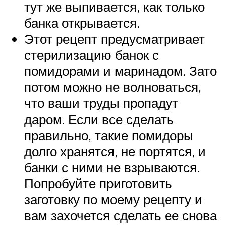
тут же выпивается, как только
банка открывается.
Этот рецепт предусматривает
стерилизацию банок с
помидорами и маринадом. Зато
потом можно не волноваться,
что ваши труды пропадут
даром. Если все сделать
правильно, такие помидоры
долго хранятся, не портятся, и
банки с ними не взрываются.
Попробуйте приготовить
заготовку по моему рецепту и
вам захочется сделать ее снова