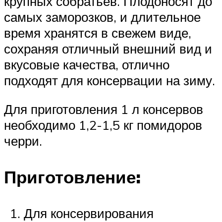
крупных собратьев. Плодоносят до
самых заморозков, и длительное
время хранятся в свежем виде,
сохраняя отличный внешний вид и
вкусовые качества, отлично
подходят для консервации на зиму.
Для приготовления 1 л консервов
необходимо 1,2-1,5 кг помидоров
черри.
Приготовление:
Для консервирования