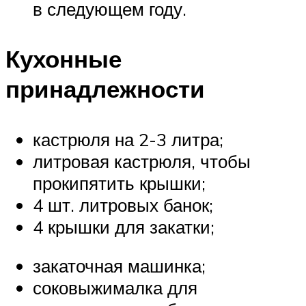
в следующем году.
Кухонные
принадлежности
кастрюля на 2-3 литра;
литровая кастрюля, чтобы
прокипятить крышки;
4 шт. литровых банок;
4 крышки для закатки;
закаточная машинка;
соковыжималка для