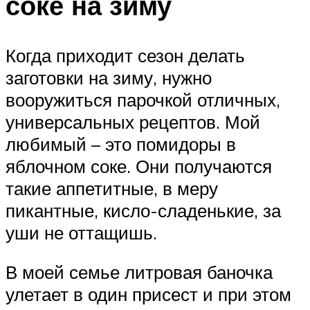
соке на зиму
Когда приходит сезон делать
заготовки на зиму, нужно
вооружиться парочкой отличных,
универсальных рецептов. Мой
любимый – это помидоры в
яблочном соке. Они получаются
такие аппетитные, в меру
пикантные, кисло-сладенькие, за
уши не оттащишь.
В моей семье литровая баночка
улетает в один присест и при этом