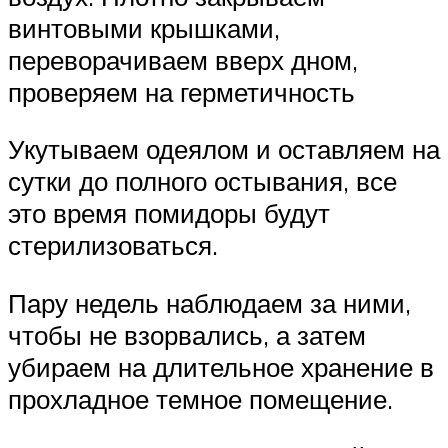
винтовыми крышками,
переворачиваем вверх дном,
проверяем на герметичность
Укутываем одеялом и оставляем на
сутки до полного остывания, все
это время помидоры будут
стерилизоваться.
Пару недель наблюдаем за ними,
чтобы не взорвались, а затем
убираем на длительное хранение в
прохладное темное помещение.