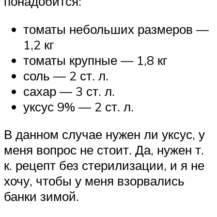
понадобится:
томаты небольших размеров —
1,2 кг
томаты крупные — 1,8 кг
соль — 2 ст. л.
сахар — 3 ст. л.
уксус 9% — 2 ст. л.
В данном случае нужен ли уксус, у
меня вопрос не стоит. Да, нужен т.
к. рецепт без стерилизации, и я не
хочу, чтобы у меня взорвались
банки зимой.