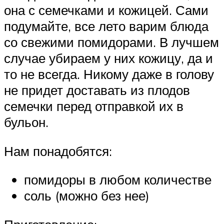
она с семечками и кожицей. Сами
подумайте, все лето варим блюда
со свежими помидорами. В лучшем
случае убираем у них кожицу, да и
то не всегда. Никому даже в голову
не придет доставать из плодов
семечки перед отправкой их в
бульон.
Нам понадобятся:
помидоры в любом количестве
соль (можно без нее)