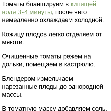
Томаты бланшируем в
кипящей
воде 3-4 минуты
, после чего
немедленно охлаждаем холодной.
Кожицу плодов легко отделяем от
мякоти.
Очищенные томаты режем на
дольки, помещаем в кастрюлю.
Блендером измельчаем
нарезанные плоды до однородной
массы.
В томатную массу добавляем соль,