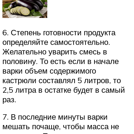
6. Степень готовности продукта
определяйте самостоятельно.
Желательно уварить смесь в
половину. То есть если в начале
варки объем содержимого
кастрюли составлял 5 литров, то
2,5 литра в остатке будет в самый
раз.
7. В последние минуты варки
мешать почаще, чтобы масса не