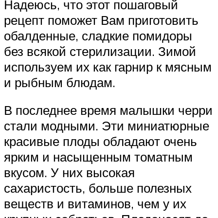
Надеюсь, что этот пошаговый
рецепт поможет Вам приготовить
обалденные, сладкие помидоры
без всякой стерилизации. Зимой
используем их как гарнир к мясным
и рыбным блюдам.
В последнее время малышки черри
стали модными. Эти миниатюрные
красивые плоды обладают очень
ярким и насыщенным томатным
вкусом. У них высокая
сахаристость, больше полезных
веществ и витаминов, чем у их