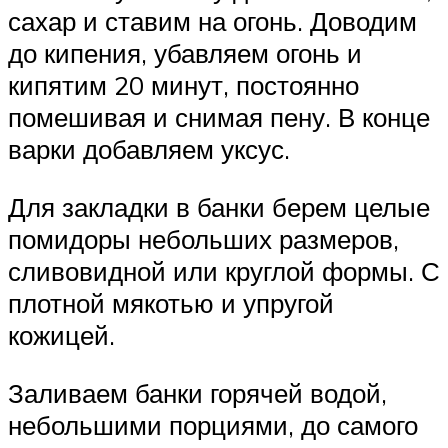
сахар и ставим на огонь. Доводим
до кипения, убавляем огонь и
кипятим 20 минут, постоянно
помешивая и снимая пену. В конце
варки добавляем уксус.
Для закладки в банки берем целые
помидоры небольших размеров,
сливовидной или круглой формы. С
плотной мякотью и упругой
кожицей.
Заливаем банки горячей водой,
небольшими порциями, до самого