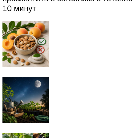
10 минут.