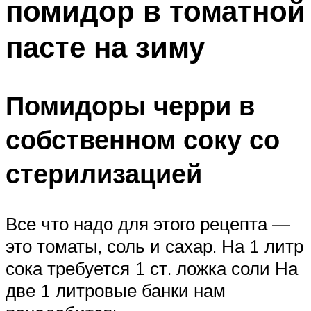
помидор в томатной
пасте на зиму
Помидоры черри в
собственном соку со
стерилизацией
Все что надо для этого рецепта —
это томаты, соль и сахар. На 1 литр
сока требуется 1 ст. ложка соли На
две 1 литровые банки нам