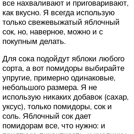
все нахваливают и приговаривают,
как вкусно. Я всегда использую
только свежевыжатый яблочный
сок, но, наверное, можно и с
покупным делать.
Для сока подойдут яблоки любого
сорта, а вот помидоры выбирайте
упругие, примерно одинаковые,
небольшого размера. Я не
использую никаких добавок (сахар,
уксус), только помидоры, сок и
соль. Яблочный сок дает
помидорам все, что нужно: и