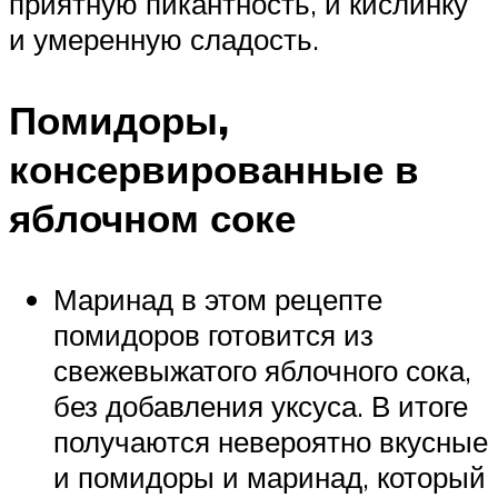
приятную пикантность, и кислинку
и умеренную сладость.
Помидоры,
консервированные в
яблочном соке
Маринад в этом рецепте
помидоров готовится из
свежевыжатого яблочного сока,
без добавления уксуса. В итоге
получаются невероятно вкусные
и помидоры и маринад, который