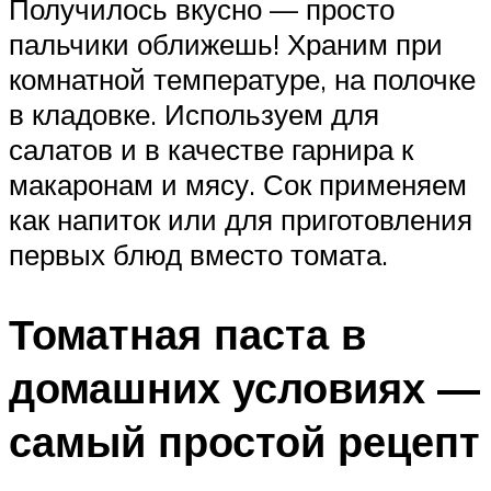
Получилось вкусно — просто
пальчики оближешь! Храним при
комнатной температуре, на полочке
в кладовке. Используем для
салатов и в качестве гарнира к
макаронам и мясу. Сок применяем
как напиток или для приготовления
первых блюд вместо томата.
Томатная паста в
домашних условиях —
самый простой рецепт