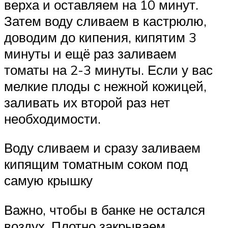
верха и оставляем на 10 минут.
Затем воду сливаем в кастрюлю,
доводим до кипения, кипятим 3
минуты и ещё раз заливаем
томаты на 2-3 минуты. Если у вас
мелкие плоды с нежной кожицей,
заливать их второй раз нет
необходимости.
Воду сливаем и сразу заливаем
кипящим томатным соком под
самую крышку
Важно, чтобы в банке не остался
воздух. Плотно закрываем