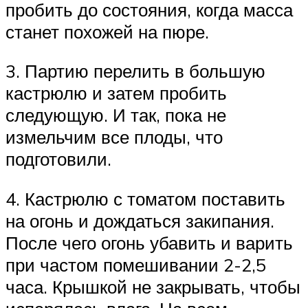
пробить до состояния, когда масса
станет похожей на пюре.
3. Партию перелить в большую
кастрюлю и затем пробить
следующую. И так, пока не
измельчим все плоды, что
подготовили.
4. Кастрюлю с томатом поставить
на огонь и дождаться закипания.
После чего огонь убавить и варить
при частом помешивании 2-2,5
часа. Крышкой не закрывать, чтобы