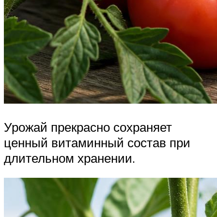
Урожай прекрасно сохраняет
ценный витаминный состав при
длительном хранении.