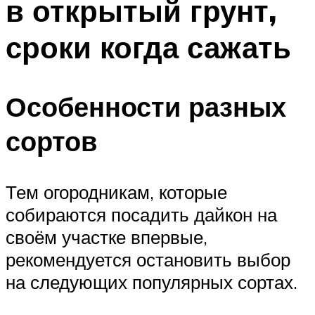
в открытый грунт,
сроки когда сажать
Особенности разных
сортов
Тем огородникам, которые
собираются посадить дайкон на
своём участке впервые,
рекомендуется остановить выбор
на следующих популярных сортах.