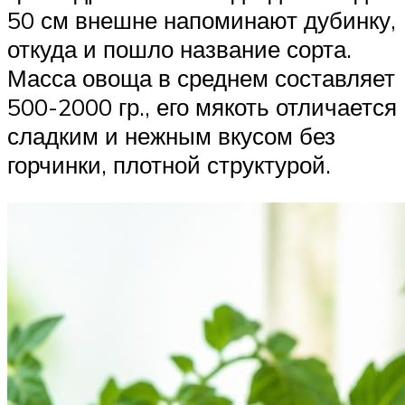
50 см внешне напоминают дубинку,
откуда и пошло название сорта.
Масса овоща в среднем составляет
500-2000 гр., его мякоть отличается
сладким и нежным вкусом без
горчинки, плотной структурой.