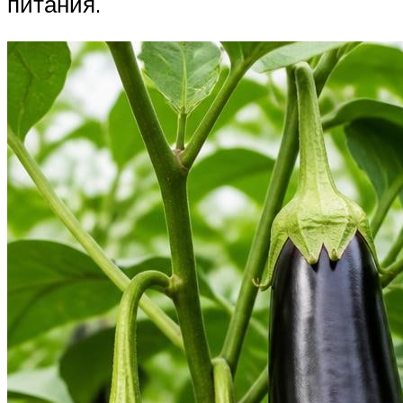
питания.