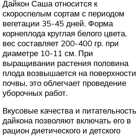
Дайкон Саша относится к
скороспелым сортам с периодом
вегетации 35-45 дней. Форма
корнеплода круглая белого цвета,
вес составляет 200-400 гр. при
диаметре 10-11 см. При
выращивании растения половина
плода возвышается на поверхности
почвы, это облегчает проведение
уборочных работ.
Вкусовые качества и питательность
дайкона позволяют включать его в
рацион диетического и детского