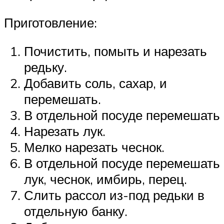
Приготовление:
Почистить, помыть и нарезать
редьку.
Добавить соль, сахар, и
перемешать.
В отдельной посуде перемешать
Нарезать лук.
Мелко нарезать чеснок.
В отдельной посуде перемешать
лук, чеснок, имбирь, перец.
Слить рассол из-под редьки в
отдельную банку.