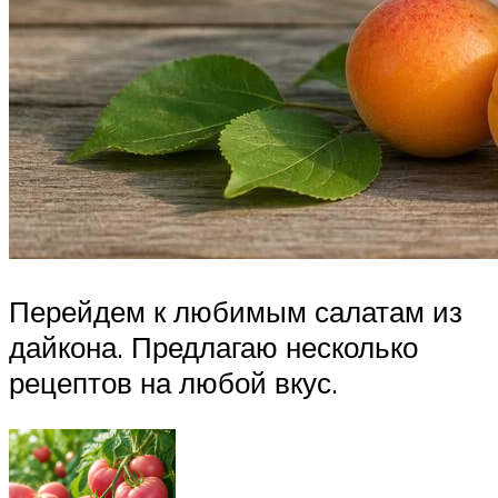
Перейдем к любимым салатам из
дайкона. Предлагаю несколько
рецептов на любой вкус.