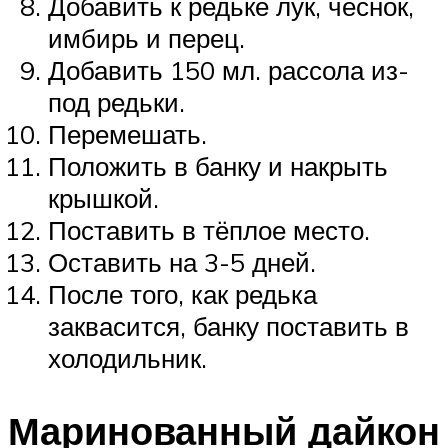
Добавить к редьке лук, чеснок,
имбирь и перец.
Добавить 150 мл. рассола из-
под редьки.
Перемешать.
Положить в банку и накрыть
крышкой.
Поставить в тёплое место.
Оставить на 3-5 дней.
После того, как редька
заквасится, банку поставить в
холодильник.
Маринованный дайкон