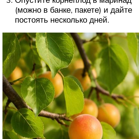
(можно в банке, пакете) и дайте
постоять несколько дней.