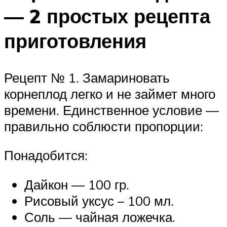
— 2 простых рецепта
приготовления
Рецепт № 1. Замариновать
корнеплод легко и не займет много
времени. Единственное условие —
правильно соблюсти пропорции:
Понадобится:
Дайкон — 100 гр.
Рисовый уксус – 100 мл.
Соль — чайная ложечка.