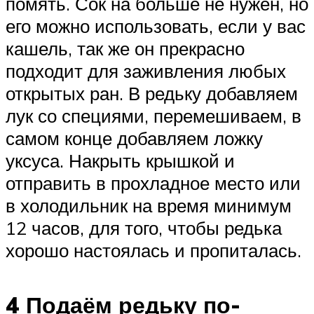
помять. Сок на больше не нужен, но
его можно использовать, если у вас
кашель, так же он прекрасно
подходит для заживления любых
открытых ран. В редьку добавляем
лук со специями, перемешиваем, в
самом конце добавляем ложку
уксуса. Накрыть крышкой и
отправить в прохладное место или
в холодильник на время минимум
12 часов, для того, чтобы редька
хорошо настоялась и пропиталась.
4 Подаём редьку по-