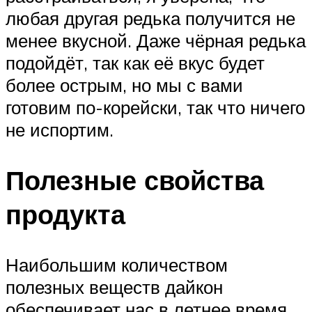
любая другая редька получится не
менее вкусной. Даже чёрная редька
подойдёт, так как её вкус будет
более острым, но мы с вами
готовим по-корейски, так что ничего
не испортим.
Полезные свойства
продукта
Наибольшим количеством
полезных веществ дайкон
обеспечивает нас в летнее время.