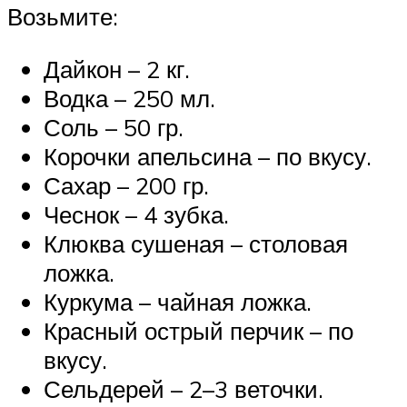
Возьмите:
Дайкон – 2 кг.
Водка – 250 мл.
Соль – 50 гр.
Корочки апельсина – по вкусу.
Сахар – 200 гр.
Чеснок – 4 зубка.
Клюква сушеная – столовая
ложка.
Куркума – чайная ложка.
Красный острый перчик – по
вкусу.
Сельдерей – 2–3 веточки.