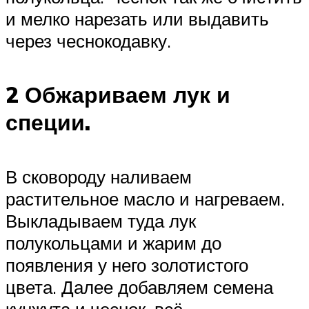
и мелко нарезать или выдавить
через чеснокодавку.
2 Обжариваем лук и
специи.
В сковороду наливаем
растительное масло и нагреваем.
Выкладываем туда лук
полукольцами и жарим до
появления у него золотистого
цвета. Далее добавляем семена
кунжута и чеснок, всё