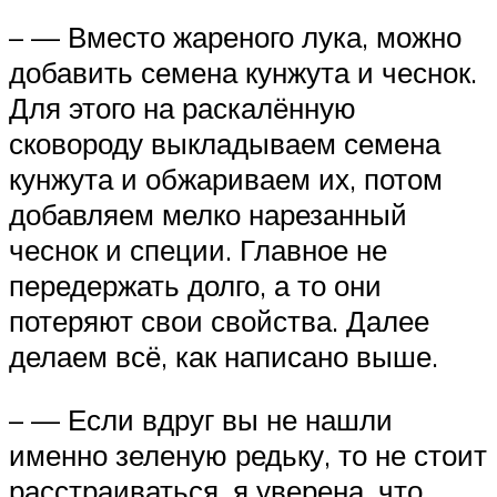
– — Вместо жареного лука, можно
добавить семена кунжута и чеснок.
Для этого на раскалённую
сковороду выкладываем семена
кунжута и обжариваем их, потом
добавляем мелко нарезанный
чеснок и специи. Главное не
передержать долго, а то они
потеряют свои свойства. Далее
делаем всё, как написано выше.
– — Если вдруг вы не нашли
именно зеленую редьку, то не стоит
расстраиваться, я уверена, что