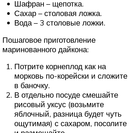
Шафран – щепотка.
Сахар – столовая ложка.
Вода – 3 столовые ложки.
Пошаговое приготовление
маринованного дайкона:
Потрите корнеплод как на
морковь по-корейски и сложите
в баночку.
В отдельно посуде смешайте
рисовый уксус (возьмите
яблочный, разница будет чуть
ощутимая) с сахаром, посолите
и размешайте.