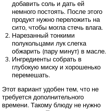
добавить соль и дать ей
немного постоять. После этого
продукт нужно переложить на
сито, чтобы могла стечь влага.
Нарезанный тонкими
полукольцами лук слегка
обжарить (пару минут) в масле.
Ингредиенты собрать в
глубокую миску и хорошенько
перемешать.
Этот вариант удобен тем, что не
требуется дополнительного
времени. Такому блюду не нужно