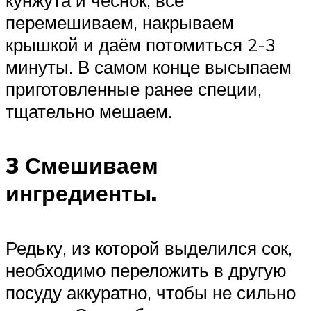
перемешиваем, накрываем
крышкой и даём потомиться 2-3
минуты. В самом конце высыпаем
приготовленные ранее специи,
тщательно мешаем.
3 Смешиваем
ингредиенты.
Редьку, из которой выделился сок,
необходимо переложить в другую
посуду аккуратно, чтобы не сильно