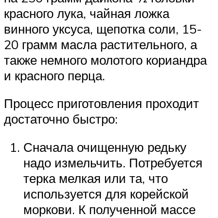
красного лука, чайная ложка
винного уксуса, щепотка соли, 15-
20 грамм масла растительного, а
также немного молотого кориандра
и красного перца.
Процесс приготовления проходит
достаточно быстро:
Сначала очищенную редьку
надо измельчить. Потребуется
терка мелкая или та, что
используется для корейской
моркови. К полученной массе