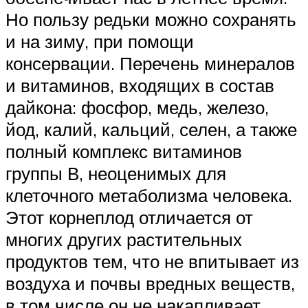
Но пользу редьки можно сохранять
и на зиму, при помощи
консервации. Перечень минералов
и витаминов, входящих в состав
дайкона: фосфор, медь, железо,
йод, калий, кальций, селен, а также
полный комплекс витаминов
группы В, неоценимых для
клеточного метаболизма человека.
Этот корнеплод отличается от
многих других растительных
продуктов тем, что не впитывает из
воздуха и почвы вредных веществ,
в том числе он не накапливает