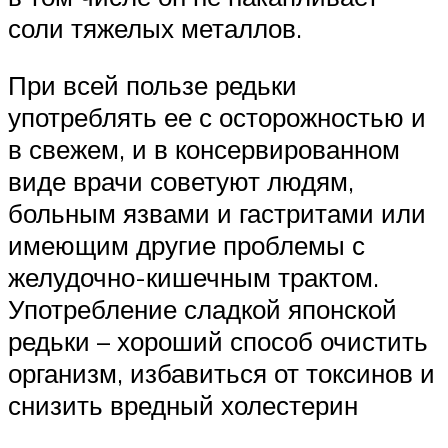
соли тяжелых металлов.
При всей пользе редьки
употреблять ее с осторожностью и
в свежем, и в консервированном
виде врачи советуют людям,
больным язвами и гастритами или
имеющим другие проблемы с
желудочно-кишечным трактом.
Употребление сладкой японской
редьки – хороший способ очистить
организм, избавиться от токсинов и
снизить вредный холестерин