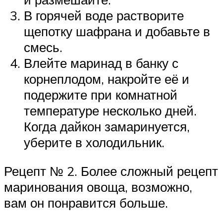
В горячей воде растворите
щепотку шафрана и добавьте в
смесь.
Влейте маринад в банку с
корнеплодом, накройте её и
подержите при комнатной
температуре несколько дней.
Когда дайкон замаринуется,
уберите в холодильник.
Рецепт № 2. Более сложный рецепт
маринования овоща, возможно,
вам он понравится больше.