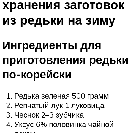
хранения заготовок
из редьки на зиму
Ингредиенты для
приготовления редьки
по-корейски
Редька зеленая 500 грамм
Репчатый лук 1 луковица
Чеснок 2–3 зубчика
Уксус 6% половинка чайной