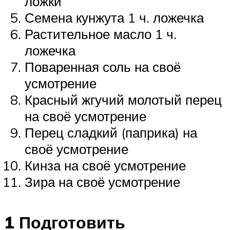
ложки
Семена кунжута 1 ч. ложечка
Растительное масло 1 ч.
ложечка
Поваренная соль на своё
усмотрение
Красный жгучий молотый перец
на своё усмотрение
Перец сладкий (паприка) на
своё усмотрение
Кинза на своё усмотрение
Зира на своё усмотрение
1 Подготовить