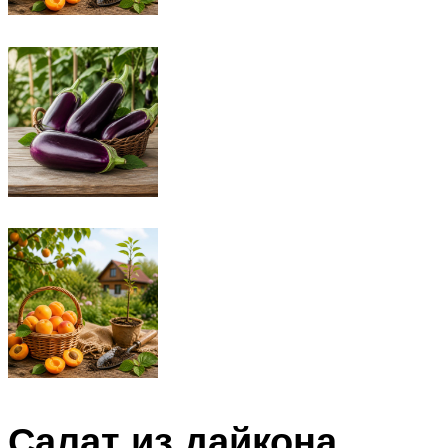
Салат из дайкона