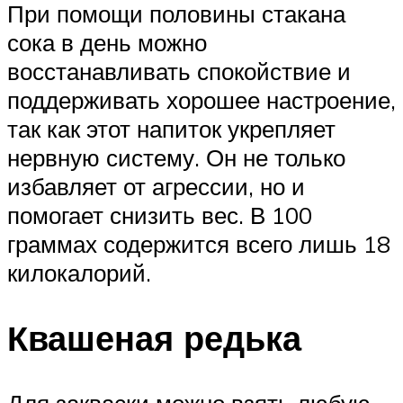
При помощи половины стакана
сока в день можно
восстанавливать спокойствие и
поддерживать хорошее настроение,
так как этот напиток укрепляет
нервную систему. Он не только
избавляет от агрессии, но и
помогает снизить вес. В 100
граммах содержится всего лишь 18
килокалорий.
Квашеная редька
Для закваски можно взять любую