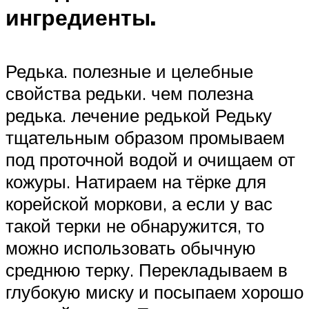
ингредиенты.
Редька. полезные и целебные
свойства редьки. чем полезна
редька. лечение редькой Редьку
тщательным образом промываем
под проточной водой и очищаем от
кожуры. Натираем на тёрке для
корейской моркови, а если у вас
такой терки не обнаружится, то
можно использовать обычную
среднюю терку. Перекладываем в
глубокую миску и посыпаем хорошо