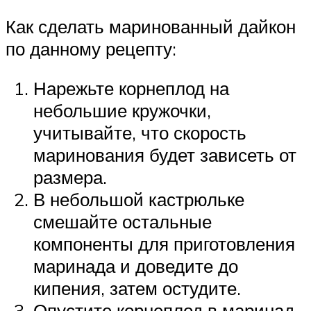
Как сделать маринованный дайкон
по данному рецепту:
Нарежьте корнеплод на
небольшие кружочки,
учитывайте, что скорость
маринования будет зависеть от
размера.
В небольшой кастрюльке
смешайте остальные
компоненты для приготовления
маринада и доведите до
кипения, затем остудите.
Опустите корнеплод в маринад