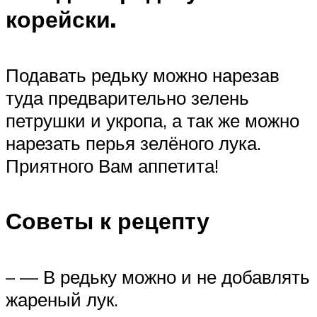
корейски.
Подавать редьку можно нарезав
туда предварительно зелень
петрушки и укропа, а так же можно
нарезать перья зелёного лука.
Приятного Вам аппетита!
Советы к рецепту
– — В редьку можно и не добавлять
жареный лук.