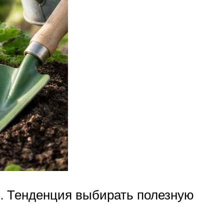
. Тенденция выбирать полезную