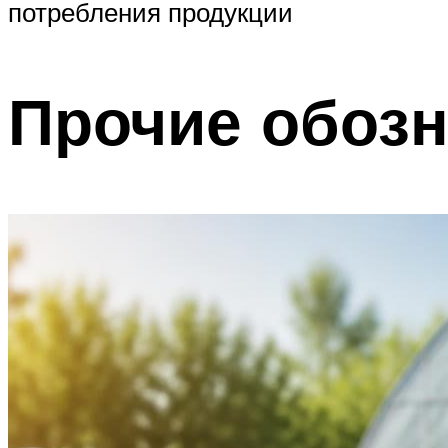
потребления продукции
Прочие обоз