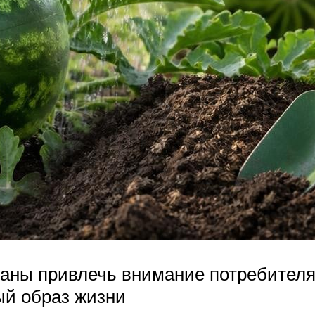
аны привлечь внимание потребителя
ый образ жизни