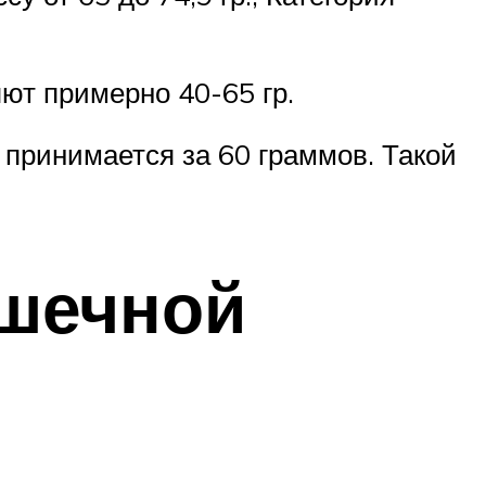
ют примерно 40-65 гр.
 принимается за 60 граммов. Такой
ишечной