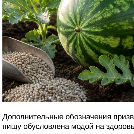
Дополнительные обозначения призв
пищу обусловлена модой на здоров