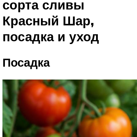
сорта сливы
Красный Шар,
посадка и уход
Посадка