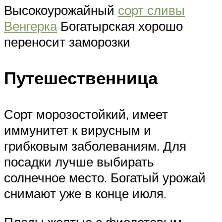
Высокоурожайный
сорт сливы
Венгерка
Богатырская хорошо
переносит заморозки
Путешественница
Сорт морозостойкий, имеет
иммунитет к вирусным и
грибковым заболеваниям. Для
посадки лучше выбирать
солнечное место. Богатый урожай
снимают уже в конце июля.
Плоды желтые с фиолетовым