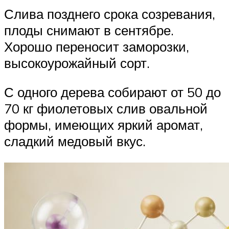
Слива позднего срока созревания,
плоды снимают в сентябре.
Хорошо переносит заморозки,
высокоурожайный сорт.
С одного дерева собирают от 50 до
70 кг фиолетовых слив овальной
формы, имеющих яркий аромат,
сладкий медовый вкус.