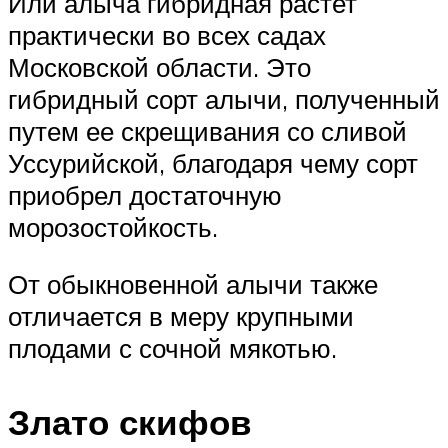
Или алыча гибридная растет
практически во всех садах
Московской области. Это
гибридный сорт алычи, полученный
путем ее скрещивания со сливой
Уссурийской, благодаря чему сорт
приобрел достаточную
морозостойкость.
От обыкновенной алычи также
отличается в меру крупными
плодами с сочной мякотью.
Злато скифов