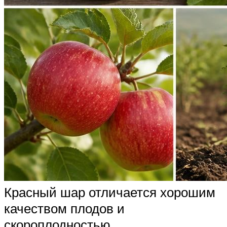
Красный шар отличается хорошим
качеством плодов и
скороплодностью