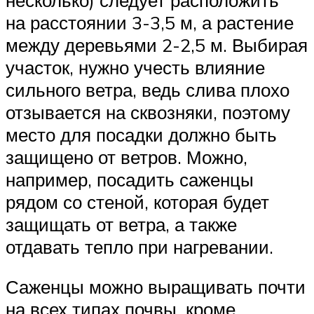
на расстоянии 3-3,5 м, а растение
между деревьями 2-2,5 м. Выбирая
участок, нужно учесть влияние
сильного ветра, ведь слива плохо
отзывается на сквозняки, поэтому
место для посадки должно быть
защищено от ветров. Можно,
например, посадить саженцы
рядом со стеной, которая будет
защищать от ветра, а также
отдавать тепло при нагревании.
Саженцы можно выращивать почти
на всех типах почвы, кроме