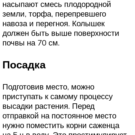
насыпают смесь плодородной
земли, торфа, перепревшего
навоза и перегноя. Колышек
должен быть выше поверхности
почвы на 70 см.
Посадка
Подготовив место, можно
приступать к самому процессу
высадки растения. Перед
отправкой на постоянное место
нужно поместить корни саженца
на 5 ч в воду. Это простимулирует