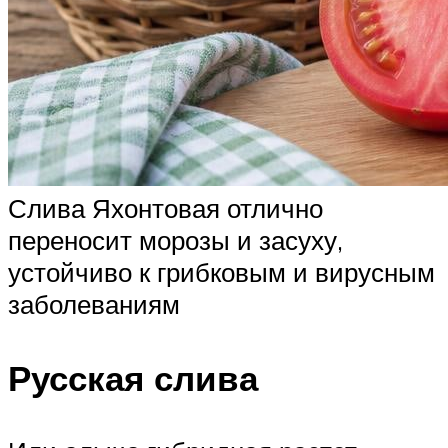
Слива Яхонтовая отлично
переносит морозы и засуху,
устойчиво к грибковым и вирусным
заболеваниям
Русская слива