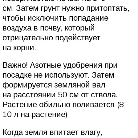
см. Затем грунт нужно притоптать,
чтобы исключить попадание
воздуха в почву, который
отрицательно подействует
на корни.
Важно! Азотные удобрения при
посадке не используют. Затем
формируется земляной вал
на расстоянии 50 см от ствола.
Растение обильно поливается (8-
10 л на растение)
Когда земля впитает влагу,