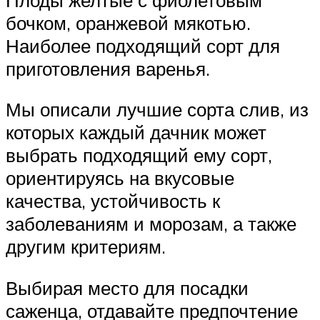
бочком, оранжевой мякотью.
Наиболее подходящий сорт для
приготовления варенья.
Мы описали лучшие сорта слив, из
которых каждый дачник может
выбрать подходящий ему сорт,
ориентируясь на вкусовые
качества, устойчивость к
заболеваниям и морозам, а также
другим критериям.
Выбирая место для посадки
саженца, отдавайте предпочтение