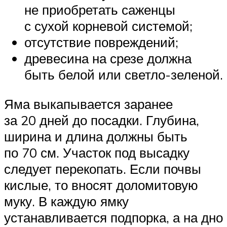
не приобретать саженцы
с сухой корневой системой;
отсутствие повреждений;
древесина на срезе должна
быть белой или светло-зеленой.
Яма выкапывается заранее
за 20 дней до посадки. Глубина,
ширина и длина должны быть
по 70 см. Участок под высадку
следует перекопать. Если почвы
кислые, то вносят доломитовую
муку. В каждую ямку
устанавливается подпорка, а на дно