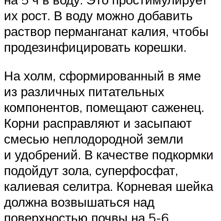
их рост. В воду можно добавить
раствор перманганат калия, чтобы
продезинфицировать корешки.
На холм, сформированный в яме
из различных питательных
компонентов, помещают саженец.
Корни расправляют и засыпают
смесью неплодородной земли
и удобрений. В качестве подкормки
подойдут зола, суперфосфат,
калиевая селитра. Корневая шейка
должна возвышаться над
поверхностью почвы на 5-6