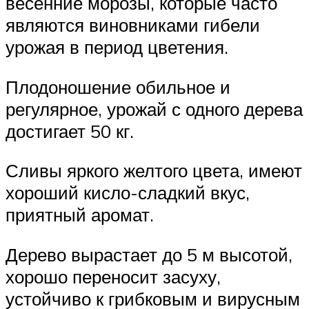
весенние морозы, которые часто
являются виновниками гибели
урожая в период цветения.
Плодоношение обильное и
регулярное, урожай с одного дерева
достигает 50 кг.
Сливы яркого желтого цвета, имеют
хороший кисло-сладкий вкус,
приятный аромат.
Дерево вырастает до 5 м высотой,
хорошо переносит засуху,
устойчиво к грибковым и вирусным