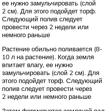
ее нужно замульчировать (слой
2 см). Для этого подойдет торф.
Следующий полив следует
провести через 2 недели или
немного раньше
Растение обильно поливается (8-
10 л на растение). Когда земля
впитает влагу, ее нужно
замульчировать (слой 2 см). Для
этого подойдет торф. Следующий
полив следует провести через
2 недели или немного раньше
Затем формируется земляной вал