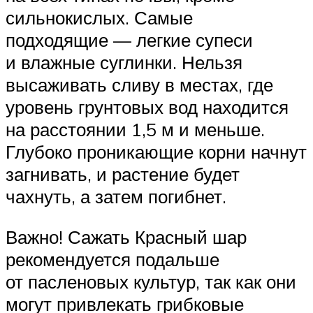
сильнокислых. Самые
подходящие — легкие супеси
и влажные суглинки. Нельзя
высаживать сливу в местах, где
уровень грунтовых вод находится
на расстоянии 1,5 м и меньше.
Глубоко проникающие корни начнут
загнивать, и растение будет
чахнуть, а затем погибнет.
Важно! Сажать Красный шар
рекомендуется подальше
от пасленовых культур, так как они
могут привлекать грибковые