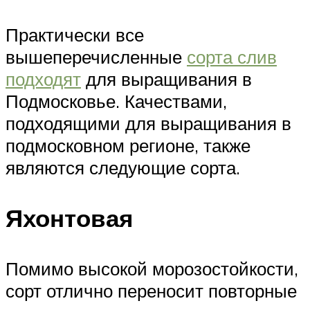
Практически все
вышеперечисленные
сорта слив
подходят
для выращивания в
Подмосковье. Качествами,
подходящими для выращивания в
подмосковном регионе, также
являются следующие сорта.
Яхонтовая
Помимо высокой морозостойкости,
сорт отлично переносит повторные