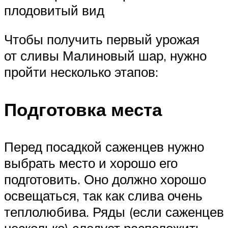
плодовитый вид
Чтобы получить первый урожая
от сливы Малиновый шар, нужно
пройти несколько этапов:
Подготовка места
Перед посадкой саженцев нужно
выбрать место и хорошо его
подготовить. Оно должно хорошо
освещаться, так как слива очень
теплолюбива. Ряды (если саженцев
несколько) следует расположить