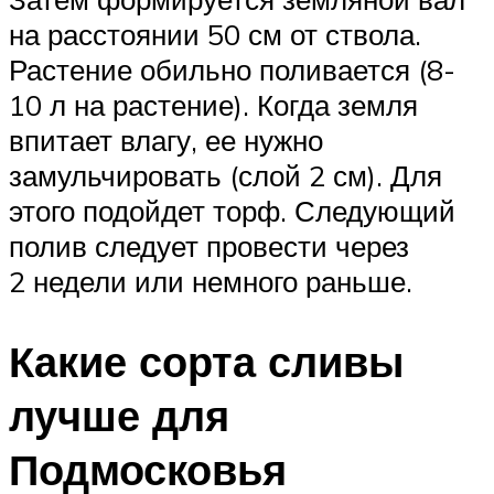
на расстоянии 50 см от ствола.
Растение обильно поливается (8-
10 л на растение). Когда земля
впитает влагу, ее нужно
замульчировать (слой 2 см). Для
этого подойдет торф. Следующий
полив следует провести через
2 недели или немного раньше.
Какие сорта сливы
лучше для
Подмосковья