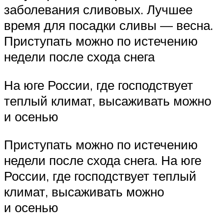
заболевания сливовых. Лучшее
время для посадки сливы — весна.
Приступать можно по истечению
недели после схода снега
На юге России, где господствует
теплый климат, высаживать можно
и осенью
Приступать можно по истечению
недели после схода снега. На юге
России, где господствует теплый
климат, высаживать можно
и осенью