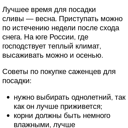
Лучшее время для посадки
сливы — весна. Приступать можно
по истечению недели после схода
снега. На юге России, где
господствует теплый климат,
высаживать можно и осенью.
Советы по покупке саженцев для
посадки:
нужно выбирать однолетний, так
как он лучше приживется;
корни должны быть немного
влажными, лучше