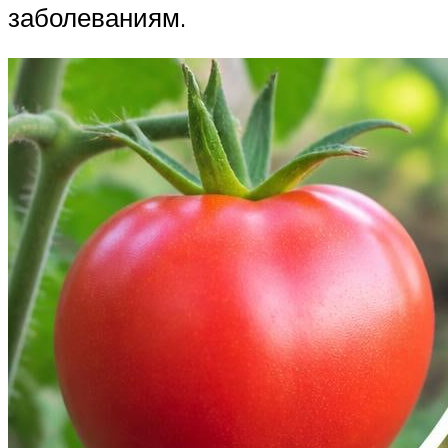
заболеваниям.