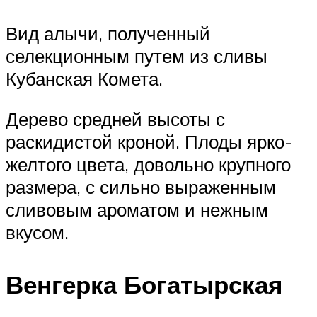
Вид алычи, полученный
селекционным путем из сливы
Кубанская Комета.
Дерево средней высоты с
раскидистой кроной. Плоды ярко-
желтого цвета, довольно крупного
размера, с сильно выраженным
сливовым ароматом и нежным
вкусом.
Венгерка Богатырская