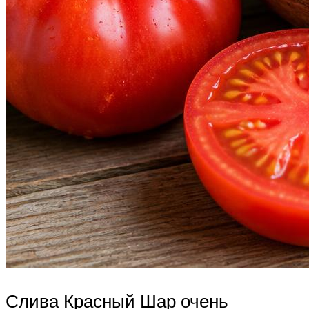
Слива Красный Шар очень