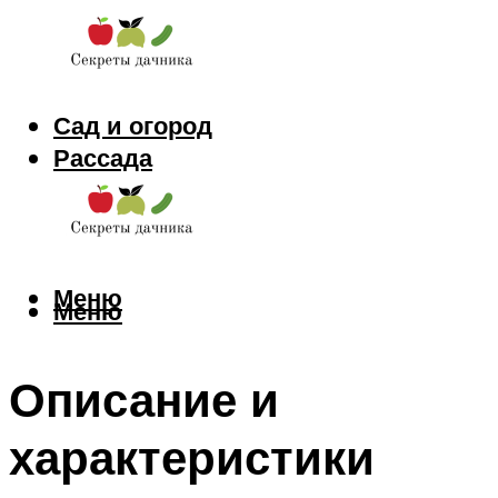
Сад и огород
Рассада
Цветы
Заготовки
Меню
Меню
Описание и
характеристики