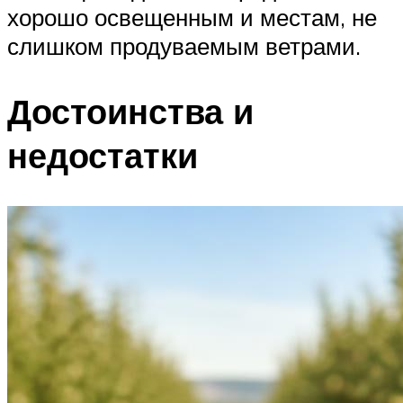
хорошо освещенным и местам, не
слишком продуваемым ветрами.
Достоинства и
недостатки