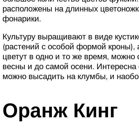
расположены на длинных цветоножк
фонарики.
Культуру выращивают в виде кустик
(растений с особой формой кроны), 
цветут в одно и то же время, можно
весны и до самой осени. Интересна
можно высадить на клумбы, и наобо
Оранж Кинг