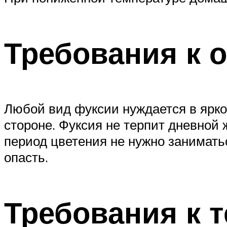
Требования к 
Любой вид фуксии нуждается в ярко
стороне. Фуксия не терпит дневной
период цветения не нужно занимать
опасть.
Требования к 