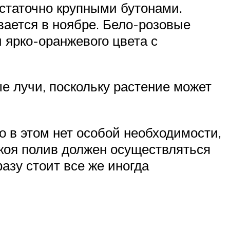
статочно крупными бутонами.
вается в ноябре. Бело-розовые
 ярко-оранжевого цвета с
е лучи, поскольку растение может
о в этом нет особой необходимости,
коя полив должен осуществляться
азу стоит все же иногда