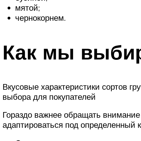
мятой;
чернокорнем.
Как мы выби
Вкусовые характеристики сортов гр
выбора для покупателей
Гораздо важнее обращать внимание 
адаптироваться под определенный кл