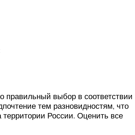
;
ко правильный выбор в соответствии
едпочтение тем разновидностям, что
 территории России. Оценить все