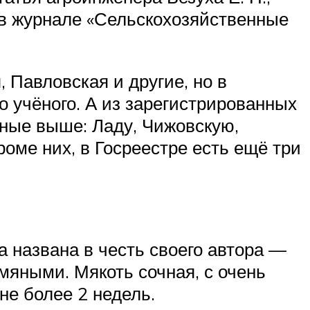
в журнале «Сельскохозяйственные
 Павловская и другие, но в
о учёного. А из зарегистрированных
ные выше: Ладу, Чижовскую,
оме них, в Госреестре есть ещё три
 названа в честь своего автора —
мяными. Мякоть сочная, с очень
не более 2 недель.