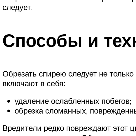
следует.
Способы и тех
Обрезать спирею следует не только 
включают в себя:
удаление ослабленных побегов;
обрезка сломанных, поврежденн
Вредители редко повреждают этот цв