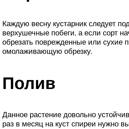
Каждую весну кустарник следует под
верхушечные побеги, а если сорт на
обрезать поврежденные или сухие по
омолаживающую обрезку.
Полив
Данное растение довольно устойчив
раз в месяц на куст спиреи нужно в