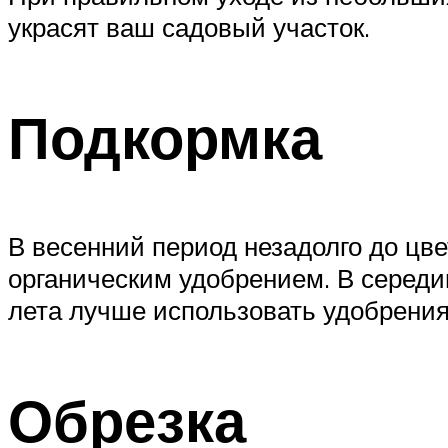
украсят ваш садовый участок.
Подкормка
В весенний период незадолго до цв
органическим удобрением. В середи
лета лучше использовать удобрения
Обрезка