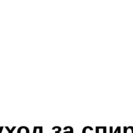
уход за спи