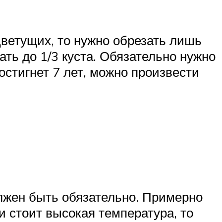
цветущих, то нужно обрезать лишь
ать до 1/3 куста. Обязательно нужно
остигнет 7 лет, можно произвести
олжен быть обязательно. Примерно
и стоит высокая температура, то