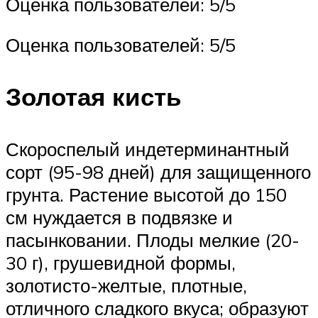
Оценка пользователей: 5/5
Оценка пользователей: 5/5
Золотая кисть
Скороспелый индетерминантный
сорт (95-98 дней) для защищенного
грунта. Растение высотой до 150
см нуждается в подвязке и
пасынковании. Плоды мелкие (20-
30 г), грушевидной формы,
золотисто-желтые, плотные,
отличного сладкого вкуса; образуют