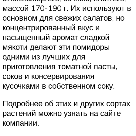
массой 170-190 г. Их используют в
основном для свежих салатов, но
концентрированный вкус и
насыщенный аромат сладкой
мякоти делают эти помидоры
одними из лучших для
приготовления томатной пасты,
соков и консервирования
кусочками в собственном соку.
Подробнее об этих и других сортах
растений можно узнать на сайте
компании.