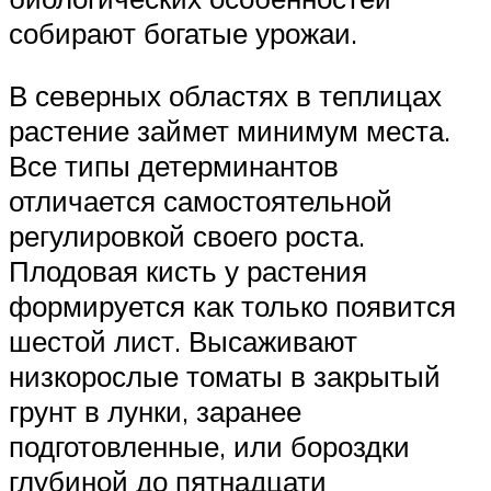
собирают богатые урожаи.
В северных областях в теплицах
растение займет минимум места.
Все типы детерминантов
отличается самостоятельной
регулировкой своего роста.
Плодовая кисть у растения
формируется как только появится
шестой лист. Высаживают
низкорослые томаты в закрытый
грунт в лунки, заранее
подготовленные, или бороздки
глубиной до пятнадцати