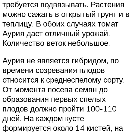
требуется подвязывать. Растения
можно сажать в открытый грунт и в
теплицу. В обоих случаях томат
Аурия дает отличный урожай.
Количество веток небольшое.
Аурия не является гибридом, по
времени созревания плодов
относится к среднеспелому сорту.
От момента посева семян до
образования первых спелых
плодов должно пройти 100-110
дней. На каждом кусте
формируется около 14 кистей, на