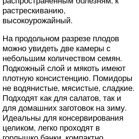
распространённым болезням, к
растрескиванию,
высокоурожайный.
На продольном разрезе плодов
можно увидеть две камеры с
небольшим количеством семян.
Подкожный слой и мякоть имеют
плотную консистенцию. Помидоры
не водянистые, мясистые, сладкие.
Подходят как для салатов, так и
для домашних заготовок на зиму.
Идеальны для консервирования
целиком, легко проходят в
горлышко банки, компактно