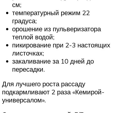
см;
температурный режим 22
градуса;
орошение из пульверизатора
теплой водой;
пикирование при 2-3 настоящих
листочках;
закаливание за 10 дней до
пересадки.
Для лучшего роста рассаду
подкармливают 2 раза «Кемирой-
универсалом».