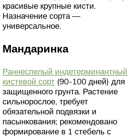
красивые крупные кисти.
Назначение сорта —
универсальное.
Мандаринка
Раннеспелый индетерминантный
кистевой сорт
(90-100 дней) для
защищенного грунта. Растение
сильнорослое, требует
обязательной подвязки и
пасынкования; рекомендовано
формирование в 1 стебель с