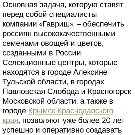
Основная задача, которую ставят
перед собой специалисты
компании «Гавриш», – обеспечить
россиян высококачественными
семенами овощей и цветов,
созданными в России.
Селекционные центры, которые
находятся в городе Алексине
Тульской области, в городах
Павловская Слобода и Красногорск
Московской области, а также в
городе
Крымск Краснодарского
края
, позволяют уже более 20 лет
успешно и оперативно создавать