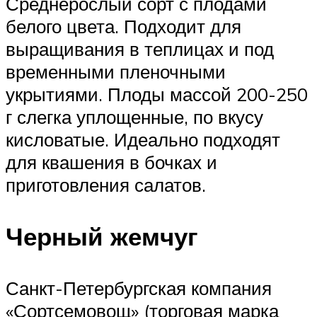
Среднерослый сорт с плодами
белого цвета. Подходит для
выращивания в теплицах и под
временными пленочными
укрытиями. Плоды массой 200-250
г слегка уплощенные, по вкусу
кисловатые. Идеально подходят
для квашения в бочках и
приготовления салатов.
Черный жемчуг
Санкт-Петербургская компания
«Сортсемовощ» (торговая марка