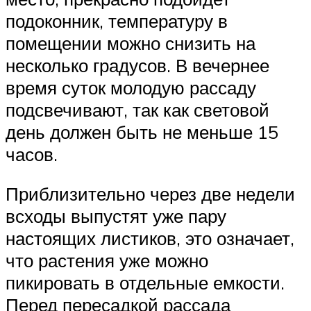
подоконник, температуру в
помещении можно снизить на
несколько градусов. В вечернее
время суток молодую рассаду
подсвечивают, так как световой
день должен быть не меньше 15
часов.
Приблизительно через две недели
всходы выпустят уже пару
настоящих листиков, это означает,
что растения уже можно
пикировать в отдельные емкости.
Перед пересадкой рассада