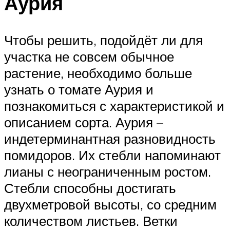
Аурия
Чтобы решить, подойдёт ли для
участка не совсем обычное
растение, необходимо больше
узнать о томате Аурия и
познакомиться с характеристикой и
описанием сорта. Аурия –
индетерминантная разновидность
помидоров. Их стебли напоминают
лианы с неограниченным ростом.
Стебли способны достигать
двухметровой высоты, со средним
количеством листьев. Ветки