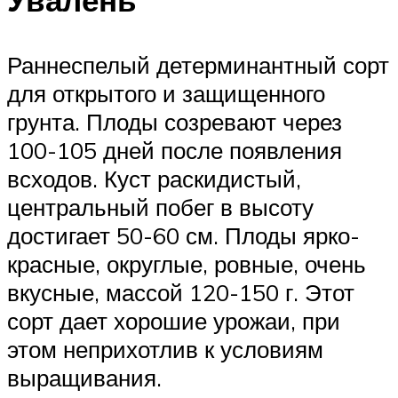
Увалень
Раннеспелый детерминантный сорт
для открытого и защищенного
грунта. Плоды созревают через
100-105 дней после появления
всходов. Куст раскидистый,
центральный побег в высоту
достигает 50-60 см. Плоды ярко-
красные, округлые, ровные, очень
вкусные, массой 120-150 г. Этот
сорт дает хорошие урожаи, при
этом неприхотлив к условиям
выращивания.