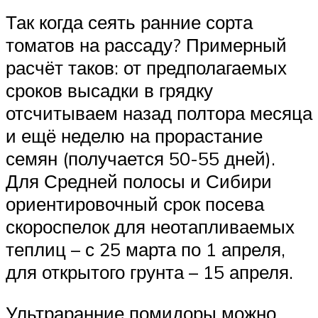
Так когда сеять ранние сорта
томатов на рассаду? Примерный
расчёт таков: от предполагаемых
сроков высадки в грядку
отсчитываем назад полтора месяца
и ещё неделю на прорастание
семян (получается 50-55 дней).
Для Средней полосы и Сибири
ориентировочный срок посева
скороспелок для неотапливаемых
теплиц – с 25 марта по 1 апреля,
для открытого грунта – 15 апреля.
Ультраранние помидоры можно