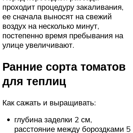
проходит процедуру закаливания,
ее сначала выносят на свежий
воздух на несколько минут,
постепенно время пребывания на
улице увеличивают.
Ранние сорта томатов
для теплиц
Как сажать и выращивать:
глубина заделки 2 см,
расстояние между бороздками 5