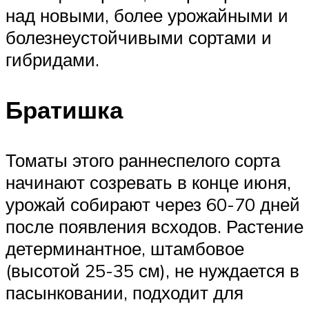
над новыми, более урожайными и
болезнеустойчивыми сортами и
гибридами.
Братишка
Томаты этого раннеспелого сорта
начинают созревать в конце июня,
урожай собирают через 60-70 дней
после появления всходов. Растение
детерминантное, штамбовое
(высотой 25-35 см), не нуждается в
пасынковании, подходит для