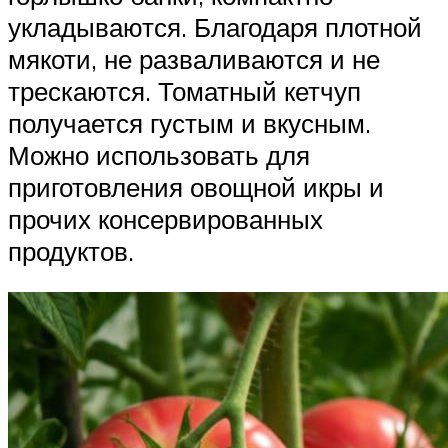
укладываются. Благодаря плотной
мякоти, не разваливаются и не
трескаются. Томатный кетчуп
получается густым и вкусным.
Можно использовать для
приготовления овощной икры и
прочих консервированных
продуктов.