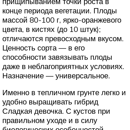
прищипыванием точки роста в
конце периода вегетации. Плоды
массой 80-100 г, ярко-оранжевого
цвета, в кистях (до 10 штук);
отличаются превосходным вкусом.
Ценность сорта — в его
способности завязывать плоды
даже в неблагоприятных условиях.
Назначение — универсальное.
Именно в тепличном грунте легко и
удобно выращивать гибрид
Сладкая девочка. С кустов при
правильном уходе и в силу
биологических особенностей