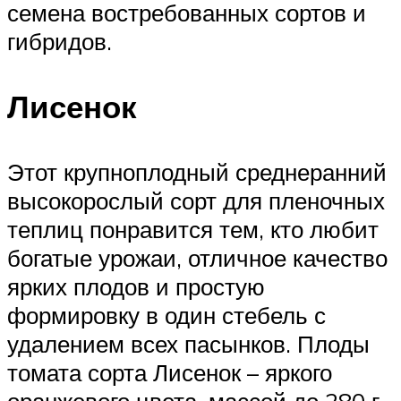
семена востребованных сортов и
гибридов.
Лисенок
Этот крупноплодный среднеранний
высокорослый сорт для пленочных
теплиц понравится тем, кто любит
богатые урожаи, отличное качество
ярких плодов и простую
формировку в один стебель с
удалением всех пасынков. Плоды
томата сорта Лисенок – яркого
оранжевого цвета, массой до 280 г,