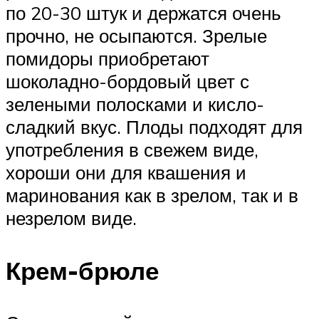
по 20-30 штук и держатся очень
прочно, не осыпаются. Зрелые
помидоры приобретают
шоколадно-бордовый цвет с
зелеными полосками и кисло-
сладкий вкус. Плоды подходят для
употребления в свежем виде,
хороши они для квашения и
маринования как в зрелом, так и в
незрелом виде.
Крем-брюле