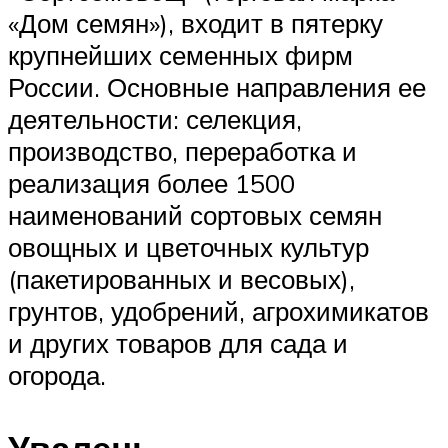
«Дом семян»), входит в пятерку
крупнейших семенных фирм
России. Основные направления ее
деятельности: селекция,
производство, переработка и
реализация более 1500
наименований сортовых семян
овощных и цветочных культур
(пакетированных и весовых),
грунтов, удобрений, агрохимикатов
и других товаров для сада и
огорода.