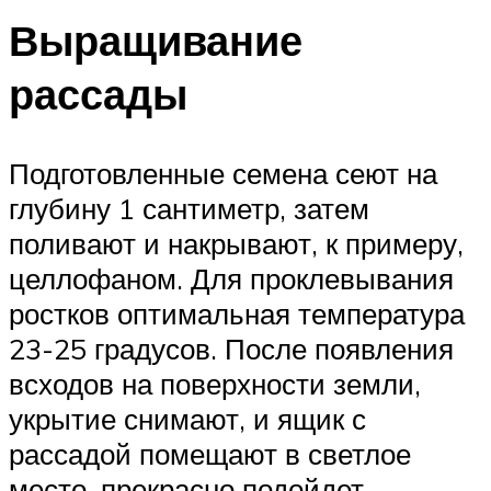
Выращивание
рассады
Подготовленные семена сеют на
глубину 1 сантиметр, затем
поливают и накрывают, к примеру,
целлофаном. Для проклевывания
ростков оптимальная температура
23-25 градусов. После появления
всходов на поверхности земли,
укрытие снимают, и ящик с
рассадой помещают в светлое
место, прекрасно подойдет