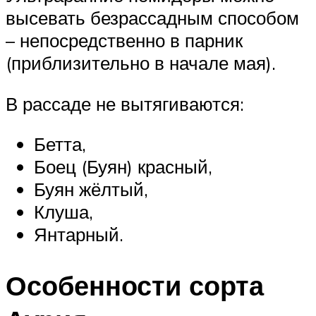
высевать безрассадным способом
– непосредственно в парник
(приблизительно в начале мая).
В рассаде не вытягиваются:
Бетта,
Боец (Буян) красный,
Буян жёлтый,
Клуша,
Янтарный.
Особенности сорта