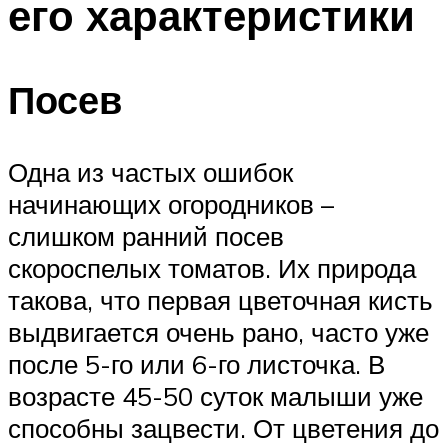
его характеристики
Посев
Одна из частых ошибок
начинающих огородников –
слишком ранний посев
скороспелых томатов. Их природа
такова, что первая цветочная кисть
выдвигается очень рано, часто уже
после 5-го или 6-го листочка. В
возрасте 45-50 суток малыши уже
способны зацвести. От цветения до