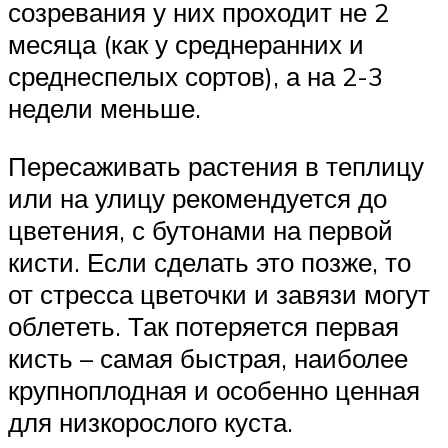
созревания у них проходит не 2
месяца (как у среднеранних и
среднеспелых сортов), а на 2-3
недели меньше.
Пересаживать растения в теплицу
или на улицу рекомендуется до
цветения, с бутонами на первой
кисти. Если сделать это позже, то
от стресса цветочки и завязи могут
облететь. Так потеряется первая
кисть – самая быстрая, наиболее
крупноплодная и особенно ценная
для низкорослого куста.