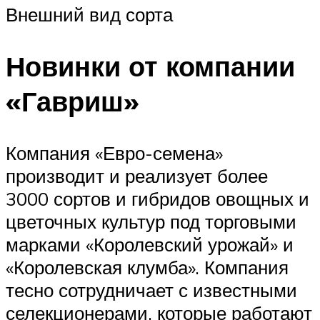
Внешний вид сорта
Новинки от компании
«Гавриш»
Компания «Евро-семена»
производит и реализует более
3000 сортов и гибридов овощных и
цветочных культур под торговыми
марками «Королевский урожай» и
«Королевская клумба». Компания
тесно сотрудничает с известными
селекционерами, которые работают