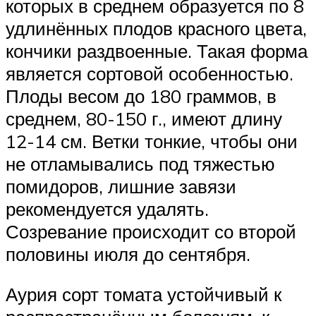
которых в среднем образуется по 8
удлинённых плодов красного цвета,
кончики раздвоенные. Такая форма
является сортовой особенностью.
Плоды весом до 180 граммов, в
среднем, 80-150 г., имеют длину
12-14 см. Ветки тонкие, чтобы они
не отламывались под тяжестью
помидоров, лишние завязи
рекомендуется удалять.
Созревание происходит со второй
половины июля до сентября.
Аурия сорт томата устойчивый к