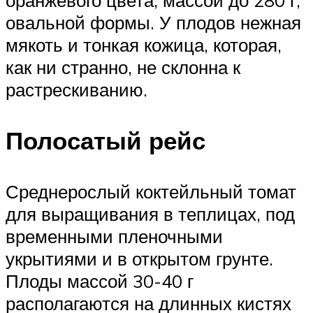
овальной формы. У плодов нежная
мякоть и тонкая кожица, которая,
как ни странно, не склонна к
растрескиванию.
Полосатый рейс
Среднерослый коктейльный томат
для выращивания в теплицах, под
временными пленочными
укрытиями и в открытом грунте.
Плоды массой 30-40 г
располагаются на длинных кистях