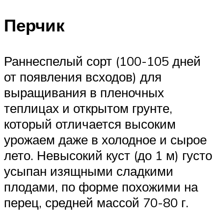
Перчик
Раннеспелый сорт (100-105 дней
от появления всходов) для
выращивания в пленочных
теплицах и открытом грунте,
который отличается высоким
урожаем даже в холодное и сырое
лето. Невысокий куст (до 1 м) густо
усыпан изящными сладкими
плодами, по форме похожими на
перец, средней массой 70-80 г.