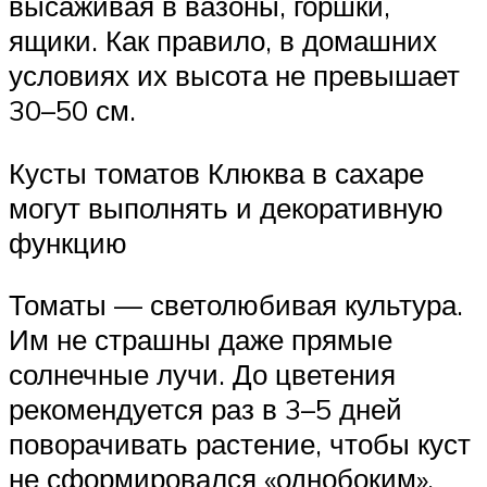
высаживая в вазоны, горшки,
ящики. Как правило, в домашних
условиях их высота не превышает
30–50 см.
Кусты томатов Клюква в сахаре
могут выполнять и декоративную
функцию
Томаты — светолюбивая культура.
Им не страшны даже прямые
солнечные лучи. До цветения
рекомендуется раз в 3–5 дней
поворачивать растение, чтобы куст
не сформировался «однобоким».