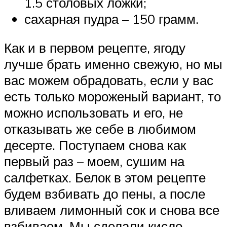
1.5 столовых ложки;
сахарная пудра – 150 грамм.
Как и в первом рецепте, ягоду
лучше брать именно свежую, но мы
вас можем обрадовать, если у вас
есть только мороженый вариант, то
можно использовать и его, не
отказывать же себе в любимом
десерте. Поступаем снова как
первый раз – моем, сушим на
салфетках. Белок в этом рецепте
будем взбивать до пены, а после
вливаем лимонный сок и снова все
взбиваем. Мы сделали кисло-