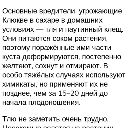
Основные вредители, угрожающие
Клюкве в сахаре в домашних
условиях — тля и паутинный клещ.
Они питаются соком растения,
поэтому поражённые ими части
куста деформируются, постепенно
желтеют, сохнут и отмирают. В
особо тяжёлых случаях используют
химикаты, но применяют их не
позднее, чем за 15–20 дней до
начала плодоношения.
Тлю не заметить очень трудно.
Насекомые селятся на растении