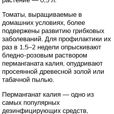
Томаты, выращиваемые в
домашних условиях, более
подвержены развитию грибковых
заболеваний. Для профилактики их
раз в 1,5–2 недели опрыскивают
бледно-розовым раствором
перманганата калия, опудривают
просеянной древесной золой или
табачной пылью.
Перманганат калия — одно из
самых популярных
дезинфицирующих средств,