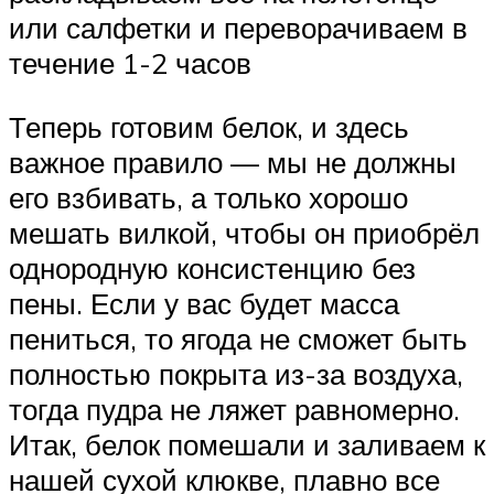
или салфетки и переворачиваем в
течение 1-2 часов
Теперь готовим белок, и здесь
важное правило — мы не должны
его взбивать, а только хорошо
мешать вилкой, чтобы он приобрёл
однородную консистенцию без
пены. Если у вас будет масса
пениться, то ягода не сможет быть
полностью покрыта из-за воздуха,
тогда пудра не ляжет равномерно.
Итак, белок помешали и заливаем к
нашей сухой клюкве, плавно все