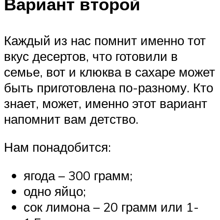
Вариант второй
Каждый из нас помнит именно тот
вкус десертов, что готовили в
семье, вот и клюква в сахаре может
быть приготовлена по-разному. Кто
знает, может, именно этот вариант
напомнит вам детство.
Нам понадобится:
ягода – 300 грамм;
одно яйцо;
сок лимона – 20 грамм или 1-