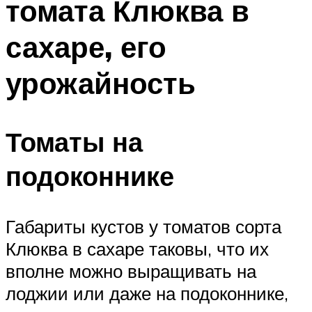
томата Клюква в
сахаре, его
урожайность
Томаты на
подоконнике
Габариты кустов у томатов сорта
Клюква в сахаре таковы, что их
вполне можно выращивать на
лоджии или даже на подоконнике,