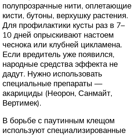
полупрозрачные нити, оплетающие
кисти, бутоны, верхушку растения.
Для профилактики кусты раз в 7–
10 дней опрыскивают настоем
чеснока или клубней цикламена.
Если вредитель уже появился,
народные средства эффекта не
дадут. Нужно использовать
специальные препараты —
акарициды (Неорон, Санмайт,
Вертимек).
В борьбе с паутинным клещом
используют специализированные