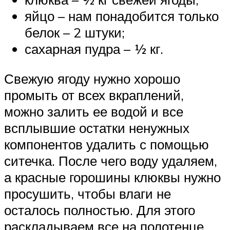
яйцо – нам понадобится только
белок – 2 штуки;
сахарная пудра – ½ кг.
Свежую ягоду нужно хорошо
промыть от всех вкраплений,
можно залить ее водой и все
всплывшие остатки ненужных
компонентов удалить с помощью
ситечка. После чего воду удаляем,
а красные горошины клюквы нужно
просушить, чтобы влаги не
осталось полностью. Для этого
раскладываем все на полотенце