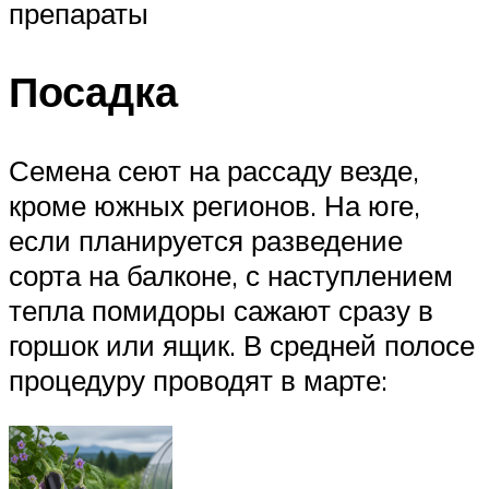
препараты
Посадка
Семена сеют на рассаду везде,
кроме южных регионов. На юге,
если планируется разведение
сорта на балконе, с наступлением
тепла помидоры сажают сразу в
горшок или ящик. В средней полосе
процедуру проводят в марте: