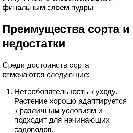
финальным слоем пудры.
Преимущества сорта и
недостатки
Среди достоинств сорта
отмечаются следующие:
Нетребовательность к уходу.
Растение хорошо адаптируется
к различным условиям и
подходит для начинающих
садоводов.