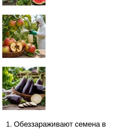
Обеззараживают семена в