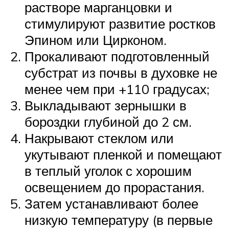
растворе марганцовки и
стимулируют развитие ростков
Эпином или Цирконом.
Прокаливают подготовленный
субстрат из почвы в духовке не
менее чем при +110 градусах;
Выкладывают зернышки в
бороздки глубиной до 2 см.
Накрывают стеклом или
укутывают пленкой и помещают
в теплый уголок с хорошим
освещением до прорастания.
Затем устанавливают более
низкую температуру (в первые