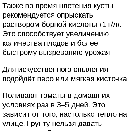
Также во время цветения кусты
рекомендуется опрыскать
раствором борной кислоты (1 г/л).
Это способствует увеличению
количества плодов и более
быстрому вызреванию урожая.
Для искусственного опыления
подойдёт перо или мягкая кисточка
Поливают томаты в домашних
условиях раз в 3–5 дней. Это
зависит от того, настолько тепло на
улице. Грунту нельзя давать