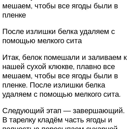
мешаем, чтобы все ягоды были в
пленке
После излишки белка удаляем с
помощью мелкого сита
Итак, белок помешали и заливаем к
нашей сухой клюкве, плавно все
мешаем, чтобы все ягоды были в
пленке. После излишки белка
удаляем с помощью мелкого сита.
Следующий этап — завершающий.
В тарелку кладём часть ягоды и
полностью пересыпаем сухарной