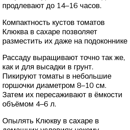
продлевают до 14–16 часов.
Компактность кустов томатов
Клюква в сахаре позволяет
разместить их даже на подоконнике
Рассаду выращивают точно так же,
как и для высадки в грунт.
Пикируют томаты в небольшие
горшочки диаметром 8–10 см.
Затем их пересаживают в ёмкости
объёмом 4–6 л.
Опылять Клюкву в сахаре в
домашних условиях некому,