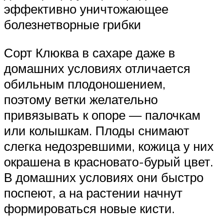
эффективно уничтожающее
болезнетворные грибки
Сорт Клюква в сахаре даже в
домашних условиях отличается
обильным плодоношением,
поэтому ветки желательно
привязывать к опоре — палочкам
или колышкам. Плоды снимают
слегка недозревшими, кожица у них
окрашена в красновато-бурый цвет.
В домашних условиях они быстро
поспеют, а на растении начнут
формироваться новые кисти.