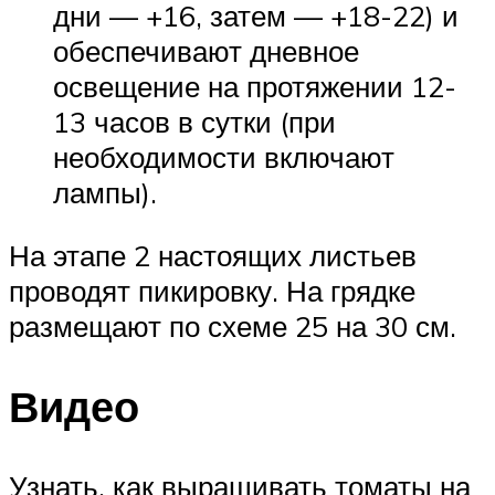
дни — +16, затем — +18-22) и
обеспечивают дневное
освещение на протяжении 12-
13 часов в сутки (при
необходимости включают
лампы).
На этапе 2 настоящих листьев
проводят пикировку. На грядке
размещают по схеме 25 на 30 см.
Видео
Узнать, как выращивать томаты на