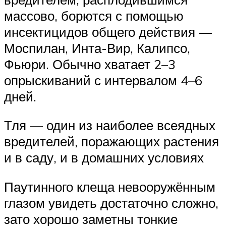
массово, борются с помощью
инсектицидов общего действия —
Моспилан, Инта-Вир, Калипсо,
Фьюри. Обычно хватает 2–3
опрыскиваний с интервалом 4–6
дней.
Тля — один из наиболее всеядных
вредителей, поражающих растения
и в саду, и в домашних условиях
Паутинного клеща невооружённым
глазом увидеть достаточно сложно,
зато хорошо заметны тонкие