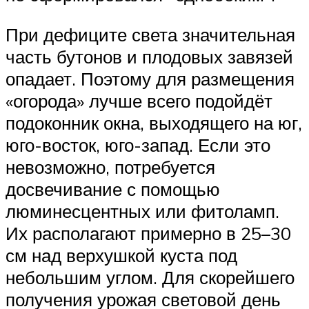
При дефиците света значительная
часть бутонов и плодовых завязей
опадает. Поэтому для размещения
«огорода» лучше всего подойдёт
подоконник окна, выходящего на юг,
юго-восток, юго-запад. Если это
невозможно, потребуется
досвечивание с помощью
люминесцентных или фитоламп.
Их располагают примерно в 25–30
см над верхушкой куста под
небольшим углом. Для скорейшего
получения урожая световой день