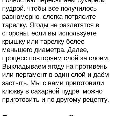
пудрой, чтобы все получилось
равномерно, слегка потрясите
тарелку. Ягоды не разлетятся в
стороны, если вы используете
крышку или тарелку более
меньшего диаметра. Далее,
процесс повторяем слой за слоем.
Выкладываем ягоду на противень
или пергамент в один слой и даём
застыть. Мы с вами приготовили
клюкву в сахарной пудре, можно
приготовить и по другому рецепту.