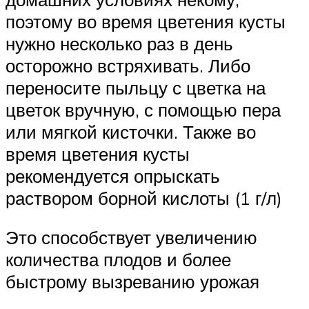
поэтому во время цветения кусты
нужно несколько раз в день
осторожно встряхивать. Либо
переносите пыльцу с цветка на
цветок вручную, с помощью пера
или мягкой кисточки. Также во
время цветения кусты
рекомендуется опрыскать
раствором борной кислоты (1 г/л)
Это способствует увеличению
количества плодов и более
быстрому вызреванию урожая