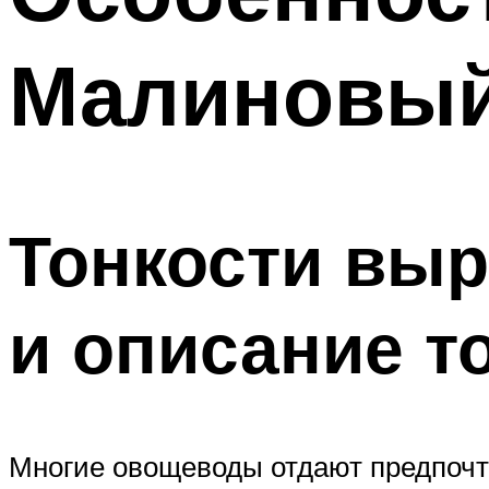
Малиновый
Тонкости выр
и описание т
Многие овощеводы отдают предпочт