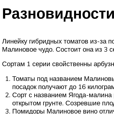
Разновидности
Линейку гибридных томатов из-за п
Малиновое чудо. Состоит она из 3 с
Сортам 1 серии свойственны арбузн
Томаты под названием Малиновый
посадок получают до 16 килогра
Сорт с названием Ягода-малина 
открытом грунте. Созревшие пло
Помидоры Малиновое вино отли