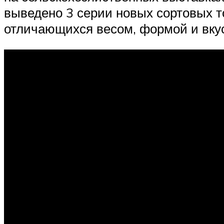
выведено 3 серии новых сортовых т
отличающихся весом, формой и вку