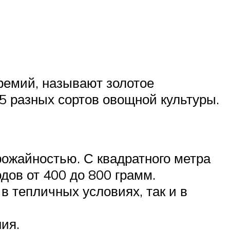
ремий, называют золотое
 5 разных сортов овощной культуры.
ожайностью. С квадратного метра
дов от 400 до 800 грамм.
 тепличных условиях, так и в
ия.