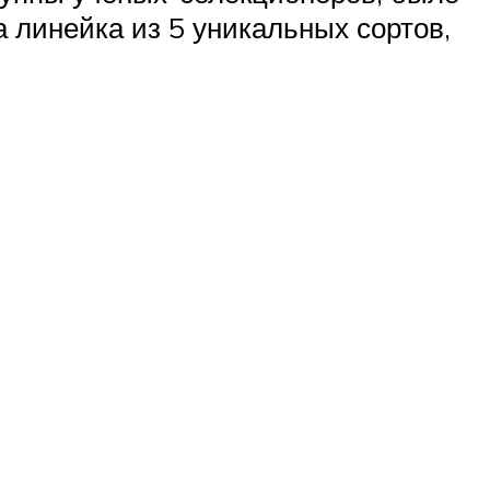
 линейка из 5 уникальных сортов,