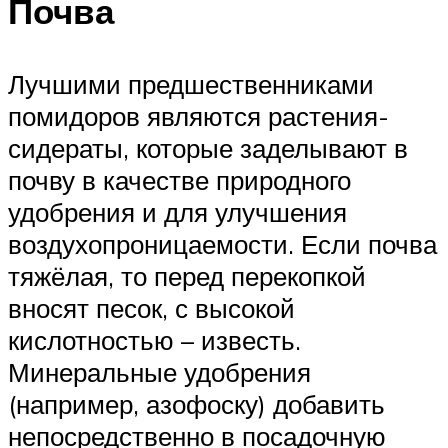
Почва
Лучшими предшественниками
помидоров являются растения-
сидераты, которые заделывают в
почву в качестве природного
удобрения и для улучшения
воздухопроницаемости. Если почва
тяжёлая, то перед перекопкой
вносят песок, с высокой
кислотностью – известь.
Минеральные удобрения
(например, азофоску) добавить
непосредственно в посадочную