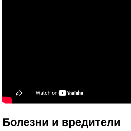
Болезни и вредители