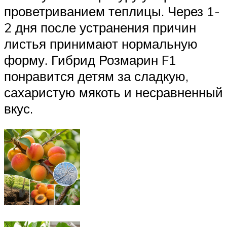
проветриванием теплицы. Через 1-
2 дня после устранения причин
листья принимают нормальную
форму. Гибрид Розмарин F1
понравится детям за сладкую,
сахаристую мякоть и несравненный
вкус.