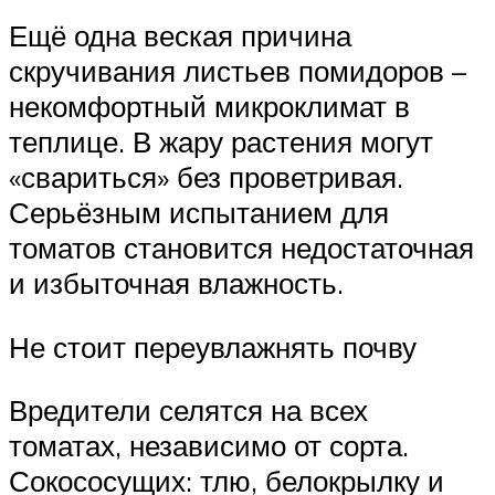
Ещё одна веская причина
скручивания листьев помидоров –
некомфортный микроклимат в
теплице. В жару растения могут
«свариться» без проветривая.
Серьёзным испытанием для
томатов становится недостаточная
и избыточная влажность.
Не стоит переувлажнять почву
Вредители селятся на всех
томатах, независимо от сорта.
Сокососущих: тлю, белокрылку и