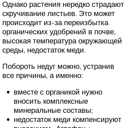
Однако растения нередко страдают
скручивание листьев. Это может
происходит из-за переизбытка
органических удобрений в почве,
высокая температура окружающей
среды, недостаток меди.
Побороть недуг можно, устранив
все причины, а именно:
вместе с органикой нужно
вносить комплексные
минеральные составы;
недостаток меди компенсируют