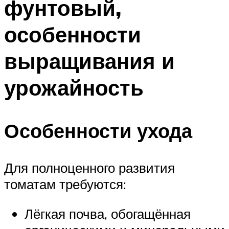
фунтовый,
особенности
выращивания и
урожайность
Особенности ухода
Для полноценного развития
томатам требуются:
Лёгкая почва, обогащённая