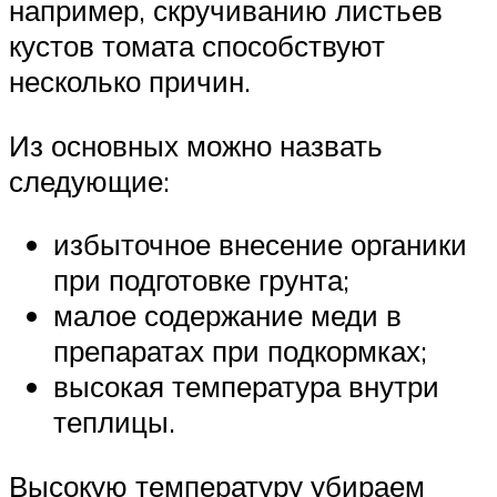
например, скручиванию листьев
кустов томата способствуют
несколько причин.
Из основных можно назвать
следующие:
избыточное внесение органики
при подготовке грунта;
малое содержание меди в
препаратах при подкормках;
высокая температура внутри
теплицы.
Высокую температуру убираем