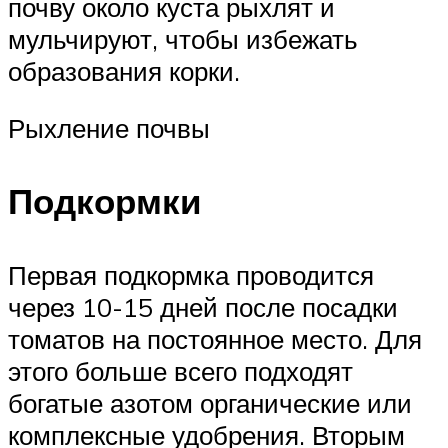
почву около куста рыхлят и
мульчируют, чтобы избежать
образования корки.
Рыхление почвы
Подкормки
Первая подкормка проводится
через 10-15 дней после посадки
томатов на постоянное место. Для
этого больше всего подходят
богатые азотом органические или
комплексные удобрения. Вторым