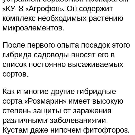
«КУ-8 «Агрофон». Он содержит
комплекс необходимых растению
микроэлементов.
После первого опыта посадок этого
гибрида садоводы вносят его в
список постоянно высаживаемых
сортов.
Как и многие другие гибридные
сорта «Розмарин» имеет высокую
степень защиты от заражения
различными заболеваниями.
Кустам даже нипочем фитофтороз.