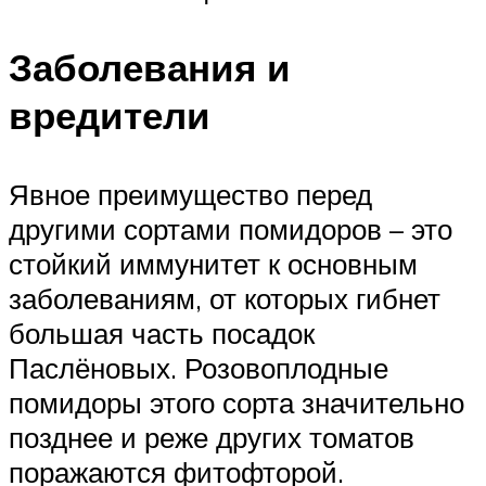
Заболевания и
вредители
Явное преимущество перед
другими сортами помидоров – это
стойкий иммунитет к основным
заболеваниям, от которых гибнет
большая часть посадок
Паслёновых. Розовоплодные
помидоры этого сорта значительно
позднее и реже других томатов
поражаются фитофторой.