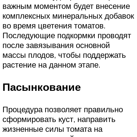
важным моментом будет внесение
комплексных минеральных добавок
во время цветения томатов.
Последующие подкормки проводят
после завязывания основной
массы плодов, чтобы поддержать
растение на данном этапе.
Пасынкование
Процедура позволяет правильно
сформировать куст, направить
жизненные силы томата на