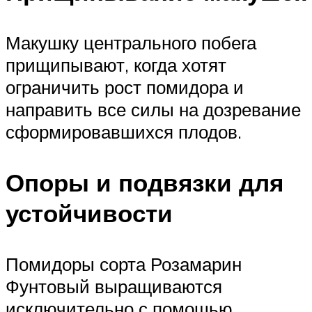
Макушку центрального побега
прищипывают, когда хотят
ограничить рост помидора и
направить все силы на дозревание
сформировавшихся плодов.
Опоры и подвязки для
устойчивости
Помидоры сорта Розамарин
Фунтовый выращиваются
исключительно с помощью