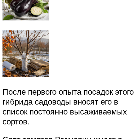
После первого опыта посадок этого
гибрида садоводы вносят его в
список постоянно высаживаемых
сортов.