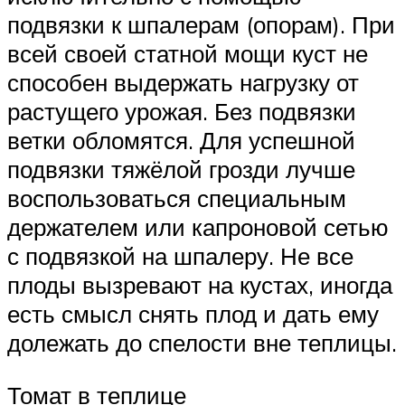
подвязки к шпалерам (опорам). При
всей своей статной мощи куст не
способен выдержать нагрузку от
растущего урожая. Без подвязки
ветки обломятся. Для успешной
подвязки тяжёлой грозди лучше
воспользоваться специальным
держателем или капроновой сетью
с подвязкой на шпалеру. Не все
плоды вызревают на кустах, иногда
есть смысл снять плод и дать ему
долежать до спелости вне теплицы.
Томат в теплице