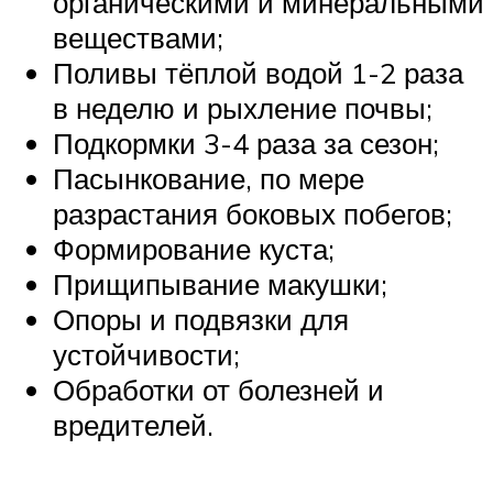
органическими и минеральными
веществами;
Поливы тёплой водой 1-2 раза
в неделю и рыхление почвы;
Подкормки 3-4 раза за сезон;
Пасынкование, по мере
разрастания боковых побегов;
Формирование куста;
Прищипывание макушки;
Опоры и подвязки для
устойчивости;
Обработки от болезней и
вредителей.