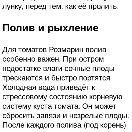
лунку, перед тем, как её пролить.
Полив и рыхление
Для томатов Розмарин полив
особенно важен. При остром
недостатке влаги сочные плоды
трескаются и быстро портятся.
Холодная вода приведёт к
стрессовому состоянию корневую
систему куста томата. Он может
сбросить завязи и незрелые плоды.
После каждого полива (под корень)