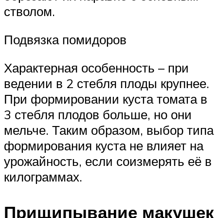
стволом.
Подвязка помидоров
Характерная особенность – при
ведении в 2 стебля плоды крупнее.
При формировании куста томата в
3 стебля плодов больше, но они
мельче. Таким образом, выбор типа
формирования куста не влияет на
урожайность, если соизмерять её в
килограммах.
Прищипывание макушек