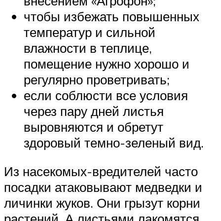
внесением «Агрофон»;
чтобы избежать повышенных
температур и сильной
влажности в теплице,
помещение нужно хорошо и
регулярно проветривать;
если соблюсти все условия
через пару дней листья
выровняются и обретут
здоровый темно-зеленый вид.
Из насекомых-вредителей часто
посадки атаковывают медведки и
личинки жуков. Они грызут корни
растений. А листьями лакомятся