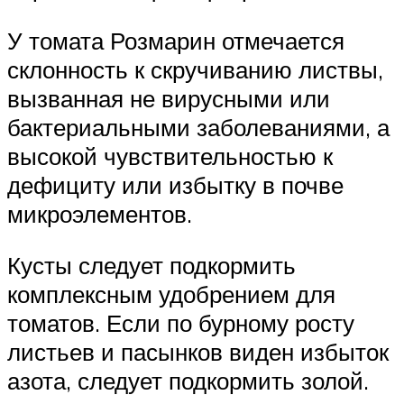
У томата Розмарин отмечается
склонность к скручиванию листвы,
вызванная не вирусными или
бактериальными заболеваниями, а
высокой чувствительностью к
дефициту или избытку в почве
микроэлементов.
Кусты следует подкормить
комплексным удобрением для
томатов. Если по бурному росту
листьев и пасынков виден избыток
азота, следует подкормить золой.