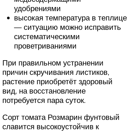
удобрениями
высокая температура в теплице
— ситуацию можно исправить
систематическими
проветриваниями
При правильном устранении
причин скручивания листиков,
растение приобретёт здоровый
вид, на восстановление
потребуется пара суток.
Сорт томата Розмарин фунтовый
славится высокоустойчив к