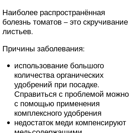
Наиболее распространённая
болезнь томатов – это скручивание
листьев.
Причины заболевания:
использование большого
количества органических
удобрений при посадке.
Справиться с проблемой можно
с помощью применения
комплексного удобрения
недостаток меди компенсируют
медьсодержащими