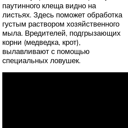
паутинного клеща видно на
листьях. Здесь поможет обработка
густым раствором хозяйственного
мыла. Вредителей, подгрызающих
корни (медведка, крот),
вылавливают с помощью
специальных ловушек.