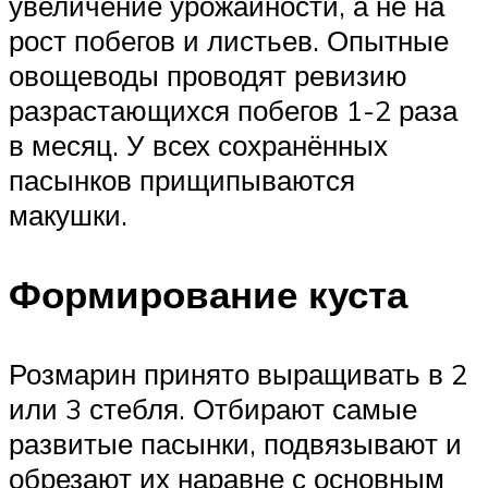
увеличение урожайности, а не на
рост побегов и листьев. Опытные
овощеводы проводят ревизию
разрастающихся побегов 1-2 раза
в месяц. У всех сохранённых
пасынков прищипываются
макушки.
Формирование куста
Розмарин принято выращивать в 2
или 3 стебля. Отбирают самые
развитые пасынки, подвязывают и
обрезают их наравне с основным