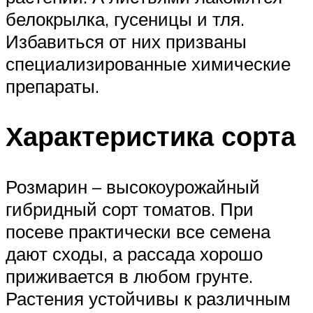
белокрылка, гусеницы и тля.
Избавиться от них призваны
специализированные химические
препараты.
Характеристика сорта
Розмарин – высокоурожайный
гибридный сорт томатов. При
посеве практически все семена
дают сходы, а рассада хорошо
приживается в любом грунте.
Растения устойчивы к различным