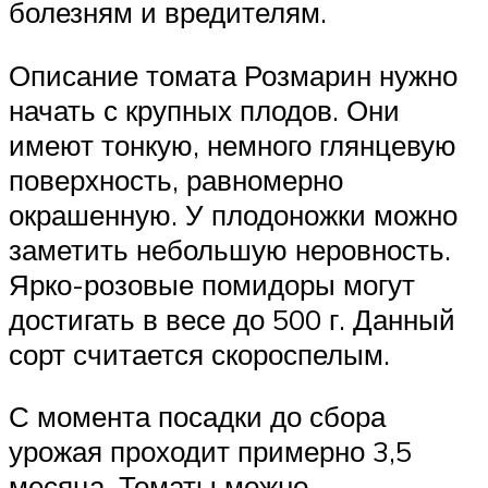
болезням и вредителям.
Описание томата Розмарин нужно
начать с крупных плодов. Они
имеют тонкую, немного глянцевую
поверхность, равномерно
окрашенную. У плодоножки можно
заметить небольшую неровность.
Ярко-розовые помидоры могут
достигать в весе до 500 г. Данный
сорт считается скороспелым.
С момента посадки до сбора
урожая проходит примерно 3,5
месяца. Томаты можно