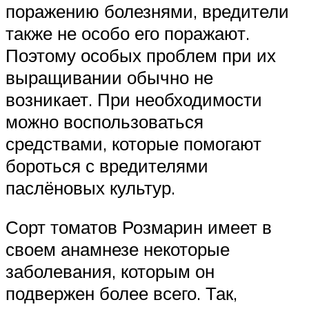
поражению болезнями, вредители
также не особо его поражают.
Поэтому особых проблем при их
выращивании обычно не
возникает. При необходимости
можно воспользоваться
средствами, которые помогают
бороться с вредителями
паслёновых культур.
Сорт томатов Розмарин имеет в
своем анамнезе некоторые
заболевания, которым он
подвержен более всего. Так,