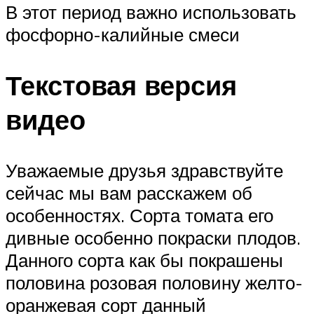
В этот период важно использовать
фосфорно-калийные смеси
Текстовая версия
видео
Уважаемые друзья здравствуйте
сейчас мы вам расскажем об
особенностях. Сорта томата его
дивные особенно покраски плодов.
Данного сорта как бы покрашены
половина розовая половину желто-
оранжевая сорт данный