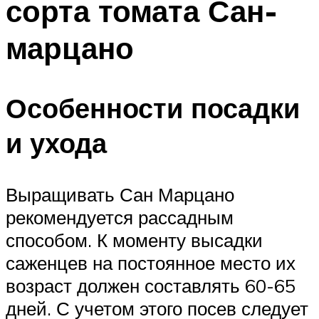
сорта томата Сан-
марцано
Особенности посадки
и ухода
Выращивать Сан Марцано
рекомендуется рассадным
способом. К моменту высадки
саженцев на постоянное место их
возраст должен составлять 60-65
дней. С учетом этого посев следует