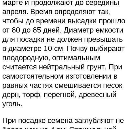
марте и продолжают до середины
апреля. Время определяют так,
чтобы до времени высадки прошло
от 60 до 65 дней. Диаметр емкости
для посадки не должен превышать
в диаметре 10 см. Почву выбирают
плодородную, оптимальным
считается нейтральный грунт. При
самостоятельном изготовлении в
равных частях смешивается песок,
дерн, торф, перегной, древесный
уголь.
При посадке семена заглубляют не