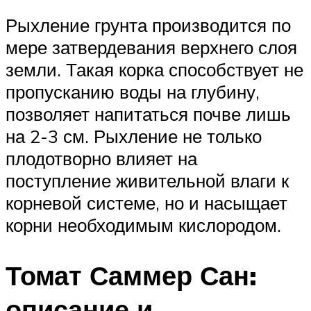
Рыхление грунта производится по
мере затвердевания верхнего слоя
земли. Такая корка способствует не
пропусканию воды на глубину,
позволяет напитаться почве лишь
на 2-3 см. Рыхление не только
плодотворно влияет на
поступление живительной влаги к
корневой системе, но и насыщает
корни необходимым кислородом.
Томат Саммер Сан:
описание и