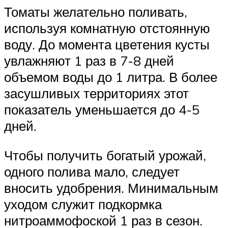
Томаты желательно поливать,
используя комнатную отстоянную
воду. До момента цветения кусты
увлажняют 1 раз в 7-8 дней
объемом воды до 1 литра. В более
засушливых территориях этот
показатель уменьшается до 4-5
дней.
Чтобы получить богатый урожай,
одного полива мало, следует
вносить удобрения. Минимальным
уходом служит подкормка
нитроаммофоской 1 раз в сезон.