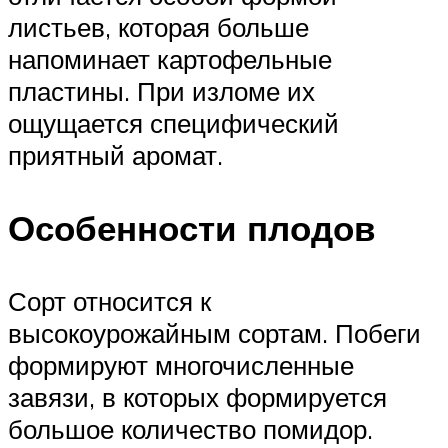
листьев, которая больше
напоминает картофельные
пластины. При изломе их
ощущается специфический
приятный аромат.
Особенности плодов
Сорт относится к
высокоурожайным сортам. Побеги
формируют многочисленные
завязи, в которых формируется
большое количество помидор.