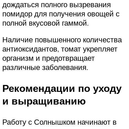
дождаться полного вызревания
помидор для получения овощей с
полной вкусовой гаммой.
Наличие повышенного количества
антиоксидантов, томат укрепляет
организм и предотвращает
различные заболевания.
Рекомендации по уходу
и выращиванию
Работу с Солнышком начинают в