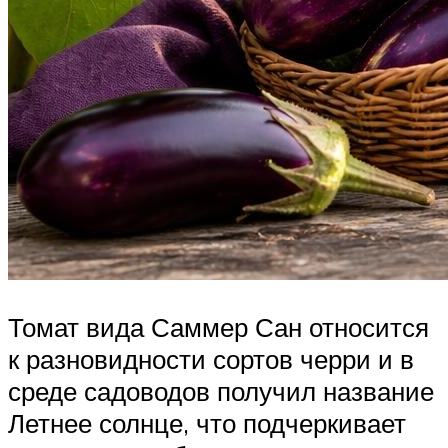
Томат вида Саммер Сан относится
к разновидности сортов черри и в
среде садоводов получил название
Летнее солнце, что подчеркивает