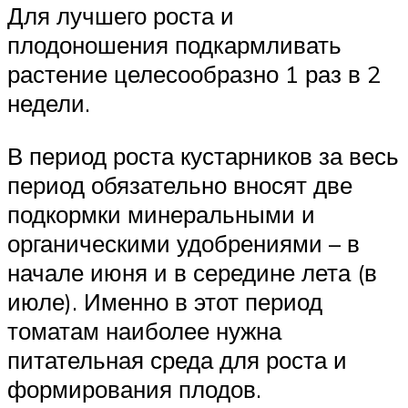
Для лучшего роста и
плодоношения подкармливать
растение целесообразно 1 раз в 2
недели.
В период роста кустарников за весь
период обязательно вносят две
подкормки минеральными и
органическими удобрениями – в
начале июня и в середине лета (в
июле). Именно в этот период
томатам наиболее нужна
питательная среда для роста и
формирования плодов.