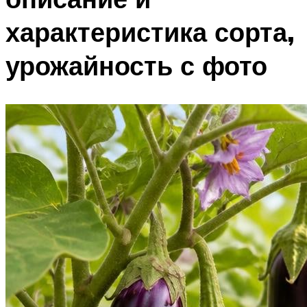
характеристика сорта,
урожайность с фото