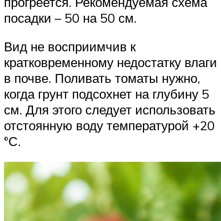
прогреется. Рекомендуемая схема
посадки – 50 на 50 см.
Вид не восприимчив к
кратковременному недостатку влаги
в почве. Поливать томаты нужно,
когда грунт подсохнет на глубину 5
см. Для этого следует использовать
отстоянную воду температурой +20
°С.