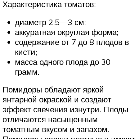
Характеристика томатов:
диаметр 2,5—3 см;
аккуратная округлая форма;
содержание от 7 до 8 плодов в
кисти;
масса одного плода до 30
грамм.
Помидоры обладают яркой
янтарной окраской и создают
эффект свечения изнутри. Плоды
отличаются насыщенным
томатным вкусом и запахом.