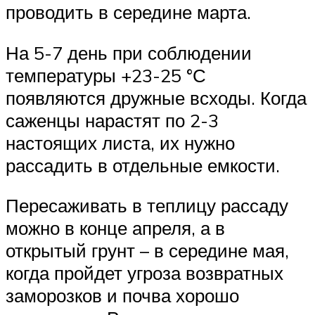
проводить в середине марта.
На 5-7 день при соблюдении
температуры +23-25 °С
появляются дружные всходы. Когда
саженцы нарастят по 2-3
настоящих листа, их нужно
рассадить в отдельные емкости.
Пересаживать в теплицу рассаду
можно в конце апреля, а в
открытый грунт – в середине мая,
когда пройдет угроза возвратных
заморозков и почва хорошо