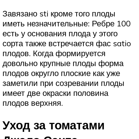
Завязано sti кроме того плоды
иметь незначительные: Ребре 100
есть у основания плода у этого
сорта также встречается фас satio
плодов. Когда формируется
довольно крупные плоды форма
плодов округло плоские как уже
заметили при созревании плоды
имеет две окраски половина
плодов верхняя.
Уход за томатами