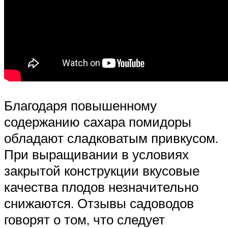
Благодаря повышенному
содержанию сахара помидоры
обладают сладковатым привкусом.
При выращивании в условиях
закрытой конструкции вкусовые
качества плодов незначительно
снижаются. Отзывы садоводов
говорят о том, что следует