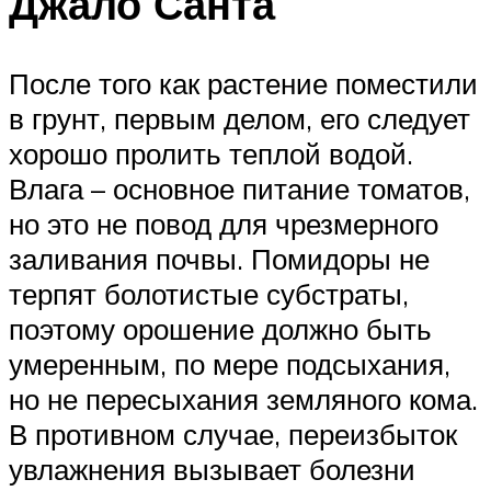
Джало Санта
После того как растение поместили
в грунт, первым делом, его следует
хорошо пролить теплой водой.
Влага – основное питание томатов,
но это не повод для чрезмерного
заливания почвы. Помидоры не
терпят болотистые субстраты,
поэтому орошение должно быть
умеренным, по мере подсыхания,
но не пересыхания земляного кома.
В противном случае, переизбыток
увлажнения вызывает болезни