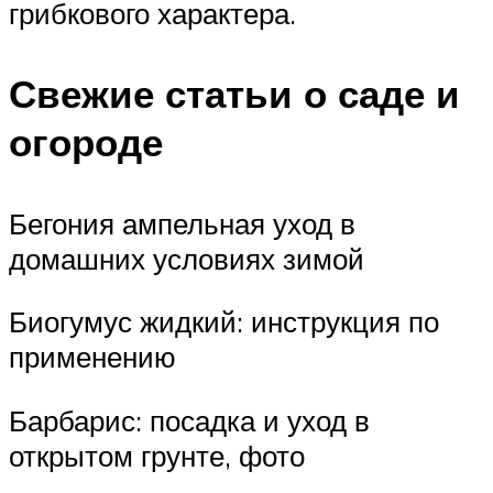
грибкового характера.
Свежие статьи о саде и
огороде
Бегония ампельная уход в
домашних условиях зимой
Биогумус жидкий: инструкция по
применению
Барбарис: посадка и уход в
открытом грунте, фото