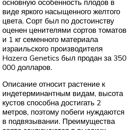
основную особенность плодов в
виде яркого насыщенного желтого
цвета. Сорт был по достоинству
оценен ценителями сортов томатов
и 1 кг семенного материала
израильского производителя
Hazera Genetics был продан за 350
000 долларов.
Описание относит растение к
индетерминантным видам, высота
кустов способна достигать 2
метров, поэтому побеги нуждаются
в подвязывании. Преимущества