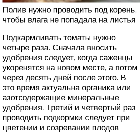
Полив нужно проводить под корень,
чтобы влага не попадала на листья
Подкармливать томаты нужно
четыре раза. Сначала вносить
удобрения следует, когда саженцы
укоренятся на новом месте, а потом
через десять дней после этого. В
это время актуальна органика или
азотсодержащие минеральные
удобрения. Третий и четвертый раз
проводить подкормки следует при
цветении и созревании плодов