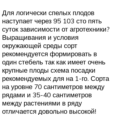
Для логически спелых плодов
наступает через 95 103 сто пять
суток зависимости от агротехники?
Выращивания и условия
окружающей среды сорт
рекомендуется формировать в
один стебель так как имеет очень
крупные плоды схема посадки
рекомендуемых для на 1-го. Сорта
на уровне 70 сантиметров между
рядами и 35-40 сантиметров
между растениями в ряду
отличается довольно высокой!