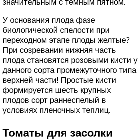
значительным с темным пятном.
У основания плода фазе
биологической спелости при
переходном этапе плоды желтые?
При созревании нижняя часть
плода становятся розовыми кисти у
данного сорта промежуточного типа
верхней части! Простые кисти
формируется шесть крупных
плодов сорт раннеспелый в
условиях пленочных теплиц.
Томаты для засолки