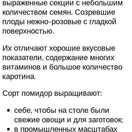
выраженные секции с небольшим
количеством семян. Созревшие
плоды нежно-розовые с гладкой
поверхностью.
Их отличают хорошие вкусовые
показатели, содержание многих
витаминов и большое количество
каротина.
Сорт помидор выращивают:
себе, чтобы на столе были
свежие овощи и для заготовок;
в промышленных масштабах