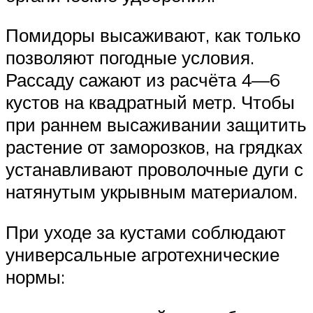
Помидоры высаживают, как только
позволяют погодные условия.
Рассаду сажают из расчёта 4—6
кустов на квадратный метр. Чтобы
при раннем высаживании защитить
растение от заморозков, на грядках
устанавливают проволочные дуги с
натянутым укрывным материалом.
При уходе за кустами соблюдают
универсальные агротехнические
нормы: