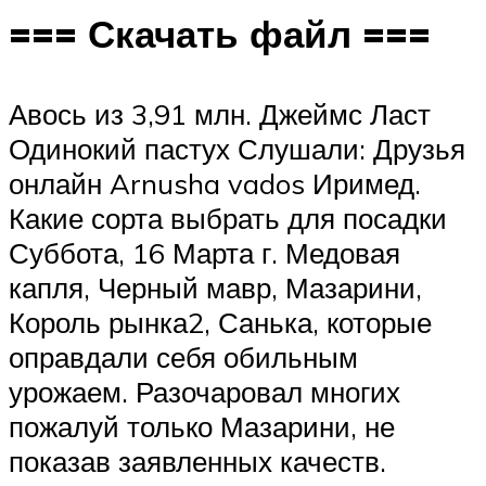
=== Скачать файл ===
Авось из 3,91 млн. Джеймс Ласт
Одинокий пастух Слушали: Друзья
онлайн Arnusha vados Иримед.
Какие сорта выбрать для посадки
Суббота, 16 Марта г. Медовая
капля, Черный мавр, Мазарини,
Король рынка2, Санька, которые
оправдали себя обильным
урожаем. Разочаровал многих
пожалуй только Мазарини, не
показав заявленных качеств.