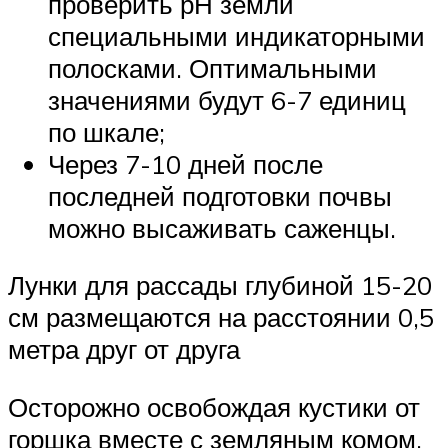
проверить рН земли
специальными индикаторными
полосками. Оптимальными
значениями будут 6-7 единиц
по шкале;
Через 7-10 дней после
последней подготовки почвы
можно высаживать саженцы.
Лунки для рассады глубиной 15-20
см размещаются на расстоянии 0,5
метра друг от друга
Осторожно освобождая кустики от
горшка вместе с земляным комом,