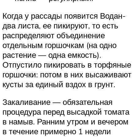
Когда у рассады появится Водан-
два листа, ее пикируют, то есть
распределяют объединение
отдельным горшочкам (на одно
растение — одна емкость).
Отпустило пикировать в торфяные
горшочки: потом в них высаживают
кусты за единый вздох в грунт.
Закаливание — обязательная
процедура перед высадкой томата
в намыв. Ранним утром и вечером
в течение примерно 1 недели