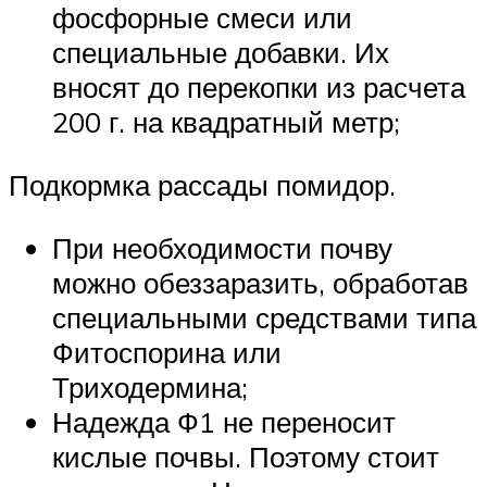
фосфорные смеси или
специальные добавки. Их
вносят до перекопки из расчета
200 г. на квадратный метр;
Подкормка рассады помидор.
При необходимости почву
можно обеззаразить, обработав
специальными средствами типа
Фитоспорина или
Триходермина;
Надежда Ф1 не переносит
кислые почвы. Поэтому стоит