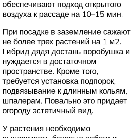
обеспечивают подход открытого
воздуха к рассаде на 10–15 мин.
При посадке в заземление сажают
не более трех растений на 1 м2.
Гибрид дядя достань воробушка и
нуждается в достаточном
пространстве. Кроме того,
требуется установка подпорок,
подвязывание к длинным кольям,
шпалерам. Повально это придает
огороду эстетичный вид.
У растения необходимо
вычеркивать боковые побеги и