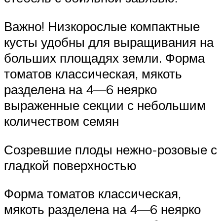
Важно! Низкорослые компактные
кусты удобны для выращивания на
больших площадях земли. Форма
томатов классическая, мякоть
разделена на 4—6 неярко
выраженные секции с небольшим
количеством семян
Созревшие плоды нежно-розовые с
гладкой поверхностью
Форма томатов классическая,
мякоть разделена на 4—6 неярко