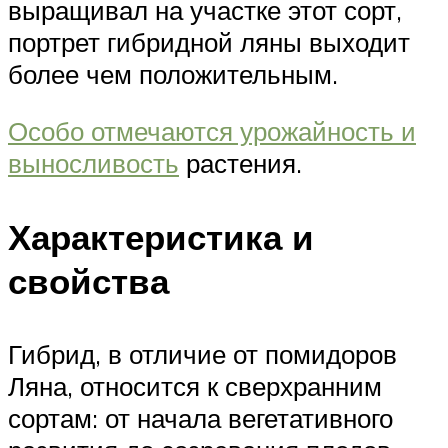
выращивал на участке этот сорт,
портрет гибридной ляны выходит
более чем положительным.
Особо отмечаются урожайность и
выносливость
растения.
Характеристика и
свойства
Гибрид, в отличие от помидоров
Ляна, относится к сверхранним
сортам: от начала вегетативного