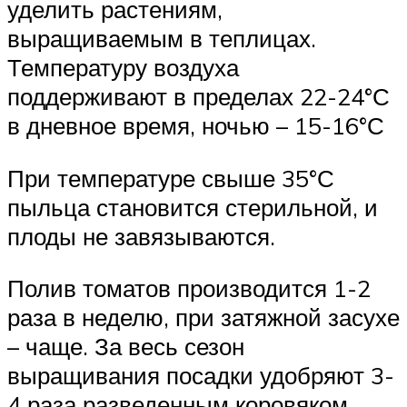
уделить растениям,
выращиваемым в теплицах.
Температуру воздуха
поддерживают в пределах 22-24°С
в дневное время, ночью – 15-16°С
При температуре свыше 35°С
пыльца становится стерильной, и
плоды не завязываются.
Полив томатов производится 1-2
раза в неделю, при затяжной засухе
– чаще. За весь сезон
выращивания посадки удобряют 3-
4 раза разведенным коровяком.