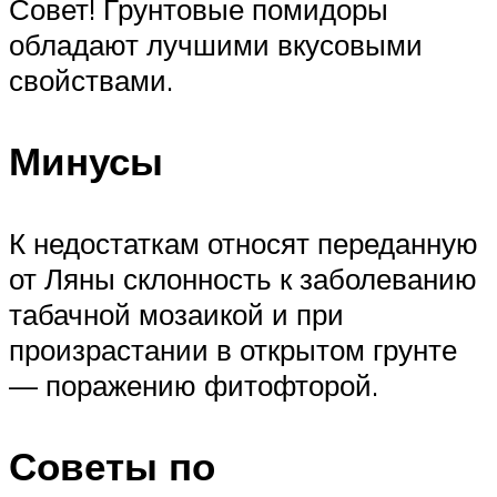
Совет! Грунтовые помидоры
обладают лучшими вкусовыми
свойствами.
Минусы
К недостаткам относят переданную
от Ляны склонность к заболеванию
табачной мозаикой и при
произрастании в открытом грунте
— поражению фитофторой.
Советы по