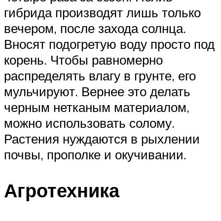
гибрида производят лишь только
вечером, после захода солнца.
Вносят подогретую воду просто под
корень. Чтобы равномерно
распределять влагу в грунте, его
мульчируют. Вернее это делать
черным нетканым материалом,
можно использовать солому.
Растения нуждаются в рыхлении
почвы, прополке и окучивании.
Агротехника