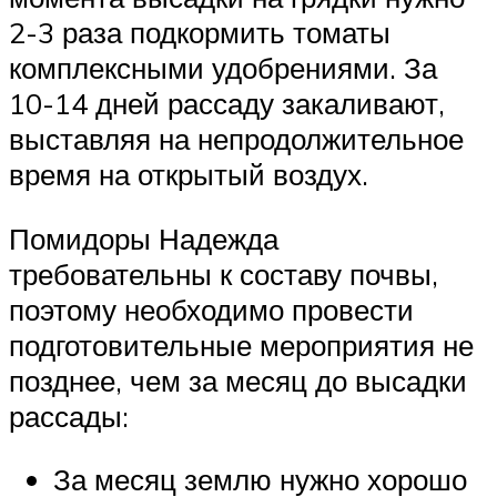
2-3 раза подкормить томаты
комплексными удобрениями. За
10-14 дней рассаду закаливают,
выставляя на непродолжительное
время на открытый воздух.
Помидоры Надежда
требовательны к составу почвы,
поэтому необходимо провести
подготовительные мероприятия не
позднее, чем за месяц до высадки
рассады:
За месяц землю нужно хорошо