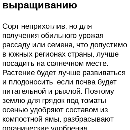
выращиванию
Сорт неприхотлив, но для
получения обильного урожая
рассаду или семена, что допустимо
в южных регионах страны, лучше
посадить на солнечном месте.
Растение будет лучше развиваться
и плодоносить, если почва будет
питательной и рыхлой. Поэтому
землю для грядок под томаты
осенью удобряют составом из
компостной ямы, разбрасывают
органические удобрения.