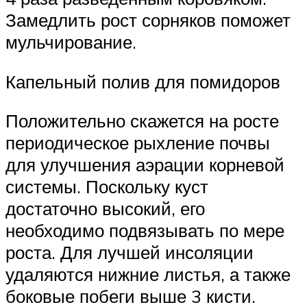
Замедлить рост сорняков поможет
мульчирование.
Капельный полив для помидоров
Положительно скажется на росте
периодическое рыхление почвы
для улучшения аэрации корневой
системы. Поскольку куст
достаточно высокий, его
необходимо подвязывать по мере
роста. Для лучшей инсоляции
удаляются нижние листья, а также
боковые побеги выше 3 кисти.