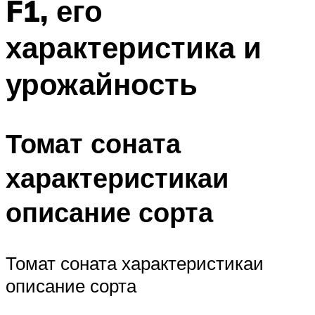
F1, его
характеристика и
урожайность
Томат соната
характеристикаи
описание сорта
Томат соната характеристикаи
описание сорта