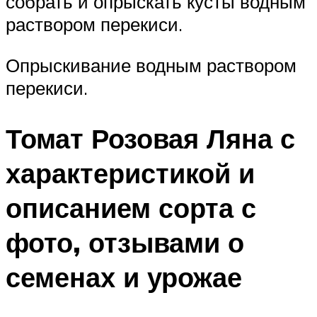
собрать и опрыскать кусты водным
раствором перекиси.
Опрыскивание водным раствором
перекиси.
Томат Розовая Ляна с
характеристикой и
описанием сорта с
фото, отзывами о
семенах и урожае