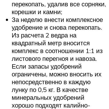
перекопать, удалив все сорняки,
корешки и камни;
За неделю внести комплексное
удобрение и снова перекопать.
Из расчета 2 ведра на
квадратный метр вносится
комплекс в соотношении 1:1 из
листового перегноя и навоза.
Если запасы удобрений
ограничены, можно вносить их
непосредственно в каждую
лунку по 0,5 кг. В качестве
минеральных удобрений
хорошо подходят калийно-