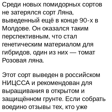
Среди новых помидорных сортов
не затерялся сорт Ляна,
выведенный ещё в конце 90-х в
Молдове. Он оказался таким
перспективным, что стал
генетическим материалом для
гибридов, один из них — томат
Розовая ляна.
Этот сорт выведен в российском
НИЦССА и рекомендован для
выращивания в открытом и
защищённом грунте. Если собрать
воедино отзывы тех, кто уже