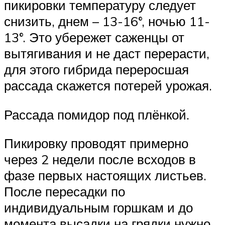
пикировки температуру следует
снизить, днем – 13-16°, ночью 11-
13°. Это убережет саженцы от
вытягивания и не даст перерасти,
для этого гибрида переросшая
рассада скажется потерей урожая.
Рассада помидор под плёнкой.
Пикировку проводят примерно
через 2 недели после всходов в
фазе первых настоящих листьев.
После пересадки по
индивидуальным горшкам и до
момента высадки на грядки нужно