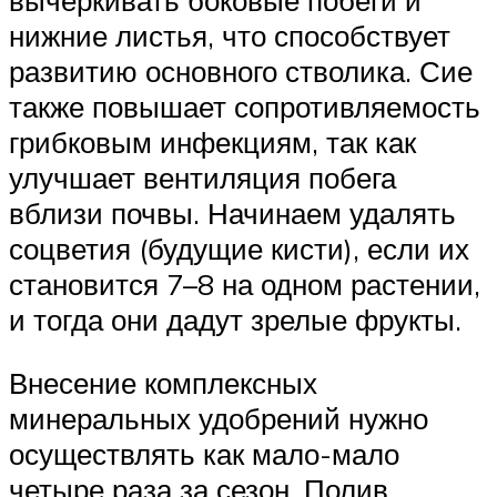
нижние листья, что способствует
развитию основного стволика. Сие
также повышает сопротивляемость
грибковым инфекциям, так как
улучшает вентиляция побега
вблизи почвы. Начинаем удалять
соцветия (будущие кисти), если их
становится 7–8 на одном растении,
и тогда они дадут зрелые фрукты.
Внесение комплексных
минеральных удобрений нужно
осуществлять как мало-мало
четыре раза за сезон. Полив