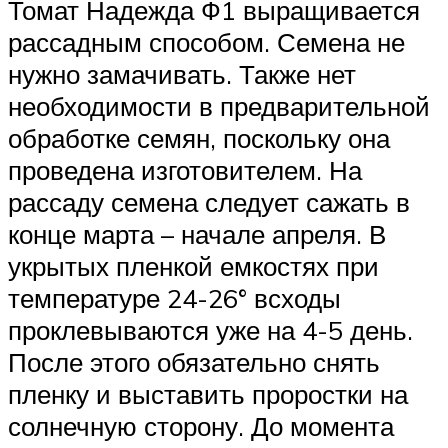
Томат Надежда Ф1 выращивается
рассадным способом. Семена не
нужно замачивать. Также нет
необходимости в предварительной
обработке семян, поскольку она
проведена изготовителем. На
рассаду семена следует сажать в
конце марта – начале апреля. В
укрытых пленкой емкостях при
температуре 24-26° всходы
проклевываются уже на 4-5 день.
После этого обязательно снять
пленку и выставить проростки на
солнечную сторону. До момента