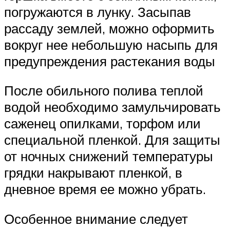
погружаются в лунку. Засыпав
рассаду землей, можно оформить
вокруг нее небольшую насыпь для
предупреждения растекания воды
После обильного полива теплой
водой необходимо замульчировать
саженец опилками, торфом или
специальной пленкой. Для защиты
от ночных снижений температуры
грядки накрывают пленкой, в
дневное время ее можно убрать.
Особенное внимание следует