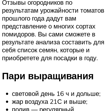
Отзывы огородников по
результатам урожайности томатов
прошлого года дадут вам
представление о многих сортах
помидоров. Вы сами сможете в
результате анализа составить для
себя список семян, которые и
приобретете для посадки в году.
Пари выращивания
световой день 16 ч и дольше;
жар воздуха 21С и выше;
полив — регулярный.