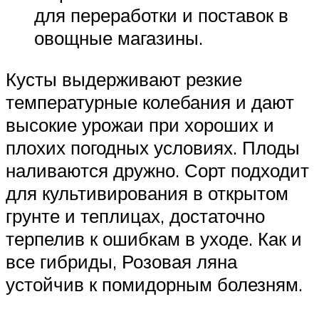
для переработки и поставок в
овощные магазины.
Кусты выдерживают резкие
температурные колебания и дают
высокие урожаи при хороших и
плохих погодных условиях. Плоды
наливаются дружно. Сорт подходит
для культивирования в открытом
грунте и теплицах, достаточно
терпелив к ошибкам в уходе. Как и
все гибриды, Розовая ляна
устойчив к помидорным болезням.