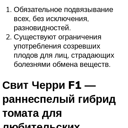
Обязательное подвязывание
всех, без исключения,
разновидностей.
Существуют ограничения
употребления созревших
плодов для лиц, страдающих
болезнями обмена веществ.
Свит Черри F1 —
раннеспелый гибрид
томата для
любительских