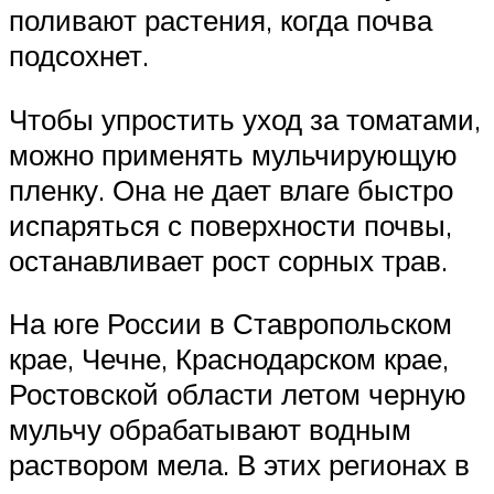
поливают растения, когда почва
подсохнет.
Чтобы упростить уход за томатами,
можно применять мульчирующую
пленку. Она не дает влаге быстро
испаряться с поверхности почвы,
останавливает рост сорных трав.
На юге России в Ставропольском
крае, Чечне, Краснодарском крае,
Ростовской области летом черную
мульчу обрабатывают водным
раствором мела. В этих регионах в