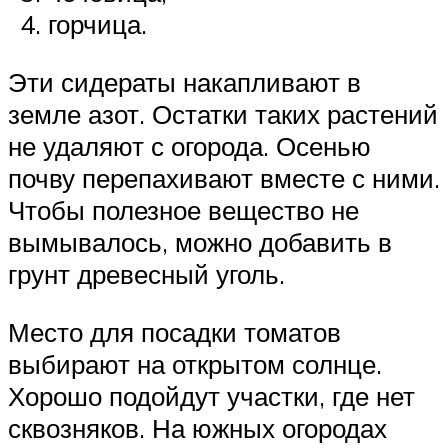
горчица.
Эти сидераты накапливают в
земле азот. Остатки таких растений
не удаляют с огорода. Осенью
почву перепахивают вместе с ними.
Чтобы полезное вещество не
вымывалось, можно добавить в
грунт древесный уголь.
Место для посадки томатов
выбирают на открытом солнце.
Хорошо подойдут участки, где нет
сквозняков. На южных огородах