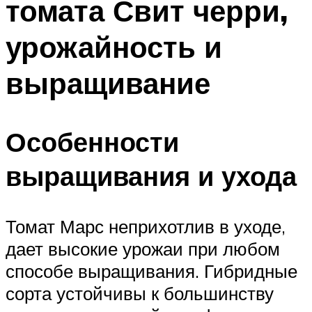
томата Свит черри,
урожайность и
выращивание
Особенности
выращивания и ухода
Томат Марс неприхотлив в уходе,
дает высокие урожаи при любом
способе выращивания. Гибридные
сорта устойчивы к большинству