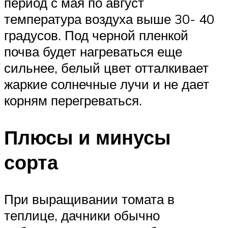
период с мая по август
температура воздуха выше 30- 40
градусов. Под черной пленкой
почва будет нагреваться еще
сильнее, белый цвет отталкивает
жаркие солнечные лучи и не дает
корням перегреваться.
Плюсы и минусы
сорта
При выращивании томата в
теплице, дачники обычно