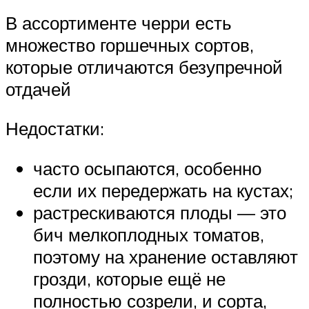
В ассортименте черри есть
множество горшечных сортов,
которые отличаются безупречной
отдачей
Недостатки:
часто осыпаются, особенно
если их передержать на кустах;
растрескиваются плоды — это
бич мелкоплодных томатов,
поэтому на хранение оставляют
грозди, которые ещё не
полностью созрели, и сорта,