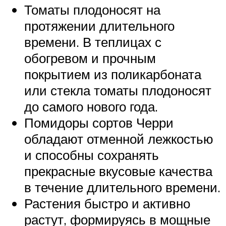
Томаты плодоносят на
протяжении длительного
времени. В теплицах с
обогревом и прочным
покрытием из поликарбоната
или стекла томаты плодоносят
до самого нового года.
Помидоры сортов Черри
обладают отменной лежкостью
и способны сохранять
прекрасные вкусовые качества
в течение длительного времени.
Растения быстро и активно
растут, формируясь в мощные