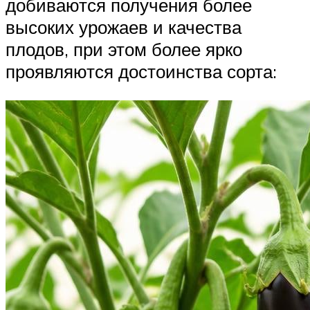
добиваются получения более
высоких урожаев и качества
плодов, при этом более ярко
проявляются достоинства сорта: