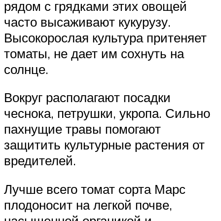
рядом с грядками этих овощей
часто высаживают кукурузу.
Высокорослая культура притеняет
томаты, не дает им сохнуть на
солнце.
Вокруг располагают посадки
чеснока, петрушки, укропа. Сильно
пахнущие травы помогают
защитить культурные растения от
вредителей.
Лучше всего томат сорта Марс
плодоносит на легкой почве,
насыщенной органикой и