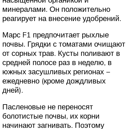
минералами. Он положительно
реагирует на внесение удобрений.
Марс F1 предпочитает рыхлые
почвы. Грядки с томатами очищают
от сорных трав. Кусты поливают в
средней полосе раз в неделю, в
южных засушливых регионах −
ежедневно (кроме дождливых
дней).
Пасленовые не переносят
болотистые почвы, их корни
начинают загнивать. Поэтому