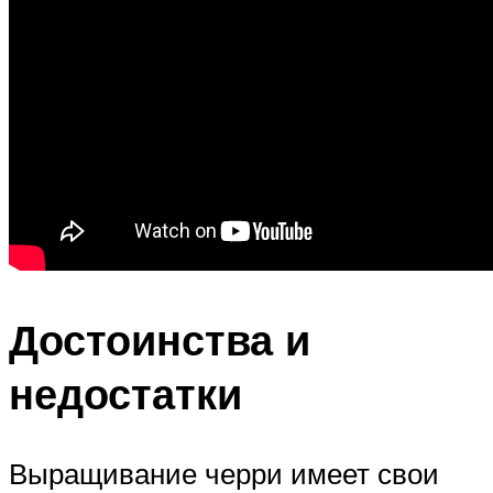
Достоинства и
недостатки
Выращивание черри имеет свои