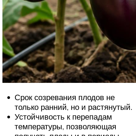
Срок созревания плодов не
только ранний, но и растянутый.
Устойчивость к перепадам
температуры, позволяющая