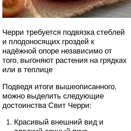
Черри требуется подвязка стеблей
и плодоносящих гроздей к
надёжной опоре независимо от
того, выгоняют растения на грядках
или в теплице
Подведя итоги вышеописанного,
можно выделить следующие
достоинства Свит Черри:
Красивый внешний вид и