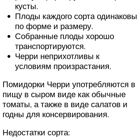
кусты.
Плоды каждого сорта одинаковы
по форме и размеру.
Собранные плоды хорошо
транспортируются.
Черри неприхотливы к
условиям произрастания.
Помидорки Черри употребляются в
пищу в сыром виде как обычные
томаты, а также в виде салатов и
годны для консервирования.
Недостатки сорта: