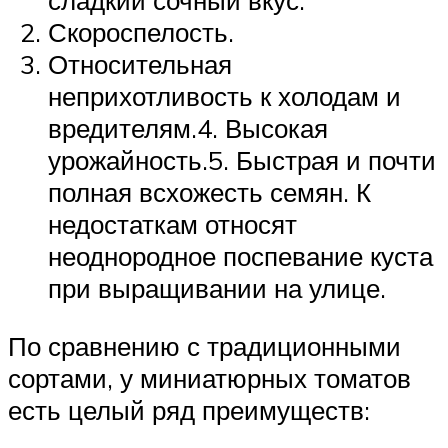
сладкий сочный вкус.
Скороспелость.
Относительная
неприхотливость к холодам и
вредителям.4. Высокая
урожайность.5. Быстрая и почти
полная всхожесть семян. К
недостаткам относят
неоднородное поспевание куста
при выращивании на улице.
По сравнению с традиционными
сортами, у миниатюрных томатов
есть целый ряд преимуществ: