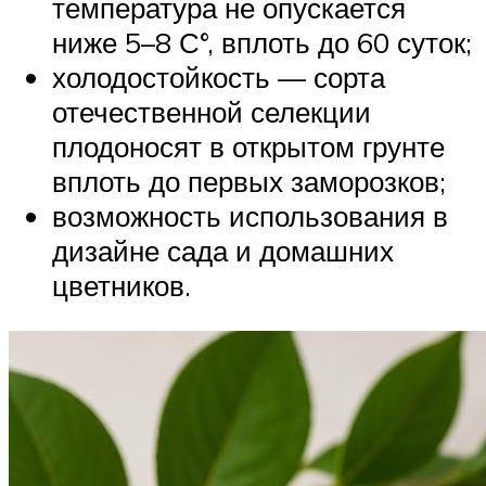
температура не опускается
ниже 5–8 С°, вплоть до 60 суток;
холодостойкость — сорта
отечественной селекции
плодоносят в открытом грунте
вплоть до первых заморозков;
возможность использования в
дизайне сада и домашних
цветников.