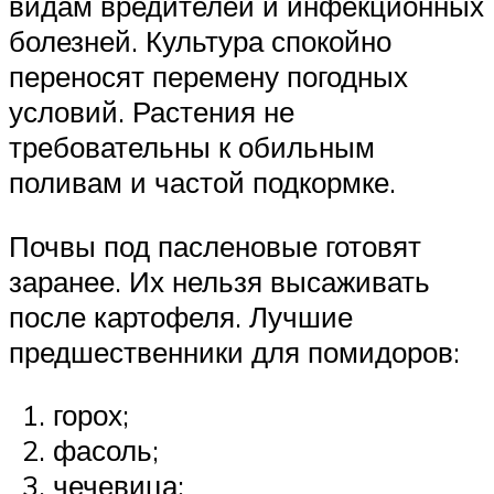
видам вредителей и инфекционных
болезней. Культура спокойно
переносят перемену погодных
условий. Растения не
требовательны к обильным
поливам и частой подкормке.
Почвы под пасленовые готовят
заранее. Их нельзя высаживать
после картофеля. Лучшие
предшественники для помидоров:
горох;
фасоль;
чечевица;