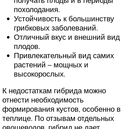
получать плоды и в периоды
похолодания.
Устойчивость к большинству
грибковых заболеваний.
Отличный вкус и внешний вид
плодов.
Привлекательный вид самих
растений – мощных и
высокорослых.
К недостаткам гибрида можно
отнести необходимость
формирования кустов, особенно в
теплице. По отзывам отдельных
овощеводов, гибрид не дает