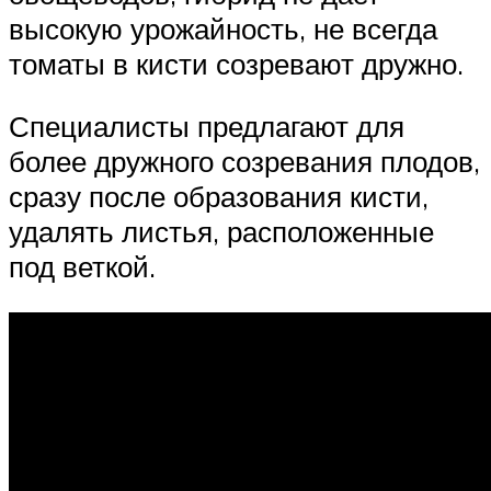
высокую урожайность, не всегда
томаты в кисти созревают дружно.
Специалисты предлагают для
более дружного созревания плодов,
сразу после образования кисти,
удалять листья, расположенные
под веткой.