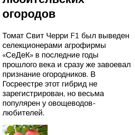
огородов
Томат Свит Черри F1 был выведен
селекционерами агрофирмы
«СеДеК» в последние годы
прошлого века и сразу же завоевал
признание огородников. В
Госреестре этот гибрид не
зарегистрирован, но весьма
популярен у овощеводов-
любителей.