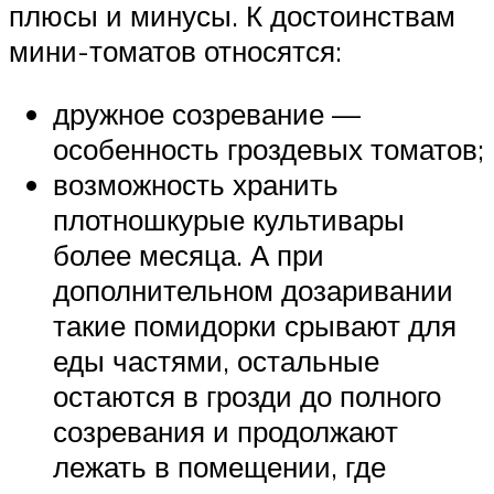
плюсы и минусы. К достоинствам
мини-томатов относятся:
дружное созревание —
особенность гроздевых томатов;
возможность хранить
плотношкурые культивары
более месяца. А при
дополнительном дозаривании
такие помидорки срывают для
еды частями, остальные
остаются в грозди до полного
созревания и продолжают
лежать в помещении, где