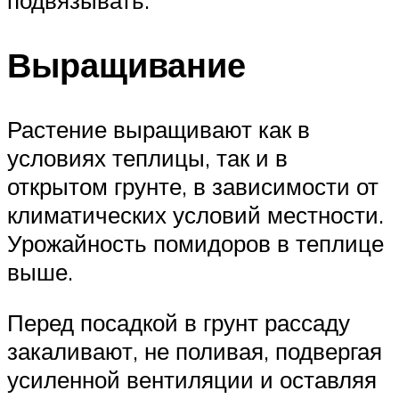
Выращивание
Растение выращивают как в
условиях теплицы, так и в
открытом грунте, в зависимости от
климатических условий местности.
Урожайность помидоров в теплице
выше.
Перед посадкой в грунт рассаду
закаливают, не поливая, подвергая
усиленной вентиляции и оставляя