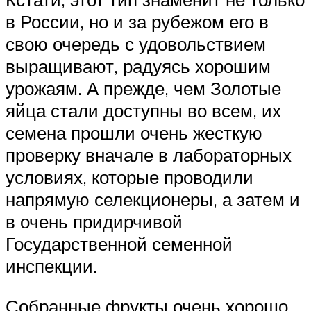
в России, но и за рубежом его в
свою очередь с удовольствием
выращивают, радуясь хорошим
урожаям. А прежде, чем Золотые
яйца стали доступны во всем, их
семена прошли очень жесткую
проверку вначале в лабораторных
условиях, которые проводили
напрямую селекционеры, а затем и
в очень придирчивой
Государственной семенной
инспекции.
Собранные фрукты очень хорошо