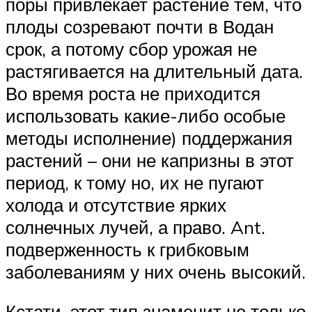
поры привлекает растение тем, что
плоды созревают почти в Водан
срок, а потому сбор урожая не
растягивается на длительный дата.
Во время роста не приходится
использовать какие-либо особые
методы исполнение) поддержания
растений – они не капризны в этот
период, к тому но, их не пугают
холода и отсутствие ярких
солнечных лучей, а право. Ant.
подверженность к грибковым
заболеваниям у них очень высокий.
Кстати, этот тип знаменит не только