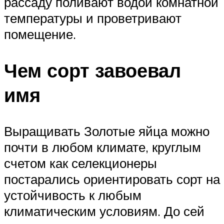
рассаду поливают водой комнатной
температуры и проветривают
помещение.
Чем сорт завоевал
имя
Выращивать Золотые яйца можно
почти в любом климате, круглым
счетом как селекционеры
постарались ориентировать сорт на
устойчивость к любым
климатическим условиям. До сей