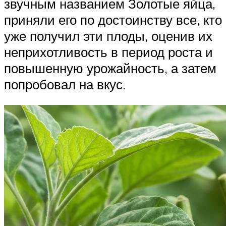
звучным названием Золотые яйца,
приняли его по достоинству все, кто
уже получил эти плоды, оценив их
неприхотливость в период роста и
повышенную урожайность, а затем
попробовал на вкус.