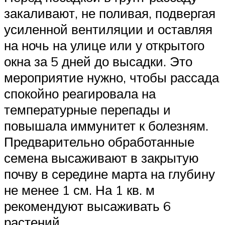
закаливают, не поливая, подвергая
усиленной вентиляции и оставляя
на ночь на улице или у открытого
окна за 5 дней до высадки. Это
мероприятие нужно, чтобы рассада
спокойно реагировала на
температурные перепады и
повышала иммунитет к болезням.
Предварительно обработанные
семена высаживают в закрытую
почву в середине марта на глубину
не менее 1 см. На 1 кв. м
рекомендуют высаживать 6
растений.