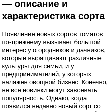
— описание и
характеристика сорта
Появление новых сортов томатов
по-прежнему вызывает большой
интерес у огородников и дачников,
которые выращивают различные
культуры для семьи, и у
предпринимателей, у которых
налажен овощной бизнес. Конечно,
не все новинки могут завоевать
популярность. Однако, когда
появился недавно новый сорт со