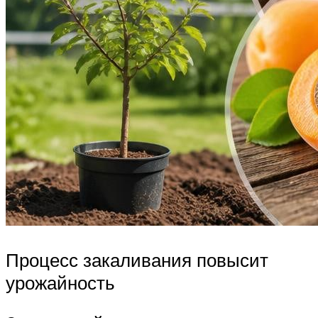
Процесс закаливания повысит
урожайность