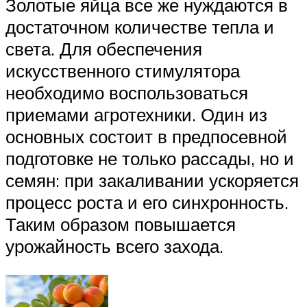
Золотые яйца все же нуждаются в
достаточном количестве тепла и
света. Для обеспечения
искусственного стимулятора
необходимо воспользоваться
приемами агротехники. Один из
основных состоит в предпосевной
подготовке не только рассады, но и
семян: при закаливании ускоряется
процесс роста и его синхронность.
Таким образом повышается
урожайность всего захода.