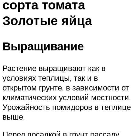
сорта томата
Золотые яйца
Выращивание
Растение выращивают как в
условиях теплицы, так и в
открытом грунте, в зависимости от
климатических условий местности.
Урожайность помидоров в теплице
выше.
Перед посадкой в грунт рассаду