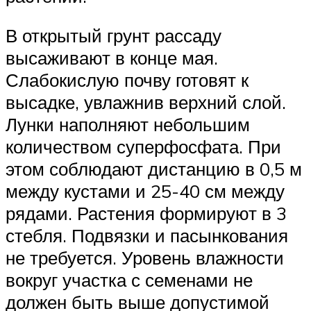
В открытый грунт рассаду
высаживают в конце мая.
Слабокислую почву готовят к
высадке, увлажнив верхний слой.
Лунки наполняют небольшим
количеством суперфосфата. При
этом соблюдают дистанцию в 0,5 м
между кустами и 25-40 см между
рядами. Растения формируют в 3
стебля. Подвязки и пасынкования
не требуется. Уровень влажности
вокруг участка с семенами не
должен быть выше допустимой