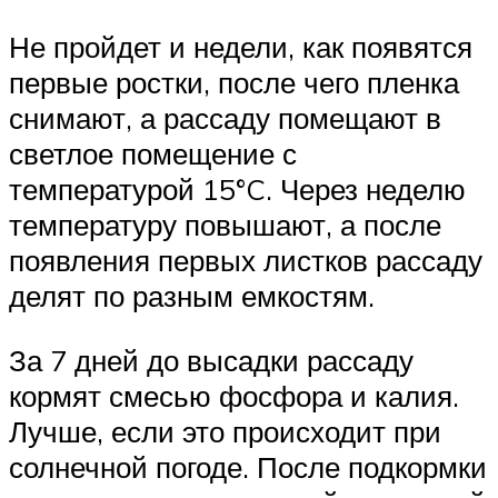
Не пройдет и недели, как появятся
первые ростки, после чего пленка
снимают, а рассаду помещают в
светлое помещение с
температурой 15°C. Через неделю
температуру повышают, а после
появления первых листков рассаду
делят по разным емкостям.
За 7 дней до высадки рассаду
кормят смесью фосфора и калия.
Лучше, если это происходит при
солнечной погоде. После подкормки