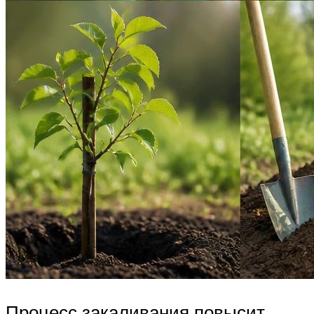
Процесс закаливания повысит