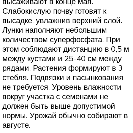
высаживают в конце мая.
Слабокислую почву готовят к
высадке, увлажнив верхний слой.
Лунки наполняют небольшим
количеством суперфосфата. При
этом соблюдают дистанцию в 0,5 м
между кустами и 25-40 см между
рядами. Растения формируют в 3
стебля. Подвязки и пасынкования
не требуется. Уровень влажности
вокруг участка с семенами не
должен быть выше допустимой
нормы. Урожай обычно собирают в
августе.