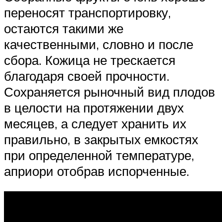
переносят транспортировку,
остаются такими же
качественными, словно и после
сбора. Кожица не трескается
благодаря своей прочности.
Сохраняется рыночный вид плодов
в целости на протяжении двух
месяцев, а следует хранить их
правильно, в закрытых емкостях
при определенной температуре,
априори отобрав испорченные.