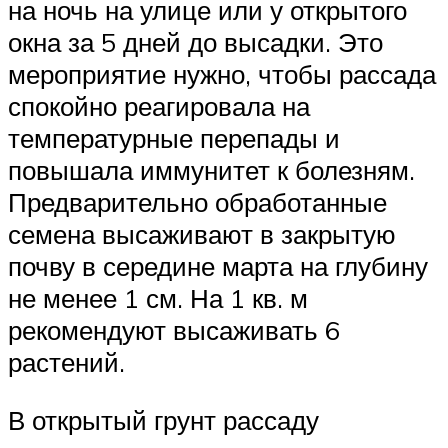
на ночь на улице или у открытого
окна за 5 дней до высадки. Это
мероприятие нужно, чтобы рассада
спокойно реагировала на
температурные перепады и
повышала иммунитет к болезням.
Предварительно обработанные
семена высаживают в закрытую
почву в середине марта на глубину
не менее 1 см. На 1 кв. м
рекомендуют высаживать 6
растений.
В открытый грунт рассаду