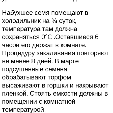
Набухшее семя помещают в
холодильник на ¾ суток,
температура там должна
сохраняться 0°C .Оставшиеся 6
часов его держат в комнате.
Процедуру закаливания повторяют
не менее 8 дней. В марте
подсушенные семена
обрабатывают торфом,
высаживают в горшки и накрывают
пленкой. Стоять емкости должны в
помещении с комнатной
температурой.