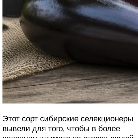
Этот сорт сибирские селекционеры
вывели для того, чтобы в более
холодном климате на столах людей