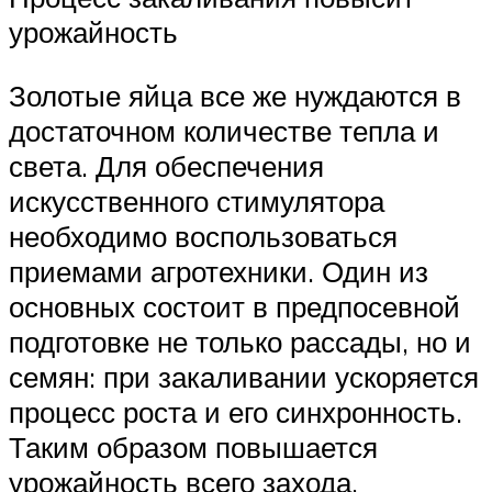
урожайность
Золотые яйца все же нуждаются в
достаточном количестве тепла и
света. Для обеспечения
искусственного стимулятора
необходимо воспользоваться
приемами агротехники. Один из
основных состоит в предпосевной
подготовке не только рассады, но и
семян: при закаливании ускоряется
процесс роста и его синхронность.
Таким образом повышается
урожайность всего захода.