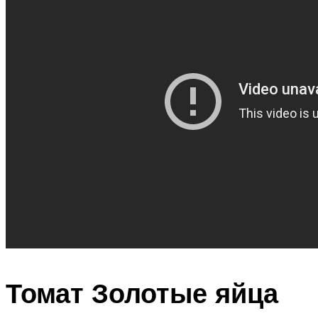
Томат Золотые яйца