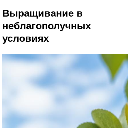
Выращивание в
неблагополучных
условиях