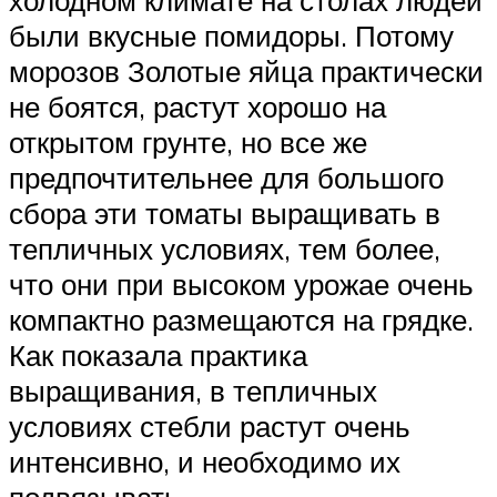
были вкусные помидоры. Потому
морозов Золотые яйца практически
не боятся, растут хорошо на
открытом грунте, но все же
предпочтительнее для большого
сбора эти томаты выращивать в
тепличных условиях, тем более,
что они при высоком урожае очень
компактно размещаются на грядке.
Как показала практика
выращивания, в тепличных
условиях стебли растут очень
интенсивно, и необходимо их
подвязывать.