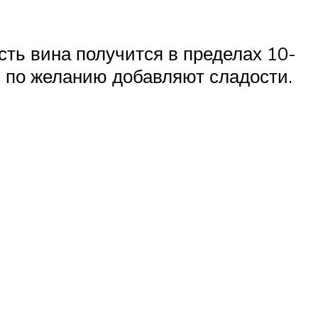
сть вина получится в пределах 10-
ки по желанию добавляют сладости.