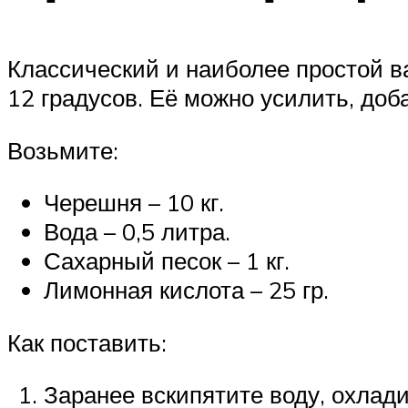
Классический и наиболее простой ва
12 градусов. Её можно усилить, доб
Возьмите:
Черешня – 10 кг.
Вода – 0,5 литра.
Сахарный песок – 1 кг.
Лимонная кислота – 25 гр.
Как поставить:
Заранее вскипятите воду, охлад