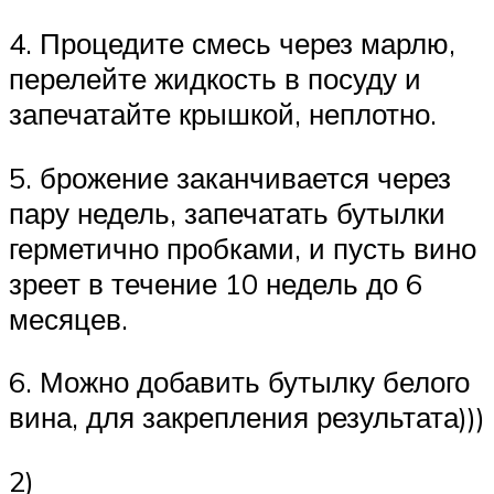
4. Процедите смесь через марлю,
перелейте жидкость в посуду и
запечатайте крышкой, неплотно.
5. брожение заканчивается через
пару недель, запечатать бутылки
герметично пробками, и пусть вино
зреет в течение 10 недель до 6
месяцев.
6. Можно добавить бутылку белого
вина, для закрепления результата)))
2)