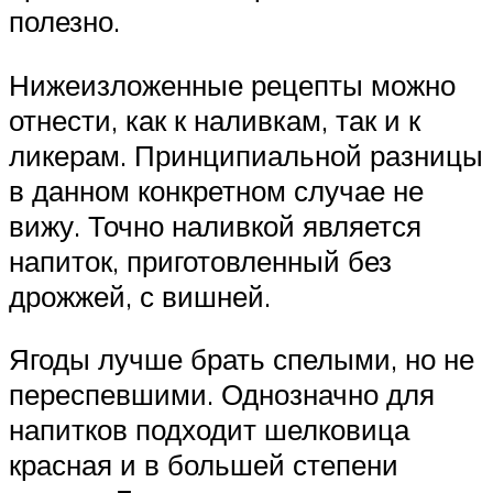
полезно.
Нижеизложенные рецепты можно
отнести, как к наливкам, так и к
ликерам. Принципиальной разницы
в данном конкретном случае не
вижу. Точно наливкой является
напиток, приготовленный без
дрожжей, с вишней.
Ягоды лучше брать спелыми, но не
переспевшими. Однозначно для
напитков подходит шелковица
красная и в большей степени