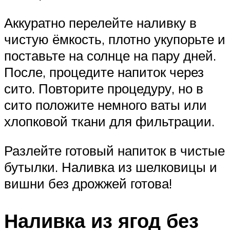
Аккуратно перелейте наливку в
чистую ёмкость, плотно укупорьте и
поставьте на солнце на пару дней.
После, процедите напиток через
сито. Повторите процедуру, но в
сито положите немного ваты или
хлопковой ткани для фильтрации.
Разлейте готовый напиток в чистые
бутылки. Наливка из шелковицы и
вишни без дрожжей готова!
Наливка из ягод без