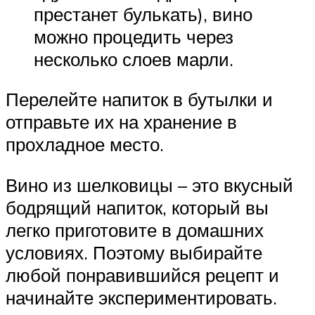
престанет булькать), вино
можно процедить через
несколько слоев марли.
Перелейте напиток в бутылки и
отправьте их на хранение в
прохладное место.
Вино из шелковицы – это вкусный
бодрящий напиток, который вы
легко приготовите в домашних
условиях. Поэтому выбирайте
любой понравившийся рецепт и
начинайте экспериментировать.