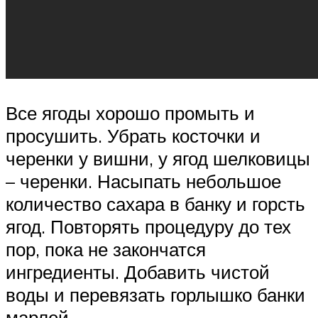
Все ягоды хорошо промыть и
просушить. Убрать косточки и
черенки у вишни, у ягод шелковицы
– черенки. Насыпать небольшое
количество сахара в банку и горсть
ягод. Повторять процедуру до тех
пор, пока не закончатся
ингредиенты. Добавить чистой
воды и перевязать горлышко банки
марлей.