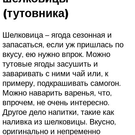
(тутовника)
Шелковица – ягода сезонная и
запасаться, если уж пришлась по
вкусу, ею нужно впрок. Можно
тутовые ягоды засушить и
заваривать с ними чай или, к
примеру, подкрашивать самогон.
Можно наварить варенья, что,
впрочем, не очень интересно.
Другое дело напитки, такие как
наливка из шелковицы. Вкусно,
оригинально и непременно