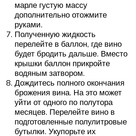
марле густую массу
дополнительно отожмите
руками.
Полученную жидкость
перелейте в баллон, где вино
будет бродить дальше. Вместо
крышки баллон прикройте
водяным затвором.
Дождитесь полного окончания
брожения вина. На это может
уйти от одного по полутора
месяцев. Перелейте вино в
подготовленные полулитровые
бутылки. Укупорьте их