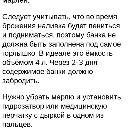
Следует учитывать, что во время
брожения наливка будет пениться
и подниматься, поэтому банка не
должна быть заполнена под самое
горлышко. В идеале это ёмкость
объёмом 4 л. Через 2-3 дня
содержимое банки должно
забродить.
Нужно убрать марлю и установить
гидрозатвор или медицинскую
перчатку с дыркой в одном из
пальцев.