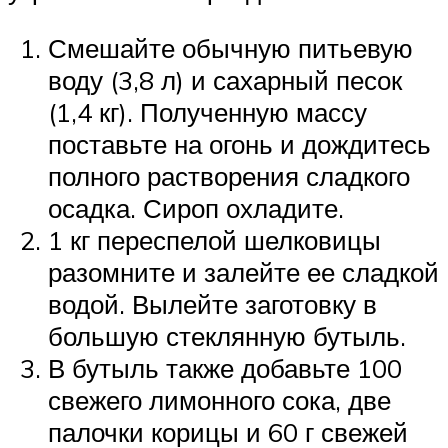
Смешайте обычную питьевую
воду (3,8 л) и сахарный песок
(1,4 кг). Полученную массу
поставьте на огонь и дождитесь
полного растворения сладкого
осадка. Сироп охладите.
1 кг переспелой шелковицы
разомните и залейте ее сладкой
водой. Вылейте заготовку в
большую стеклянную бутыль.
В бутыль также добавьте 100
свежего лимонного сока, две
палочки корицы и 60 г свежей