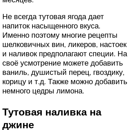
Не всегда тутовая ягода дает
напиток насыщенного вкуса.
Именно поэтому многие рецепты
шелковичных вин, ликеров, настоек
и наливок предполагают специи. На
своё усмотрение можете добавить
ваниль, душистый перец, гвоздику,
корицу и т.д. Также можно добавить
немного цедры лимона.
Тутовая наливка на
джине