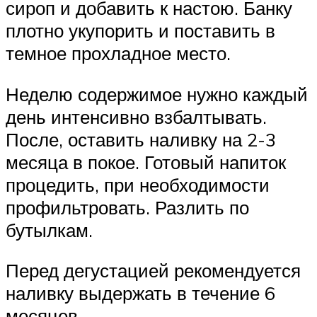
сироп и добавить к настою. Банку
плотно укупорить и поставить в
темное прохладное место.
Неделю содержимое нужно каждый
день интенсивно взбалтывать.
После, оставить наливку на 2-3
месяца в покое. Готовый напиток
процедить, при необходимости
профильтровать. Разлить по
бутылкам.
Перед дегустацией рекомендуется
наливку выдержать в течение 6
месяцев.