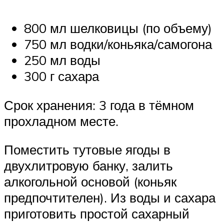
800 мл шелковицы (по объему)
750 мл водки/коньяка/самогона
250 мл воды
300 г сахара
Срок хранения: 3 года в тёмном
прохладном месте.
Поместить тутовые ягоды в
двухлитровую банку, залить
алкогольной основой (коньяк
предпочтителен). Из воды и сахара
приготовить простой сахарный