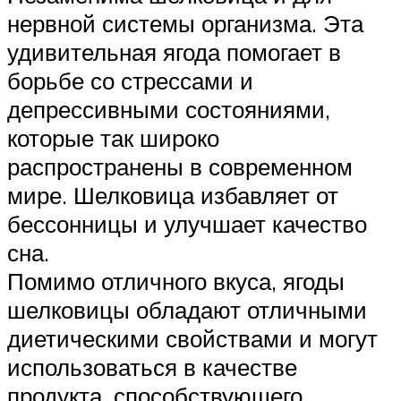
нервной системы организма. Эта
удивительная ягода помогает в
борьбе со стрессами и
депрессивными состояниями,
которые так широко
распространены в современном
мире. Шелковица избавляет от
бессонницы и улучшает качество
сна.
Помимо отличного вкуса, ягоды
шелковицы обладают отличными
диетическими свойствами и могут
использоваться в качестве
продукта, способствующего