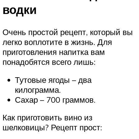
водки
Очень простой рецепт, который вы
легко воплотите в жизнь. Для
приготовления напитка вам
понадобятся всего лишь:
Тутовые ягоды – два
килограмма.
Сахар – 700 граммов.
Как приготовить вино из
шелковицы? Рецепт прост: