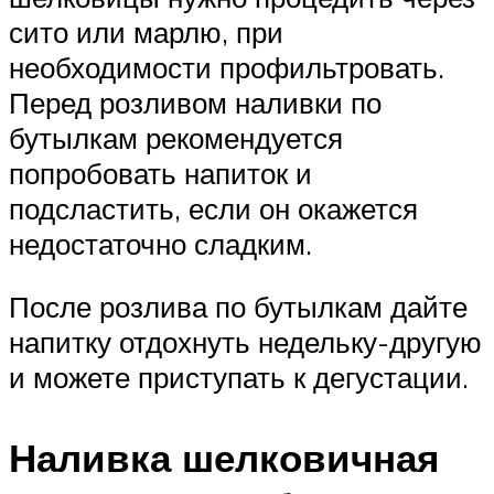
сито или марлю, при
необходимости профильтровать.
Перед розливом наливки по
бутылкам рекомендуется
попробовать напиток и
подсластить, если он окажется
недостаточно сладким.
После розлива по бутылкам дайте
напитку отдохнуть недельку-другую
и можете приступать к дегустации.
Наливка шелковичная