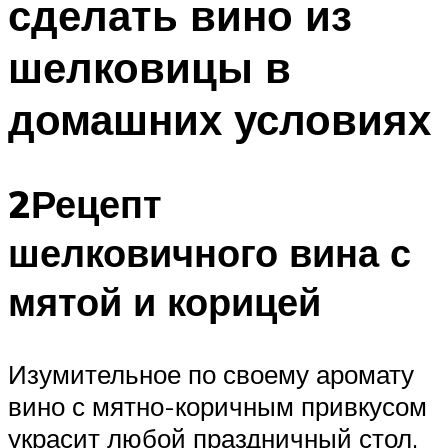
сделать вино из
шелковицы в
домашних условиях
2Рецепт
шелковичного вина с
мятой и корицей
Изумительное по своему аромату
вино с мятно-коричным привкусом
украсит любой праздничный стол.