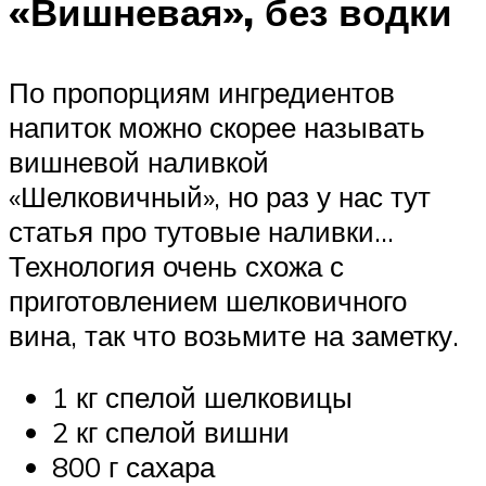
«Вишневая», без водки
По пропорциям ингредиентов
напиток можно скорее называть
вишневой наливкой
«Шелковичный», но раз у нас тут
статья про тутовые наливки…
Технология очень схожа с
приготовлением шелковичного
вина, так что возьмите на заметку.
1 кг спелой шелковицы
2 кг спелой вишни
800 г сахара