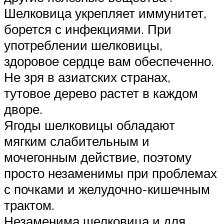
Шелковица укрепляет иммунитет,
борется с инфекциями. При
употреблении шелковицы,
здоровое сердце вам обеспеченно.
Не зря в азиатских странах,
тутовое дерево растет в каждом
дворе.
Ягоды шелковицы обладают
мягким слабительным и
мочегонным действие, поэтому
просто незаменимы при проблемах
с почками и желудочно-кишечным
трактом.
Незаменима шелковица и для