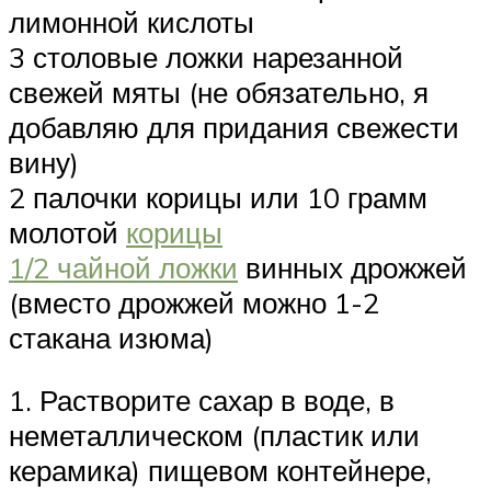
лимонной кислоты
3 столовые ложки нарезанной
свежей мяты (не обязательно, я
добавляю для придания свежести
вину)
2 палочки корицы или 10 грамм
молотой
корицы
1/2 чайной ложки
винных дрожжей
(вместо дрожжей можно 1-2
стакана изюма)
1. Растворите сахар в воде, в
неметаллическом (пластик или
керамика) пищевом контейнере,