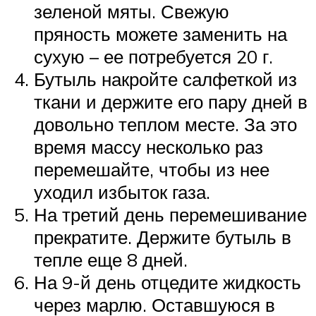
зеленой мяты. Свежую
пряность можете заменить на
сухую – ее потребуется 20 г.
Бутыль накройте салфеткой из
ткани и держите его пару дней в
довольно теплом месте. За это
время массу несколько раз
перемешайте, чтобы из нее
уходил избыток газа.
На третий день перемешивание
прекратите. Держите бутыль в
тепле еще 8 дней.
На 9-й день отцедите жидкость
через марлю. Оставшуюся в