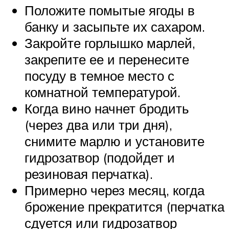
Положите помытые ягоды в
банку и засыпьте их сахаром.
Закройте горлышко марлей,
закрепите ее и перенесите
посуду в темное место с
комнатной температурой.
Когда вино начнет бродить
(через два или три дня),
снимите марлю и установите
гидрозатвор (подойдет и
резиновая перчатка).
Примерно через месяц, когда
брожение прекратится (перчатка
сдуется или гидрозатвор