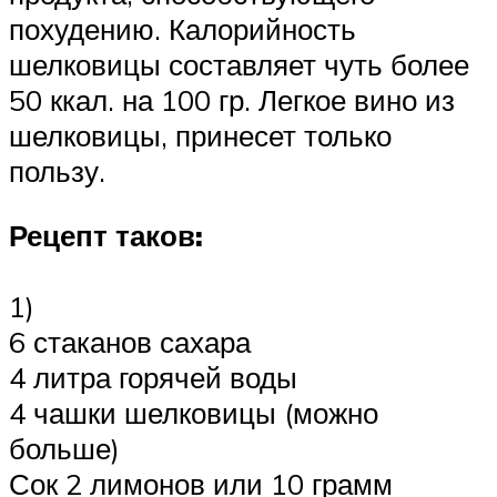
похудению. Калорийность
шелковицы составляет чуть более
50 ккал. на 100 гр. Легкое вино из
шелковицы, принесет только
пользу.
Рецепт таков:
1)
6 стаканов сахара
4 литра горячей воды
4 чашки шелковицы (можно
больше)
Сок 2 лимонов или 10 грамм