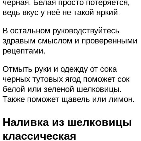
черная. Белая просто потеряется,
ведь вкус у неё не такой яркий.
В остальном руководствуйтесь
здравым смыслом и проверенными
рецептами.
Отмыть руки и одежду от сока
черных тутовых ягод поможет сок
белой или зеленой шелковицы.
Также поможет щавель или лимон.
Наливка из шелковицы
классическая