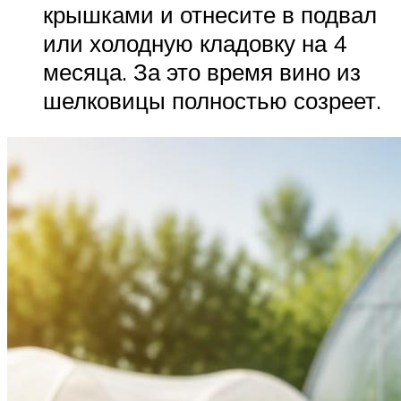
крышками и отнесите в подвал
или холодную кладовку на 4
месяца. За это время вино из
шелковицы полностью созреет.