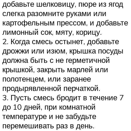
добавьте шелковицу, пюре из ягод
слегка разомните руками или
картофельным прессом, и добавьте
лимонный сок, мяту, корицу.
2. Когда смесь остынет, добавьте
дрожжи или изюм, крышка посуды
должна быть с не герметичной
крышкой, закрыть марлей или
полотенцем, или заранее
продырявленной перчаткой.
3. Пусть смесь бродит в течение 7
до 10 дней, при комнатной
температуре и не забудьте
перемешивать раз в день.