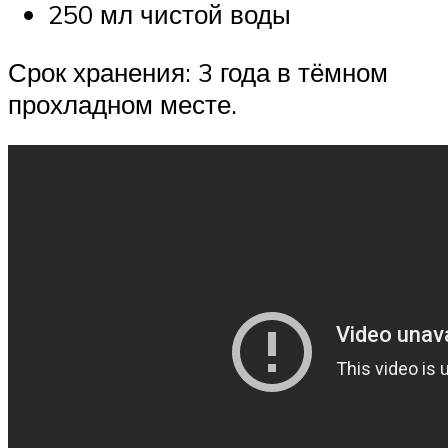
250 мл чистой воды
Срок хранения: 3 года в тёмном
прохладном месте.