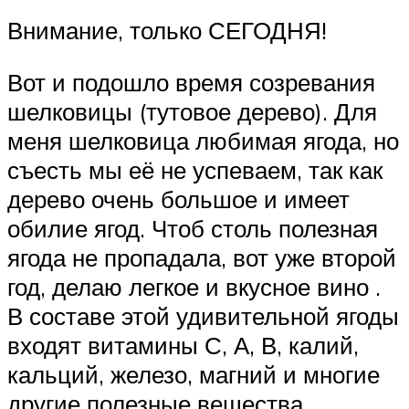
Внимание, только СЕГОДНЯ!
Вот и подошло время созревания
шелковицы (тутовое дерево). Для
меня шелковица любимая ягода, но
съесть мы её не успеваем, так как
дерево очень большое и имеет
обилие ягод. Чтоб столь полезная
ягода не пропадала, вот уже второй
год, делаю легкое и вкусное вино .
В составе этой удивительной ягоды
входят витамины С, А, В, калий,
кальций, железо, магний и многие
другие полезные вещества .