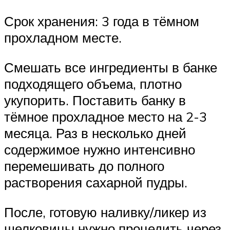
Срок хранения: 3 года в тёмном
прохладном месте.
Смешать все ингредиенты в банке
подходящего объема, плотно
укупорить. Поставить банку в
тёмное прохладное место на 2-3
месяца. Раз в несколько дней
содержимое нужно интенсивно
перемешивать до полного
растворения сахарной пудры.
После, готовую наливку/ликер из
шелковицы нужно процедить через