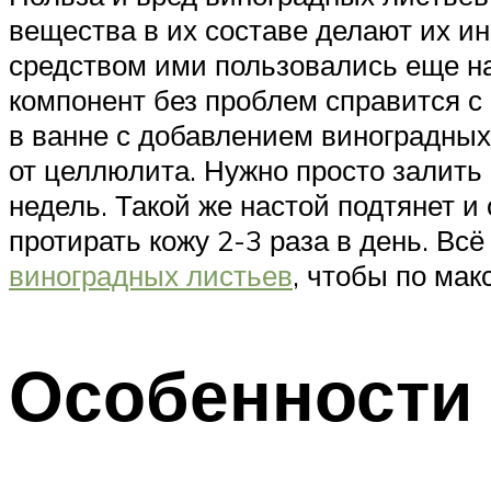
вещества в их составе делают их 
средством ими пользовались еще на
компонент без проблем справится с 
в ванне с добавлением виноградных 
от целлюлита. Нужно просто залить 
недель. Такой же настой подтянет и
протирать кожу 2-3 раза в день. Вс
виноградных листьев
, чтобы по мак
Особенности