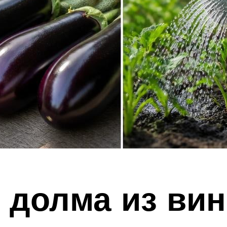
 долма из ви