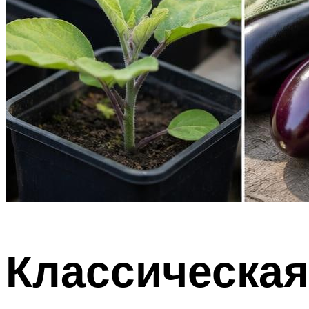
Классическая