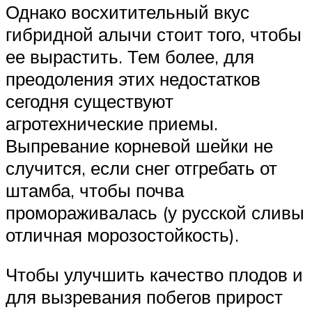
Однако восхитительный вкус
гибридной алычи стоит того, чтобы
ее вырастить. Тем более, для
преодоления этих недостатков
сегодня существуют
агротехнические приемы.
Выпревание корневой шейки не
случится, если снег отгребать от
штамба, чтобы почва
промораживалась (у русской сливы
отличная морозостойкость).
Чтобы улучшить качество плодов и
для вызревания побегов прирост