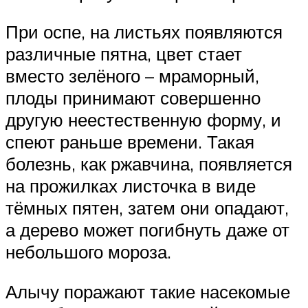
При оспе, на листьях появляются
различные пятна, цвет стает
вместо зелёного – мраморный,
плоды принимают совершенно
другую неестественную форму, и
спеют раньше времени. Такая
болезнь, как ржавчина, появляется
на прожилках листочка в виде
тёмных пятен, затем они опадают,
а дерево может погибнуть даже от
небольшого мороза.
Алычу поражают такие насекомые