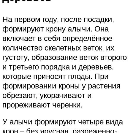
На первом году, после посадки,
формируют крону алычи. Она
включает в себя определённое
количество скелетных веток, их
густоту, образование веток второго
и третьего порядка и деревьев,
которые приносят плоды. При
формировании кроны у растения
обрезают, укорачивают и
прореживают черенки.
У алычи формируют четыре вида
крон – без ярусная, разреженно-