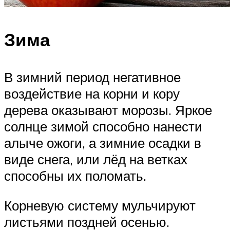
Зима
В зимний период негативное
воздействие на корни и кору
дерева оказывают морозы. Яркое
солнце зимой способно нанести
алыче ожоги, а зимние осадки в
виде снега, или лёд на ветках
способны их поломать.
Корневую систему мульчируют
листьями поздней осенью.