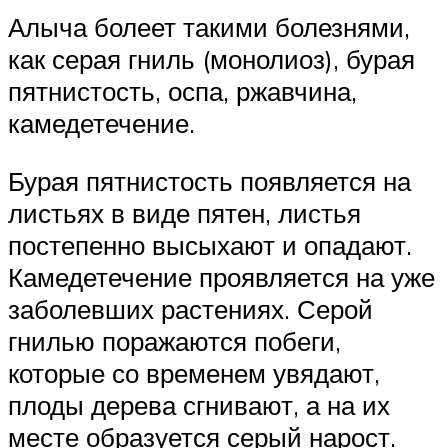
Алыча болеет такими болезнями,
как серая гниль (монолиоз), бурая
пятнистость, оспа, ржавчина,
камедетечение.
Бурая пятнистость появляется на
листьях в виде пятен, листья
постепенно высыхают и опадают.
Камедетечение проявляется на уже
заболевших растениях. Серой
гнилью поражаются побеги,
которые со временем увядают,
плоды дерева сгнивают, а на их
месте образуется серый нарост.