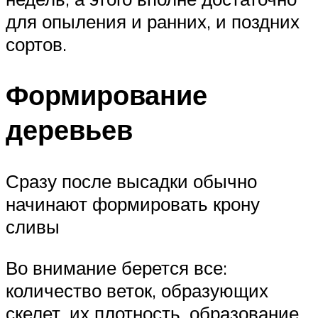
для опыления и ранних, и поздних
сортов.
Формирование
деревьев
Сразу после высадки обычно
начинают формировать крону
сливы
Во внимание берется все:
количество веток, образующих
скелет, их плотность, образование