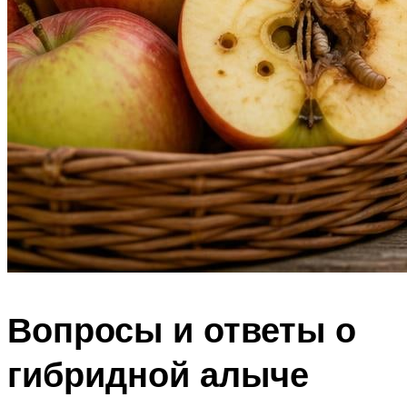
Вопросы и ответы о
гибридной алыче