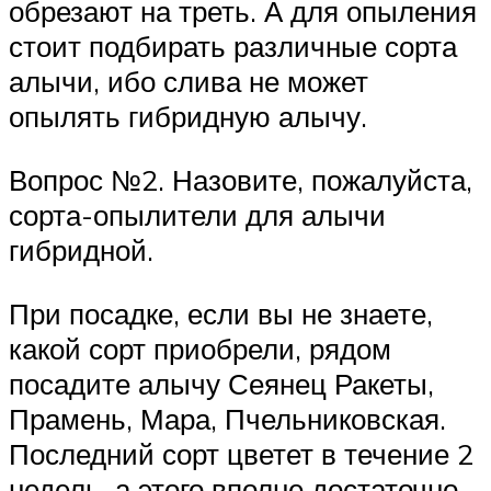
обрезают на треть. А для опыления
стоит подбирать различные сорта
алычи, ибо слива не может
опылять гибридную алычу.
Вопрос №2. Назовите, пожалуйста,
сорта-опылители для алычи
гибридной.
При посадке, если вы не знаете,
какой сорт приобрели, рядом
посадите алычу Сеянец Ракеты,
Прамень, Мара, Пчельниковская.
Последний сорт цветет в течение 2
недель, а этого вполне достаточно