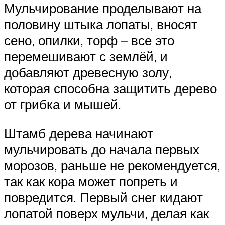
Мульчирование проделывают на
половину штыка лопаты, вносят
сено, опилки, торф – все это
перемешивают с землёй, и
добавляют древесную золу,
которая способна защитить дерево
от грибка и мышей.
Штамб дерева начинают
мульчировать до начала первых
морозов, раньше не рекомендуется,
так как кора может попреть и
повредится. Первый снег кидают
лопатой поверх мульчи, делая как