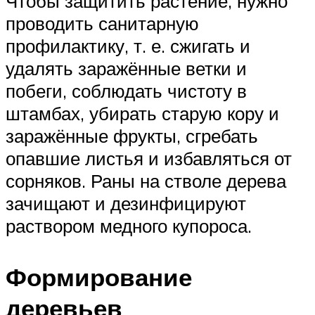
Чтобы защитить растение, нужно
проводить санитарную
профилактику, т. е. сжигать и
удалять заражённые ветки и
побеги, соблюдать чистоту в
штамбах, убирать старую кору и
заражённые фрукты, сгребать
опавшие листья и избавляться от
сорняков. Раны на стволе дерева
зачищают и дезинфицируют
раствором медного купороса.
Формирование
деревьев