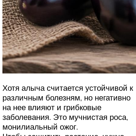
Хотя алыча считается устойчивой к
различным болезням, но негативно
на нее влияют и грибковые
заболевания. Это мучнистая роса,
монилиальный ожог.