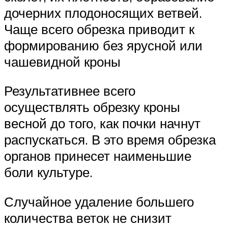
дочерних плодоносящих ветвей.
Чаще всего обрезка приводит к
формированию без ярусной или
чашевидной кроны
Результативнее всего
осуществлять обрезку кроны
весной до того, как почки начнут
распускаться. В это время обрезка
органов принесет наименьшие
боли культуре.
Случайное удаление большего
количества веток не снизит