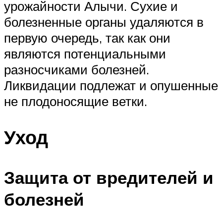
урожайности Алычи. Сухие и
болезненные органы удаляются в
первую очередь, так как они
являются потенциальными
разносчиками болезней.
Ликвидации подлежат и опушенные
не плодоносящие ветки.
Уход
Защита от вредителей и
болезней