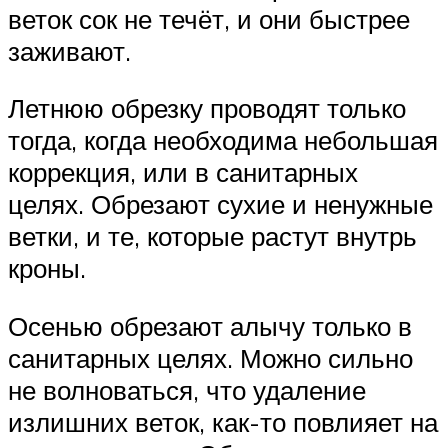
веток сок не течёт, и они быстрее
заживают.
Летнюю обрезку проводят только
тогда, когда необходима небольшая
коррекция, или в санитарных
целях. Обрезают сухие и ненужные
ветки, и те, которые растут внутрь
кроны.
Осенью обрезают алычу только в
санитарных целях. Можно сильно
не волноваться, что удаление
излишних веток, как-то повлияет на