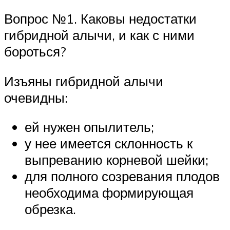
Вопрос №1. Каковы недостатки
гибридной алычи, и как с ними
бороться?
Изъяны гибридной алычи
очевидны:
ей нужен опылитель;
у нее имеется склонность к
выпреванию корневой шейки;
для полного созревания плодов
необходима формирующая
обрезка.