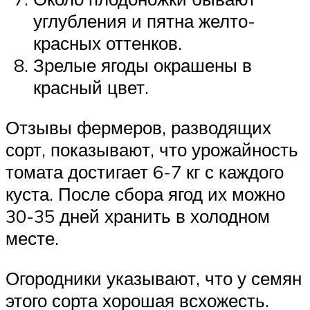
углубления и пятна желто-
красных оттенков.
Зрелые ягоды окрашены в
красный цвет.
Отзывы фермеров, разводящих
сорт, показывают, что урожайность
томата достигает 6-7 кг с каждого
куста. После сбора ягод их можно
30-35 дней хранить в холодном
месте.
Огородники указывают, что у семян
этого сорта хорошая всхожесть.