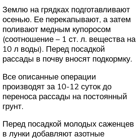
Землю на грядках подготавливают
осенью. Ее перекапывают, а затем
поливают медным купоросом
(соотношение – 1 ст. л. вещества на
10 л воды). Перед посадкой
рассады в почву вносят подкормку.
Все описанные операции
производят за 10-12 суток до
переноса рассады на постоянный
грунт.
Перед посадкой молодых саженцев
в лунки добавляют азотные