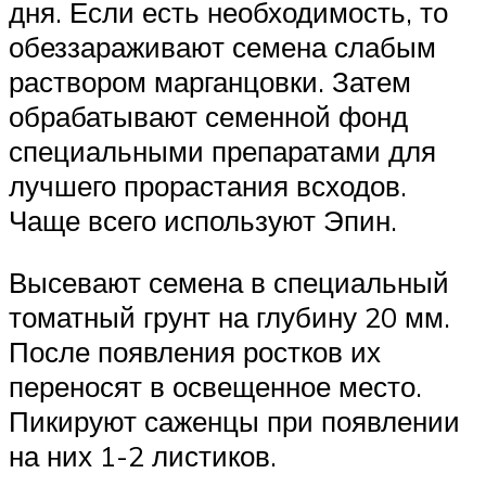
дня. Если есть необходимость, то
обеззараживают семена слабым
раствором марганцовки. Затем
обрабатывают семенной фонд
специальными препаратами для
лучшего прорастания всходов.
Чаще всего используют Эпин.
Высевают семена в специальный
томатный грунт на глубину 20 мм.
После появления ростков их
переносят в освещенное место.
Пикируют саженцы при появлении
на них 1-2 листиков.