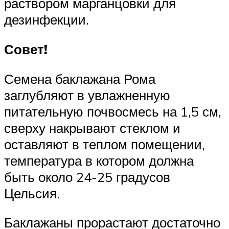
раствором марганцовки для
дезинфекции.
Совет!
Семена баклажана Рома
заглубляют в увлажненную
питательную почвосмесь на 1,5 см,
сверху накрывают стеклом и
оставляют в теплом помещении,
температура в котором должна
быть около 24-25 градусов
Цельсия.
Баклажаны прорастают достаточно