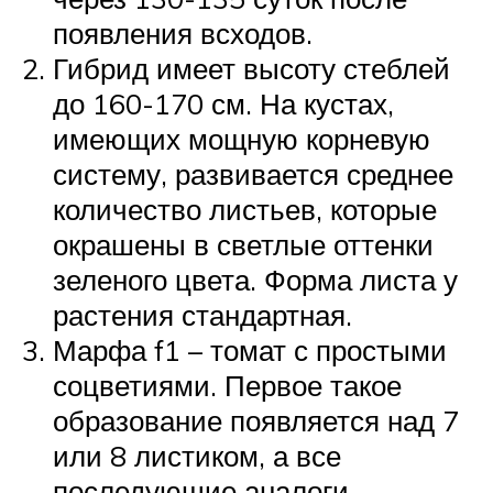
появления всходов.
Гибрид имеет высоту стеблей
до 160-170 см. На кустах,
имеющих мощную корневую
систему, развивается среднее
количество листьев, которые
окрашены в светлые оттенки
зеленого цвета. Форма листа у
растения стандартная.
Марфа f1 – томат с простыми
соцветиями. Первое такое
образование появляется над 7
или 8 листиком, а все
последующие аналоги