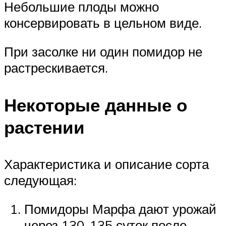
Небольшие плоды можно
консервировать в цельном виде.
При засолке ни один помидор не
растрескивается.
Некоторые данные о
растении
Характеристика и описание сорта
следующая:
Помидоры Марфа дают урожай
через 130-135 суток после