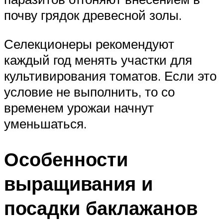
почву грядок древесной золы.
Селекционеры рекомендуют
каждый год менять участки для
культивирования томатов. Если это
условие не выполнить, то со
временем урожаи начнут
уменьшаться.
Особенности
выращивания и
посадки баклажанов