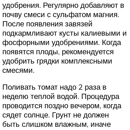
удобрения. Регулярно добавляют в
почву смеси с сульфатом магния.
После появления завязей
подкармливают кусты калиевыми и
фосфорными удобрениями. Когда
появятся плоды, рекомендуется
удобрить грядки комплексными
смесями.
Поливать томат надо 2 раза в
неделю теплой водой. Процедура
проводится поздно вечером, когда
сядет солнце. Грунт не должен
быть слишком влажным, иначе