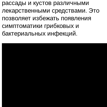
рассады и кустов различными
лекарственными средствами. Это
позволяет избежать появления
симптоматики грибковых и
бактериальных инфекций.