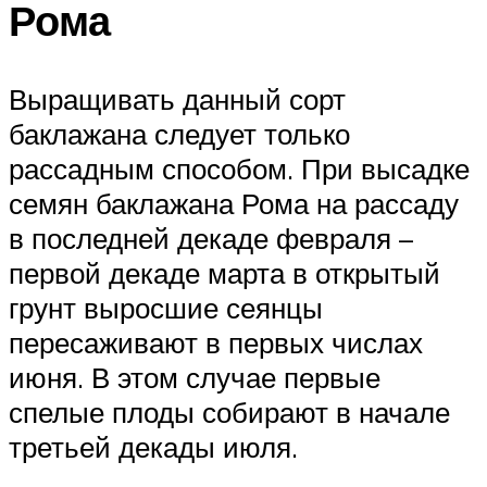
Рома
Выращивать данный сорт
баклажана следует только
рассадным способом. При высадке
семян баклажана Рома на рассаду
в последней декаде февраля –
первой декаде марта в открытый
грунт выросшие сеянцы
пересаживают в первых числах
июня. В этом случае первые
спелые плоды собирают в начале
третьей декады июля.