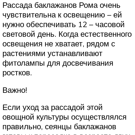
Рассада баклажанов Рома очень
чувствительна к освещению – ей
нужно обеспечивать 12 – часовой
световой день. Когда естественного
освещения не хватает, рядом с
растениями устанавливают
фитолампы для досвечивания
ростков.
Важно!
Если уход за рассадой этой
овощной культуры осуществлялся
правильно, сеянцы баклажанов