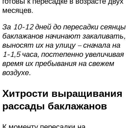
готовы к пересадке в возрасте двух
месяцев.
За 10-12 дней до пересадки сеянцы
баклажанов начинают закаливать,
выносят их на улицу – сначала на
1-1,5 часа, постепенно увеличивая
время их пребывания на свежем
воздухе.
Хитрости выращивания
рассады баклажанов
К моменту пересадки на