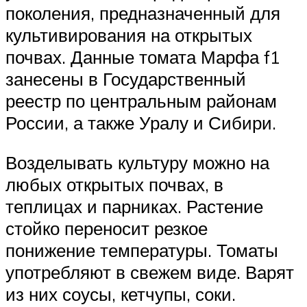
поколения, предназначенный для
культивирования на открытых
почвах. Данные томата Марфа f1
занесены в Государственный
реестр по центральным районам
России, а также Уралу и Сибири.
Возделывать культуру можно на
любых открытых почвах, в
теплицах и парниках. Растение
стойко переносит резкое
понижение температуры. Томаты
употребляют в свежем виде. Варят
из них соусы, кетчупы, соки.