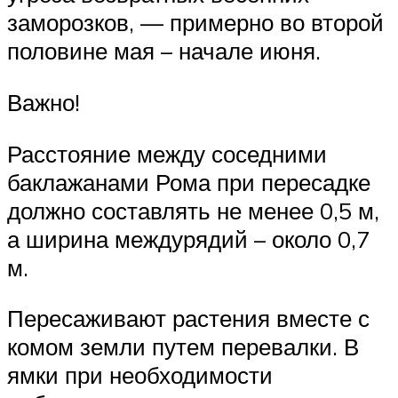
заморозков, — примерно во второй
половине мая – начале июня.
Важно!
Расстояние между соседними
баклажанами Рома при пересадке
должно составлять не менее 0,5 м,
а ширина междурядий – около 0,7
м.
Пересаживают растения вместе с
комом земли путем перевалки. В
ямки при необходимости