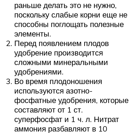
раньше делать это не нужно,
поскольку слабые корни еще не
способны поглощать полезные
элементы.
Перед появлением плодов
удобрение производится
сложными минеральными
удобрениями.
Во время плодоношения
используются азотно-
фосфатные удобрения, которые
составляют от 1 ст.
суперфосфат и 1 ч. л. Нитрат
аммония разбавляют в 10