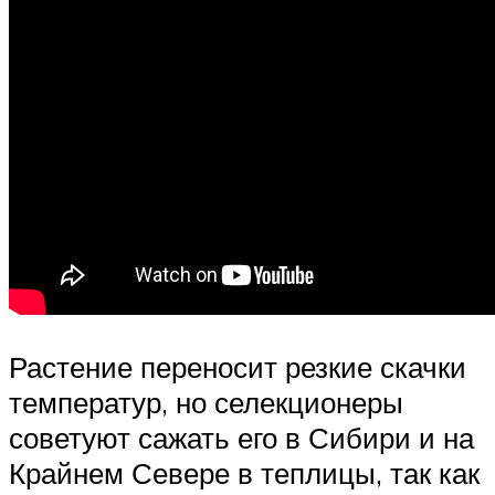
Растение переносит резкие скачки
температур, но селекционеры
советуют сажать его в Сибири и на
Крайнем Севере в теплицы, так как