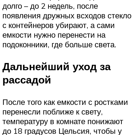
долго – до 2 недель, после
появления дружных всходов стекло
с контейнеров убирают, а сами
емкости нужно перенести на
подоконники, где больше света.
Дальнейший уход за
рассадой
После того как емкости с ростками
перенесли поближе к свету,
температуру в комнате понижают
до 18 градусов Цельсия, чтобы у