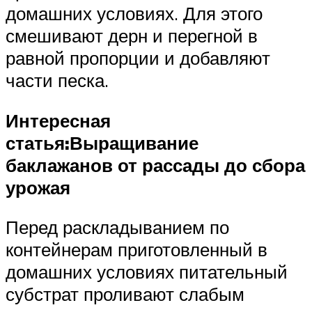
домашних условиях. Для этого
смешивают дерн и перегной в
равной пропорции и добавляют
части песка.
Интересная
статья:
Выращивание
баклажанов от рассады до сбора
урожая
Перед раскладыванием по
контейнерам приготовленный в
домашних условиях питательный
субстрат проливают слабым