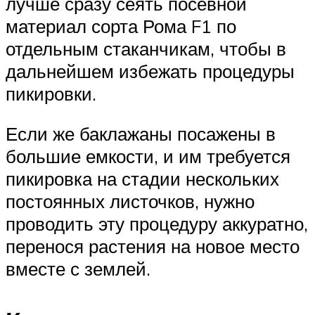
лучше сразу сеять посевной
материал сорта Рома F1 по
отдельным стаканчикам, чтобы в
дальнейшем избежать процедуры
пикировки.
Если же баклажаны посажены в
большие емкости, и им требуется
пикировка на стадии нескольких
постоянных листочков, нужно
проводить эту процедуру аккуратно,
перенося растения на новое место
вместе с землей.