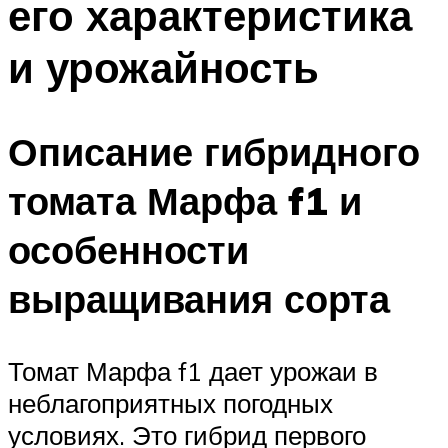
его характеристика
и урожайность
Описание гибридного
томата Марфа f1 и
особенности
выращивания сорта
Томат Марфа f1 дает урожаи в
неблагоприятных погодных
условиях. Это гибрид первого