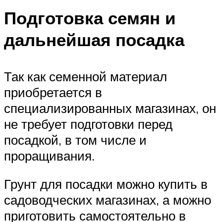
Подготовка семян и
дальнейшая посадка
Так как семенной материал
приобретается в
специализированных магазинах, он
не требует подготовки перед
посадкой, в том числе и
проращивания.
Грунт для посадки можно купить в
садоводческих магазинах, а можно
приготовить самостоятельно в