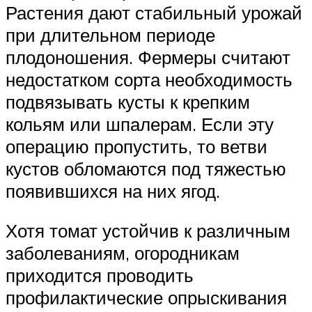
Растения дают стабильный урожай
при длительном периоде
плодоношения. Фермеры считают
недостатком сорта необходимость
подвязывать кусты к крепким
кольям или шпалерам. Если эту
операцию пропустить, то ветви
кустов обломаются под тяжестью
появившихся на них ягод.
Хотя томат устойчив к различным
заболеваниям, огородникам
приходится проводить
профилактические опрыскивания