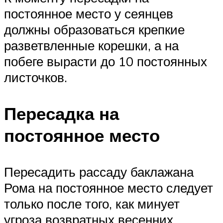
постоянное место у сеянцев
должны образоваться крепкие
разветвленные корешки, а на
побеге вырасти до 10 постоянных
листочков.
Пересадка на
постоянное место
Пересадить рассаду баклажана
Рома на постоянное место следует
только после того, как минует
угроза возвратных весенних