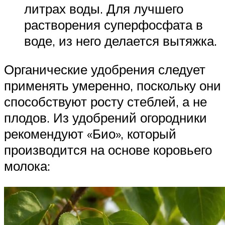
литрах воды. Для лучшего
растворения суперфосфата в
воде, из него делается вытяжка.
Органические удобрения следует
применять умеренно, поскольку они
способствуют росту стеблей, а не
плодов. Из удобрений огородники
рекомендуют «Био», который
производится на основе коровьего
молока: