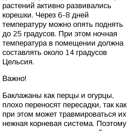
растений активно развивались
корешки. Через 6-8 дней
температуру можно опять поднять
до 25 градусов. При этом ночная
температура в помещении должна
составлять около 14 градусов
Цельсия.
Важно!
Баклажаны как перцы и огурцы,
плохо переносят пересадки, так как
при этом может травмироваться их
нежная корневая система. Поэтому