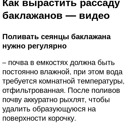
Как вырастить рассаду
баклажанов — видео
Поливать сеянцы баклажана
нужно регулярно
– почва в емкостях должна быть
постоянно влажной, при этом вода
требуется комнатной температуры,
отфильтрованная. После поливов
почву аккуратно рыхлят, чтобы
удалить образующуюся на
поверхности корочку.