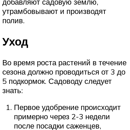
добавляют садовую землю,
утрамбовывают и производят
полив.
Уход
Во время роста растений в течение
сезона должно проводиться от 3 до
5 подкормок. Садоводу следует
знать:
Первое удобрение происходит
примерно через 2-3 недели
после посадки саженцев,