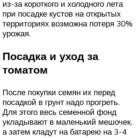
из-за короткого и холодного лета
при посадке кустов на открытых
территориях возможна потеря 30%
урожая.
Посадка и уход за
томатом
После покупки семян их перед
посадкой в грунт надо прогреть.
Для этого весь семенной фонд
укладывают в маленький мешочек,
а затем кладут на батарею на 3-4