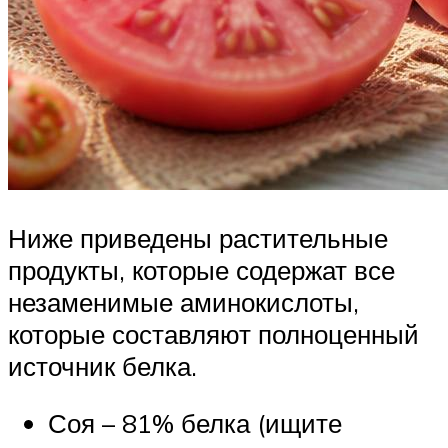
Ниже приведены растительные
продукты, которые содержат все
незаменимые аминокислоты,
которые составляют полноценный
источник белка.
Соя – 81% белка (ищите