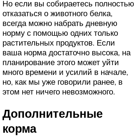
Но если вы собираетесь полностью
отказаться о животного белка,
всегда можно набрать дневную
норму с помощью одних только
растительных продуктов. Если
ваша норма достаточно высока, на
планирование этого может уйти
много времени и усилий в начале,
но, как мы уже говорили ранее, в
этом нет ничего невозможного.
Дополнительные
корма