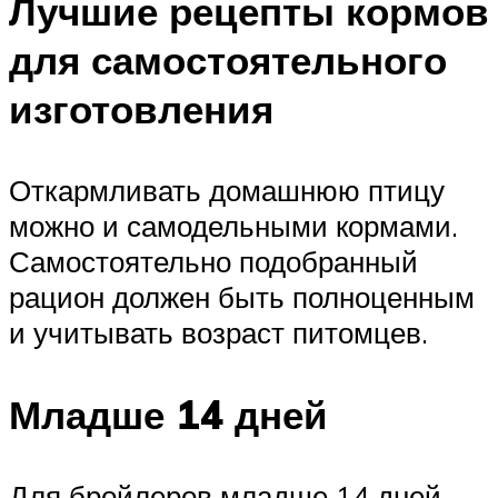
Лучшие рецепты кормов
для самостоятельного
изготовления
Откармливать домашнюю птицу
можно и самодельными кормами.
Самостоятельно подобранный
рацион должен быть полноценным
и учитывать возраст питомцев.
Младше 14 дней
Для бройлеров младше 14 дней