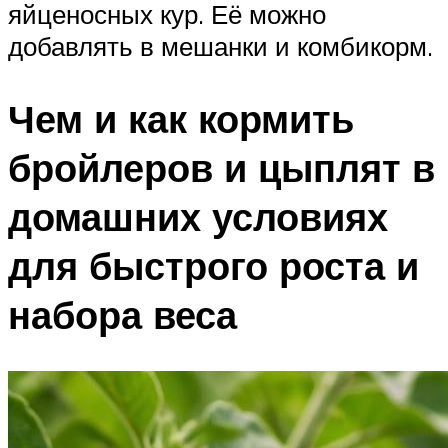
яйценосных кур. Её можно
добавлять в мешанки и комбикорм.
Чем и как кормить
бройлеров и цыплят в
домашних условиях
для быстрого роста и
набора веса