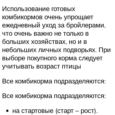
Использование готовых
комбикормов очень упрощает
ежедневный уход за бройлерами,
что очень важно не только в
больших хозяйствах, но и в
небольших личных подворьях. При
выборе покупного корма следует
учитывать возраст птицы
Все комбикорма подразделяются:
Все комбикорма подразделяются:
на стартовые (старт – рост).