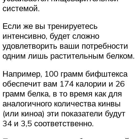
системой.
Если же вы тренируетесь
интенсивно, будет сложно
удовлетворить ваши потребности
одним лишь растительным белком.
Например, 100 грамм бифштекса
обеспечит вам 174 калории и 26
грамм белка, в то время как для
аналогичного количества кинвы
(или киноа) эти показатели будут
34 и 3,5 соответственно.