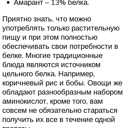
Амарант – 13% белка.
Приятно знать, что можно
употреблять только растительную
пищу и при этом полностью
обеспечивать свои потребности в
белке. Многие традиционные
блюда являются источником
цельного белка. Например,
коричневый рис и бобы. Овощи же
обладают разнообразным набором
аминокислот, кроме того, вам
совсем не обязательно стараться
получить их все в течение одной