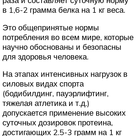
раза и составляет суточную норму
в 1,6-2 грамма белка на 1 кг веса.
Это общепринятые нормы
потребления во всем мире, которые
научно обоснованы и безопасны
для здоровья человека.
На этапах интенсивных нагрузок в
силовых видах спорта
(бодибилдинг, пауэрлифтинг,
тяжелая атлетика и т.д.)
допускается применение высоких
суточных дозировок протеина,
достигающих 2.5-3 грамм на 1 кг