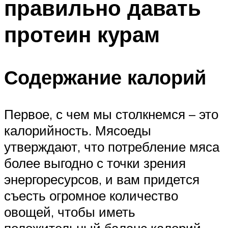
правильно давать
протеин курам
Содержание калорий
Первое, с чем мы столкнемся – это
калорийность. Мясоеды
утверждают, что потребление мяса
более выгодно с точки зрения
энергоресурсов, и вам придется
съесть огромное количество
овощей, чтобы иметь