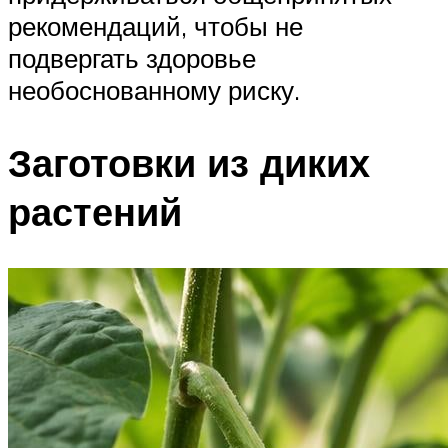
рекомендаций, чтобы не
подвергать здоровье
необоснованному риску.
Заготовки из диких
растений