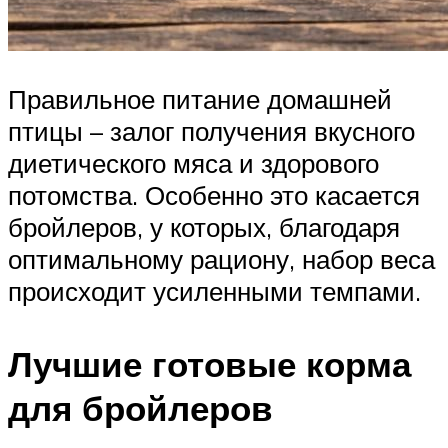
Правильное питание домашней
птицы – залог получения вкусного
диетического мяса и здорового
потомства. Особенно это касается
бройлеров, у которых, благодаря
оптимальному рациону, набор веса
происходит усиленными темпами.
Лучшие готовые корма
для бройлеров