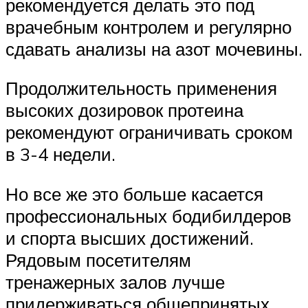
рекомендуется делать это под
врачебным контролем и регулярно
сдавать анализы на азот мочевины.
Продолжительность применения
высоких дозировок протеина
рекомендуют ограничивать сроком
в 3-4 недели.
Но все же это больше касается
профессиональных бодибилдеров
и спорта высших достижений.
Рядовым посетителям
тренажерных залов лучше
придерживаться общепринятых