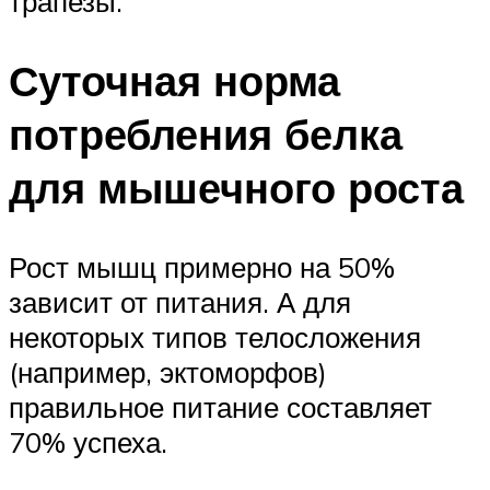
трапезы.
Суточная норма
потребления белка
для мышечного роста
Рост мышц примерно на 50%
зависит от питания. А для
некоторых типов телосложения
(например, эктоморфов)
правильное питание составляет
70% успеха.