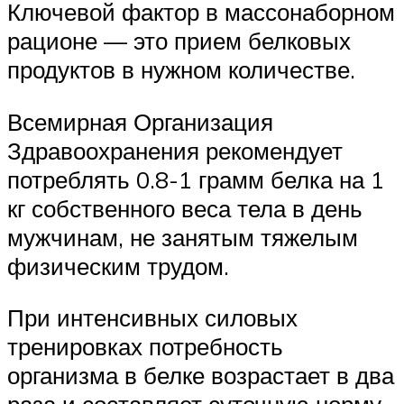
Ключевой фактор в массонаборном
рационе — это прием белковых
продуктов в нужном количестве.
Всемирная Организация
Здравоохранения рекомендует
потреблять 0.8-1 грамм белка на 1
кг собственного веса тела в день
мужчинам, не занятым тяжелым
физическим трудом.
При интенсивных силовых
тренировках потребность
организма в белке возрастает в два