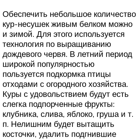
Обеспечить небольшое количество
кур-несушек живым белком можно
и зимой. Для этого используется
технология по выращиванию
дождевого червя. В летний период
широкой популярностью
пользуется подкормка птицы
отходами с огородного хозяйства.
Куры с удовольствием будут есть
слегка подпорченные фрукты:
клубника, слива, яблоко, груша и т.
п. Нелишним будет вытащить
косточки, удалить подгнившие