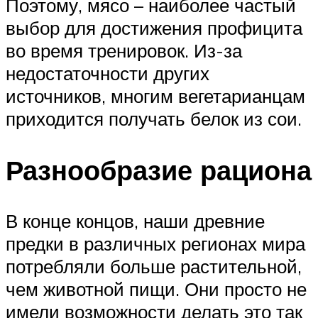
Поэтому, мясо – наиболее частый
выбор для достижения профицита
во время тренировок. Из-за
недостаточности других
источников, многим вегетарианцам
приходится получать белок из сои.
Разнообразие рациона
В конце концов, наши древние
предки в различных регионах мира
потребляли больше растительной,
чем животной пищи. Они просто не
имели возможности делать это так