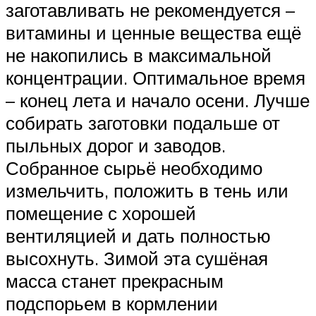
заготавливать не рекомендуется –
витамины и ценные вещества ещё
не накопились в максимальной
концентрации. Оптимальное время
– конец лета и начало осени. Лучше
собирать заготовки подальше от
пыльных дорог и заводов.
Собранное сырьё необходимо
измельчить, положить в тень или
помещение с хорошей
вентиляцией и дать полностью
высохнуть. Зимой эта сушёная
масса станет прекрасным
подспорьем в кормлении