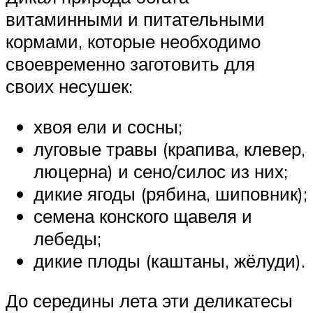
витаминными и питательными
кормами, которые необходимо
своевременно заготовить для
своих несушек:
хвоя ели и сосны;
луговые травы (крапива, клевер,
люцерна) и сено/силос из них;
дикие ягоды (рябина, шиповник);
семена конского щавеля и
лебеды;
дикие плоды (каштаны, жёлуди).
До середины лета эти деликатесы