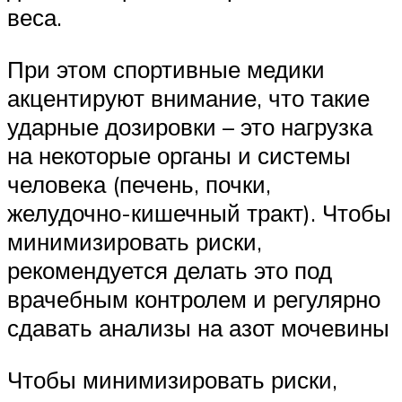
веса.
При этом спортивные медики
акцентируют внимание, что такие
ударные дозировки – это нагрузка
на некоторые органы и системы
человека (печень, почки,
желудочно-кишечный тракт). Чтобы
минимизировать риски,
рекомендуется делать это под
врачебным контролем и регулярно
сдавать анализы на азот мочевины
Чтобы минимизировать риски,