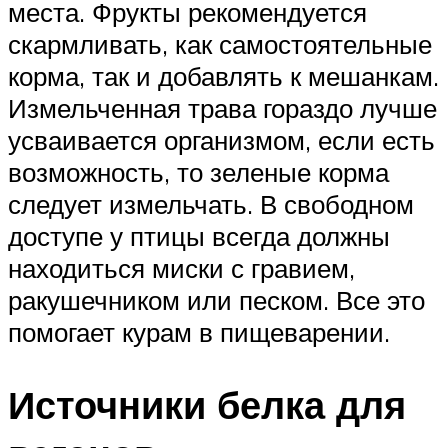
места. Фрукты рекомендуется
скармливать, как самостоятельные
корма, так и добавлять к мешанкам.
Измельченная трава гораздо лучше
усваивается организмом, если есть
возможность, то зеленые корма
следует измельчать. В свободном
доступе у птицы всегда должны
находиться миски с гравием,
ракушечником или песком. Все это
помогает курам в пищеварении.
Источники белка для