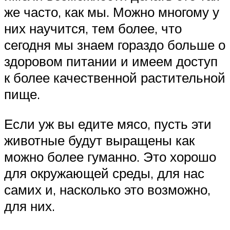
же часто, как мы. Можно многому у
них научится, тем более, что
сегодня мы знаем гораздо больше о
здоровом питании и имеем доступ
к более качественной растительной
пище.
Если уж вы едите мясо, пусть эти
животные будут выращены как
можно более гуманно. Это хорошо
для окружающей среды, для нас
самих и, насколько это возможно,
для них.