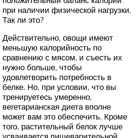
положительный баланс калорий
при наличии физической нагрузки.
Так ли это?
Действительно, овощи имеют
меньшую калорийность по
сравнению с мясом, и съесть их
нужно больше, чтобы
удовлетворить потребность в
белке. Но, при условии, что вы
тренируетесь умеренно,
вегетарианская диета вполне
может вам это обеспечить. Кроме
того, растительный белок лучше
усваивается пищеварительной